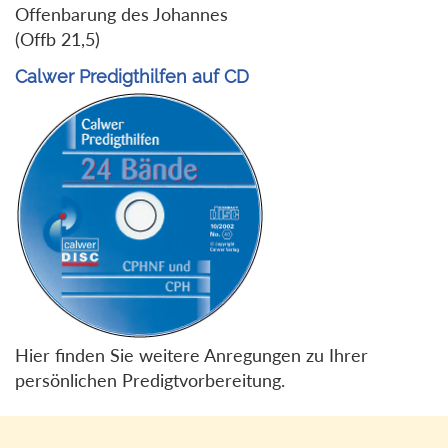
Offenbarung des Johannes
(Offb 21,5)
Calwer Predigthilfen auf CD
Hier finden Sie weitere Anregungen zu Ihrer
persönlichen Predigtvorbereitung.