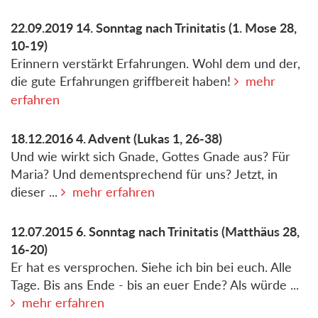
22.09.2019
14. Sonntag nach Trinitatis
(1. Mose 28,
10-19)
Erinnern verstärkt Erfahrungen. Wohl dem und der,
die gute Erfahrungen griffbereit haben!
mehr
erfahren
18.12.2016
4. Advent
(Lukas 1, 26-38)
Und wie wirkt sich Gnade, Gottes Gnade aus? Für
Maria? Und dementsprechend für uns? Jetzt, in
dieser ...
mehr erfahren
12.07.2015
6. Sonntag nach Trinitatis
(Matthäus 28,
16-20)
Er hat es versprochen. Siehe ich bin bei euch. Alle
Tage. Bis ans Ende - bis an euer Ende? Als würde ...
mehr erfahren