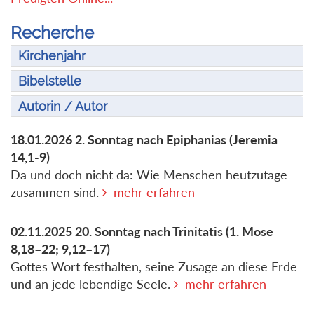
Recherche
Kirchenjahr
Bibelstelle
Autorin / Autor
18.01.2026
2. Sonntag nach Epiphanias
(Jeremia
14,1-9)
Da und doch nicht da: Wie Menschen heutzutage
zusammen sind.
mehr erfahren
02.11.2025
20. Sonntag nach Trinitatis
(1. Mose
8,18–22; 9,12–17)
Gottes Wort festhalten, seine Zusage an diese Erde
und an jede lebendige Seele.
mehr erfahren