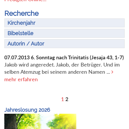
Recherche
Kirchenjahr
Bibelstelle
Autorin / Autor
07.07.2013
6. Sonntag nach Trinitatis
(Jesaja 43, 1-7)
Jakob wird angeredet. Jakob, der Betrüger. Und im
selben Atemzug bei seinem anderen Namen ...
mehr erfahren
1
2
Jahreslosung 2026