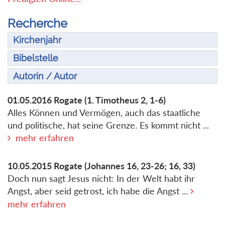
Recherche
Kirchenjahr
Bibelstelle
Autorin / Autor
01.05.2016
Rogate
(1. Timotheus 2, 1-6)
Alles Können und Vermögen, auch das staatliche
und politische, hat seine Grenze. Es kommt nicht ...
mehr erfahren
10.05.2015
Rogate
(Johannes 16, 23-26; 16, 33)
Doch nun sagt Jesus nicht: In der Welt habt ihr
Angst, aber seid getrost, ich habe die Angst ...
mehr erfahren