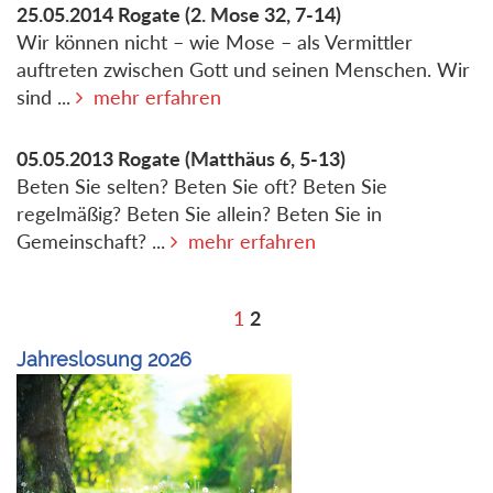
25.05.2014
Rogate
(2. Mose 32, 7-14)
Wir können nicht – wie Mose – als Vermittler
auftreten zwischen Gott und seinen Menschen. Wir
sind ...
mehr erfahren
05.05.2013
Rogate
(Matthäus 6, 5-13)
Beten Sie selten? Beten Sie oft? Beten Sie
regelmäßig? Beten Sie allein? Beten Sie in
Gemeinschaft? ...
mehr erfahren
1
2
Jahreslosung 2026