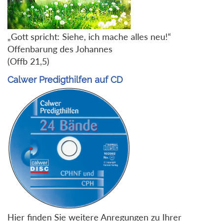
„Gott spricht: Siehe, ich mache alles neu!“
Offenbarung des Johannes
(Offb 21,5)
Calwer Predigthilfen auf CD
Hier finden Sie weitere Anregungen zu Ihrer