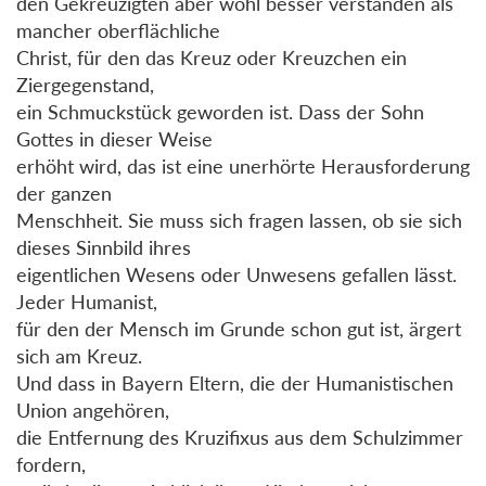
den Gekreuzigten aber wohl besser verstanden als
mancher oberflächliche
Christ, für den das Kreuz oder Kreuzchen ein
Ziergegenstand,
ein Schmuckstück geworden ist. Dass der Sohn
Gottes in dieser Weise
erhöht wird, das ist eine unerhörte Herausforderung
der ganzen
Menschheit. Sie muss sich fragen lassen, ob sie sich
dieses Sinnbild ihres
eigentlichen Wesens oder Unwesens gefallen lässt.
Jeder Humanist,
für den der Mensch im Grunde schon gut ist, ärgert
sich am Kreuz.
Und dass in Bayern Eltern, die der Humanistischen
Union angehören,
die Entfernung des Kruzifixus aus dem Schulzimmer
fordern,