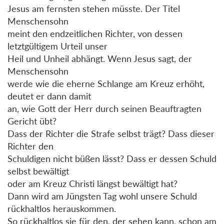
Jesus am fernsten stehen müsste. Der Titel
Menschensohn
meint den endzeitlichen Richter, von dessen
letztgültigem Urteil unser
Heil und Unheil abhängt. Wenn Jesus sagt, der
Menschensohn
werde wie die eherne Schlange am Kreuz erhöht,
deutet er dann damit
an, wie Gott der Herr durch seinen Beauftragten
Gericht übt?
Dass der Richter die Strafe selbst trägt? Dass dieser
Richter den
Schuldigen nicht büßen lässt? Dass er dessen Schuld
selbst bewältigt
oder am Kreuz Christi längst bewältigt hat?
Dann wird am Jüngsten Tag wohl unsere Schuld
rückhaltlos herauskommen.
So rückhaltlos sie für den, der sehen kann, schon am