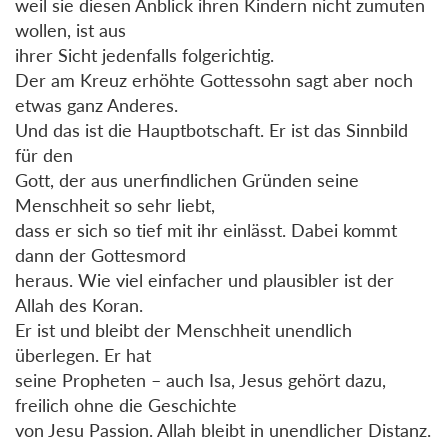
weil sie diesen Anblick ihren Kindern nicht zumuten
wollen, ist aus
ihrer Sicht jedenfalls folgerichtig.
Der am Kreuz erhöhte Gottessohn sagt aber noch
etwas ganz Anderes.
Und das ist die Hauptbotschaft. Er ist das Sinnbild
für den
Gott, der aus unerfindlichen Gründen seine
Menschheit so sehr liebt,
dass er sich so tief mit ihr einlässt. Dabei kommt
dann der Gottesmord
heraus. Wie viel einfacher und plausibler ist der
Allah des Koran.
Er ist und bleibt der Menschheit unendlich
überlegen. Er hat
seine Propheten – auch Isa, Jesus gehört dazu,
freilich ohne die Geschichte
von Jesu Passion. Allah bleibt in unendlicher Distanz.