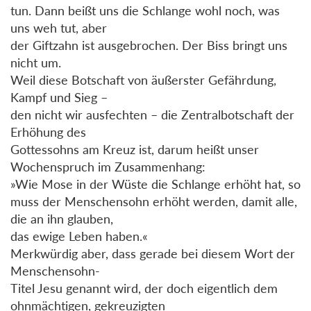
tun. Dann beißt uns die Schlange wohl noch, was
uns weh tut, aber
der Giftzahn ist ausgebrochen. Der Biss bringt uns
nicht um.
Weil diese Botschaft von äußerster Gefährdung,
Kampf und Sieg –
den nicht wir ausfechten – die Zentralbotschaft der
Erhöhung des
Gottessohns am Kreuz ist, darum heißt unser
Wochenspruch im Zusammenhang:
»Wie Mose in der Wüste die Schlange erhöht hat, so
muss der Menschensohn erhöht werden, damit alle,
die an ihn glauben,
das ewige Leben haben.«
Merkwürdig aber, dass gerade bei diesem Wort der
Menschensohn-
Titel Jesu genannt wird, der doch eigentlich dem
ohnmächtigen, gekreuzigten