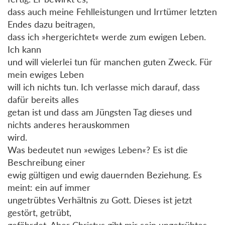
dass auch meine Fehlleistungen und Irrtümer letzten
Endes dazu beitragen,
dass ich »hergerichtet« werde zum ewigen Leben.
Ich kann
und will vielerlei tun für manchen guten Zweck. Für
mein ewiges Leben
will ich nichts tun. Ich verlasse mich darauf, dass
dafür bereits alles
getan ist und dass am Jüngsten Tag dieses und
nichts anderes herauskommen
wird.
Was bedeutet nun »ewiges Leben«? Es ist die
Beschreibung einer
ewig gültigen und ewig dauernden Beziehung. Es
meint: ein auf immer
ungetrübtes Verhältnis zu Gott. Dieses ist jetzt
gestört, getrübt,