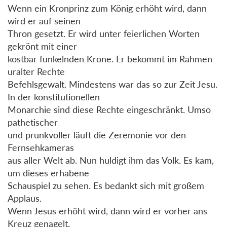
Wenn ein Kronprinz zum König erhöht wird, dann
wird er auf seinen
Thron gesetzt. Er wird unter feierlichen Worten
gekrönt mit einer
kostbar funkelnden Krone. Er bekommt im Rahmen
uralter Rechte
Befehlsgewalt. Mindestens war das so zur Zeit Jesu.
In der konstitutionellen
Monarchie sind diese Rechte eingeschränkt. Umso
pathetischer
und prunkvoller läuft die Zeremonie vor den
Fernsehkameras
aus aller Welt ab. Nun huldigt ihm das Volk. Es kam,
um dieses erhabene
Schauspiel zu sehen. Es bedankt sich mit großem
Applaus.
Wenn Jesus erhöht wird, dann wird er vorher ans
Kreuz genagelt.