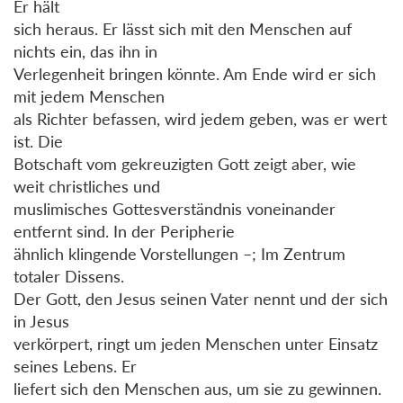
Er hält
sich heraus. Er lässt sich mit den Menschen auf
nichts ein, das ihn in
Verlegenheit bringen könnte. Am Ende wird er sich
mit jedem Menschen
als Richter befassen, wird jedem geben, was er wert
ist. Die
Botschaft vom gekreuzigten Gott zeigt aber, wie
weit christliches und
muslimisches Gottesverständnis voneinander
entfernt sind. In der Peripherie
ähnlich klingende Vorstellungen –; Im Zentrum
totaler Dissens.
Der Gott, den Jesus seinen Vater nennt und der sich
in Jesus
verkörpert, ringt um jeden Menschen unter Einsatz
seines Lebens. Er
liefert sich den Menschen aus, um sie zu gewinnen.