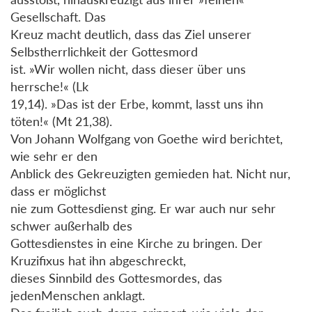
Gesellschaft. Das
Kreuz macht deutlich, dass das Ziel unserer
Selbstherrlichkeit der Gottesmord
ist. »Wir wollen nicht, dass dieser über uns
herrsche!« (Lk
19,14). »Das ist der Erbe, kommt, lasst uns ihn
töten!« (Mt 21,38).
Von Johann Wolfgang von Goethe wird berichtet,
wie sehr er den
Anblick des Gekreuzigten gemieden hat. Nicht nur,
dass er möglichst
nie zum Gottesdienst ging. Er war auch nur sehr
schwer außerhalb des
Gottesdienstes in eine Kirche zu bringen. Der
Kruzifixus hat ihn abgeschreckt,
dieses Sinnbild des Gottesmordes, das
jedenMenschen anklagt.