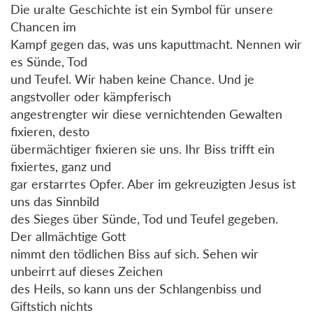
Die uralte Geschichte ist ein Symbol für unsere
Chancen im
Kampf gegen das, was uns kaputtmacht. Nennen wir
es Sünde, Tod
und Teufel. Wir haben keine Chance. Und je
angstvoller oder kämpferisch
angestrengter wir diese vernichtenden Gewalten
fixieren, desto
übermächtiger fixieren sie uns. Ihr Biss trifft ein
fixiertes, ganz und
gar erstarrtes Opfer. Aber im gekreuzigten Jesus ist
uns das Sinnbild
des Sieges über Sünde, Tod und Teufel gegeben.
Der allmächtige Gott
nimmt den tödlichen Biss auf sich. Sehen wir
unbeirrt auf dieses Zeichen
des Heils, so kann uns der Schlangenbiss und
Giftstich nichts