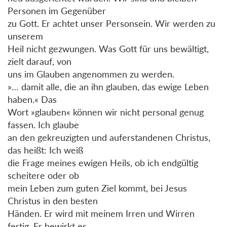
Personen im Gegenüber
zu Gott. Er achtet unser Personsein. Wir werden zu
unserem
Heil nicht gezwungen. Was Gott für uns bewältigt,
zielt darauf, von
uns im Glauben angenommen zu werden.
»… damit alle, die an ihn glauben, das ewige Leben
haben.« Das
Wort »glauben« können wir nicht personal genug
fassen. Ich glaube
an den gekreuzigten und auferstandenen Christus,
das heißt: Ich weiß
die Frage meines ewigen Heils, ob ich endgültig
scheitere oder ob
mein Leben zum guten Ziel kommt, bei Jesus
Christus in den besten
Händen. Er wird mit meinem Irren und Wirren
fertig. Er bewirkt es,