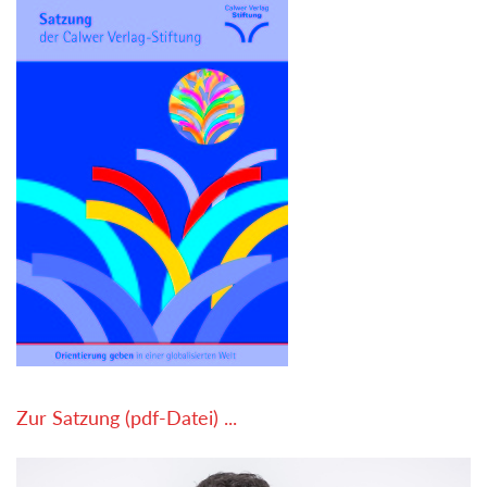
Zur Satzung (pdf-Datei) ...