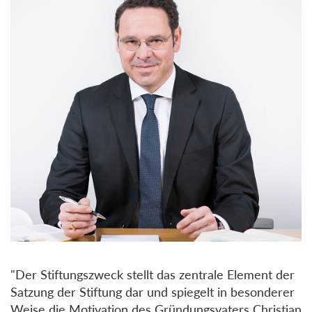
"Der Stiftungszweck stellt das zentrale Element der
Satzung der Stiftung dar und spiegelt in besonderer
Weise die Motivation des Gründungsvaters Christian