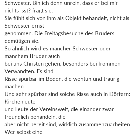
Schwester. Bin ich denn unrein, dass er bei mir
nichts isst? fragt sie.
Sie fühlt sich von ihm als Objekt behandelt, nicht als
Schwester ernst
genommen. Die Freitagsbesuche des Bruders
demütigen sie.
So ähnlich wird es mancher Schwester oder
manchem Bruder auch
bei uns Christen gehen, besonders bei frommen
Verwandten. Es sind
Risse spürbar im Boden, die wehtun und traurig
machen.
Und sehr spürbar sind solche Risse auch in Dörfern:
Kirchenleute
und Leute der Vereinswelt, die einander zwar
freundlich behandeln, die
aber nicht bereit sind, wirklich zusammenzuarbeiten.
Wer selbst eine