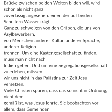
Brücke zwischen beiden Welten bilden will, wird
schon als nicht ganz
zuverlässig angesehen: einer, der auf beiden
Schultern Wasser trägt.
Ganz zu schweigen von den Gräben, die uns von
Asylbewerbern,
von Menschen anderer Kultur, anderer Sprache,
anderer Religion
trennen. Um eine Kastengesellschaft zu finden,
muss man nicht nach
Indien gehen. Und um eine Segregationsgesellschaft
zu erleben, müssen
wir uns nicht in das Palästina zur Zeit Jesu
versetzen.
Viele Christen spüren, dass das so nicht in Ordnung,
nicht dem
gemäß ist, was Jesus lehrte. Sie beobachten vor
allem, dass Gemeinden