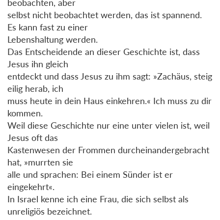
beobachten, aber
selbst nicht beobachtet werden, das ist spannend.
Es kann fast zu einer
Lebenshaltung werden.
Das Entscheidende an dieser Geschichte ist, dass
Jesus ihn gleich
entdeckt und dass Jesus zu ihm sagt: »Zachäus, steig
eilig herab, ich
muss heute in dein Haus einkehren.« Ich muss zu dir
kommen.
Weil diese Geschichte nur eine unter vielen ist, weil
Jesus oft das
Kastenwesen der Frommen durcheinandergebracht
hat, »murrten sie
alle und sprachen: Bei einem Sünder ist er
eingekehrt«.
In Israel kenne ich eine Frau, die sich selbst als
unreligiös bezeichnet.