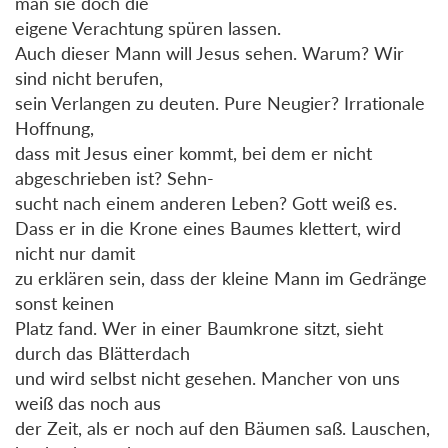
man sie doch die
eigene Verachtung spüren lassen.
Auch dieser Mann will Jesus sehen. Warum? Wir
sind nicht berufen,
sein Verlangen zu deuten. Pure Neugier? Irrationale
Hoffnung,
dass mit Jesus einer kommt, bei dem er nicht
abgeschrieben ist? Sehn-
sucht nach einem anderen Leben? Gott weiß es.
Dass er in die Krone eines Baumes klettert, wird
nicht nur damit
zu erklären sein, dass der kleine Mann im Gedränge
sonst keinen
Platz fand. Wer in einer Baumkrone sitzt, sieht
durch das Blätterdach
und wird selbst nicht gesehen. Mancher von uns
weiß das noch aus
der Zeit, als er noch auf den Bäumen saß. Lauschen,