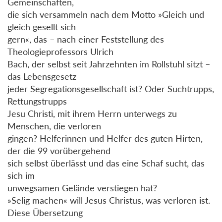
Gemeinschaften,
die sich versammeln nach dem Motto »Gleich und
gleich gesellt sich
gern«, das – nach einer Feststellung des
Theologieprofessors Ulrich
Bach, der selbst seit Jahrzehnten im Rollstuhl sitzt –
das Lebensgesetz
jeder Segregationsgesellschaft ist? Oder Suchtrupps,
Rettungstrupps
Jesu Christi, mit ihrem Herrn unterwegs zu
Menschen, die verloren
gingen? Helferinnen und Helfer des guten Hirten,
der die 99 vorübergehend
sich selbst überlässt und das eine Schaf sucht, das
sich im
unwegsamen Gelände verstiegen hat?
»Selig machen« will Jesus Christus, was verloren ist.
Diese Übersetzung