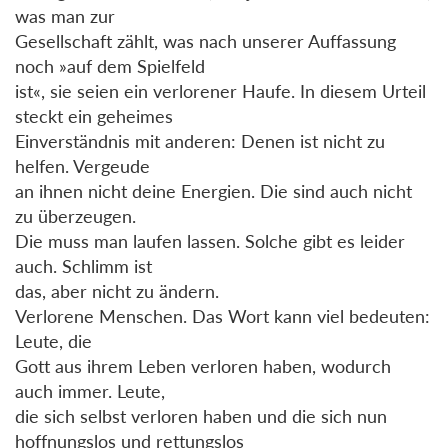
was man zur
Gesellschaft zählt, was nach unserer Auffassung
noch »auf dem Spielfeld
ist«, sie seien ein verlorener Haufe. In diesem Urteil
steckt ein geheimes
Einverständnis mit anderen: Denen ist nicht zu
helfen. Vergeude
an ihnen nicht deine Energien. Die sind auch nicht
zu überzeugen.
Die muss man laufen lassen. Solche gibt es leider
auch. Schlimm ist
das, aber nicht zu ändern.
Verlorene Menschen. Das Wort kann viel bedeuten:
Leute, die
Gott aus ihrem Leben verloren haben, wodurch
auch immer. Leute,
die sich selbst verloren haben und die sich nun
hoffnungslos und rettungslos