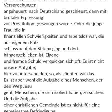
Versprechungen
angeheuert, nach Deutschland geschleust, dann mit
brutaler Erpressung
zur Prostitution gezwungen wurde. Oder die junge
Frau, die in
finanziellen Schwierigkeiten und arbeitslos war, die
aus eigenem Ent-
schluss »auf den Strich« ging und dort
hängengeblieben ist. Eigene
und fremde Schuld verquicken sich oft. Es ist nicht
unsere Aufgabe,
hier zu unterscheiden, so, als könnten wir das.
Es ist aber wohl die Aufgabe eines Menschen, der
den Weg Jesu
geht, Menschen, die sich isoliert haben, zu suchen.
Und die Aufgabe
einer christlichen Gemeinde ist es nicht, für eine
gemeinsame Befriedigung