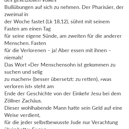
Bußübungen auf sich zu nehmen. Der Pharisäer, der
zweimal in
der Woche fastet (Lk 18,12), sühnt mit seinem
Fasten am einen Tag
für seine eigene Sünde, am zweiten für die anderer
Menschen. Fasten
für die Verlorenen – ja! Aber essen mit ihnen –
niemals!
Das Wort »Der Menschensohn ist gekommen zu
suchen und selig
zu machen« (besser übersetzt: zu retten), »was
verloren ist« steht am
Ende der Geschichte von der Einkehr Jesu bei dem
Zöllner Zachäus.
Dieser wohlhabende Mann hatte sein Geld auf eine
Weise verdient,
für die jeder selbstbewusste Jude nur Verachtung