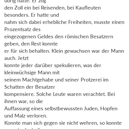
übrig hatte: Er zog
den Zoll ein bei Reisenden, bei Kaufleuten
besonders. Er hatte und
nahm sich dabei erhebliche Freiheiten, musste einen
Prozentsatz des
eingezogenen Geldes den römischen Besatzern
geben, den Rest konnte
er für sich behalten. Klein gewachsen war der Mann
auch. Jetzt
konnte jeder darüber spekulieren, was der
kleinwüchsige Mann mit
seinem Machtgehabe und seiner Protzerei im
Schatten der Besatzer
kompensiere. Solche Leute waren verachtet. Bei
ihnen war, so die
Auffassung eines selbstbewussten Juden, Hopfen
und Malz verloren.
Konnte man sich gegen sie nicht wehren, so konnte