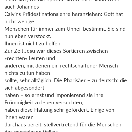
auch Johannes
Calvins Prädestinationslehre heranziehen: Gott hat
nicht wenige
Menschen für immer zum Unheil bestimmt. Sie sind
nun eben verstockt.
Ihnen ist nicht zu helfen.
Zur Zeit Jesu war dieses Sortieren zwischen
»rechten« Leuten und
anderen, mit denen ein rechtschaffener Mensch
nichts zu tun haben
sollte, sehr alltäglich. Die Pharisäer – zu deutsch: die
sich abgesondert
haben – so ernst und imponierend sie ihre
Frömmigkeit zu leben versuchten,
haben diese Haltung sehr gefördert. Einige von
ihnen waren
durchaus bereit, stellvertretend für die Menschen
des gesetzlosen Volkes