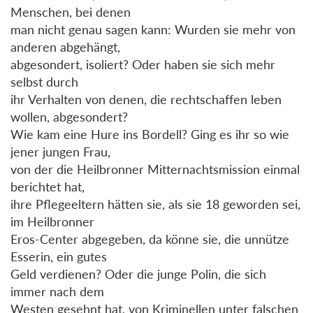
Menschen, bei denen
man nicht genau sagen kann: Wurden sie mehr von
anderen abgehängt,
abgesondert, isoliert? Oder haben sie sich mehr
selbst durch
ihr Verhalten von denen, die rechtschaffen leben
wollen, abgesondert?
Wie kam eine Hure ins Bordell? Ging es ihr so wie
jener jungen Frau,
von der die Heilbronner Mitternachtsmission einmal
berichtet hat,
ihre Pflegeeltern hätten sie, als sie 18 geworden sei,
im Heilbronner
Eros-Center abgegeben, da könne sie, die unnütze
Esserin, ein gutes
Geld verdienen? Oder die junge Polin, die sich
immer nach dem
Westen gesehnt hat, von Kriminellen unter falschen