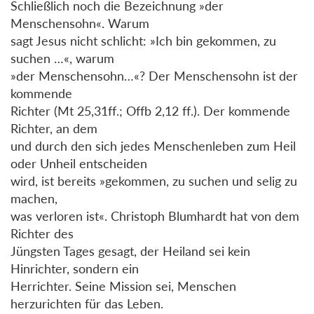
Schließlich noch die Bezeichnung »der
Menschensohn«. Warum
sagt Jesus nicht schlicht: »Ich bin gekommen, zu
suchen …«, warum
»der Menschensohn…«? Der Menschensohn ist der
kommende
Richter (Mt 25,31ff.; Offb 2,12 ff.). Der kommende
Richter, an dem
und durch den sich jedes Menschenleben zum Heil
oder Unheil entscheiden
wird, ist bereits »gekommen, zu suchen und selig zu
machen,
was verloren ist«. Christoph Blumhardt hat von dem
Richter des
Jüngsten Tages gesagt, der Heiland sei kein
Hinrichter, sondern ein
Herrichter. Seine Mission sei, Menschen
herzurichten für das Leben.