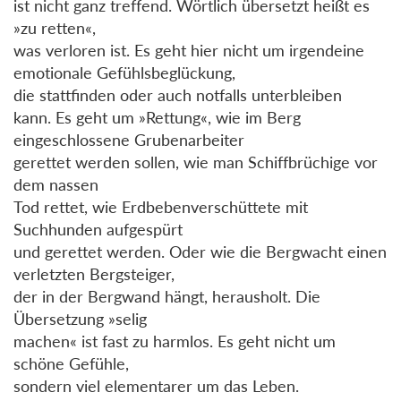
ist nicht ganz treffend. Wörtlich übersetzt heißt es
»zu retten«,
was verloren ist. Es geht hier nicht um irgendeine
emotionale Gefühlsbeglückung,
die stattfinden oder auch notfalls unterbleiben
kann. Es geht um »Rettung«, wie im Berg
eingeschlossene Grubenarbeiter
gerettet werden sollen, wie man Schiffbrüchige vor
dem nassen
Tod rettet, wie Erdbebenverschüttete mit
Suchhunden aufgespürt
und gerettet werden. Oder wie die Bergwacht einen
verletzten Bergsteiger,
der in der Bergwand hängt, herausholt. Die
Übersetzung »selig
machen« ist fast zu harmlos. Es geht nicht um
schöne Gefühle,
sondern viel elementarer um das Leben.