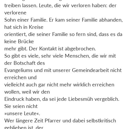
treiben lassen. Leute, die wir verloren haben: der
verlorene
Sohn einer Familie. Er kam seiner Familie abhanden,
hat sich in Kreise
orientiert, die seiner Familie so fern sind, dass es da
keine Brücke
mehr gibt. Der Kontakt ist abgebrochen.
So gibt es viele, sehr viele Menschen, die wir mit
der Botschaft des
Evangeliums und mit unserer Gemeindearbeit nicht
erreichen und
vielleicht auch gar nicht mehr wirklich erreichen
wollen, weil wir den
Eindruck haben, da sei jede Liebesmüh vergeblich.
Sie seien nicht
»unsere Leute«.
Wer längere Zeit Pfarrer und dabei selbstkritisch
geblieben ist, der