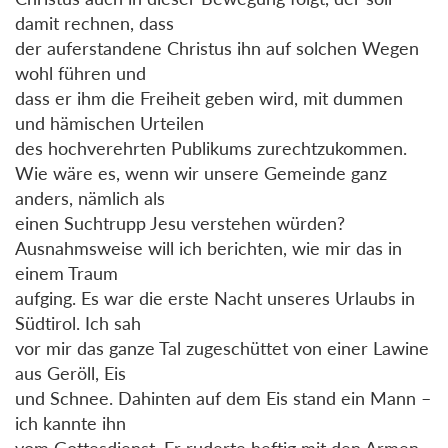
damit rechnen, dass
der auferstandene Christus ihn auf solchen Wegen
wohl führen und
dass er ihm die Freiheit geben wird, mit dummen
und hämischen Urteilen
des hochverehrten Publikums zurechtzukommen.
Wie wäre es, wenn wir unsere Gemeinde ganz
anders, nämlich als
einen Suchtrupp Jesu verstehen würden?
Ausnahmsweise will ich berichten, wie mir das in
einem Traum
aufging. Es war die erste Nacht unseres Urlaubs in
Südtirol. Ich sah
vor mir das ganze Tal zugeschüttet von einer Lawine
aus Geröll, Eis
und Schnee. Dahinten auf dem Eis stand ein Mann –
ich kannte ihn