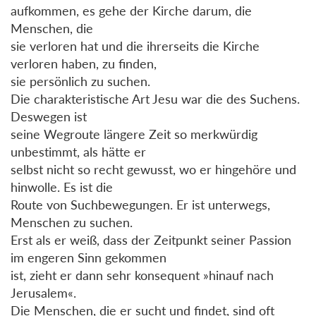
aufkommen, es gehe der Kirche darum, die
Menschen, die
sie verloren hat und die ihrerseits die Kirche
verloren haben, zu finden,
sie persönlich zu suchen.
Die charakteristische Art Jesu war die des Suchens.
Deswegen ist
seine Wegroute längere Zeit so merkwürdig
unbestimmt, als hätte er
selbst nicht so recht gewusst, wo er hingehöre und
hinwolle. Es ist die
Route von Suchbewegungen. Er ist unterwegs,
Menschen zu suchen.
Erst als er weiß, dass der Zeitpunkt seiner Passion
im engeren Sinn gekommen
ist, zieht er dann sehr konsequent »hinauf nach
Jerusalem«.
Die Menschen, die er sucht und findet, sind oft