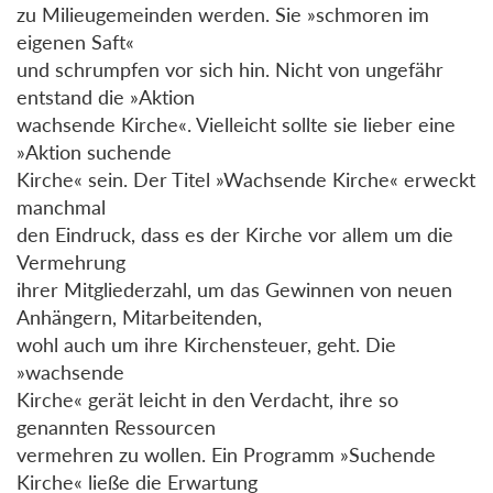
zu Milieugemeinden werden. Sie »schmoren im
eigenen Saft«
und schrumpfen vor sich hin. Nicht von ungefähr
entstand die »Aktion
wachsende Kirche«. Vielleicht sollte sie lieber eine
»Aktion suchende
Kirche« sein. Der Titel »Wachsende Kirche« erweckt
manchmal
den Eindruck, dass es der Kirche vor allem um die
Vermehrung
ihrer Mitgliederzahl, um das Gewinnen von neuen
Anhängern, Mitarbeitenden,
wohl auch um ihre Kirchensteuer, geht. Die
»wachsende
Kirche« gerät leicht in den Verdacht, ihre so
genannten Ressourcen
vermehren zu wollen. Ein Programm »Suchende
Kirche« ließe die Erwartung