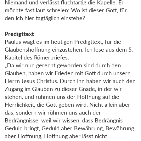
Niemand und verlässt fluchtartig die Kapelle. Er
möchte fast laut schreien: Wo ist dieser Gott, für
den ich hier tagtäglich einstehe?
Predigttext
Paulus wagt es im heutigen Predigttext, für die
Glaubenshoffnung einzustehen. Ich lese aus dem 5.
Kapitel des Römerbriefes:
„Da wir nun gerecht geworden sind durch den
Glauben, haben wir Frieden mit Gott durch unsern
Herrn Jesus Christus. Durch ihn haben wir auch den
Zugang im Glauben zu dieser Gnade, in der wir
stehen, und rühmen uns der Hoffnung auf die
Herrlichkeit, die Gott geben wird. Nicht allein aber
das, sondern wir rühmen uns auch der
Bedrängnisse, weil wir wissen, dass Bedrängnis
Geduld bringt, Geduld aber Bewährung, Bewährung
aber Hoffnung, Hoffnung aber lässt nicht