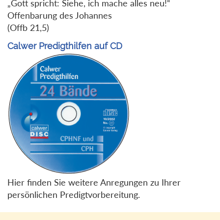
„Gott spricht: Siehe, ich mache alles neu!“
Offenbarung des Johannes
(Offb 21,5)
Calwer Predigthilfen auf CD
Hier finden Sie weitere Anregungen zu Ihrer
persönlichen Predigtvorbereitung.