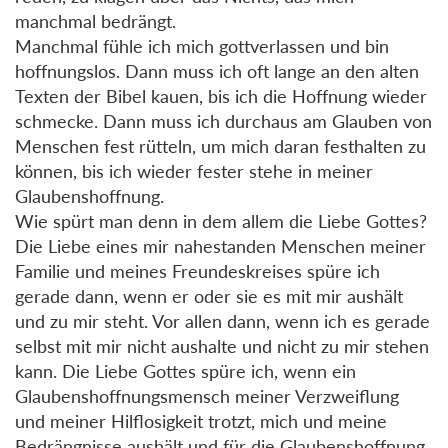
manchmal bedrängt.
Manchmal fühle ich mich gottverlassen und bin
hoffnungslos. Dann muss ich oft lange an den alten
Texten der Bibel kauen, bis ich die Hoffnung wieder
schmecke. Dann muss ich durchaus am Glauben von
Menschen fest rütteln, um mich daran festhalten zu
können, bis ich wieder fester stehe in meiner
Glaubenshoffnung.
Wie spürt man denn in dem allem die Liebe Gottes?
Die Liebe eines mir nahestanden Menschen meiner
Familie und meines Freundeskreises spüre ich
gerade dann, wenn er oder sie es mit mir aushält
und zu mir steht. Vor allen dann, wenn ich es gerade
selbst mit mir nicht aushalte und nicht zu mir stehen
kann. Die Liebe Gottes spüre ich, wenn ein
Glaubenshoffnungsmensch meiner Verzweiflung
und meiner Hilflosigkeit trotzt, mich und meine
Bedrängnisse aushält und für die Glaubenshoffnung,