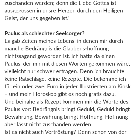
zuschanden werden; denn die Liebe Gottes ist
ausgegossen in unsre Herzen durch den Heiligen
Geist, der uns gegeben ist.“
Paulus als schlechter Seelsorger?
Es gab Zeiten meines Lebens, in denen mir durch
manche Bedrängnis die Glaubens-hoffnung
nichtssagend geworden ist. Ich hätte da einen
Paulus, der mir mit diesen Worten gekommen wäre,
vielleicht nur schwer ertragen. Denn ich brauchte
keine Ratschläge, keine Rezepte. Die bekomme ich
für ein oder zwei Euro in jeder Illustrierten am Kiosk
– und mein Horoskop gibt es noch gratis dazu.
Und beinahe als Rezept kommen mir die Worte des
Paulus vor: Bedrängnis bringt Geduld, Geduld bringt
Bewährung, Bewährung bringt Hoffnung, Hoffnung
aber lässt nicht zuschanden werden...
Ist es nicht auch Vertröstung? Denn schon von der