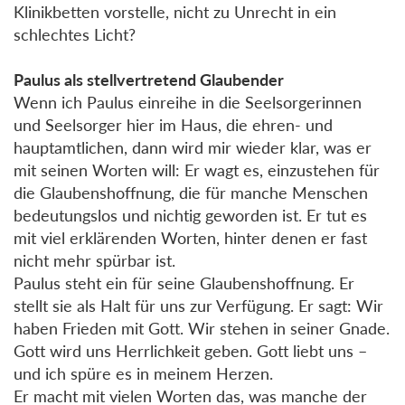
Klinikbetten vorstelle, nicht zu Unrecht in ein
schlechtes Licht?
Paulus als stellvertretend Glaubender
Wenn ich Paulus einreihe in die Seelsorgerinnen
und Seelsorger hier im Haus, die ehren- und
hauptamtlichen, dann wird mir wieder klar, was er
mit seinen Worten will: Er wagt es, einzustehen für
die Glaubenshoffnung, die für manche Menschen
bedeutungslos und nichtig geworden ist. Er tut es
mit viel erklärenden Worten, hinter denen er fast
nicht mehr spürbar ist.
Paulus steht ein für seine Glaubenshoffnung. Er
stellt sie als Halt für uns zur Verfügung. Er sagt: Wir
haben Frieden mit Gott. Wir stehen in seiner Gnade.
Gott wird uns Herrlichkeit geben. Gott liebt uns –
und ich spüre es in meinem Herzen.
Er macht mit vielen Worten das, was manche der