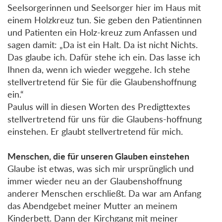
Seelsorgerinnen und Seelsorger hier im Haus mit
einem Holzkreuz tun. Sie geben den Patientinnen
und Patienten ein Holz-kreuz zum Anfassen und
sagen damit: „Da ist ein Halt. Da ist nicht Nichts.
Das glaube ich. Dafür stehe ich ein. Das lasse ich
Ihnen da, wenn ich wieder weggehe. Ich stehe
stellvertretend für Sie für die Glaubenshoffnung
ein.“
Paulus will in diesen Worten des Predigttextes
stellvertretend für uns für die Glaubens-hoffnung
einstehen. Er glaubt stellvertretend für mich.
Menschen, die für unseren Glauben einstehen
Glaube ist etwas, was sich mir ursprünglich und
immer wieder neu an der Glaubenshoffnung
anderer Menschen erschließt. Da war am Anfang
das Abendgebet meiner Mutter an meinem
Kinderbett. Dann der Kirchgang mit meiner