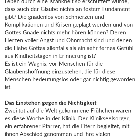
Leben durch eine Krankheit so erschüttert wurde,
dass auch der Glaube nichts an festem Fundament
gibt? Die gnadenlos von Schmerzen und
Komplikationen und Krisen geplagt werden und von
Gottes Gnade nichts mehr hören können? Deren
Herzen voller Angst und Ohnmacht sind und denen
die Liebe Gottes allenfalls als ein sehr fernes Gefühl
aus Kindheitstagen in Erinnerung ist?
Es ist ein Wagnis, vor Menschen für die
Glaubenshoffnung einzustehen, die für diese
Menschen bedeutungslos oder gar nichtig geworden
ist.
Das Einstehen gegen die Nichtigkeit
Zwei tot auf die Welt gekommene Frühchen waren
es diese Woche in der Klinik. Der Klinikseelsorger,
ein erfahrener Pfarrer, hat die Eltern begleitet, mit
ihnen Abschied genommen und ihre vielen