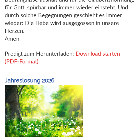
für Gott, spürbar und immer wieder einsteht. Und
durch solche Begegnungen geschieht es immer
wieder: Die Liebe wird ausgegossen in unsere
Herzen.
Amen.
Predigt zum Herunterladen:
Download starten
(PDF-Format)
Jahreslosung 2026