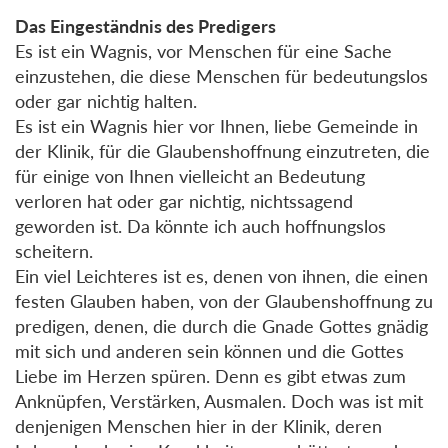
Das Eingeständnis des Predigers
Es ist ein Wagnis, vor Menschen für eine Sache
einzustehen, die diese Menschen für bedeutungslos
oder gar nichtig halten.
Es ist ein Wagnis hier vor Ihnen, liebe Gemeinde in
der Klinik, für die Glaubenshoffnung einzutreten, die
für einige von Ihnen vielleicht an Bedeutung
verloren hat oder gar nichtig, nichtssagend
geworden ist. Da könnte ich auch hoffnungslos
scheitern.
Ein viel Leichteres ist es, denen von ihnen, die einen
festen Glauben haben, von der Glaubenshoffnung zu
predigen, denen, die durch die Gnade Gottes gnädig
mit sich und anderen sein können und die Gottes
Liebe im Herzen spüren. Denn es gibt etwas zum
Anknüpfen, Verstärken, Ausmalen. Doch was ist mit
denjenigen Menschen hier in der Klinik, deren