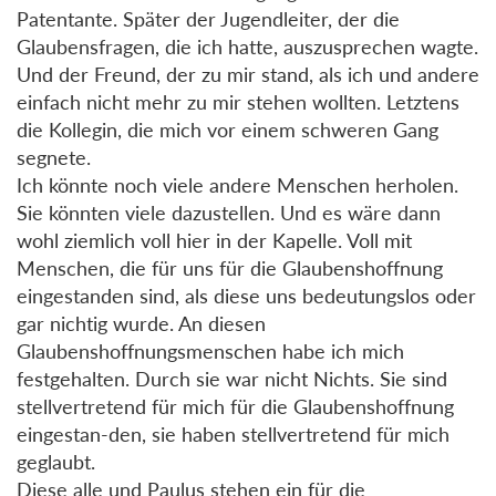
Patentante. Später der Jugendleiter, der die
Glaubensfragen, die ich hatte, auszusprechen wagte.
Und der Freund, der zu mir stand, als ich und andere
einfach nicht mehr zu mir stehen wollten. Letztens
die Kollegin, die mich vor einem schweren Gang
segnete.
Ich könnte noch viele andere Menschen herholen.
Sie könnten viele dazustellen. Und es wäre dann
wohl ziemlich voll hier in der Kapelle. Voll mit
Menschen, die für uns für die Glaubenshoffnung
eingestanden sind, als diese uns bedeutungslos oder
gar nichtig wurde. An diesen
Glaubenshoffnungsmenschen habe ich mich
festgehalten. Durch sie war nicht Nichts. Sie sind
stellvertretend für mich für die Glaubenshoffnung
eingestan-den, sie haben stellvertretend für mich
geglaubt.
Diese alle und Paulus stehen ein für die