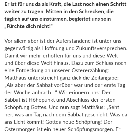
Er ist für uns da als Kraft, die Last noch einen Schritt
weiter zu tragen. Mitten in den Schrecken, die
täglich auf uns einstürmen, begleitet uns sein
„Fürchte dich nicht!“
Vor allem aber ist der Auferstandene ist unter uns
gegenwärtig als Hoffnung und Zukunftsversprechen.
Damit wir mehr erhoffen für uns und diese Welt –
und über diese Welt hinaus. Dazu zum Schluss noch
eine Entdeckung an unserer Ostererzählung:
Matthäus unterstreicht ganz dick die Zeitangabe:
„Als aber der Sabbat vorüber war und der erste Tag
der Woche anbrach…“ Wir erinnern uns: Der
Sabbat ist Höhepunkt und Abschluss der ersten
Schöpfung Gottes. Und nun sagt Matthäus: „Seht
her, was am Tag nach dem Sabbat geschieht. Was da
ans Licht kommt! Gottes neue Schöpfung! Der
Ostermorgen ist ein neuer Schöpfungsmorgen. Er