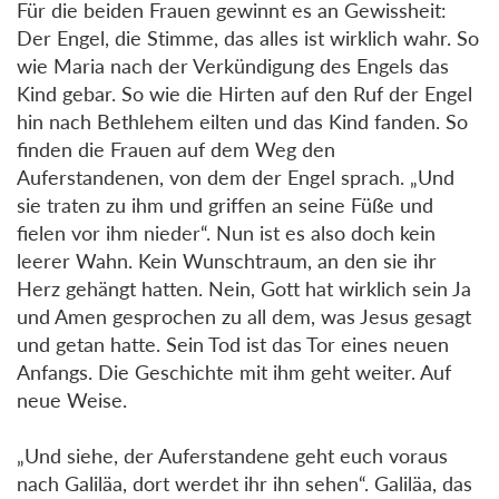
Für die beiden Frauen gewinnt es an Gewissheit:
Der Engel, die Stimme, das alles ist wirklich wahr. So
wie Maria nach der Verkündigung des Engels das
Kind gebar. So wie die Hirten auf den Ruf der Engel
hin nach Bethlehem eilten und das Kind fanden. So
finden die Frauen auf dem Weg den
Auferstandenen, von dem der Engel sprach. „Und
sie traten zu ihm und griffen an seine Füße und
fielen vor ihm nieder“. Nun ist es also doch kein
leerer Wahn. Kein Wunschtraum, an den sie ihr
Herz gehängt hatten. Nein, Gott hat wirklich sein Ja
und Amen gesprochen zu all dem, was Jesus gesagt
und getan hatte. Sein Tod ist das Tor eines neuen
Anfangs. Die Geschichte mit ihm geht weiter. Auf
neue Weise.
„Und siehe, der Auferstandene geht euch voraus
nach Galiläa, dort werdet ihr ihn sehen“. Galiläa, das