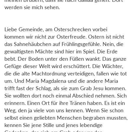
werden sie mich sehen.
Liebe Gemeinde, am Osterschrecken vorbei
kommen wir nicht zur Osterfreude. Ostern ist nicht
das Sahnehäubchen auf Frühlingsgefühle. Nein, die
gewaltigsten Mächte sind hier im Spiel. Die Erde
bebt. Der Boden unter den Füßen wankt. Das ganze
Gefüge dieser Welt wird erschüttert. Die Wächter,
die die alte Machtordnung verteidigen, fallen wie tot
um. Und Maria Magdalena und die andere Maria
trifft fast der Schlag, als sie zum Grab Jesu kommen.
Sie wollten dort noch einmal Abschied nehmen. Sich
erinnern. Einen Ort für ihre Tränen haben. Es ist ein
Weg, den ja viele von uns kennen. Wenn Sie schon
selbst einen geliebten Menschen begraben mussten,
kennen Sie jene Stille und jenes lebendige