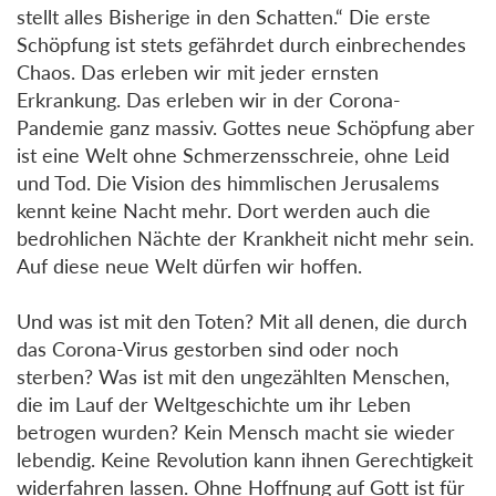
stellt alles Bisherige in den Schatten.“ Die erste
Schöpfung ist stets gefährdet durch einbrechendes
Chaos. Das erleben wir mit jeder ernsten
Erkrankung. Das erleben wir in der Corona-
Pandemie ganz massiv. Gottes neue Schöpfung aber
ist eine Welt ohne Schmerzensschreie, ohne Leid
und Tod. Die Vision des himmlischen Jerusalems
kennt keine Nacht mehr. Dort werden auch die
bedrohlichen Nächte der Krankheit nicht mehr sein.
Auf diese neue Welt dürfen wir hoffen.
Und was ist mit den Toten? Mit all denen, die durch
das Corona-Virus gestorben sind oder noch
sterben? Was ist mit den ungezählten Menschen,
die im Lauf der Weltgeschichte um ihr Leben
betrogen wurden? Kein Mensch macht sie wieder
lebendig. Keine Revolution kann ihnen Gerechtigkeit
widerfahren lassen. Ohne Hoffnung auf Gott ist für