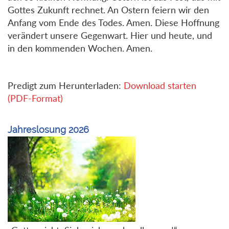
Gottes Zukunft rechnet. An Ostern feiern wir den
Anfang vom Ende des Todes. Amen. Diese Hoffnung
verändert unsere Gegenwart. Hier und heute, und
in den kommenden Wochen. Amen.
Predigt zum Herunterladen:
Download starten
(PDF-Format)
Jahreslosung 2026