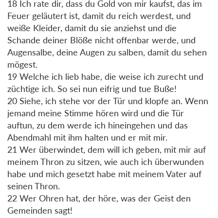
18 Ich rate dir, dass du Gold von mir kaufst, das im
Feuer geläutert ist, damit du reich werdest, und
weiße Kleider, damit du sie anziehst und die
Schande deiner Blöße nicht offenbar werde, und
Augensalbe, deine Augen zu salben, damit du sehen
mögest.
19 Welche ich lieb habe, die weise ich zurecht und
züchtige ich. So sei nun eifrig und tue Buße!
20 Siehe, ich stehe vor der Tür und klopfe an. Wenn
jemand meine Stimme hören wird und die Tür
auftun, zu dem werde ich hineingehen und das
Abendmahl mit ihm halten und er mit mir.
21 Wer überwindet, dem will ich geben, mit mir auf
meinem Thron zu sitzen, wie auch ich überwunden
habe und mich gesetzt habe mit meinem Vater auf
seinen Thron.
22 Wer Ohren hat, der höre, was der Geist den
Gemeinden sagt!