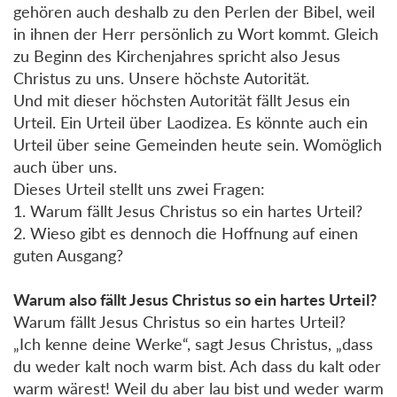
gehören auch deshalb zu den Perlen der Bibel, weil
in ihnen der Herr persönlich zu Wort kommt. Gleich
zu Beginn des Kirchenjahres spricht also Jesus
Christus zu uns. Unsere höchste Autorität.
Und mit dieser höchsten Autorität fällt Jesus ein
Urteil. Ein Urteil über Laodizea. Es könnte auch ein
Urteil über seine Gemeinden heute sein. Womöglich
auch über uns.
Dieses Urteil stellt uns zwei Fragen:
1. Warum fällt Jesus Christus so ein hartes Urteil?
2. Wieso gibt es dennoch die Hoffnung auf einen
guten Ausgang?
Warum also fällt Jesus Christus so ein hartes Urteil?
Warum fällt Jesus Christus so ein hartes Urteil?
„Ich kenne deine Werke“, sagt Jesus Christus, „dass
du weder kalt noch warm bist. Ach dass du kalt oder
warm wärest! Weil du aber lau bist und weder warm