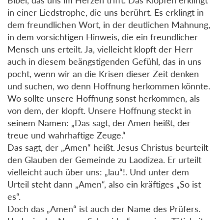
in einer Liedstrophe, die uns berührt. Es erklingt in
dem freundlichen Wort, in der deutlichen Mahnung,
in dem vorsichtigen Hinweis, die ein freundlicher
Mensch uns erteilt. Ja, vielleicht klopft der Herr
auch in diesem beängstigenden Gefühl, das in uns
pocht, wenn wir an die Krisen dieser Zeit denken
und suchen, wo denn Hoffnung herkommen könnte.
Wo sollte unsere Hoffnung sonst herkommen, als
von dem, der klopft. Unsere Hoffnung steckt in
seinem Namen: „Das sagt, der Amen heißt, der
treue und wahrhaftige Zeuge.“
Das sagt, der „Amen“ heißt. Jesus Christus beurteilt
den Glauben der Gemeinde zu Laodizea. Er urteilt
vielleicht auch über uns: „lau“!. Und unter dem
Urteil steht dann „Amen“, also ein kräftiges „So ist
es“.
Doch das „Amen“ ist auch der Name des Prüfers.