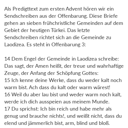
Als Predigttext zum ersten Advent hören wir ein
Sendschreiben aus der Offenbarung. Diese Briefe
gehen an sieben frühchristliche Gemeinden auf dem
Gebiet der heutigen Türkei. Das letzte
Sendschreiben richtet sich an die Gemeinde zu
Laodizea. Es steht in Offenbarung 3:
14 Dem Engel der Gemeinde in Laodizea schreibe:
Das sagt, der Amen heißt, der treue und wahrhaftige
Zeuge, der Anfang der Schöpfung Gottes:
15 Ich kenne deine Werke, dass du weder kalt noch
warm bist. Ach dass du kalt oder warm wärest!
16 Weil du aber lau bist und weder warm noch kalt,
werde ich dich ausspeien aus meinem Munde.
17 Du sprichst: Ich bin reich und habe mehr als
genug und brauche nichts!, und weißt nicht, dass du
elend und jämmerlich bist, arm, blind und bloß.