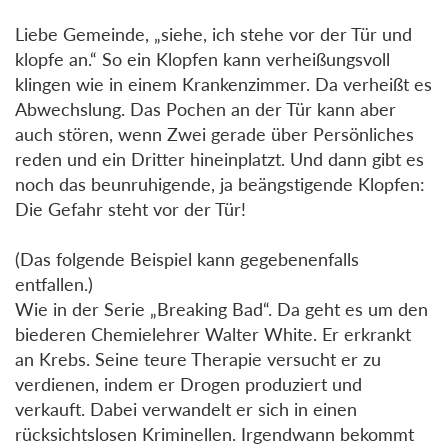
Liebe Gemeinde, „siehe, ich stehe vor der Tür und
klopfe an.“ So ein Klopfen kann verheißungsvoll
klingen wie in einem Krankenzimmer. Da verheißt es
Abwechslung. Das Pochen an der Tür kann aber
auch stören, wenn Zwei gerade über Persönliches
reden und ein Dritter hineinplatzt. Und dann gibt es
noch das beunruhigende, ja beängstigende Klopfen:
Die Gefahr steht vor der Tür!
(Das folgende Beispiel kann gegebenenfalls
entfallen.)
Wie in der Serie „Breaking Bad“. Da geht es um den
biederen Chemielehrer Walter White. Er erkrankt
an Krebs. Seine teure Therapie versucht er zu
verdienen, indem er Drogen produziert und
verkauft. Dabei verwandelt er sich in einen
rücksichtslosen Kriminellen. Irgendwann bekommt