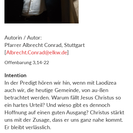
Autorin / Autor:
Pfarrer Albrecht Conrad, Stuttgart
[
Albrecht.Conrad@elkw.de
]
Offenbarung 3,14-22
Intention
In der Predigt hören wir hin, wenn mit Laodizea
auch wir, die heutige Gemeinde, von au-ßen
betrachtet werden. Warum fällt Jesus Christus so
ein hartes Urteil? Und wieso gibt es dennoch
Hoffnung auf einen guten Ausgang? Christus stärkt
uns mit der Zusage, dass er uns ganz nahe kommt.
Er bleibt verlässlich.