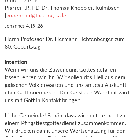
Pfarrer i.R. PD Dr. Thomas Knöppler, Kulmbach
[
knoeppler@theologus.de
]
Johannes 4,19-26
Herrn Professor Dr. Hermann Lichtenberger zum
80. Geburtstag
Intention
Wenn wir uns die Zuwendung Gottes gefallen
lassen, ehren wir ihn. Wir sollen das Heil aus dem
jüdischen Volk erwarten und uns an Jesu Auskunft
über Gott orientieren. Der Geist der Wahrheit wird
uns mit Gott in Kontakt bringen.
Liebe Gemeinde! Schön, dass wir heute erneut zu
einem Pfingstfestgottesdienst zusammenkommen.
Wir drücken damit unsere Wertschätzung für den