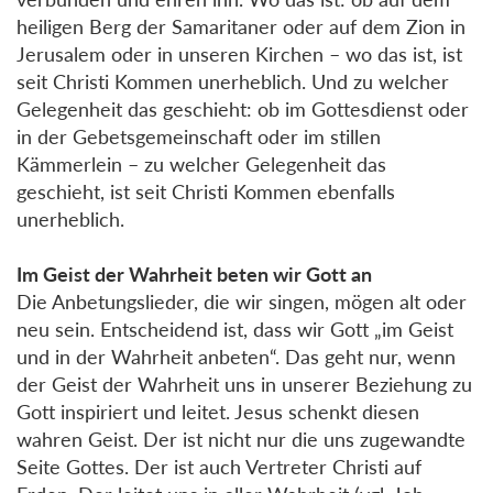
heiligen Berg der Samaritaner oder auf dem Zion in
Jerusalem oder in unseren Kirchen – wo das ist, ist
seit Christi Kommen unerheblich. Und zu welcher
Gelegenheit das geschieht: ob im Gottesdienst oder
in der Gebetsgemeinschaft oder im stillen
Kämmerlein – zu welcher Gelegenheit das
geschieht, ist seit Christi Kommen ebenfalls
unerheblich.
Im Geist der Wahrheit beten wir Gott an
Die Anbetungslieder, die wir singen, mögen alt oder
neu sein. Entscheidend ist, dass wir Gott „im Geist
und in der Wahrheit anbeten“. Das geht nur, wenn
der Geist der Wahrheit uns in unserer Beziehung zu
Gott inspiriert und leitet. Jesus schenkt diesen
wahren Geist. Der ist nicht nur die uns zugewandte
Seite Gottes. Der ist auch Vertreter Christi auf