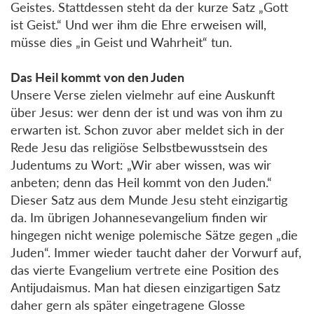
Geistes. Stattdessen steht da der kurze Satz „Gott
ist Geist.“ Und wer ihm die Ehre erweisen will,
müsse dies „in Geist und Wahrheit“ tun.
Das Heil kommt von den Juden
Unsere Verse zielen vielmehr auf eine Auskunft
über Jesus: wer denn der ist und was von ihm zu
erwarten ist. Schon zuvor aber meldet sich in der
Rede Jesu das religiöse Selbstbewusstsein des
Judentums zu Wort: „Wir aber wissen, was wir
anbeten; denn das Heil kommt von den Juden.“
Dieser Satz aus dem Munde Jesu steht einzigartig
da. Im übrigen Johannesevangelium finden wir
hingegen nicht wenige polemische Sätze gegen „die
Juden“. Immer wieder taucht daher der Vorwurf auf,
das vierte Evangelium vertrete eine Position des
Antijudaismus. Man hat diesen einzigartigen Satz
daher gern als später eingetragene Glosse