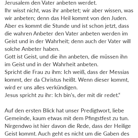
Jerusalem den Vater anbeten werdet.
Ihr wisst nicht, was ihr anbetet; wir aber wissen, was
wir anbeten; denn das Heil kommt von den Juden.
Aber es kommt die Stunde und ist schon jetzt, dass
die wahren Anbeter den Vater anbeten werden im
Geist und in der Wahrheit; denn auch der Vater will
solche Anbeter haben.
Gott ist Geist, und die ihn anbeten, die müssen ihn
im Geist und in der Wahrheit anbeten.
Spricht die Frau zu ihm: Ich weiß, dass der Messias
kommt, der da Christus heißt. Wenn dieser kommt,
wird er uns alles verkündigen.
Jesus spricht zu ihr: Ich bin’s, der mit dir redet.“
Auf den ersten Blick hat unser Predigtwort, liebe
Gemeinde, kaum etwas mit dem Pfingstfest zu tun.
Nirgendwo ist hier davon die Rede, dass der Heilige
Geist kommt. Auch geht es nicht um die Gaben des