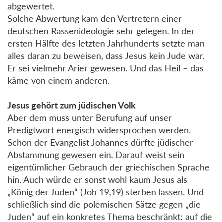
abgewertet.
Solche Abwertung kam den Vertretern einer
deutschen Rassenideologie sehr gelegen. In der
ersten Hälfte des letzten Jahrhunderts setzte man
alles daran zu beweisen, dass Jesus kein Jude war.
Er sei vielmehr Arier gewesen. Und das Heil – das
käme von einem anderen.
Jesus gehört zum jüdischen Volk
Aber dem muss unter Berufung auf unser
Predigtwort energisch widersprochen werden.
Schon der Evangelist Johannes dürfte jüdischer
Abstammung gewesen ein. Darauf weist sein
eigentümlicher Gebrauch der griechischen Sprache
hin. Auch würde er sonst wohl kaum Jesus als
„König der Juden“ (Joh 19,19) sterben lassen. Und
schließlich sind die polemischen Sätze gegen „die
Juden“ auf ein konkretes Thema beschränkt: auf die