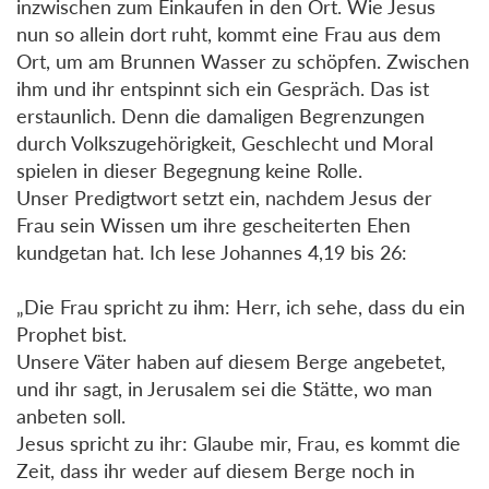
inzwischen zum Einkaufen in den Ort. Wie Jesus
nun so allein dort ruht, kommt eine Frau aus dem
Ort, um am Brunnen Wasser zu schöpfen. Zwischen
ihm und ihr entspinnt sich ein Gespräch. Das ist
erstaunlich. Denn die damaligen Begrenzungen
durch Volkszugehörigkeit, Geschlecht und Moral
spielen in dieser Begegnung keine Rolle.
Unser Predigtwort setzt ein, nachdem Jesus der
Frau sein Wissen um ihre gescheiterten Ehen
kundgetan hat. Ich lese Johannes 4,19 bis 26:
„Die Frau spricht zu ihm: Herr, ich sehe, dass du ein
Prophet bist.
Unsere Väter haben auf diesem Berge angebetet,
und ihr sagt, in Jerusalem sei die Stätte, wo man
anbeten soll.
Jesus spricht zu ihr: Glaube mir, Frau, es kommt die
Zeit, dass ihr weder auf diesem Berge noch in