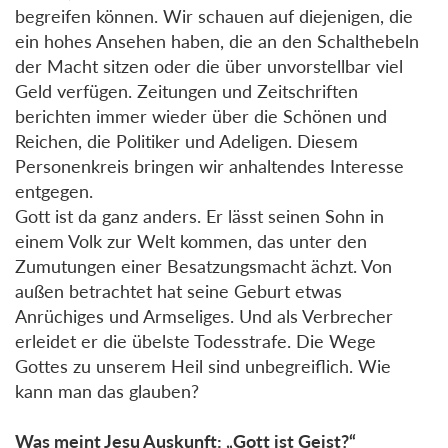
begreifen können. Wir schauen auf diejenigen, die
ein hohes Ansehen haben, die an den Schalthebeln
der Macht sitzen oder die über unvorstellbar viel
Geld verfügen. Zeitungen und Zeitschriften
berichten immer wieder über die Schönen und
Reichen, die Politiker und Adeligen. Diesem
Personenkreis bringen wir anhaltendes Interesse
entgegen.
Gott ist da ganz anders. Er lässt seinen Sohn in
einem Volk zur Welt kommen, das unter den
Zumutungen einer Besatzungsmacht ächzt. Von
außen betrachtet hat seine Geburt etwas
Anrüchiges und Armseliges. Und als Verbrecher
erleidet er die übelste Todesstrafe. Die Wege
Gottes zu unserem Heil sind unbegreiflich. Wie
kann man das glauben?
Was meint Jesu Auskunft: „Gott ist Geist?“