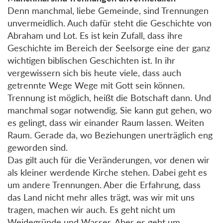
Denn manchmal, liebe Gemeinde, sind Trennungen
unvermeidlich. Auch dafür steht die Geschichte von
Abraham und Lot. Es ist kein Zufall, dass ihre
Geschichte im Bereich der Seelsorge eine der ganz
wichtigen biblischen Geschichten ist. In ihr
vergewissern sich bis heute viele, dass auch
getrennte Wege Wege mit Gott sein können.
Trennung ist möglich, heißt die Botschaft dann. Und
manchmal sogar notwendig. Sie kann gut gehen, wo
es gelingt, dass wir einander Raum lassen. Weiten
Raum. Gerade da, wo Beziehungen unerträglich eng
geworden sind.
Das gilt auch für die Veränderungen, vor denen wir
als kleiner werdende Kirche stehen. Dabei geht es
um andere Trennungen. Aber die Erfahrung, dass
das Land nicht mehr alles trägt, was wir mit uns
tragen, machen wir auch. Es geht nicht um
Weidegründe und Wasser. Aber es geht um