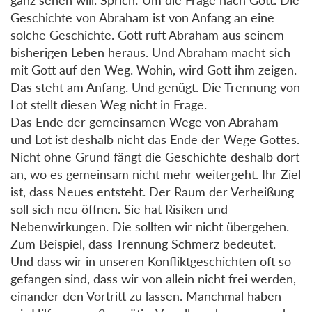
Geschichte von Abraham ist von Anfang an eine
solche Geschichte. Gott ruft Abraham aus seinem
bisherigen Leben heraus. Und Abraham macht sich
mit Gott auf den Weg. Wohin, wird Gott ihm zeigen.
Das steht am Anfang. Und genügt. Die Trennung von
Lot stellt diesen Weg nicht in Frage.
Das Ende der gemeinsamen Wege von Abraham
und Lot ist deshalb nicht das Ende der Wege Gottes.
Nicht ohne Grund fängt die Geschichte deshalb dort
an, wo es gemeinsam nicht mehr weitergeht. Ihr Ziel
ist, dass Neues entsteht. Der Raum der Verheißung
soll sich neu öffnen. Sie hat Risiken und
Nebenwirkungen. Die sollten wir nicht übergehen.
Zum Beispiel, dass Trennung Schmerz bedeutet.
Und dass wir in unseren Konfliktgeschichten oft so
gefangen sind, dass wir von allein nicht frei werden,
einander den Vortritt zu lassen. Manchmal haben