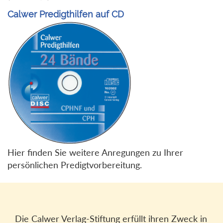
Calwer Predigthilfen auf CD
Hier finden Sie weitere Anregungen zu Ihrer
persönlichen Predigtvorbereitung.
Die Calwer Verlag-Stiftung erfüllt ihren Zweck in