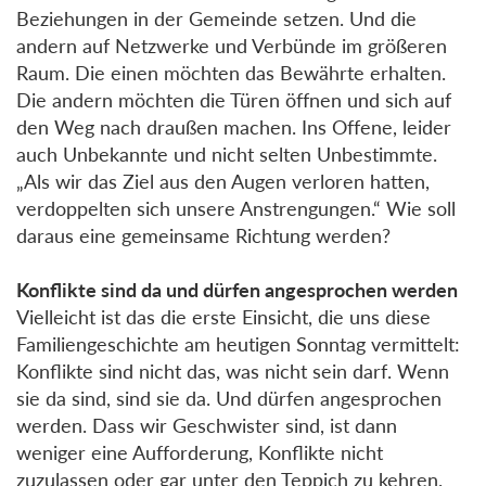
Beziehungen in der Gemeinde setzen. Und die
andern auf Netzwerke und Verbünde im größeren
Raum. Die einen möchten das Bewährte erhalten.
Die andern möchten die Türen öffnen und sich auf
den Weg nach draußen machen. Ins Offene, leider
auch Unbekannte und nicht selten Unbestimmte.
„Als wir das Ziel aus den Augen verloren hatten,
verdoppelten sich unsere Anstrengungen.“ Wie soll
daraus eine gemeinsame Richtung werden?
Konflikte sind da und dürfen angesprochen werden
Vielleicht ist das die erste Einsicht, die uns diese
Familiengeschichte am heutigen Sonntag vermittelt:
Konflikte sind nicht das, was nicht sein darf. Wenn
sie da sind, sind sie da. Und dürfen angesprochen
werden. Dass wir Geschwister sind, ist dann
weniger eine Aufforderung, Konflikte nicht
zuzulassen oder gar unter den Teppich zu kehren.