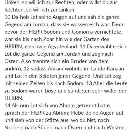
Linken, so will ich zur Rechten, oder willst du zur
Rechten, so will ich zur Linken.
10 Da hob Lot seine Augen auf und sah die ganze
Gegend am Jordan, dass sie wasserreich war. Denn
bevor der HERR Sodom und Gomorra vernichtete,
war sie bis nach Zoar hin wie der Garten des
HERRN, gleichwie Ägyptenland. 11 Da erwählte sich
Lot die ganze Gegend am Jordan und zog nach
Osten. Also trennte sich ein Bruder von dem
andern, 12 sodass Abram wohnte im Lande Kanaan
und Lot in den Städten jener Gegend. Und Lot zog
mit seinen Zelten bis nach Sodom. 13 Aber die Leute
zu Sodom waren böse und sündigten sehr wider den
HERRN.
14 Als nun Lot sich von Abram getrennt hatte,
sprach der HERR zu Abram: Hebe deine Augen auf
und sieh von der Stätte aus, wo du bist, nach
Norden, nach Süden, nach Osten und nach Westen.