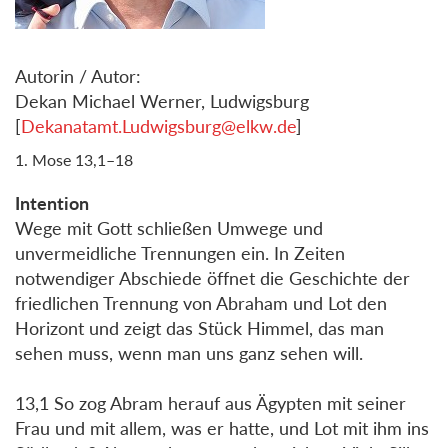
Autorin / Autor:
Dekan Michael Werner, Ludwigsburg
[
Dekanatamt.Ludwigsburg@elkw.de
]
1. Mose 13,1–18
Intention
Wege mit Gott schließen Umwege und
unvermeidliche Trennungen ein. In Zeiten
notwendiger Abschiede öffnet die Geschichte der
friedlichen Trennung von Abraham und Lot den
Horizont und zeigt das Stück Himmel, das man
sehen muss, wenn man uns ganz sehen will.
13,1 So zog Abram herauf aus Ägypten mit seiner
Frau und mit allem, was er hatte, und Lot mit ihm ins