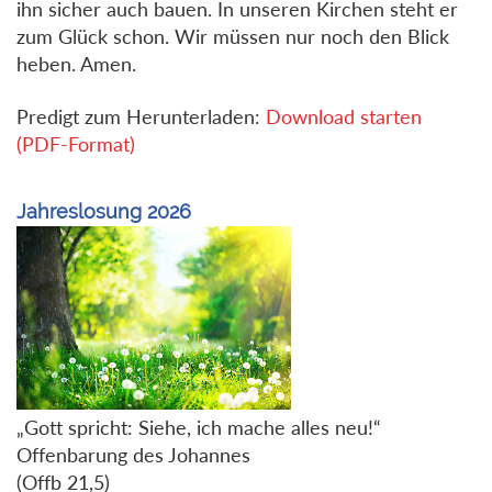
ihn sicher auch bauen. In unseren Kirchen steht er
zum Glück schon. Wir müssen nur noch den Blick
heben. Amen.
Predigt zum Herunterladen:
Download starten
(PDF-Format)
Jahreslosung 2026
„Gott spricht: Siehe, ich mache alles neu!“
Offenbarung des Johannes
(Offb 21,5)