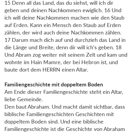
15 Denn all das Land, das du siehst, will ich dir
geben und deinen Nachkommen ewiglich. 16 Und
ich will deine Nachkommen machen wie den Staub
auf Erden. Kann ein Mensch den Staub auf Erden
zählen, der wird auch deine Nachkommen zählen.
17 Darum mach dich auf und durchzieh das Land in
die Länge und Breite, denn dir will ich’s geben. 18
Und Abram zog weiter mit seinem Zelt und kam und
wohnte im Hain Mamre, der bei Hebron ist, und
baute dort dem HERRN einen Altar.
Familiengeschichte mit doppeltem Boden
Am Ende dieser Familiengeschichte steht ein Altar,
liebe Gemeinde.
Den baut Abraham. Und macht damit sichtbar, dass
biblische Familiengeschichten Geschichten mit
doppeltem Boden sind. Und eine biblische
Familiengeschichte ist die Geschichte von Abraham