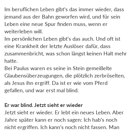
Im beruflichen Leben gibt’s das immer wieder, dass
jemand aus der Bahn geworfen wird, und für sein
Leben eine neue Spur finden muss, wenn er
weiterleben will.
Im persönlichen Leben gibt’s das auch. Und oft ist
eine Krankheit der letzte Auslöser dafür, dass
zusammenbricht, was schon längst keinen Halt mehr
hatte.
Bei Paulus waren es seine in Stein gemeißelte
Glaubensüberzeugungen, die plötzlich zerbröselten,
als Jesus ihn ergriff. Da ist er wie vom Pferd
gefallen, und war erst mal blind.
Er war blind. Jetzt sieht er wieder
Jetzt sieht er wieder. Er lebt ein neues Leben. Aber
Jahre später kann er noch sagen: Ich hab’s noch
nicht ergriffen. Ich kann’s noch nicht fassen. Man