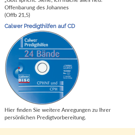
Offenbarung des Johannes
(Offb 21,5)
Calwer Predigthilfen auf CD
Hier finden Sie weitere Anregungen zu Ihrer
persönlichen Predigtvorbereitung.