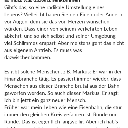
Gibt’s das, so eine radikale Umstellung eines
Lebens? Vielleicht haben Sie den Einen oder Andern
vor Augen, dem sie das von Herzen wünschen
würden. Dass einer von seinem verkehrten Leben
abkehrt, und so sich selbst und seiner Umgebung
viel Schlimmes erspart. Aber meistens geht das nicht
aus eigenem Antrieb. Es muss was
dazwischenkommen.
Es gibt solche Menschen, z.B. Markus: Er war in der
Finanzbranche tätig. Es passiert immer wieder, dass
Menschen aus dieser Branche brutal aus der Bahn
geworfen werden. So auch dieser Markus. Er sagt:
Ich bin jetzt ein ganz neuer Mensch.
Früher war mein Leben wie eine Eisenbahn, die stur
immer den gleichen Kreis gefahren ist. Runde um
Runde. Das ist eigentlich langweilig. Aber ich hab’s