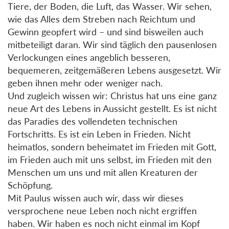
Tiere, der Boden, die Luft, das Wasser. Wir sehen,
wie das Alles dem Streben nach Reichtum und
Gewinn geopfert wird – und sind bisweilen auch
mitbeteiligt daran. Wir sind täglich den pausenlosen
Verlockungen eines angeblich besseren,
bequemeren, zeitgemäßeren Lebens ausgesetzt. Wir
geben ihnen mehr oder weniger nach.
Und zugleich wissen wir: Christus hat uns eine ganz
neue Art des Lebens in Aussicht gestellt. Es ist nicht
das Paradies des vollendeten technischen
Fortschritts. Es ist ein Leben in Frieden. Nicht
heimatlos, sondern beheimatet im Frieden mit Gott,
im Frieden auch mit uns selbst, im Frieden mit den
Menschen um uns und mit allen Kreaturen der
Schöpfung.
Mit Paulus wissen auch wir, dass wir dieses
versprochene neue Leben noch nicht ergriffen
haben. Wir haben es noch nicht einmal im Kopf