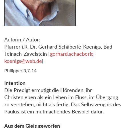
Autorin / Autor:
Pfarrer i.R. Dr. Gerhard Schäberle-Koenigs, Bad
Teinach-Zavelstein [
gerhard.schaeberle-
koenigs@web.de
]
Philipper 3,7-14
Intention
Die Predigt ermutigt die Hörenden, ihr
Christenleben als ein Leben im Fluss, im Übergang
zu verstehen, nicht als fertig. Das Selbstzeugnis des
Paulus ist ein mutmachendes Beispiel dafür.
Aus dem Gleis geworfen