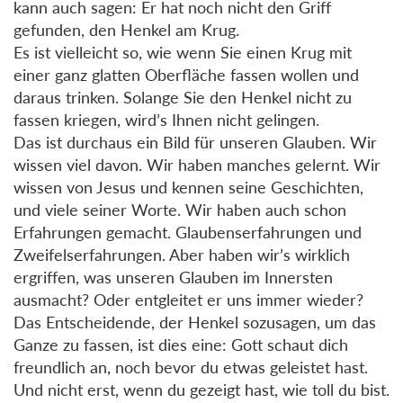
kann auch sagen: Er hat noch nicht den Griff
gefunden, den Henkel am Krug.
Es ist vielleicht so, wie wenn Sie einen Krug mit
einer ganz glatten Oberfläche fassen wollen und
daraus trinken. Solange Sie den Henkel nicht zu
fassen kriegen, wird’s Ihnen nicht gelingen.
Das ist durchaus ein Bild für unseren Glauben. Wir
wissen viel davon. Wir haben manches gelernt. Wir
wissen von Jesus und kennen seine Geschichten,
und viele seiner Worte. Wir haben auch schon
Erfahrungen gemacht. Glaubenserfahrungen und
Zweifelserfahrungen. Aber haben wir’s wirklich
ergriffen, was unseren Glauben im Innersten
ausmacht? Oder entgleitet er uns immer wieder?
Das Entscheidende, der Henkel sozusagen, um das
Ganze zu fassen, ist dies eine: Gott schaut dich
freundlich an, noch bevor du etwas geleistet hast.
Und nicht erst, wenn du gezeigt hast, wie toll du bist.