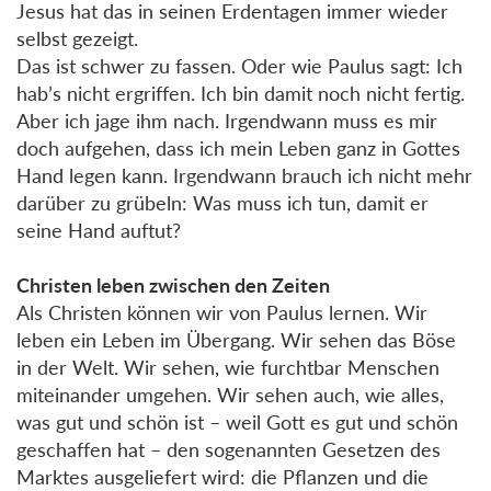
Jesus hat das in seinen Erdentagen immer wieder
selbst gezeigt.
Das ist schwer zu fassen. Oder wie Paulus sagt: Ich
hab’s nicht ergriffen. Ich bin damit noch nicht fertig.
Aber ich jage ihm nach. Irgendwann muss es mir
doch aufgehen, dass ich mein Leben ganz in Gottes
Hand legen kann. Irgendwann brauch ich nicht mehr
darüber zu grübeln: Was muss ich tun, damit er
seine Hand auftut?
Christen leben zwischen den Zeiten
Als Christen können wir von Paulus lernen. Wir
leben ein Leben im Übergang. Wir sehen das Böse
in der Welt. Wir sehen, wie furchtbar Menschen
miteinander umgehen. Wir sehen auch, wie alles,
was gut und schön ist – weil Gott es gut und schön
geschaffen hat – den sogenannten Gesetzen des
Marktes ausgeliefert wird: die Pflanzen und die