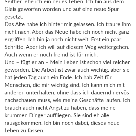
Seither lebe ich ein neues Leben. Ich bin aus dem
Gleis geworfen worden und auf eine neue Spur
gesetzt.
Das Alte habe ich hinter mir gelassen. Ich traure ihm
nicht nach. Aber das Neue habe ich noch nicht ganz
ergriffen. Ich bin ja noch nicht weit. Erst ein paar
Schritte. Aber ich will auf diesem Weg weitergehen.
Auch wenn er noch fremd ist für mich.
Und – fügt er an – Mein Leben ist schon viel reicher
geworden. Die Arbeit ist zwar auch wichtig, aber sie
hat jeden Tag auch ein Ende. Ich hab Zeit für
Menschen, die mir wichtig sind. Ich kann mich mit
anderen unterhalten, ohne dass ich dauernd nervös
nachschauen muss, wie meine Geschäfte laufen. Ich
brauch auch nicht Angst zu haben, dass meine
krummen Dinger auffliegen. Sie sind eh alle
rausgekommen. Ich bin noch dabei, dieses neue
Leben zu fassen.