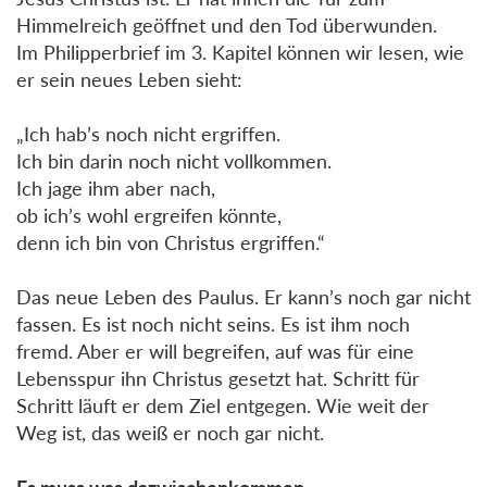
Himmelreich geöffnet und den Tod überwunden.
Im Philipperbrief im 3. Kapitel können wir lesen, wie
er sein neues Leben sieht:
„Ich hab’s noch nicht ergriffen.
Ich bin darin noch nicht vollkommen.
Ich jage ihm aber nach,
ob ich’s wohl ergreifen könnte,
denn ich bin von Christus ergriffen.“
Das neue Leben des Paulus. Er kann’s noch gar nicht
fassen. Es ist noch nicht seins. Es ist ihm noch
fremd. Aber er will begreifen, auf was für eine
Lebensspur ihn Christus gesetzt hat. Schritt für
Schritt läuft er dem Ziel entgegen. Wie weit der
Weg ist, das weiß er noch gar nicht.
Es muss was dazwischenkommen