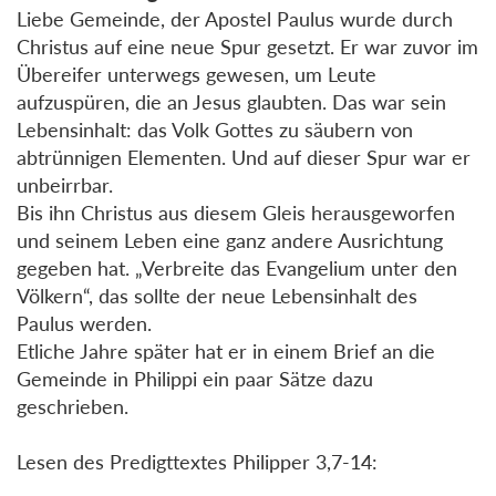
Liebe Gemeinde, der Apostel Paulus wurde durch
Christus auf eine neue Spur gesetzt. Er war zuvor im
Übereifer unterwegs gewesen, um Leute
aufzuspüren, die an Jesus glaubten. Das war sein
Lebensinhalt: das Volk Gottes zu säubern von
abtrünnigen Elementen. Und auf dieser Spur war er
unbeirrbar.
Bis ihn Christus aus diesem Gleis herausgeworfen
und seinem Leben eine ganz andere Ausrichtung
gegeben hat. „Verbreite das Evangelium unter den
Völkern“, das sollte der neue Lebensinhalt des
Paulus werden.
Etliche Jahre später hat er in einem Brief an die
Gemeinde in Philippi ein paar Sätze dazu
geschrieben.
Lesen des Predigttextes Philipper 3,7-14: