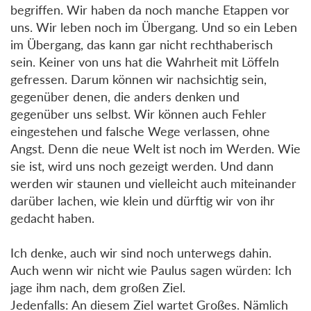
begriffen. Wir haben da noch manche Etappen vor
uns. Wir leben noch im Übergang. Und so ein Leben
im Übergang, das kann gar nicht rechthaberisch
sein. Keiner von uns hat die Wahrheit mit Löffeln
gefressen. Darum können wir nachsichtig sein,
gegenüber denen, die anders denken und
gegenüber uns selbst. Wir können auch Fehler
eingestehen und falsche Wege verlassen, ohne
Angst. Denn die neue Welt ist noch im Werden. Wie
sie ist, wird uns noch gezeigt werden. Und dann
werden wir staunen und vielleicht auch miteinander
darüber lachen, wie klein und dürftig wir von ihr
gedacht haben.
Ich denke, auch wir sind noch unterwegs dahin.
Auch wenn wir nicht wie Paulus sagen würden: Ich
jage ihm nach, dem großen Ziel.
Jedenfalls: An diesem Ziel wartet Großes. Nämlich