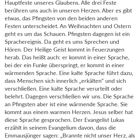
Hauptfeste unseres Glaubens. Alle drei Feste
berühren uns auch in unseren Herzen. Aber es gibt
etwas, das Pfingsten von den beiden anderen
Festen unterscheidet. An Weihnachten und Ostern
geht es um das Schauen. Pfingsten dagegen ist ein
Sprachereignis. Da geht es ums Sprechen und
Hören. Der Heilige Geist kommt in Feuerzungen
herab. Das heißt auch: er kommt in einer Sprache,
bei der ein Funke überspringt, er kommt in einer
wärmenden Sprache. Eine kalte Sprache führt dazu,
dass Menschen sich innerlich „erkälten“ und sich
verschließen. Eine kalte Sprache verurteilt oder
belehrt. Dagegen verschließen wir uns. Die Sprache
an Pfingsten aber ist eine wärmende Sprache. Sie
kommt aus einem warmen Herzen. Jesus selber hat
diese Sprache gesprochen. Der Evangelist Lukas
erzählt in seinem Evangelium davon, dass die
Emmausjünger sagen: „Brannte nicht unser Herz, als