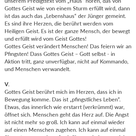
unserem Predigttext vom „Haus“ hören, das von
Gottes Geist wie von einem Sturm erfüllt wird, dann
ist das auch das „Lebenshaus“ der Jünger gemeint.
Es sind ihre Herzen, die berührt werden vom
Heiligen Geist. Es ist der ganze Mensch, der bewegt
und erfüllt wird vom Geist Gottes!
Gottes Geist verändert Menschen! Das feiern wir an
Pfingsten! Dass Gottes Geist – Gott selbst - in
Aktion tritt, ganz unverfügbar, nicht auf Kommando,
und Menschen verwandelt.
V.
Gottes Geist berührt mich im Herzen, dass ich in
Bewegung komme. Das ist „pfingstliches Leben“.
Etwas, das innerlich wie erstarrt (verkrümmt) war,
öffnet sich. Menschen geht das Herz auf. Die Angst
ist nicht mehr so groß. Ich kann auf einmal wieder
auf einen Menschen zugehen. Ich kann auf einmal