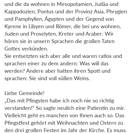
und die da wohnen in Mesopotamien, Judäa und
Kappadozien, Pontus und der Provinz Asia, Phrygien
und Pamphylien, Ägypten und der Gegend von
Kyrene in Libyen und Römer, die bei uns wohnen,
Juden und Proselyten, Kreter und Araber: Wir
hören sie in unsern Sprachen die großen Taten
Gottes verkünden.
Sie entsetzten sich aber alle und waren ratlos und
sprachen einer zu dem andern: Was will das
werden? Andere aber hatten ihren Spott und
sprachen: Sie sind voll süßen Weins.
Liebe Gemeinde!
„Das mit Pfingsten habe ich noch nie so richtig
verstanden!“ So sagte neulich eine Patientin zu mir.
Vielleicht geht es manchen von Ihnen auch so. Das
Pfingstfest gehört mit Weihnachten und Ostern zu
den drei großen Festen im Jahr der Kirche. Es muss