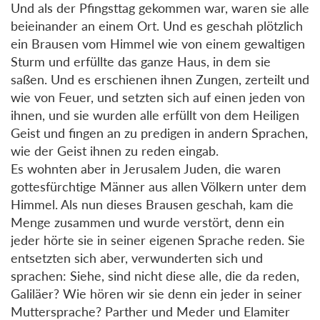
Und als der Pfingsttag gekommen war, waren sie alle
beieinander an einem Ort. Und es geschah plötzlich
ein Brausen vom Himmel wie von einem gewaltigen
Sturm und erfüllte das ganze Haus, in dem sie
saßen. Und es erschienen ihnen Zungen, zerteilt und
wie von Feuer, und setzten sich auf einen jeden von
ihnen, und sie wurden alle erfüllt von dem Heiligen
Geist und fingen an zu predigen in andern Sprachen,
wie der Geist ihnen zu reden eingab.
Es wohnten aber in Jerusalem Juden, die waren
gottesfürchtige Männer aus allen Völkern unter dem
Himmel. Als nun dieses Brausen geschah, kam die
Menge zusammen und wurde verstört, denn ein
jeder hörte sie in seiner eigenen Sprache reden. Sie
entsetzten sich aber, verwunderten sich und
sprachen: Siehe, sind nicht diese alle, die da reden,
Galiläer? Wie hören wir sie denn ein jeder in seiner
Muttersprache? Parther und Meder und Elamiter