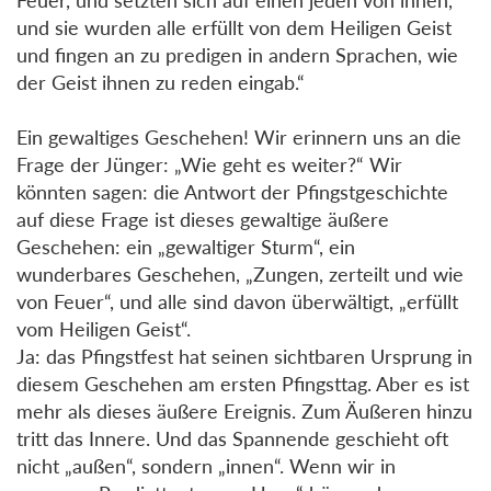
und sie wurden alle erfüllt von dem Heiligen Geist
und fingen an zu predigen in andern Sprachen, wie
der Geist ihnen zu reden eingab.“
Ein gewaltiges Geschehen! Wir erinnern uns an die
Frage der Jünger: „Wie geht es weiter?“ Wir
könnten sagen: die Antwort der Pfingstgeschichte
auf diese Frage ist dieses gewaltige äußere
Geschehen: ein „gewaltiger Sturm“, ein
wunderbares Geschehen, „Zungen, zerteilt und wie
von Feuer“, und alle sind davon überwältigt, „erfüllt
vom Heiligen Geist“.
Ja: das Pfingstfest hat seinen sichtbaren Ursprung in
diesem Geschehen am ersten Pfingsttag. Aber es ist
mehr als dieses äußere Ereignis. Zum Äußeren hinzu
tritt das Innere. Und das Spannende geschieht oft
nicht „außen“, sondern „innen“. Wenn wir in