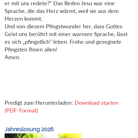
er mit uns redete?“ Das Reden Jesu war eine
Sprache, die das Herz wärmt, weil sie aus dem
Herzen kommt.
Und von diesem Pfingstwunder her, dass Gottes
Geist uns berührt mit einer warmen Sprache, lässt
es sich „pfingstlich“ leben. Frohe und gesegnete
Pfingsten Ihnen allen!
Amen.
Predigt zum Herunterladen:
Download starten
(PDF-Format)
Jahreslosung 2026