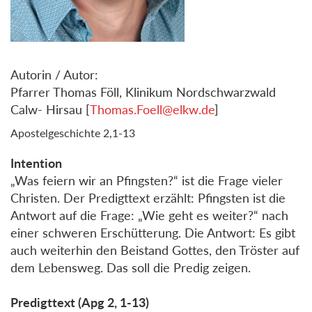
Autorin / Autor:
Pfarrer Thomas Föll, Klinikum Nordschwarzwald
Calw- Hirsau [
Thomas.Foell@elkw.de
]
Apostelgeschichte 2,1-13
Intention
„Was feiern wir an Pfingsten?“ ist die Frage vieler
Christen. Der Predigttext erzählt: Pfingsten ist die
Antwort auf die Frage: „Wie geht es weiter?“ nach
einer schweren Erschütterung. Die Antwort: Es gibt
auch weiterhin den Beistand Gottes, den Tröster auf
dem Lebensweg. Das soll die Predig zeigen.
Predigttext (Apg 2, 1-13)