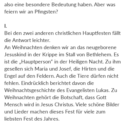
also eine besondere Bedeutung haben. Aber was
feiern wir an Pfingsten?
I.
Bei den zwei anderen christlichen Hauptfesten fällt
die Antwort leichter.
An Weihnachten denken wir an das neugeborene
Jesuskind in der Krippe im Stall von Bethlehem. Es
ist die „Hauptperson“ in der Heiligen Nacht. Zu ihm
gesellen sich Maria und Josef, die Hirten und die
Engel auf den Feldern. Auch die Tiere dürfen nicht
fehlen. Eindrücklich berichtet davon die
Weihnachtsgeschichte des Evangelisten Lukas. Zu
Weihnachten gehört die Botschaft, dass Gott
Mensch wird in Jesus Christus. Viele schöne Bilder
und Lieder machen dieses Fest für viele zum
liebsten Fest des Jahres.