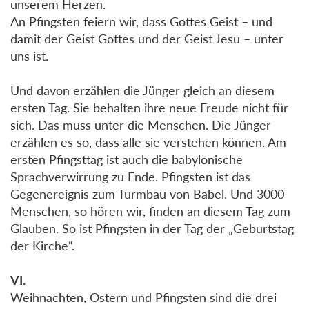
unserem Herzen.
An Pfingsten feiern wir, dass Gottes Geist – und
damit der Geist Gottes und der Geist Jesu – unter
uns ist.
Und davon erzählen die Jünger gleich an diesem
ersten Tag. Sie behalten ihre neue Freude nicht für
sich. Das muss unter die Menschen. Die Jünger
erzählen es so, dass alle sie verstehen können. Am
ersten Pfingsttag ist auch die babylonische
Sprachverwirrung zu Ende. Pfingsten ist das
Gegenereignis zum Turmbau von Babel. Und 3000
Menschen, so hören wir, finden an diesem Tag zum
Glauben. So ist Pfingsten in der Tag der „Geburtstag
der Kirche“.
VI.
Weihnachten, Ostern und Pfingsten sind die drei