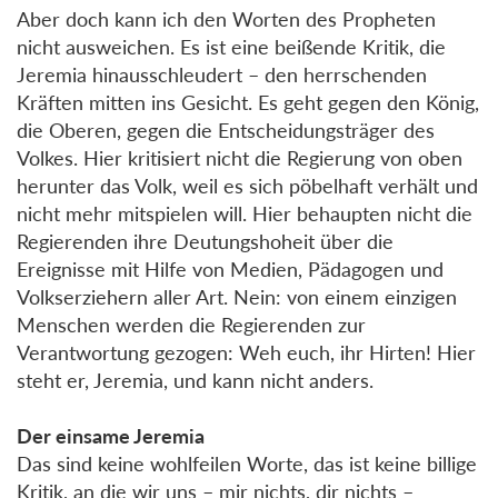
Aber doch kann ich den Worten des Propheten
nicht ausweichen. Es ist eine beißende Kritik, die
Jeremia hinausschleudert – den herrschenden
Kräften mitten ins Gesicht. Es geht gegen den König,
die Oberen, gegen die Entscheidungsträger des
Volkes. Hier kritisiert nicht die Regierung von oben
herunter das Volk, weil es sich pöbelhaft verhält und
nicht mehr mitspielen will. Hier behaupten nicht die
Regierenden ihre Deutungshoheit über die
Ereignisse mit Hilfe von Medien, Pädagogen und
Volkserziehern aller Art. Nein: von einem einzigen
Menschen werden die Regierenden zur
Verantwortung gezogen: Weh euch, ihr Hirten! Hier
steht er, Jeremia, und kann nicht anders.
Der einsame Jeremia
Das sind keine wohlfeilen Worte, das ist keine billige
Kritik, an die wir uns – mir nichts, dir nichts –