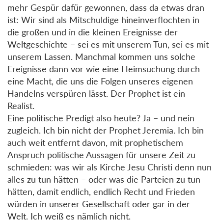
mehr Gespür dafür gewonnen, dass da etwas dran
ist: Wir sind als Mitschuldige hineinverflochten in
die großen und in die kleinen Ereignisse der
Weltgeschichte – sei es mit unserem Tun, sei es mit
unserem Lassen. Manchmal kommen uns solche
Ereignisse dann vor wie eine Heimsuchung durch
eine Macht, die uns die Folgen unseres eigenen
Handelns verspüren lässt. Der Prophet ist ein
Realist.
Eine politische Predigt also heute? Ja – und nein
zugleich. Ich bin nicht der Prophet Jeremia. Ich bin
auch weit entfernt davon, mit prophetischem
Anspruch politische Aussagen für unsere Zeit zu
schmieden: was wir als Kirche Jesu Christi denn nun
alles zu tun hätten – oder was die Parteien zu tun
hätten, damit endlich, endlich Recht und Frieden
würden in unserer Gesellschaft oder gar in der
Welt. Ich weiß es nämlich nicht.