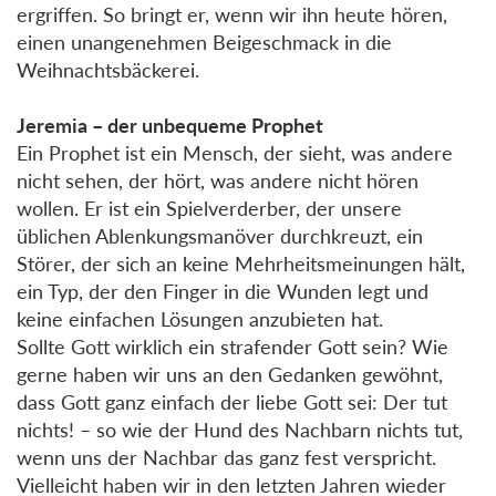
ergriffen. So bringt er, wenn wir ihn heute hören,
einen unangenehmen Beigeschmack in die
Weihnachtsbäckerei.
Jeremia – der unbequeme Prophet
Ein Prophet ist ein Mensch, der sieht, was andere
nicht sehen, der hört, was andere nicht hören
wollen. Er ist ein Spielverderber, der unsere
üblichen Ablenkungsmanöver durchkreuzt, ein
Störer, der sich an keine Mehrheitsmeinungen hält,
ein Typ, der den Finger in die Wunden legt und
keine einfachen Lösungen anzubieten hat.
Sollte Gott wirklich ein strafender Gott sein? Wie
gerne haben wir uns an den Gedanken gewöhnt,
dass Gott ganz einfach der liebe Gott sei: Der tut
nichts! – so wie der Hund des Nachbarn nichts tut,
wenn uns der Nachbar das ganz fest verspricht.
Vielleicht haben wir in den letzten Jahren wieder