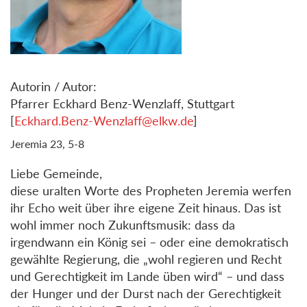
Autorin / Autor:
Pfarrer Eckhard Benz-Wenzlaff, Stuttgart
[
Eckhard.Benz-Wenzlaff@elkw.de
]
Jeremia 23, 5-8
Liebe Gemeinde,
diese uralten Worte des Propheten Jeremia werfen
ihr Echo weit über ihre eigene Zeit hinaus. Das ist
wohl immer noch Zukunftsmusik: dass da
irgendwann ein König sei – oder eine demokratisch
gewählte Regierung, die „wohl regieren und Recht
und Gerechtigkeit im Lande üben wird“ – und dass
der Hunger und der Durst nach der Gerechtigkeit