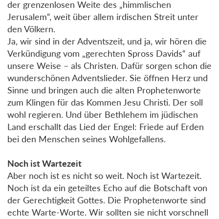
der grenzenlosen Weite des „himmlischen
Jerusalem“, weit über allem irdischen Streit unter
den Völkern.
Ja, wir sind in der Adventszeit, und ja, wir hören die
Verkündigung vom „gerechten Spross Davids“ auf
unsere Weise – als Christen. Dafür sorgen schon die
wunderschönen Adventslieder. Sie öffnen Herz und
Sinne und bringen auch die alten Prophetenworte
zum Klingen für das Kommen Jesu Christi. Der soll
wohl regieren. Und über Bethlehem im jüdischen
Land erschallt das Lied der Engel: Friede auf Erden
bei den Menschen seines Wohlgefallens.
Noch ist Wartezeit
Aber noch ist es nicht so weit. Noch ist Wartezeit.
Noch ist da ein geteiltes Echo auf die Botschaft von
der Gerechtigkeit Gottes. Die Prophetenworte sind
echte Warte-Worte. Wir sollten sie nicht vorschnell