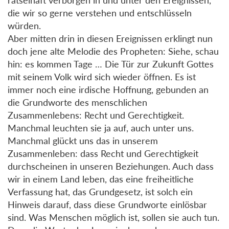
die wir so gerne verstehen und entschlüsseln
würden.
Aber mitten drin in diesen Ereignissen erklingt nun
doch jene alte Melodie des Propheten: Siehe, schau
hin: es kommen Tage … Die Tür zur Zukunft Gottes
mit seinem Volk wird sich wieder öffnen. Es ist
immer noch eine irdische Hoffnung, gebunden an
die Grundworte des menschlichen
Zusammenlebens: Recht und Gerechtigkeit.
Manchmal leuchten sie ja auf, auch unter uns.
Manchmal glückt uns das in unserem
Zusammenleben: dass Recht und Gerechtigkeit
durchscheinen in unseren Beziehungen. Auch dass
wir in einem Land leben, das eine freiheitliche
Verfassung hat, das Grundgesetz, ist solch ein
Hinweis darauf, dass diese Grundworte einlösbar
sind. Was Menschen möglich ist, sollen sie auch tun.