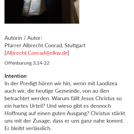
Autorin / Autor:
Pfarrer Albrecht Conrad, Stuttgart
[
Albrecht.Conrad@elkw.de
]
Offenbarung 3,14-22
Intention
In der Predigt hören wir hin, wenn mit Laodizea
auch wir, die heutige Gemeinde, von au-ßen
betrachtet werden. Warum fällt Jesus Christus so
ein hartes Urteil? Und wieso gibt es dennoch
Hoffnung auf einen guten Ausgang? Christus stärkt
uns mit der Zusage, dass er uns ganz nahe kommt.
Er bleibt verlässlich.