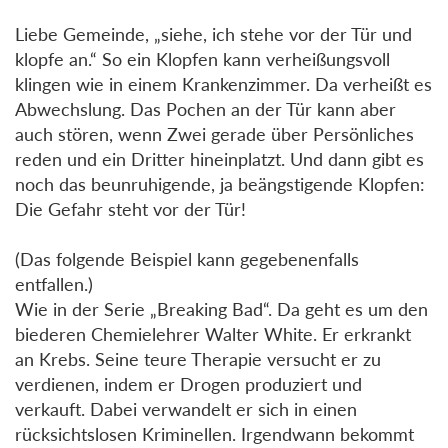
Liebe Gemeinde, „siehe, ich stehe vor der Tür und
klopfe an.“ So ein Klopfen kann verheißungsvoll
klingen wie in einem Krankenzimmer. Da verheißt es
Abwechslung. Das Pochen an der Tür kann aber
auch stören, wenn Zwei gerade über Persönliches
reden und ein Dritter hineinplatzt. Und dann gibt es
noch das beunruhigende, ja beängstigende Klopfen:
Die Gefahr steht vor der Tür!
(Das folgende Beispiel kann gegebenenfalls
entfallen.)
Wie in der Serie „Breaking Bad“. Da geht es um den
biederen Chemielehrer Walter White. Er erkrankt
an Krebs. Seine teure Therapie versucht er zu
verdienen, indem er Drogen produziert und
verkauft. Dabei verwandelt er sich in einen
rücksichtslosen Kriminellen. Irgendwann bekommt