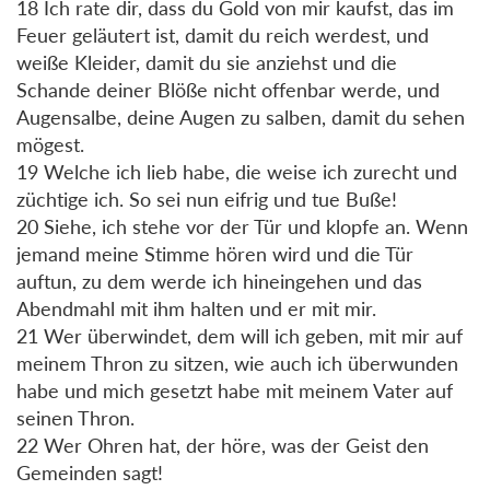
18 Ich rate dir, dass du Gold von mir kaufst, das im
Feuer geläutert ist, damit du reich werdest, und
weiße Kleider, damit du sie anziehst und die
Schande deiner Blöße nicht offenbar werde, und
Augensalbe, deine Augen zu salben, damit du sehen
mögest.
19 Welche ich lieb habe, die weise ich zurecht und
züchtige ich. So sei nun eifrig und tue Buße!
20 Siehe, ich stehe vor der Tür und klopfe an. Wenn
jemand meine Stimme hören wird und die Tür
auftun, zu dem werde ich hineingehen und das
Abendmahl mit ihm halten und er mit mir.
21 Wer überwindet, dem will ich geben, mit mir auf
meinem Thron zu sitzen, wie auch ich überwunden
habe und mich gesetzt habe mit meinem Vater auf
seinen Thron.
22 Wer Ohren hat, der höre, was der Geist den
Gemeinden sagt!