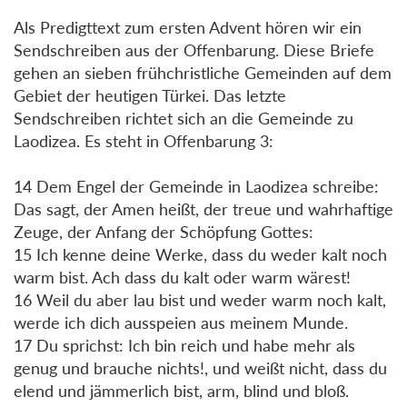
Als Predigttext zum ersten Advent hören wir ein
Sendschreiben aus der Offenbarung. Diese Briefe
gehen an sieben frühchristliche Gemeinden auf dem
Gebiet der heutigen Türkei. Das letzte
Sendschreiben richtet sich an die Gemeinde zu
Laodizea. Es steht in Offenbarung 3:
14 Dem Engel der Gemeinde in Laodizea schreibe:
Das sagt, der Amen heißt, der treue und wahrhaftige
Zeuge, der Anfang der Schöpfung Gottes:
15 Ich kenne deine Werke, dass du weder kalt noch
warm bist. Ach dass du kalt oder warm wärest!
16 Weil du aber lau bist und weder warm noch kalt,
werde ich dich ausspeien aus meinem Munde.
17 Du sprichst: Ich bin reich und habe mehr als
genug und brauche nichts!, und weißt nicht, dass du
elend und jämmerlich bist, arm, blind und bloß.