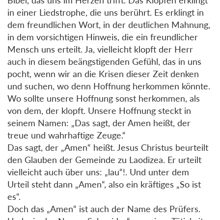
in einer Liedstrophe, die uns berührt. Es erklingt in
dem freundlichen Wort, in der deutlichen Mahnung,
in dem vorsichtigen Hinweis, die ein freundlicher
Mensch uns erteilt. Ja, vielleicht klopft der Herr
auch in diesem beängstigenden Gefühl, das in uns
pocht, wenn wir an die Krisen dieser Zeit denken
und suchen, wo denn Hoffnung herkommen könnte.
Wo sollte unsere Hoffnung sonst herkommen, als
von dem, der klopft. Unsere Hoffnung steckt in
seinem Namen: „Das sagt, der Amen heißt, der
treue und wahrhaftige Zeuge.“
Das sagt, der „Amen“ heißt. Jesus Christus beurteilt
den Glauben der Gemeinde zu Laodizea. Er urteilt
vielleicht auch über uns: „lau“!. Und unter dem
Urteil steht dann „Amen“, also ein kräftiges „So ist
es“.
Doch das „Amen“ ist auch der Name des Prüfers.