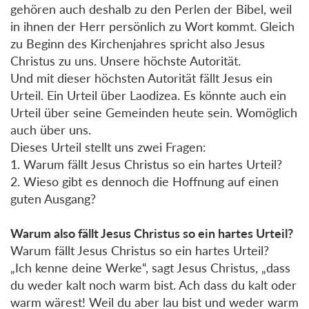
gehören auch deshalb zu den Perlen der Bibel, weil
in ihnen der Herr persönlich zu Wort kommt. Gleich
zu Beginn des Kirchenjahres spricht also Jesus
Christus zu uns. Unsere höchste Autorität.
Und mit dieser höchsten Autorität fällt Jesus ein
Urteil. Ein Urteil über Laodizea. Es könnte auch ein
Urteil über seine Gemeinden heute sein. Womöglich
auch über uns.
Dieses Urteil stellt uns zwei Fragen:
1. Warum fällt Jesus Christus so ein hartes Urteil?
2. Wieso gibt es dennoch die Hoffnung auf einen
guten Ausgang?
Warum also fällt Jesus Christus so ein hartes Urteil?
Warum fällt Jesus Christus so ein hartes Urteil?
„Ich kenne deine Werke“, sagt Jesus Christus, „dass
du weder kalt noch warm bist. Ach dass du kalt oder
warm wärest! Weil du aber lau bist und weder warm