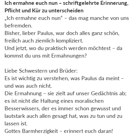
Ich ermahne euch nun – schriftgelehrte Erinnerung,
Pflicht und Kür zu unterscheiden
„Ich ermahne euch nun“ – das mag manche von uns
befremden.
Bisher, lieber Paulus, war doch alles ganz schön,
freilich auch ziemlich kompliziert.
Und jetzt, wo du praktisch werden möchtest – da
kommst du uns mit Ermahnungen?
Liebe Schwestern und Brüder:
Es ist wichtig zu verstehen, was Paulus da meint –
und was auch nicht.
Die Ermahnung – sie zielt auf unser Gedächtnis ab;
es ist nicht die Haltung eines moralischen
Besserwissers, der es immer schon gewusst und
lautstark auch allen gesagt hat, was zu tun und zu
lassen ist.
Gottes Barmherzigkeit – erinnert euch daran!