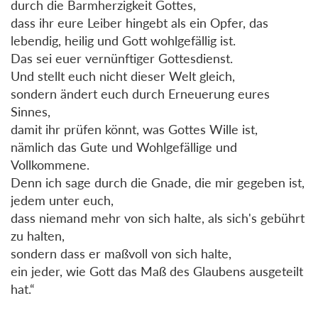
durch die Barmherzigkeit Gottes,
dass ihr eure Leiber hingebt als ein Opfer, das
lebendig, heilig und Gott wohlgefällig ist.
Das sei euer vernünftiger Gottesdienst.
Und stellt euch nicht dieser Welt gleich,
sondern ändert euch durch Erneuerung eures
Sinnes,
damit ihr prüfen könnt, was Gottes Wille ist,
nämlich das Gute und Wohlgefällige und
Vollkommene.
Denn ich sage durch die Gnade, die mir gegeben ist,
jedem unter euch,
dass niemand mehr von sich halte, als sich's gebührt
zu halten,
sondern dass er maßvoll von sich halte,
ein jeder, wie Gott das Maß des Glaubens ausgeteilt
hat.“