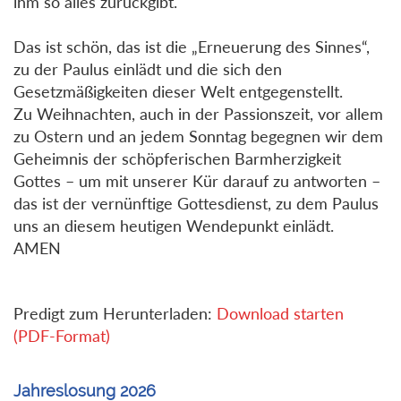
ihm so alles zurückgibt.
Das ist schön, das ist die „Erneuerung des Sinnes“,
zu der Paulus einlädt und die sich den
Gesetzmäßigkeiten dieser Welt entgegenstellt.
Zu Weihnachten, auch in der Passionszeit, vor allem
zu Ostern und an jedem Sonntag begegnen wir dem
Geheimnis der schöpferischen Barmherzigkeit
Gottes – um mit unserer Kür darauf zu antworten –
das ist der vernünftige Gottesdienst, zu dem Paulus
uns an diesem heutigen Wendepunkt einlädt.
AMEN
Predigt zum Herunterladen:
Download starten
(PDF-Format)
Jahreslosung 2026