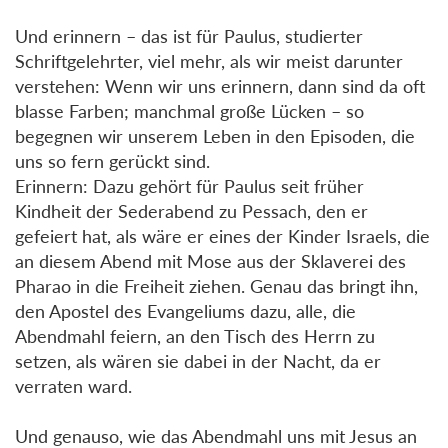
Und erinnern – das ist für Paulus, studierter
Schriftgelehrter, viel mehr, als wir meist darunter
verstehen: Wenn wir uns erinnern, dann sind da oft
blasse Farben; manchmal große Lücken – so
begegnen wir unserem Leben in den Episoden, die
uns so fern gerückt sind.
Erinnern: Dazu gehört für Paulus seit früher
Kindheit der Sederabend zu Pessach, den er
gefeiert hat, als wäre er eines der Kinder Israels, die
an diesem Abend mit Mose aus der Sklaverei des
Pharao in die Freiheit ziehen. Genau das bringt ihn,
den Apostel des Evangeliums dazu, alle, die
Abendmahl feiern, an den Tisch des Herrn zu
setzen, als wären sie dabei in der Nacht, da er
verraten ward.
Und genauso, wie das Abendmahl uns mit Jesus an