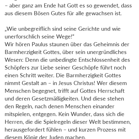
– aber ganz am Ende hat Gott es so gewendet, dass
aus diesem Bösen Gutes für alle gewachsen ist.
„Wie unbegreiflich sind seine Gerichte und wie
unerforschlich seine Wege!“
Wir hören Paulus staunen über das Geheimnis der
Barmherzigkeit Gottes, über sein unergründliches
Wesen: Denn die unbedingte Entschlossenheit des
Schöpfers zur Liebe seiner Geschöpfe führt noch
einen Schritt weiter. Die Barmherzigkeit Gottes
nimmt Gestalt an – in Jesus Christus! Wer diesem
Menschen begegnet, trifft auf Gottes Herrschaft
und deren Gesetzmäßigkeiten. Und diese stehen
den Regeln, nach denen Menschen einander
mitspielen, entgegen. Kein Wunder, dass sich die
Herren, die die Spielregeln dieser Welt bestimmen,
herausgefordert fühlen – und kurzen Prozess mit
diesem König der Juden machen.