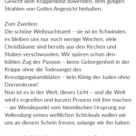
Gesicht dem Krippenkind zuwenden, dem gütigen
Strahlen von Gottes Angesicht hinhalten.
Zum Zweiten:
Die schöne Weihnachtszeit – sie ist im Schwinden,
es bleiben uns nur noch wenige Wochen, viele
Christbäume sind bereits aus den Kirchen und
Stuben verschwunden. Wir spüren schon den
kühlen Zug der Passion – keine Geborgenheit in der
Krippe ohne die Todesangst des
Kreuzigungskandidaten – kein König der Juden ohne
Dornenkrone!
Nun ist es in der Welt, dieses Licht – und die Welt
wird’s ergreifen und kurzen Prozess mit ihm machen
– am Wendepunkt vom himmlischen Ursprung zur
Vollendung seines weltlichen Schicksals wollen wir
uns an diesem Schein freuen, solange wir ihn haben.