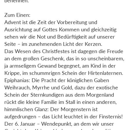
benennen.
Zum Einen:
Advent ist die Zeit der Vorbereitung und
Ausrichtung auf Gottes Kommen und gleichzeitig
sehen wir die Not und Bedürftigkeit auf unserer
Seite – im zunehmenden Licht der Kerzen.
Das Wesen des Christfestes ist dagegen die Freude
an dem großen Geschenk, das in so unscheinbarem,
ja armseligem Gewand begegnet, am Kind in der
Krippe, im schummrigen Schein der Hirtenlaternen.
Epiphanias: Die Pracht der königlichen Gaben
Weihrauch, Myrrhe und Gold, dazu der exotische
Schein der Sternkundigen aus dem Morgenland
rückt die kleine Familie im Stall in einen anderen,
himmlischen Glanz: Der Morgenstern ist
aufgedrungen – das Licht leuchtet in der Finsternis!
Der 6. Januar – Wendepunkt, an dem wir unser