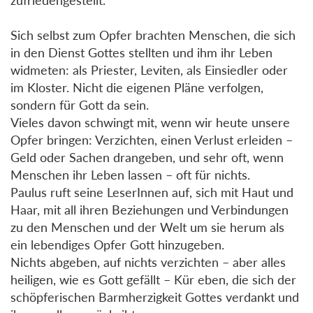
Sich selbst zum Opfer brachten Menschen, die sich
in den Dienst Gottes stellten und ihm ihr Leben
widmeten: als Priester, Leviten, als Einsiedler oder
im Kloster. Nicht die eigenen Pläne verfolgen,
sondern für Gott da sein.
Vieles davon schwingt mit, wenn wir heute unsere
Opfer bringen: Verzichten, einen Verlust erleiden –
Geld oder Sachen drangeben, und sehr oft, wenn
Menschen ihr Leben lassen – oft für nichts.
Paulus ruft seine LeserInnen auf, sich mit Haut und
Haar, mit all ihren Beziehungen und Verbindungen
zu den Menschen und der Welt um sie herum als
ein lebendiges Opfer Gott hinzugeben.
Nichts abgeben, auf nichts verzichten – aber alles
heiligen, wie es Gott gefällt – Kür eben, die sich der
schöpferischen Barmherzigkeit Gottes verdankt und