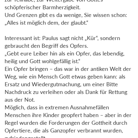
schöpferischer Barmherzigkeit.
Und Grenzen gibt es da wenige, Sie wissen schon:
„Alles ist möglich dem, der glaubt.“
Interessant ist: Paulus sagt nicht „Kür“, sondern
gebraucht den Begriff des Opfers.
„Gebt eure Leiber hin als ein Opfer, das lebendig,
heilig und Gott wohlgefällig ist.“
Ein Opfer bringen – das war in der antiken Welt der
Weg, wie ein Mensch Gott etwas geben kann: als
Ersatz und Wiedergutmachung, um einer Bitte
Nachdruck zu verleihen oder als Dank für Rettung
aus der Not.
Möglich, dass in extremen Ausnahmefällen
Menschen ihre Kinder geopfert haben – aber in der
Regel wurden die Forderungen der Gottheit durch
Opfertiere, die als Ganzopfer verbrannt wurden,
zufriedengestellt.