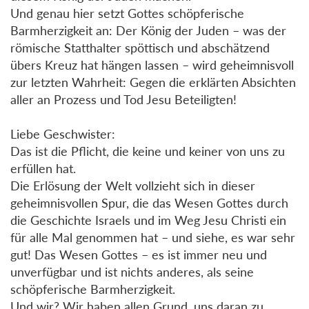
Und genau hier setzt Gottes schöpferische
Barmherzigkeit an: Der König der Juden – was der
römische Statthalter spöttisch und abschätzend
übers Kreuz hat hängen lassen – wird geheimnisvoll
zur letzten Wahrheit: Gegen die erklärten Absichten
aller an Prozess und Tod Jesu Beteiligten!
Liebe Geschwister:
Das ist die Pflicht, die keine und keiner von uns zu
erfüllen hat.
Die Erlösung der Welt vollzieht sich in dieser
geheimnisvollen Spur, die das Wesen Gottes durch
die Geschichte Israels und im Weg Jesu Christi ein
für alle Mal genommen hat – und siehe, es war sehr
gut! Das Wesen Gottes – es ist immer neu und
unverfügbar und ist nichts anderes, als seine
schöpferische Barmherzigkeit.
Und wir? Wir haben allen Grund, uns daran zu