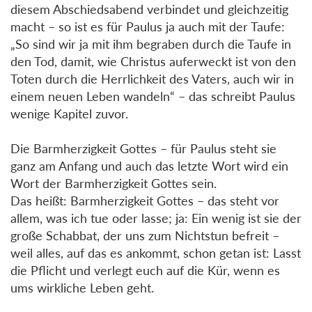
diesem Abschiedsabend verbindet und gleichzeitig
macht – so ist es für Paulus ja auch mit der Taufe:
„So sind wir ja mit ihm begraben durch die Taufe in
den Tod, damit, wie Christus auferweckt ist von den
Toten durch die Herrlichkeit des Vaters, auch wir in
einem neuen Leben wandeln“ – das schreibt Paulus
wenige Kapitel zuvor.
Die Barmherzigkeit Gottes – für Paulus steht sie
ganz am Anfang und auch das letzte Wort wird ein
Wort der Barmherzigkeit Gottes sein.
Das heißt: Barmherzigkeit Gottes – das steht vor
allem, was ich tue oder lasse; ja: Ein wenig ist sie der
große Schabbat, der uns zum Nichtstun befreit –
weil alles, auf das es ankommt, schon getan ist: Lasst
die Pflicht und verlegt euch auf die Kür, wenn es
ums wirkliche Leben geht.