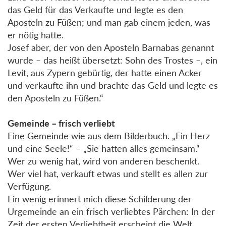
das Geld für das Verkaufte und legte es den
Aposteln zu Füßen; und man gab einem jeden, was
er nötig hatte.
Josef aber, der von den Aposteln Barnabas genannt
wurde – das heißt übersetzt: Sohn des Trostes –, ein
Levit, aus Zypern gebürtig, der hatte einen Acker
und verkaufte ihn und brachte das Geld und legte es
den Aposteln zu Füßen.“
Gemeinde – frisch verliebt
Eine Gemeinde wie aus dem Bilderbuch. „Ein Herz
und eine Seele!“ – „Sie hatten alles gemeinsam.“
Wer zu wenig hat, wird von anderen beschenkt.
Wer viel hat, verkauft etwas und stellt es allen zur
Verfügung.
Ein wenig erinnert mich diese Schilderung der
Urgemeinde an ein frisch verliebtes Pärchen: In der
Zeit der ersten Verliebtheit erscheint die Welt