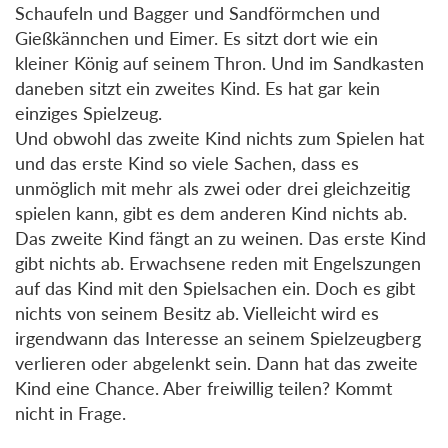
Schaufeln und Bagger und Sandförmchen und
Gießkännchen und Eimer. Es sitzt dort wie ein
kleiner König auf seinem Thron. Und im Sandkasten
daneben sitzt ein zweites Kind. Es hat gar kein
einziges Spielzeug.
Und obwohl das zweite Kind nichts zum Spielen hat
und das erste Kind so viele Sachen, dass es
unmöglich mit mehr als zwei oder drei gleichzeitig
spielen kann, gibt es dem anderen Kind nichts ab.
Das zweite Kind fängt an zu weinen. Das erste Kind
gibt nichts ab. Erwachsene reden mit Engelszungen
auf das Kind mit den Spielsachen ein. Doch es gibt
nichts von seinem Besitz ab. Vielleicht wird es
irgendwann das Interesse an seinem Spielzeugberg
verlieren oder abgelenkt sein. Dann hat das zweite
Kind eine Chance. Aber freiwillig teilen? Kommt
nicht in Frage.