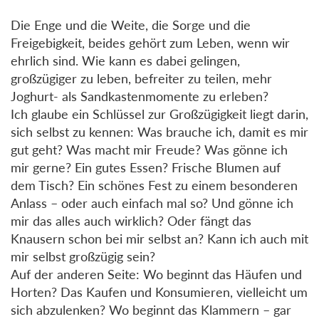
Die Enge und die Weite, die Sorge und die
Freigebigkeit, beides gehört zum Leben, wenn wir
ehrlich sind. Wie kann es dabei gelingen,
großzügiger zu leben, befreiter zu teilen, mehr
Joghurt- als Sandkastenmomente zu erleben?
Ich glaube ein Schlüssel zur Großzügigkeit liegt darin,
sich selbst zu kennen: Was brauche ich, damit es mir
gut geht? Was macht mir Freude? Was gönne ich
mir gerne? Ein gutes Essen? Frische Blumen auf
dem Tisch? Ein schönes Fest zu einem besonderen
Anlass – oder auch einfach mal so? Und gönne ich
mir das alles auch wirklich? Oder fängt das
Knausern schon bei mir selbst an? Kann ich auch mit
mir selbst großzügig sein?
Auf der anderen Seite: Wo beginnt das Häufen und
Horten? Das Kaufen und Konsumieren, vielleicht um
sich abzulenken? Wo beginnt das Klammern – gar