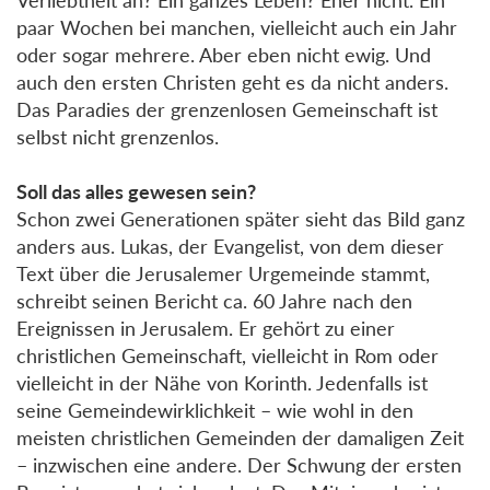
paar Wochen bei manchen, vielleicht auch ein Jahr
oder sogar mehrere. Aber eben nicht ewig. Und
auch den ersten Christen geht es da nicht anders.
Das Paradies der grenzenlosen Gemeinschaft ist
selbst nicht grenzenlos.
Soll das alles gewesen sein?
Schon zwei Generationen später sieht das Bild ganz
anders aus. Lukas, der Evangelist, von dem dieser
Text über die Jerusalemer Urgemeinde stammt,
schreibt seinen Bericht ca. 60 Jahre nach den
Ereignissen in Jerusalem. Er gehört zu einer
christlichen Gemeinschaft, vielleicht in Rom oder
vielleicht in der Nähe von Korinth. Jedenfalls ist
seine Gemeindewirklichkeit – wie wohl in den
meisten christlichen Gemeinden der damaligen Zeit
– inzwischen eine andere. Der Schwung der ersten