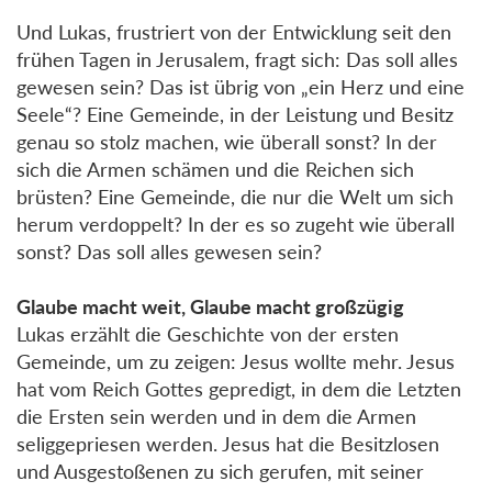
Und Lukas, frustriert von der Entwicklung seit den
frühen Tagen in Jerusalem, fragt sich: Das soll alles
gewesen sein? Das ist übrig von „ein Herz und eine
Seele“? Eine Gemeinde, in der Leistung und Besitz
genau so stolz machen, wie überall sonst? In der
sich die Armen schämen und die Reichen sich
brüsten? Eine Gemeinde, die nur die Welt um sich
herum verdoppelt? In der es so zugeht wie überall
sonst? Das soll alles gewesen sein?
Glaube macht weit, Glaube macht großzügig
Lukas erzählt die Geschichte von der ersten
Gemeinde, um zu zeigen: Jesus wollte mehr. Jesus
hat vom Reich Gottes gepredigt, in dem die Letzten
die Ersten sein werden und in dem die Armen
seliggepriesen werden. Jesus hat die Besitzlosen
und Ausgestoßenen zu sich gerufen, mit seiner