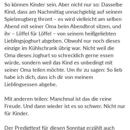
So können Kinder sein. Aber nicht nur so: Dasselbe
Kind, dass am Nachmittag unnachgiebig auf seinem
Spielzeugberg thront – es wird vielleicht am selben
Abend mit seiner Oma beim Abendbrot sitzen, und
ihr – Löffel für Löffel – von seinem heißgeliebten
Lieblingsjoghurt abgeben. Obwohl nur noch dieses
einzige im Kühlschrank übrig war. Nicht weil die
Oma dieses Joghurt so schrecklich gerne essen
würde, sondern weil das Kind es unbedingt mit
seiner Oma teilen möchte. Um ihr zu sagen: So lieb
habe ich dich, dass ich dir von meinem
Lieblingsessen abgebe.
Mit anderen teilen: Manchmal ist das die reine
Freude. Und dann wieder ist es so schwer. Nicht nur
für Kinder.
Der Predigttext für diesen Sonntag erzählt auch