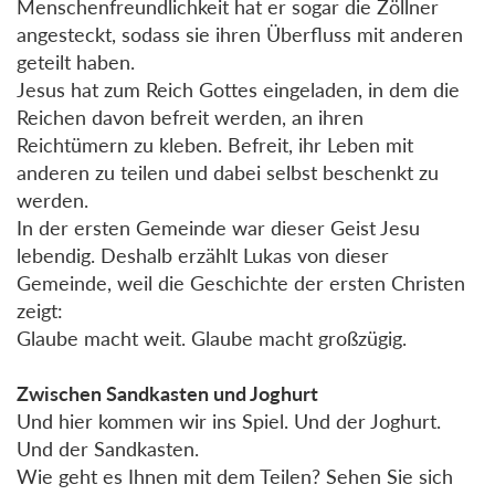
Menschenfreundlichkeit hat er sogar die Zöllner
angesteckt, sodass sie ihren Überfluss mit anderen
geteilt haben.
Jesus hat zum Reich Gottes eingeladen, in dem die
Reichen davon befreit werden, an ihren
Reichtümern zu kleben. Befreit, ihr Leben mit
anderen zu teilen und dabei selbst beschenkt zu
werden.
In der ersten Gemeinde war dieser Geist Jesu
lebendig. Deshalb erzählt Lukas von dieser
Gemeinde, weil die Geschichte der ersten Christen
zeigt:
Glaube macht weit. Glaube macht großzügig.
Zwischen Sandkasten und Joghurt
Und hier kommen wir ins Spiel. Und der Joghurt.
Und der Sandkasten.
Wie geht es Ihnen mit dem Teilen? Sehen Sie sich