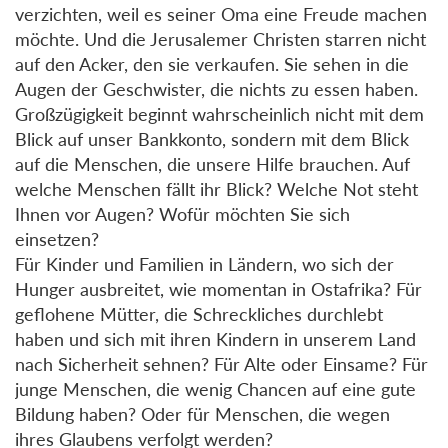
verzichten, weil es seiner Oma eine Freude machen
möchte. Und die Jerusalemer Christen starren nicht
auf den Acker, den sie verkaufen. Sie sehen in die
Augen der Geschwister, die nichts zu essen haben.
Großzügigkeit beginnt wahrscheinlich nicht mit dem
Blick auf unser Bankkonto, sondern mit dem Blick
auf die Menschen, die unsere Hilfe brauchen. Auf
welche Menschen fällt ihr Blick? Welche Not steht
Ihnen vor Augen? Wofür möchten Sie sich
einsetzen?
Für Kinder und Familien in Ländern, wo sich der
Hunger ausbreitet, wie momentan in Ostafrika? Für
geflohene Mütter, die Schreckliches durchlebt
haben und sich mit ihren Kindern in unserem Land
nach Sicherheit sehnen? Für Alte oder Einsame? Für
junge Menschen, die wenig Chancen auf eine gute
Bildung haben? Oder für Menschen, die wegen
ihres Glaubens verfolgt werden?