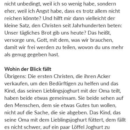
nicht unbedingt, weil ich so wenig habe, sondern
eher, weil ich Angst habe, dass es trotz allem nicht
reichen könnte? Und hilft mir dann vielleicht der
kleine Satz, den Christen seit Jahrhunderten beten:
Unser tägliches Brot gib uns heute? Das heißt,
versorge uns, Gott, mit dem, was wir brauchen,
damit wir frei werden zu teilen, wovon du uns mehr
als genug gegeben hast.
Wohin der Blick fällt
Übrigens: Die ersten Christen, die ihren Acker
verkaufen, um den Bedürftigen zu helfen und das
Kind, das seinen Lieblingsjoghurt mit der Oma teilt,
haben beide etwas gemeinsam. Sie beide sehen auf
den Menschen, dem sie etwas Gutes tun wollen,
nicht auf die Sache, die sie abgeben. Das Kind, das
seine Oma mit dem Lieblingsjoghurt füttert, dem fällt
es nicht schwer, auf ein paar Löffel Joghurt zu