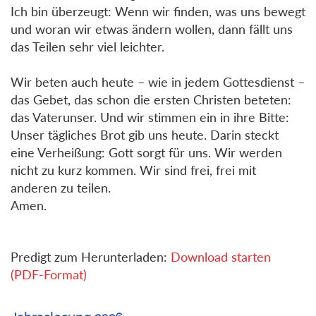
Ich bin überzeugt: Wenn wir finden, was uns bewegt
und woran wir etwas ändern wollen, dann fällt uns
das Teilen sehr viel leichter.
Wir beten auch heute – wie in jedem Gottesdienst –
das Gebet, das schon die ersten Christen beteten:
das Vaterunser. Und wir stimmen ein in ihre Bitte:
Unser tägliches Brot gib uns heute. Darin steckt
eine Verheißung: Gott sorgt für uns. Wir werden
nicht zu kurz kommen. Wir sind frei, frei mit
anderen zu teilen.
Amen.
Predigt zum Herunterladen:
Download starten
(PDF-Format)