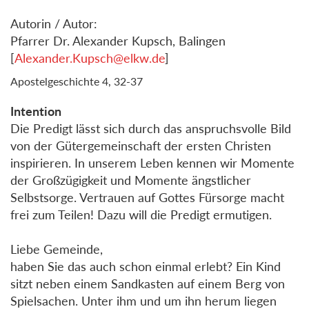
Autorin / Autor:
Pfarrer Dr. Alexander Kupsch, Balingen
[
Alexander.Kupsch@elkw.de
]
Apostelgeschichte 4, 32-37
Intention
Die Predigt lässt sich durch das anspruchsvolle Bild
von der Gütergemeinschaft der ersten Christen
inspirieren. In unserem Leben kennen wir Momente
der Großzügigkeit und Momente ängstlicher
Selbstsorge. Vertrauen auf Gottes Fürsorge macht
frei zum Teilen! Dazu will die Predigt ermutigen.
Liebe Gemeinde,
haben Sie das auch schon einmal erlebt? Ein Kind
sitzt neben einem Sandkasten auf einem Berg von
Spielsachen. Unter ihm und um ihn herum liegen