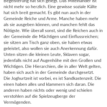
Begeisterung hat sich gelegt. Das Miteinander ist
nicht mehr so herzlich. Eine gewisse soziale Kälte
hat sich breit gemacht. Es gibt nun auch in der
Gemeinde Reiche und Arme. Manche haben mehr
als sie ausgeben können, und manchen fehlt das
Nötigste. Wie überall sonst, sind die Reichen auch in
der Gemeinde die Mächtigen und Einflussreichen;
sie sitzen am Tisch ganz oben, sie haben etwas
geleistet, also wollen sie auch Anerkennung dafür.
Unten sitzen die kleinen Leute, Sklaven sogar,
jedenfalls nicht auf Augenhöhe mit den Großen und
Wichtigen. Die Hierarchien, die in aller Welt gelten,
haben sich auch in der Gemeinde durchgesetzt.
Die Joghurtzeit ist vorbei, es ist Sandkastenzeit. Die
einen haben alles und klammern sich daran. Die
anderen haben nichts oder wenig und schielen
verstohlen auf die Spielzeugberge der
Vermögenden.