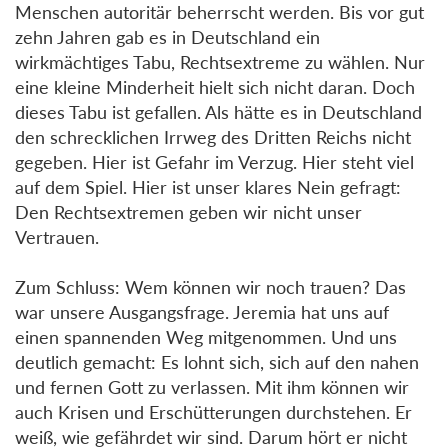
Menschen autoritär beherrscht werden. Bis vor gut
zehn Jahren gab es in Deutschland ein
wirkmächtiges Tabu, Rechtsextreme zu wählen. Nur
eine kleine Minderheit hielt sich nicht daran. Doch
dieses Tabu ist gefallen. Als hätte es in Deutschland
den schrecklichen Irrweg des Dritten Reichs nicht
gegeben. Hier ist Gefahr im Verzug. Hier steht viel
auf dem Spiel. Hier ist unser klares Nein gefragt:
Den Rechtsextremen geben wir nicht unser
Vertrauen.
Zum Schluss: Wem können wir noch trauen? Das
war unsere Ausgangsfrage. Jeremia hat uns auf
einen spannenden Weg mitgenommen. Und uns
deutlich gemacht: Es lohnt sich, sich auf den nahen
und fernen Gott zu verlassen. Mit ihm können wir
auch Krisen und Erschütterungen durchstehen. Er
weiß, wie gefährdet wir sind. Darum hört er nicht