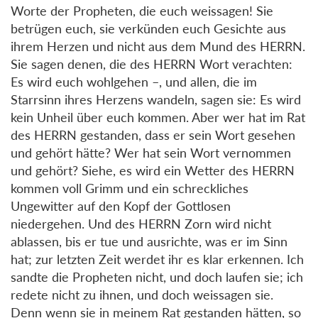
Worte der Propheten, die euch weissagen! Sie
betrügen euch, sie verkünden euch Gesichte aus
ihrem Herzen und nicht aus dem Mund des HERRN.
Sie sagen denen, die des HERRN Wort verachten:
Es wird euch wohlgehen –, und allen, die im
Starrsinn ihres Herzens wandeln, sagen sie: Es wird
kein Unheil über euch kommen. Aber wer hat im Rat
des HERRN gestanden, dass er sein Wort gesehen
und gehört hätte? Wer hat sein Wort vernommen
und gehört? Siehe, es wird ein Wetter des HERRN
kommen voll Grimm und ein schreckliches
Ungewitter auf den Kopf der Gottlosen
niedergehen. Und des HERRN Zorn wird nicht
ablassen, bis er tue und ausrichte, was er im Sinn
hat; zur letzten Zeit werdet ihr es klar erkennen. Ich
sandte die Propheten nicht, und doch laufen sie; ich
redete nicht zu ihnen, und doch weissagen sie.
Denn wenn sie in meinem Rat gestanden hätten, so