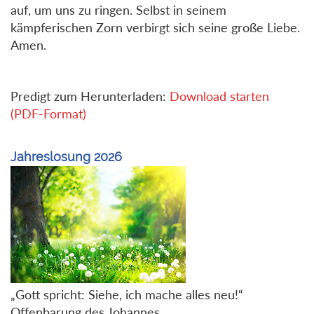
auf, um uns zu ringen. Selbst in seinem
kämpferischen Zorn verbirgt sich seine große Liebe.
Amen.
Predigt zum Herunterladen:
Download starten
(PDF-Format)
Jahreslosung 2026
„Gott spricht: Siehe, ich mache alles neu!“
Offenbarung des Johannes