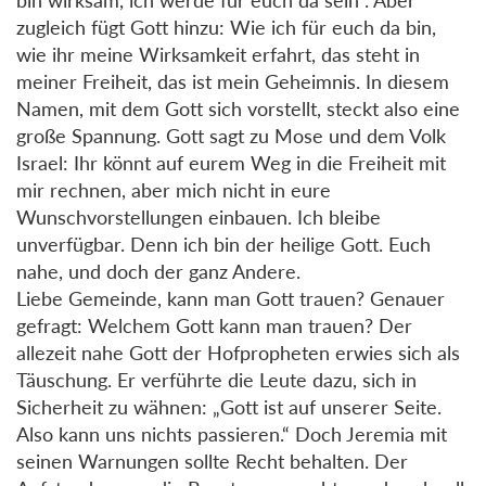
zugleich fügt Gott hinzu: Wie ich für euch da bin,
wie ihr meine Wirksamkeit erfahrt, das steht in
meiner Freiheit, das ist mein Geheimnis. In diesem
Namen, mit dem Gott sich vorstellt, steckt also eine
große Spannung. Gott sagt zu Mose und dem Volk
Israel: Ihr könnt auf eurem Weg in die Freiheit mit
mir rechnen, aber mich nicht in eure
Wunschvorstellungen einbauen. Ich bleibe
unverfügbar. Denn ich bin der heilige Gott. Euch
nahe, und doch der ganz Andere.
Liebe Gemeinde, kann man Gott trauen? Genauer
gefragt: Welchem Gott kann man trauen? Der
allezeit nahe Gott der Hofpropheten erwies sich als
Täuschung. Er verführte die Leute dazu, sich in
Sicherheit zu wähnen: „Gott ist auf unserer Seite.
Also kann uns nichts passieren.“ Doch Jeremia mit
seinen Warnungen sollte Recht behalten. Der