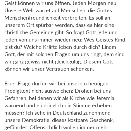
Geist können wir uns öffnen. Jeden Morgen neu.
Unsere Welt wartet auf Menschen, die Gottes
Menschenfreundlichkeit verbreiten. Es soll an
unserem Ort spürbar werden, dass es hier eine
christliche Gemeinde gibt. So fragt Gott jede und
jeden von uns immer wieder neu: Wes Geistes Kind
bist du? Welche Kräfte leben durch dich? Einem
Gott, der mit solchen Fragen um uns ringt, dem sind
wir ganz gewiss nicht gleichgültig. Diesem Gott
können wir unser Vertrauen schenken.
Einer Frage dürfen wir bei unserem heutigen
Predigttext nicht ausweichen: Drohen bei uns
Gefahren, bei denen wir als Kirche wie Jeremia
warnend und eindringlich die Stimme erheben
müssen? Ich sehe in Deutschland zunehmend
unsere Demokratie, dieses kostbare Geschenk,
gefährdet. Offensichtlich wollen immer mehr