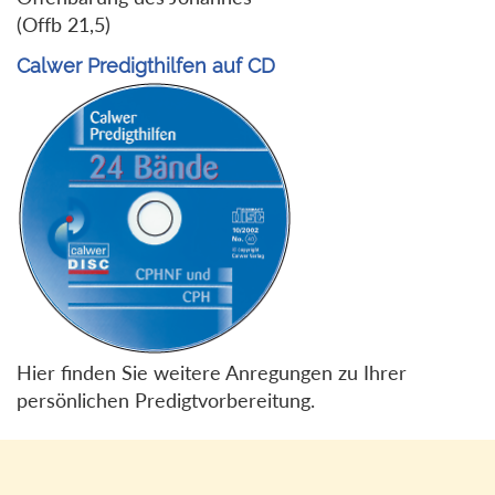
(Offb 21,5)
Calwer Predigthilfen auf CD
Hier finden Sie weitere Anregungen zu Ihrer
persönlichen Predigtvorbereitung.