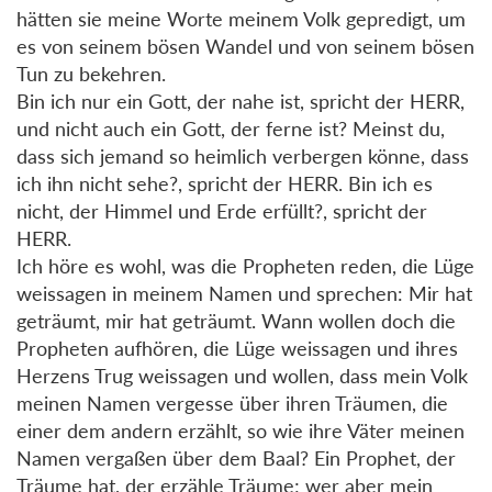
hätten sie meine Worte meinem Volk gepredigt, um
es von seinem bösen Wandel und von seinem bösen
Tun zu bekehren.
Bin ich nur ein Gott, der nahe ist, spricht der HERR,
und nicht auch ein Gott, der ferne ist? Meinst du,
dass sich jemand so heimlich verbergen könne, dass
ich ihn nicht sehe?, spricht der HERR. Bin ich es
nicht, der Himmel und Erde erfüllt?, spricht der
HERR.
Ich höre es wohl, was die Propheten reden, die Lüge
weissagen in meinem Namen und sprechen: Mir hat
geträumt, mir hat geträumt. Wann wollen doch die
Propheten aufhören, die Lüge weissagen und ihres
Herzens Trug weissagen und wollen, dass mein Volk
meinen Namen vergesse über ihren Träumen, die
einer dem andern erzählt, so wie ihre Väter meinen
Namen vergaßen über dem Baal? Ein Prophet, der
Träume hat, der erzähle Träume; wer aber mein