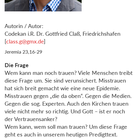
Autorin / Autor:
Codekan i.R. Dr. Gottfried Claß, Friedrichshafen
[
class.g@gmx.de
]
Jeremia 23,16-29
Die Frage
Wem kann man noch trauen? Viele Menschen treibt
diese Frage um. Sie sind verunsichert. Misstrauen
hat sich breit gemacht wie eine neue Epidemie.
Misstrauen gegen „die da oben“. Gegen die Medien.
Gegen die sog. Experten. Auch den Kirchen trauen
viele nicht mehr so richtig. Und Gott – ist er noch
der Vertrauensanker?
Wem kann, wem soll man trauen? Um diese Frage
geht es auch in unserem heutigen Predigttext.