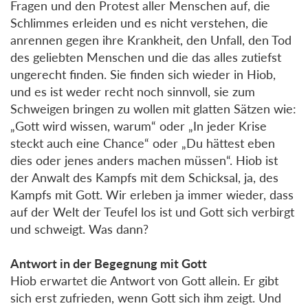
Fragen und den Protest aller Menschen auf, die
Schlimmes erleiden und es nicht verstehen, die
anrennen gegen ihre Krankheit, den Unfall, den Tod
des geliebten Menschen und die das alles zutiefst
ungerecht finden. Sie finden sich wieder in Hiob,
und es ist weder recht noch sinnvoll, sie zum
Schweigen bringen zu wollen mit glatten Sätzen wie:
„Gott wird wissen, warum“ oder „In jeder Krise
steckt auch eine Chance“ oder „Du hättest eben
dies oder jenes anders machen müssen“. Hiob ist
der Anwalt des Kampfs mit dem Schicksal, ja, des
Kampfs mit Gott. Wir erleben ja immer wieder, dass
auf der Welt der Teufel los ist und Gott sich verbirgt
und schweigt. Was dann?
Antwort in der Begegnung mit Gott
Hiob erwartet die Antwort von Gott allein. Er gibt
sich erst zufrieden, wenn Gott sich ihm zeigt. Und