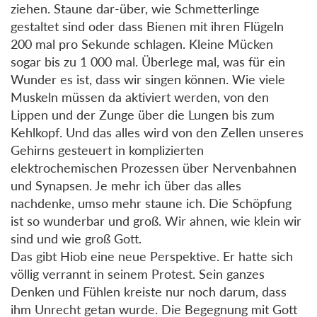
ziehen. Staune dar-über, wie Schmetterlinge
gestaltet sind oder dass Bienen mit ihren Flügeln
200 mal pro Sekunde schlagen. Kleine Mücken
sogar bis zu 1 000 mal. Überlege mal, was für ein
Wunder es ist, dass wir singen können. Wie viele
Muskeln müssen da aktiviert werden, von den
Lippen und der Zunge über die Lungen bis zum
Kehlkopf. Und das alles wird von den Zellen unseres
Gehirns gesteuert in komplizierten
elektrochemischen Prozessen über Nervenbahnen
und Synapsen. Je mehr ich über das alles
nachdenke, umso mehr staune ich. Die Schöpfung
ist so wunderbar und groß. Wir ahnen, wie klein wir
sind und wie groß Gott.
Das gibt Hiob eine neue Perspektive. Er hatte sich
völlig verrannt in seinem Protest. Sein ganzes
Denken und Fühlen kreiste nur noch darum, dass
ihm Unrecht getan wurde. Die Begegnung mit Gott