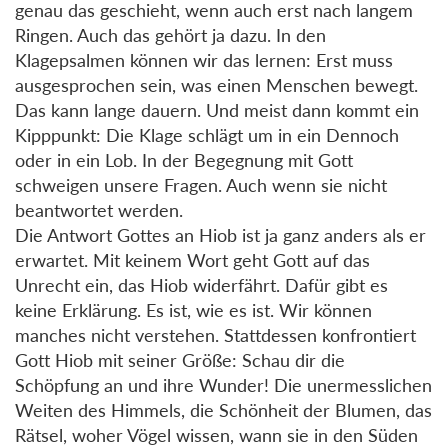
genau das geschieht, wenn auch erst nach langem
Ringen. Auch das gehört ja dazu. In den
Klagepsalmen können wir das lernen: Erst muss
ausgesprochen sein, was einen Menschen bewegt.
Das kann lange dauern. Und meist dann kommt ein
Kipppunkt: Die Klage schlägt um in ein Dennoch
oder in ein Lob. In der Begegnung mit Gott
schweigen unsere Fragen. Auch wenn sie nicht
beantwortet werden.
Die Antwort Gottes an Hiob ist ja ganz anders als er
erwartet. Mit keinem Wort geht Gott auf das
Unrecht ein, das Hiob widerfährt. Dafür gibt es
keine Erklärung. Es ist, wie es ist. Wir können
manches nicht verstehen. Stattdessen konfrontiert
Gott Hiob mit seiner Größe: Schau dir die
Schöpfung an und ihre Wunder! Die unermesslichen
Weiten des Himmels, die Schönheit der Blumen, das
Rätsel, woher Vögel wissen, wann sie in den Süden