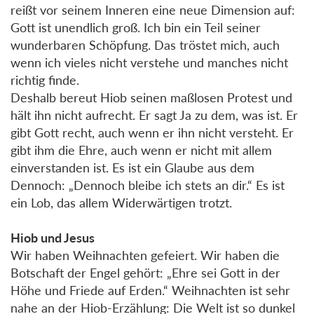
reißt vor seinem Inneren eine neue Dimension auf:
Gott ist unendlich groß. Ich bin ein Teil seiner
wunderbaren Schöpfung. Das tröstet mich, auch
wenn ich vieles nicht verstehe und manches nicht
richtig finde.
Deshalb bereut Hiob seinen maßlosen Protest und
hält ihn nicht aufrecht. Er sagt Ja zu dem, was ist. Er
gibt Gott recht, auch wenn er ihn nicht versteht. Er
gibt ihm die Ehre, auch wenn er nicht mit allem
einverstanden ist. Es ist ein Glaube aus dem
Dennoch: „Dennoch bleibe ich stets an dir.“ Es ist
ein Lob, das allem Widerwärtigen trotzt.
Hiob und Jesus
Wir haben Weihnachten gefeiert. Wir haben die
Botschaft der Engel gehört: „Ehre sei Gott in der
Höhe und Friede auf Erden.“ Weihnachten ist sehr
nahe an der Hiob-Erzählung: Die Welt ist so dunkel