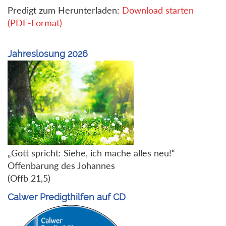
Predigt zum Herunterladen:
Download starten
(PDF-Format)
Jahreslosung 2026
„Gott spricht: Siehe, ich mache alles neu!“
Offenbarung des Johannes
(Offb 21,5)
Calwer Predigthilfen auf CD