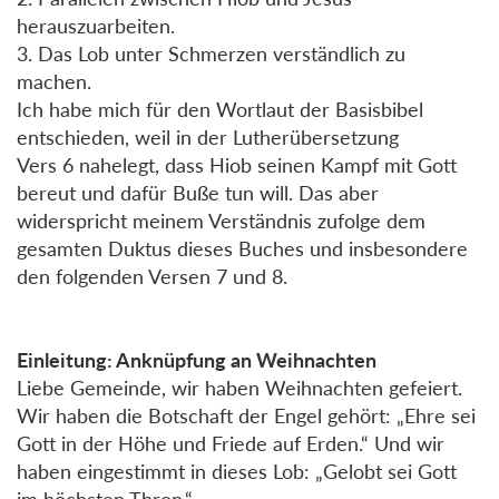
herauszuarbeiten.
3. Das Lob unter Schmerzen verständlich zu
machen.
Ich habe mich für den Wortlaut der Basisbibel
entschieden, weil in der Lutherübersetzung
Vers 6 nahelegt, dass Hiob seinen Kampf mit Gott
bereut und dafür Buße tun will. Das aber
widerspricht meinem Verständnis zufolge dem
gesamten Duktus dieses Buches und insbesondere
den folgenden Versen 7 und 8.
Einleitung: Anknüpfung an Weihnachten
Liebe Gemeinde, wir haben Weihnachten gefeiert.
Wir haben die Botschaft der Engel gehört: „Ehre sei
Gott in der Höhe und Friede auf Erden.“ Und wir
haben eingestimmt in dieses Lob: „Gelobt sei Gott
im höchsten Thron.“