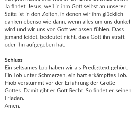
Ja findet. Jesus, weil in ihm Gott selbst an unserer
Seite ist in den Zeiten, in denen wir ihm glücklich
danken ebenso wie dann, wenn alles um uns dunkel
wird und wir uns von Gott verlassen fühlen. Dass
jemand leidet, bedeutet nicht, dass Gott ihn straft
oder ihn aufgegeben hat.
Schluss
Ein seltsames Lob haben wir als Predigttext gehört.
Ein Lob unter Schmerzen, ein hart erkämpftes Lob.
Hiob verstummt vor der Erfahrung der Größe
Gottes. Damit gibt er Gott Recht. So findet er seinen
Frieden.
Amen.