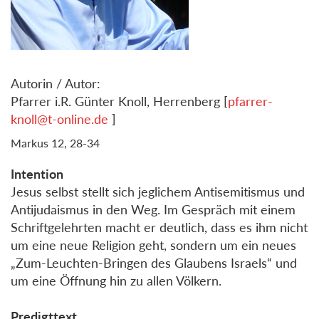
Autorin / Autor:
Pfarrer i.R. Günter Knoll, Herrenberg [
pfarrer-
knoll@t-online.de
]
Markus 12, 28-34
Intention
Jesus selbst stellt sich jeglichem Antisemitismus und
Antijudaismus in den Weg. Im Gespräch mit einem
Schriftgelehrten macht er deutlich, dass es ihm nicht
um eine neue Religion geht, sondern um ein neues
„Zum-Leuchten-Bringen des Glaubens Israels“ und
um eine Öffnung hin zu allen Völkern.
Predigttext