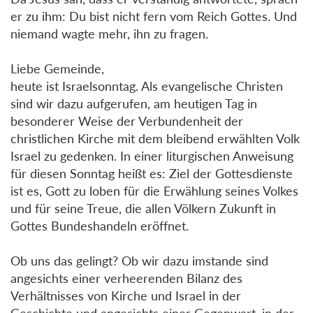
er zu ihm: Du bist nicht fern vom Reich Gottes. Und
niemand wagte mehr, ihn zu fragen.
Liebe Gemeinde,
heute ist Israelsonntag. Als evangelische Christen
sind wir dazu aufgerufen, am heutigen Tag in
besonderer Weise der Verbundenheit der
christlichen Kirche mit dem bleibend erwählten Volk
Israel zu gedenken. In einer liturgischen Anweisung
für diesen Sonntag heißt es: Ziel der Gottesdienste
ist es, Gott zu loben für die Erwählung seines Volkes
und für seine Treue, die allen Völkern Zukunft in
Gottes Bundeshandeln eröffnet.
Ob uns das gelingt? Ob wir dazu imstande sind
angesichts einer verheerenden Bilanz des
Verhältnisses von Kirche und Israel in der
Geschichte und angesichts einer Gegenwart, in der