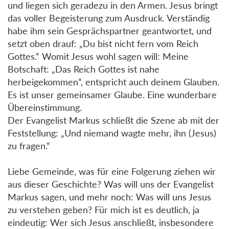
und liegen sich geradezu in den Armen. Jesus bringt
das voller Begeisterung zum Ausdruck. Verständig
habe ihm sein Gesprächspartner geantwortet, und
setzt oben drauf: „Du bist nicht fern vom Reich
Gottes.“ Womit Jesus wohl sagen will: Meine
Botschaft: „Das Reich Gottes ist nahe
herbeigekommen“, entspricht auch deinem Glauben.
Es ist unser gemeinsamer Glaube. Eine wunderbare
Übereinstimmung.
Der Evangelist Markus schließt die Szene ab mit der
Feststellung: „Und niemand wagte mehr, ihn (Jesus)
zu fragen.“
Liebe Gemeinde, was für eine Folgerung ziehen wir
aus dieser Geschichte? Was will uns der Evangelist
Markus sagen, und mehr noch: Was will uns Jesus
zu verstehen geben? Für mich ist es deutlich, ja
eindeutig: Wer sich Jesus anschließt, insbesondere