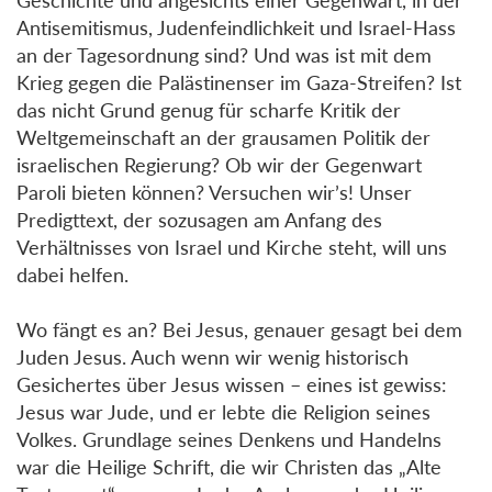
Antisemitismus, Judenfeindlichkeit und Israel-Hass
an der Tagesordnung sind? Und was ist mit dem
Krieg gegen die Palästinenser im Gaza-Streifen? Ist
das nicht Grund genug für scharfe Kritik der
Weltgemeinschaft an der grausamen Politik der
israelischen Regierung? Ob wir der Gegenwart
Paroli bieten können? Versuchen wir’s! Unser
Predigttext, der sozusagen am Anfang des
Verhältnisses von Israel und Kirche steht, will uns
dabei helfen.
Wo fängt es an? Bei Jesus, genauer gesagt bei dem
Juden Jesus. Auch wenn wir wenig historisch
Gesichertes über Jesus wissen – eines ist gewiss:
Jesus war Jude, und er lebte die Religion seines
Volkes. Grundlage seines Denkens und Handelns
war die Heilige Schrift, die wir Christen das „Alte