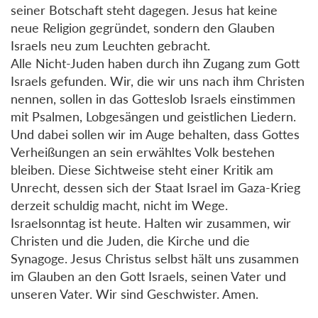
seiner Botschaft steht dagegen. Jesus hat keine
neue Religion gegründet, sondern den Glauben
Israels neu zum Leuchten gebracht.
Alle Nicht-Juden haben durch ihn Zugang zum Gott
Israels gefunden. Wir, die wir uns nach ihm Christen
nennen, sollen in das Gotteslob Israels einstimmen
mit Psalmen, Lobgesängen und geistlichen Liedern.
Und dabei sollen wir im Auge behalten, dass Gottes
Verheißungen an sein erwähltes Volk bestehen
bleiben. Diese Sichtweise steht einer Kritik am
Unrecht, dessen sich der Staat Israel im Gaza-Krieg
derzeit schuldig macht, nicht im Wege.
Israelsonntag ist heute. Halten wir zusammen, wir
Christen und die Juden, die Kirche und die
Synagoge. Jesus Christus selbst hält uns zusammen
im Glauben an den Gott Israels, seinen Vater und
unseren Vater. Wir sind Geschwister. Amen.