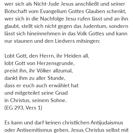
wer sich als Nicht-Jude Jesus anschließt und seiner
Botschaft vom Evangelium Gottes Glauben schenkt,
wer sich in die Nachfolge Jesu rufen lässt und an ihn
glaubt, stellt sich nicht gegen das Judentum, sondern
lässt sich hineinnehmen in das Volk Gottes und kann
nur staunen und den Liedvers mitsingen:
Lobt Gott, den Herrn, ihr Heiden all,
lobt Gott von Herzensgrunde,
preist ihn, ihr Völker allzumal,
dankt ihm zu aller Stunde,
dass er euch auch erwählet hat
und mitgeteilet seine Gnad
in Christus, seinem Sohne.
(EG 293, Vers 1)
Es kann und darf keinen christlichen Antijudaismus
oder Antisemitismus geben. Jesus Christus selbst mit