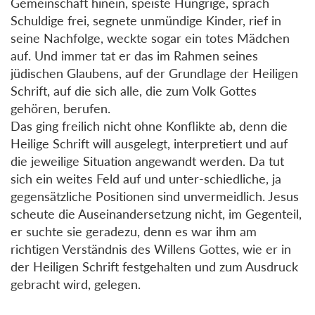
Gemeinschaft hinein, speiste Hungrige, sprach
Schuldige frei, segnete unmündige Kinder, rief in
seine Nachfolge, weckte sogar ein totes Mädchen
auf. Und immer tat er das im Rahmen seines
jüdischen Glaubens, auf der Grundlage der Heiligen
Schrift, auf die sich alle, die zum Volk Gottes
gehören, berufen.
Das ging freilich nicht ohne Konflikte ab, denn die
Heilige Schrift will ausgelegt, interpretiert und auf
die jeweilige Situation angewandt werden. Da tut
sich ein weites Feld auf und unter-schiedliche, ja
gegensätzliche Positionen sind unvermeidlich. Jesus
scheute die Auseinandersetzung nicht, im Gegenteil,
er suchte sie geradezu, denn es war ihm am
richtigen Verständnis des Willens Gottes, wie er in
der Heiligen Schrift festgehalten und zum Ausdruck
gebracht wird, gelegen.