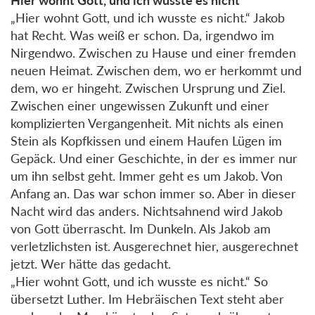
„Hier wohnt Gott, und ich wusste es nicht.“ Jakob
hat Recht. Was weiß er schon. Da, irgendwo im
Nirgendwo. Zwischen zu Hause und einer fremden
neuen Heimat. Zwischen dem, wo er herkommt und
dem, wo er hingeht. Zwischen Ursprung und Ziel.
Zwischen einer ungewissen Zukunft und einer
komplizierten Vergangenheit. Mit nichts als einen
Stein als Kopfkissen und einem Haufen Lügen im
Gepäck. Und einer Geschichte, in der es immer nur
um ihn selbst geht. Immer geht es um Jakob. Von
Anfang an. Das war schon immer so. Aber in dieser
Nacht wird das anders. Nichtsahnend wird Jakob
von Gott überrascht. Im Dunkeln. Als Jakob am
verletzlichsten ist. Ausgerechnet hier, ausgerechnet
jetzt. Wer hätte das gedacht.
„Hier wohnt Gott, und ich wusste es nicht.“ So
übersetzt Luther. Im Hebräischen Text steht aber