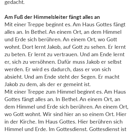
gedacht.
Am Fuß der Himmelsleiter fängt alles an
Mit einer Treppe beginnt es. Am Haus Gottes fängt
alles an. In Bethel. An einem Ort, an dem Himmel
und Erde sich berühren. An einem Ort, wo Gott
wohnt. Dort lernt Jakob, auf Gott zu sehen. Er lernt
zu beten. Er lernt zu vertrauen. Und am Ende lernt
er, sich zu versöhnen. Dafür muss Jakob er selbst
werden. Er wird es dadurch, dass er von sich
absieht. Und am Ende steht der Segen. Er macht
Jakob zu dem, als der er gemeint ist.
Mit einer Treppe zum Himmel beginnt es. Am Haus
Gottes fängt alles an. In Bethel. An einem Ort, an
dem Himmel und Erde sich berühren. An einem Ort,
wo Gott wohnt. Wir sind hier an so einem Ort. Hier
in der Kirche. Im Haus Gottes. Hier berühren sich
Himmel und Erde. Im Gottesdienst. Gottesdienst ist