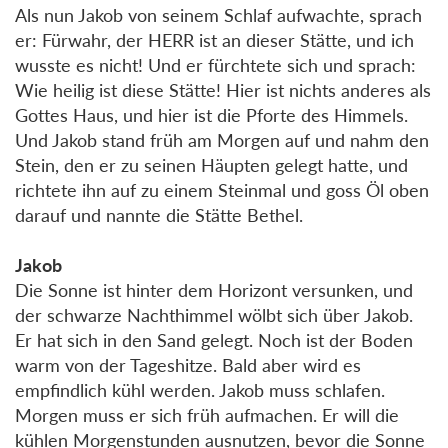
Als nun Jakob von seinem Schlaf aufwachte, sprach
er: Fürwahr, der HERR ist an dieser Stätte, und ich
wusste es nicht! Und er fürchtete sich und sprach:
Wie heilig ist diese Stätte! Hier ist nichts anderes als
Gottes Haus, und hier ist die Pforte des Himmels.
Und Jakob stand früh am Morgen auf und nahm den
Stein, den er zu seinen Häupten gelegt hatte, und
richtete ihn auf zu einem Steinmal und goss Öl oben
darauf und nannte die Stätte Bethel.
Jakob
Die Sonne ist hinter dem Horizont versunken, und
der schwarze Nachthimmel wölbt sich über Jakob.
Er hat sich in den Sand gelegt. Noch ist der Boden
warm von der Tageshitze. Bald aber wird es
empfindlich kühl werden. Jakob muss schlafen.
Morgen muss er sich früh aufmachen. Er will die
kühlen Morgenstunden ausnutzen, bevor die Sonne