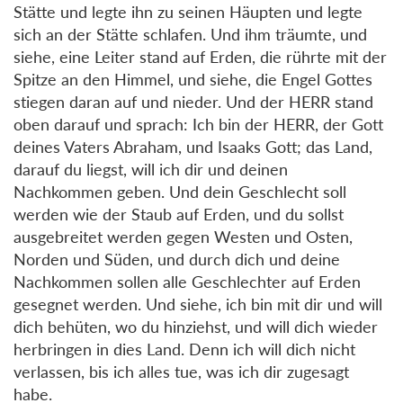
Stätte und legte ihn zu seinen Häupten und legte
sich an der Stätte schlafen. Und ihm träumte, und
siehe, eine Leiter stand auf Erden, die rührte mit der
Spitze an den Himmel, und siehe, die Engel Gottes
stiegen daran auf und nieder. Und der HERR stand
oben darauf und sprach: Ich bin der HERR, der Gott
deines Vaters Abraham, und Isaaks Gott; das Land,
darauf du liegst, will ich dir und deinen
Nachkommen geben. Und dein Geschlecht soll
werden wie der Staub auf Erden, und du sollst
ausgebreitet werden gegen Westen und Osten,
Norden und Süden, und durch dich und deine
Nachkommen sollen alle Geschlechter auf Erden
gesegnet werden. Und siehe, ich bin mit dir und will
dich behüten, wo du hinziehst, und will dich wieder
herbringen in dies Land. Denn ich will dich nicht
verlassen, bis ich alles tue, was ich dir zugesagt
habe.