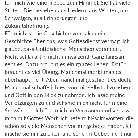
für mich wie eine Treppe zum Himmel. Sie hat viele
Stufen. Die bestehen aus Liedern, aus Worten, aus
Schweigen, aus Erinnerungen und
Zukunftshoffnung.
Für mich ist die Geschichte von Jakob eine
Geschichte über das, was Gottesdienst vermag. Ich
glaube, dass Gottesdienst Menschen verändert.
Nicht schlagartig, nicht umwälzend. Ganz langsam
geht es. Dazu braucht es ein ganzes Leben. Dafür
braucht es viel Übung. Manchmal merkt man es
überhaupt nicht. Aber manchmal geschieht es doch.
Manchmal schaffe ich es, von mir selbst abzusehen
und Gott in den Blick zu nehmen. Ich lasse meine
Verletzungen zu und schäme mich nicht für meine
Schwächen. Ich übe mich im Vertrauen und verlasse
mich auf Gottes Wort. Ich bete mit Psalmworten, die
schon so viele Menschen vor mir gebetet haben. Ich
mache sie mir zu eigen und sehe im Gebet nicht nur