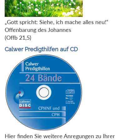
„Gott spricht: Siehe, ich mache alles neu!“
Offenbarung des Johannes
(Offb 21,5)
Calwer Predigthilfen auf CD
Hier finden Sie weitere Anregungen zu Ihrer