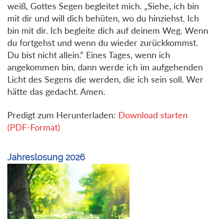
weiß, Gottes Segen begleitet mich. „Siehe, ich bin
mit dir und will dich behüten, wo du hinziehst. Ich
bin mit dir. Ich begleite dich auf deinem Weg. Wenn
du fortgehst und wenn du wieder zurückkommst.
Du bist nicht allein.“ Eines Tages, wenn ich
angekommen bin, dann werde ich im aufgehenden
Licht des Segens die werden, die ich sein soll. Wer
hätte das gedacht. Amen.
Predigt zum Herunterladen:
Download starten
(PDF-Format)
Jahreslosung 2026