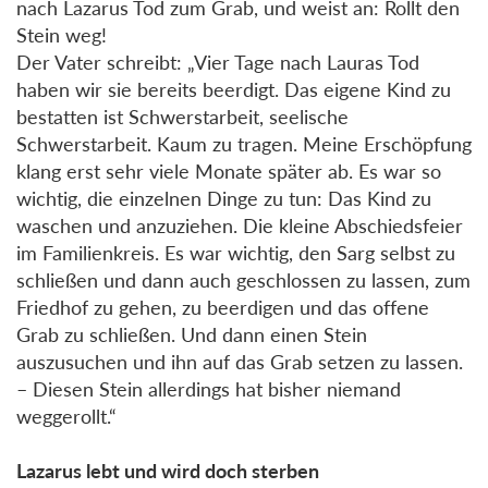
nach Lazarus Tod zum Grab, und weist an: Rollt den
Stein weg!
Der Vater schreibt: „Vier Tage nach Lauras Tod
haben wir sie bereits beerdigt. Das eigene Kind zu
bestatten ist Schwerstarbeit, seelische
Schwerstarbeit. Kaum zu tragen. Meine Erschöpfung
klang erst sehr viele Monate später ab. Es war so
wichtig, die einzelnen Dinge zu tun: Das Kind zu
waschen und anzuziehen. Die kleine Abschiedsfeier
im Familienkreis. Es war wichtig, den Sarg selbst zu
schließen und dann auch geschlossen zu lassen, zum
Friedhof zu gehen, zu beerdigen und das offene
Grab zu schließen. Und dann einen Stein
auszusuchen und ihn auf das Grab setzen zu lassen.
– Diesen Stein allerdings hat bisher niemand
weggerollt.“
Lazarus lebt und wird doch sterben