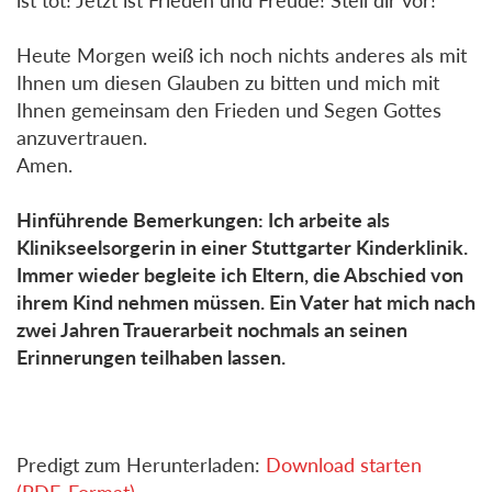
Heute Morgen weiß ich noch nichts anderes als mit
Ihnen um diesen Glauben zu bitten und mich mit
Ihnen gemeinsam den Frieden und Segen Gottes
anzuvertrauen.
Amen.
Hinführende Bemerkungen: Ich arbeite als
Klinikseelsorgerin in einer Stuttgarter Kinderklinik.
Immer wieder begleite ich Eltern, die Abschied von
ihrem Kind nehmen müssen. Ein Vater hat mich nach
zwei Jahren Trauerarbeit nochmals an seinen
Erinnerungen teilhaben lassen.
Predigt zum Herunterladen:
Download starten