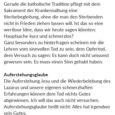
Gerade die katholische Tradition pflegt mit dem
Sakrament der Krankensalbung eine
Sterbebegleitung, ohne die man den Sterbenden
nicht in Frieden ziehen lassen will. Ist das so eine
wertlose Idee, dass wir heute sagen könnten:
Hauptsache kurz und schmerzlos?
Ganz besonders zu hinterfragen scheinen mir die
Lehren vom sinnvollen Tod zu sein, dem Opfertod,
dem Versuch zu sagen: Es kann doch nicht umsonst
gewesen sein. Es muss einen Sinn gehabt haben.
Auferstehungsglaube
Die Auferstehung Jesu und die Wiederbelebung des
Lazarus und unsere eigenen schmerzhaften
Erfahrungen können dem Tod nichts Gutes
abgewinnen. Ich will das auch nicht versuchen.
Auferstehungsglaube heißt nicht: Alles hat irgendwo
sein Gutes.