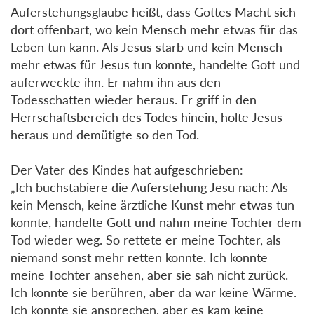
Auferstehungsglaube heißt, dass Gottes Macht sich
dort offenbart, wo kein Mensch mehr etwas für das
Leben tun kann. Als Jesus starb und kein Mensch
mehr etwas für Jesus tun konnte, handelte Gott und
auferweckte ihn. Er nahm ihn aus den
Todesschatten wieder heraus. Er griff in den
Herrschaftsbereich des Todes hinein, holte Jesus
heraus und demütigte so den Tod.
Der Vater des Kindes hat aufgeschrieben:
„Ich buchstabiere die Auferstehung Jesu nach: Als
kein Mensch, keine ärztliche Kunst mehr etwas tun
konnte, handelte Gott und nahm meine Tochter dem
Tod wieder weg. So rettete er meine Tochter, als
niemand sonst mehr retten konnte. Ich konnte
meine Tochter ansehen, aber sie sah nicht zurück.
Ich konnte sie berühren, aber da war keine Wärme.
Ich konnte sie ansprechen, aber es kam keine