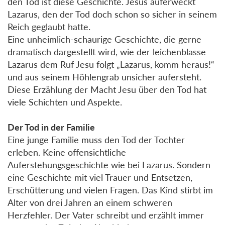
den Tod ist diese Geschichte. Jesus auferweckt
Lazarus, den der Tod doch schon so sicher in seinem
Reich geglaubt hatte.
Eine unheimlich-schaurige Geschichte, die gerne
dramatisch dargestellt wird, wie der leichenblasse
Lazarus dem Ruf Jesu folgt „Lazarus, komm heraus!“
und aus seinem Höhlengrab unsicher aufersteht.
Diese Erzählung der Macht Jesu über den Tod hat
viele Schichten und Aspekte.
Der Tod in der Familie
Eine junge Familie muss den Tod der Tochter
erleben. Keine offensichtliche
Auferstehungsgeschichte wie bei Lazarus. Sondern
eine Geschichte mit viel Trauer und Entsetzen,
Erschütterung und vielen Fragen. Das Kind stirbt im
Alter von drei Jahren an einem schweren
Herzfehler. Der Vater schreibt und erzählt immer