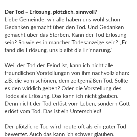
Der Tod – Erlösung, plötzlich, sinnvoll?
Liebe Gemeinde, wir alle haben uns wohl schon
Gedanken gemacht über den Tod. Und Gedanken
gemacht über das Sterben. Kann der Tod Erlösung
sein? So wie es in mancher Todesanzeige sein? „Er
fand die Erlösung, uns bleibt die Erinnerung.“
Weil der Tod der Feind ist, kann ich nicht alle
freundlichen Vorstellungen von ihm nachvollziehen:
z.B. die vom schönen, dem zeitgemäßen Tod. Sollte
es den wirklich geben? Oder die Vorstellung des
Todes als Erlösung. Das kann ich nicht glauben.
Denn nicht der Tod erlöst vom Leben, sondern Gott
erlöst vom Tod. Das ist ein Unterschied!
Der plötzliche Tod wird heute oft als ein guter Tod
bewertet. Auch das kann ich schwer glauben.