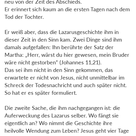
neu von der Zeit des Abschieds.
Er erinnert sich kaum an die ersten Tagen nach dem
Tod der Tochter.
Er weiß aber, dass die Lazarusgeschichte ihm in
dieser Zeit in den Sinn kam. Zwei Dinge sind ihm
damals aufgefallen: Ihn berührte der Satz der
Martha: „Herr, wärst du hier gewesen, mein Bruder
wäre nicht gestorben“ (Johannes 11,21).
Das sei ihm nicht in den Sinn gekommen, das
erwartete er nicht von Jesus, nicht unmittelbar im
Schreck der Todesnachricht und auch später nicht.
So hat er es später formuliert.
Die zweite Sache, die ihm nachgegangen ist: die
Auferweckung des Lazarus selber. Wo fängt sie
eigentlich an? Wo nimmt die Geschichte ihre
heilvolle Wendung zum Leben? Jesus geht vier Tage