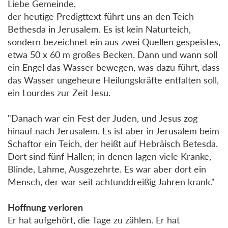
Liebe Gemeinde,
der heutige Predigttext führt uns an den Teich
Bethesda in Jerusalem. Es ist kein Naturteich,
sondern bezeichnet ein aus zwei Quellen gespeistes,
etwa 50 x 60 m großes Becken. Dann und wann soll
ein Engel das Wasser bewegen, was dazu führt, dass
das Wasser ungeheure Heilungskräfte entfalten soll,
ein Lourdes zur Zeit Jesu.
"Danach war ein Fest der Juden, und Jesus zog
hinauf nach Jerusalem. Es ist aber in Jerusalem beim
Schaftor ein Teich, der heißt auf Hebräisch Betesda.
Dort sind fünf Hallen; in denen lagen viele Kranke,
Blinde, Lahme, Ausgezehrte. Es war aber dort ein
Mensch, der war seit achtunddreißig Jahren krank."
Hoffnung verloren
Er hat aufgehört, die Tage zu zählen. Er hat