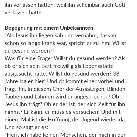
ihn verlassen hatten, weil ihn scheinbar auch Gott
verlassen hatte.
Begegnung mit einem Unbekannten
"Als Jesus ihn liegen sah und vernahm, dass er
schon so lange krank war, spricht er zu ihm: Willst
du gesund werden?"
Was für eine Frage: Willst du gesund werden? Als
ob er sich sein Bett freiwillig als Lebensstätte
ausgesucht hätte. Willst du gesund werden? 38
Jahre lag er hier! Und da kommt einer vorbei und
fragt ihn. In diesem Chor der Aussätzigen, Blinden,
Tauben und Lahmen wird er angesprochen! Ob
Jesus ihn trägt? Ob er der ist, der sich Zeit für ihn
nimmt? Er kann, er muss es versuchen! Und mit
einem Mal ist die Hoffnung der Jugend wieder da.
Und so sagt er es:
"Herr, ich habe keinen Menschen, der mich in den