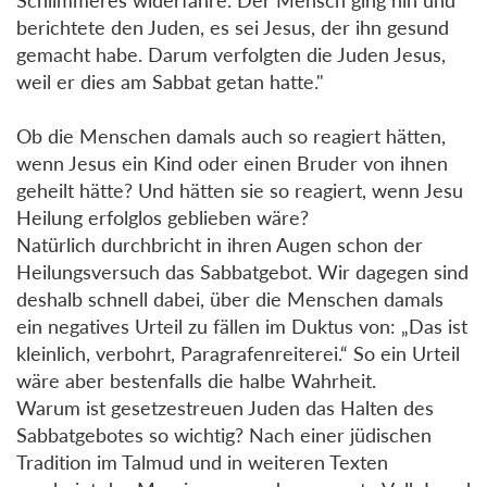
berichtete den Juden, es sei Jesus, der ihn gesund
gemacht habe. Darum verfolgten die Juden Jesus,
weil er dies am Sabbat getan hatte."
Ob die Menschen damals auch so reagiert hätten,
wenn Jesus ein Kind oder einen Bruder von ihnen
geheilt hätte? Und hätten sie so reagiert, wenn Jesu
Heilung erfolglos geblieben wäre?
Natürlich durchbricht in ihren Augen schon der
Heilungsversuch das Sabbatgebot. Wir dagegen sind
deshalb schnell dabei, über die Menschen damals
ein negatives Urteil zu fällen im Duktus von: „Das ist
kleinlich, verbohrt, Paragrafenreiterei.“ So ein Urteil
wäre aber bestenfalls die halbe Wahrheit.
Warum ist gesetzestreuen Juden das Halten des
Sabbatgebotes so wichtig? Nach einer jüdischen
Tradition im Talmud und in weiteren Texten