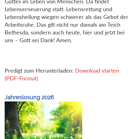
Gottes im Leben von Menschen. Da findet
Lebenserneuerung statt. Lebensrettung und
Lebensheilung wiegen schwerer als das Gebot der
Arbeitsruhe. Das gilt nicht nur damals am Teich
Bethesda, sondern auch heute, hier und jetzt bei
uns – Gott sei Dank! Amen.
Predigt zum Herunterladen:
Download starten
(PDF-Format)
Jahreslosung 2026