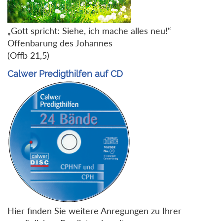
„Gott spricht: Siehe, ich mache alles neu!“
Offenbarung des Johannes
(Offb 21,5)
Calwer Predigthilfen auf CD
Hier finden Sie weitere Anregungen zu Ihrer