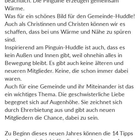
beachtlich. Die Pinguine erzeugen gemeinsam
Wärme.
Was für ein schönes Bild für den Gemeinde-Huddle!
Auch als Christinnen und Christen können wir es
schaffen, dass bei uns Wärme und Nähe zu spüren
sind.
Inspirierend am Pinguin-Huddle ist auch, dass es
kein Außen und Innen gibt, weil ohnehin alles in
Bewegung bleibt. Es gibt auch keine älteren und
neueren Mitglieder. Keine, die schon immer dabei
waren.
Auch für eine Gemeinde und ihr Miteinander ist das
ein wichtiges Thema. Die geschwisterliche Liebe
begegnet sich auf Augenhöhe. Sie zeichnet sich
durch Ehrerbietung aus und gibt auch neuen
Mitgliedern die Chance, dabei zu sein.
Zu Beginn dieses neuen Jahres können die 14 Tipps