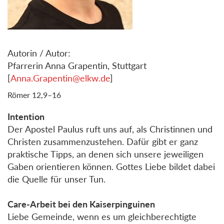
Autorin / Autor:
Pfarrerin Anna Grapentin, Stuttgart
[
Anna.Grapentin@elkw.de
]
Römer 12,9–16
Intention
Der Apostel Paulus ruft uns auf, als Christinnen und
Christen zusammenzustehen. Dafür gibt er ganz
praktische Tipps, an denen sich unsere jeweiligen
Gaben orientieren können. Gottes Liebe bildet dabei
die Quelle für unser Tun.
Care-Arbeit bei den Kaiserpinguinen
Liebe Gemeinde, wenn es um gleichberechtigte