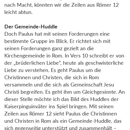
nach Macht, könnten wir die Zeilen aus Römer 12
leicht abtun.
Der Gemeinde-Huddle
Doch Paulus hat mit seinen Forderungen eine
bestimmte Gruppe im Blick. Er richtet sich mit
seinen Forderungen ganz gezielt an die
Kirchengemeinde in Rom. In Vers 10 schreibt er von
der „brüderlichen Liebe“, heute als geschwisterliche
Liebe zu verstehen. Es geht Paulus um die
Christinnen und Christen, die sich in Rom
versammeln und die sich als Gemeinschaft Jesu
Christi begreifen. Es geht ihm um Gleichgesinnte. An
dieser Stelle möchte ich das Bild des Huddles der
Kaiserpinguinväter ins Spiel bringen. Mit seinen
Zeilen aus Römer 12 sieht Paulus die Christinnen
und Christen in Rom als ein Gemeinde-Huddle, das
sich gegenseitig unterstützt und zusammenhält –