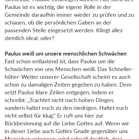
Paulus ist es wichtig, die eigene Rolle in der
Gemeinde daraufhin immer wieder zu prüfen und zu
schauen, ob die persönlichen Gaben an der
passenden Stelle eingesetzt werden. Klingt alles
ziemlich ideal, oder?
Paulus weiß um unsere menschlichen Schwächen
Fast schon entlastend ist, dass Paulus um die
Schwächen von uns Menschen weiß. Das Schneller-
höher-Weiter unserer Gesellschaft scheint es auch
schon zu damaligen Zeiten gegeben zu haben. Dem
setzt Paulus klare Zeilen entgegen, indem er
schreibt: „Trachtet nicht nach hohen Dingen,
sondern haltet euch zu den niedrigen. Haltet euch
nicht selbst für klug.“ Er ruft uns hier zur
Rückbesinnung auf die Liebe Gottes auf. Wenn wir
in dieser Liebe auch Gottes Gnade gegenüber uns
Menschen erkennen, wird schnell deutlich, dass