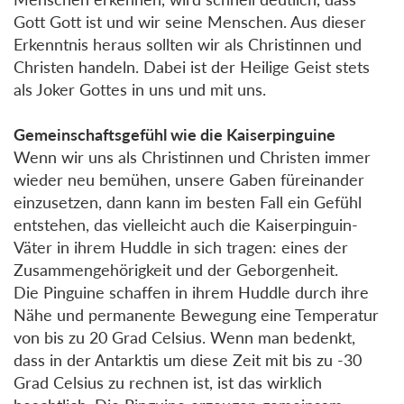
Gott Gott ist und wir seine Menschen. Aus dieser
Erkenntnis heraus sollten wir als Christinnen und
Christen handeln. Dabei ist der Heilige Geist stets
als Joker Gottes in uns und mit uns.
Gemeinschaftsgefühl wie die Kaiserpinguine
Wenn wir uns als Christinnen und Christen immer
wieder neu bemühen, unsere Gaben füreinander
einzusetzen, dann kann im besten Fall ein Gefühl
entstehen, das vielleicht auch die Kaiserpinguin-
Väter in ihrem Huddle in sich tragen: eines der
Zusammengehörigkeit und der Geborgenheit.
Die Pinguine schaffen in ihrem Huddle durch ihre
Nähe und permanente Bewegung eine Temperatur
von bis zu 20 Grad Celsius. Wenn man bedenkt,
dass in der Antarktis um diese Zeit mit bis zu -30
Grad Celsius zu rechnen ist, ist das wirklich