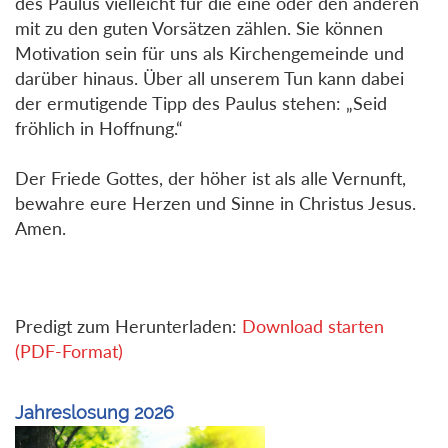
des Paulus vielleicht für die eine oder den anderen
mit zu den guten Vorsätzen zählen. Sie können
Motivation sein für uns als Kirchengemeinde und
darüber hinaus. Über all unserem Tun kann dabei
der ermutigende Tipp des Paulus stehen: „Seid
fröhlich in Hoffnung.“
Der Friede Gottes, der höher ist als alle Vernunft,
bewahre eure Herzen und Sinne in Christus Jesus.
Amen.
Predigt zum Herunterladen:
Download starten
(PDF-Format)
Jahreslosung 2026