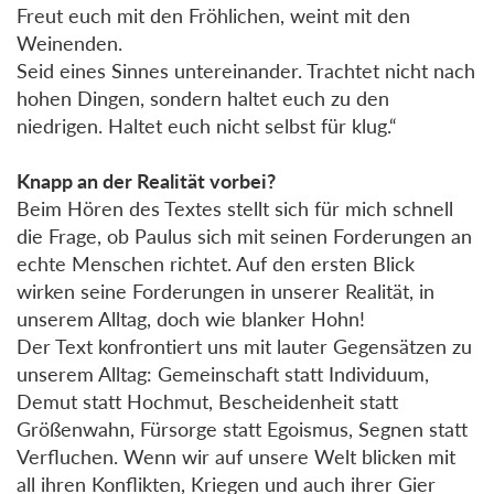
Freut euch mit den Fröhlichen, weint mit den
Weinenden.
Seid eines Sinnes untereinander. Trachtet nicht nach
hohen Dingen, sondern haltet euch zu den
niedrigen. Haltet euch nicht selbst für klug.“
Knapp an der Realität vorbei?
Beim Hören des Textes stellt sich für mich schnell
die Frage, ob Paulus sich mit seinen Forderungen an
echte Menschen richtet. Auf den ersten Blick
wirken seine Forderungen in unserer Realität, in
unserem Alltag, doch wie blanker Hohn!
Der Text konfrontiert uns mit lauter Gegensätzen zu
unserem Alltag: Gemeinschaft statt Individuum,
Demut statt Hochmut, Bescheidenheit statt
Größenwahn, Fürsorge statt Egoismus, Segnen statt
Verfluchen. Wenn wir auf unsere Welt blicken mit
all ihren Konflikten, Kriegen und auch ihrer Gier