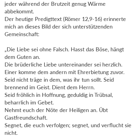
jeder während der Brutzeit genug Wärme
abbekommt.
Der heutige Predigttext (Römer 12,9-16) erinnerte
mich an dieses Bild der sich unterstützenden
Gemeinschaft:
„Die Liebe sei ohne Falsch. Hasst das Böse, hängt
dem Guten an.
Die brüderliche Liebe untereinander sei herzlich.
Einer komme dem andern mit Ehrerbietung zuvor.
Seid nicht träge in dem, was ihr tun sollt. Seid
brennend im Geist. Dient dem Herrn.
Seid fröhlich in Hoffnung, geduldig in Trübsal,
beharrlich im Gebet.
Nehmt euch der Nöte der Heiligen an. Übt
Gastfreundschaft.
Segnet, die euch verfolgen; segnet, und verflucht sie
nicht.