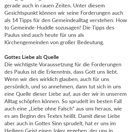
gerade auch in rauen Zeiten. Unter diesem
Gesichtspunkt können wir seine Forderungen auch
als 14 Tipps für den Gemeindealltag verstehen. How
to Gemeinde-Huddle sozusagen! Die Tipps des
Paulus sind auch heute für uns als
Kirchengemeinden von großer Bedeutung.
Gottes Liebe als Quelle
Die wichtigste Voraussetzung für die Forderungen
des Paulus ist die Erkenntnis, dass Gott uns liebt.
Wenn wir dies wirklich glauben, auch für uns
persönlich, und so annehmen, dann tut sich in uns
eine Quelle dieser Liebe auf, aus der wir in unserem
Alltag schöpfen können. So sprudelt im besten Fall
auch eine „Liebe ohne Falsch“ aus uns heraus, wie
es am Beginn des Textes heißt. Damit diese Liebe
aber auch in Gottes Sinn sprudelt, hat er uns im
Heiligen Geist einen Joker gegeben, der uns in