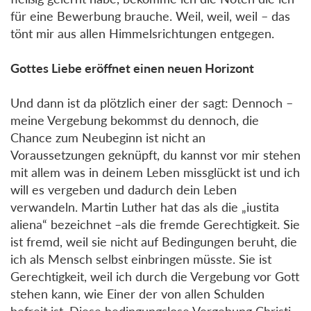
für eine Bewerbung brauche. Weil, weil, weil – das
tönt mir aus allen Himmelsrichtungen entgegen.
Gottes Liebe eröffnet einen neuen Horizont
Und dann ist da plötzlich einer der sagt: Dennoch –
meine Vergebung bekommst du dennoch, die
Chance zum Neubeginn ist nicht an
Voraussetzungen geknüpft, du kannst vor mir stehen
mit allem was in deinem Leben missglückt ist und ich
will es vergeben und dadurch dein Leben
verwandeln. Martin Luther hat das als die „iustita
aliena“ bezeichnet –als die fremde Gerechtigkeit. Sie
ist fremd, weil sie nicht auf Bedingungen beruht, die
ich als Mensch selbst einbringen müsste. Sie ist
Gerechtigkeit, weil ich durch die Vergebung vor Gott
stehen kann, wie Einer der von allen Schulden
befreit ist. Diese bedingungslose Vergebung Christi