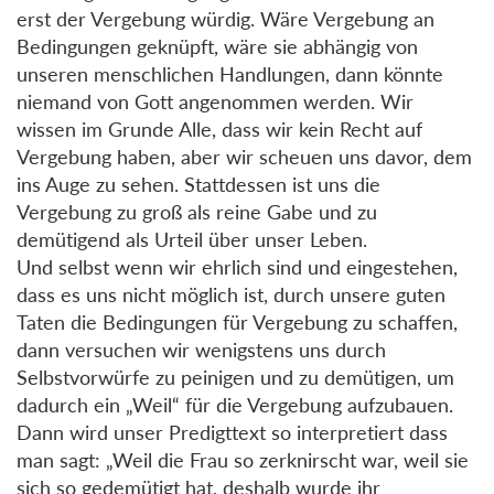
erst der Vergebung würdig. Wäre Vergebung an
Bedingungen geknüpft, wäre sie abhängig von
unseren menschlichen Handlungen, dann könnte
niemand von Gott angenommen werden. Wir
wissen im Grunde Alle, dass wir kein Recht auf
Vergebung haben, aber wir scheuen uns davor, dem
ins Auge zu sehen. Stattdessen ist uns die
Vergebung zu groß als reine Gabe und zu
demütigend als Urteil über unser Leben.
Und selbst wenn wir ehrlich sind und eingestehen,
dass es uns nicht möglich ist, durch unsere guten
Taten die Bedingungen für Vergebung zu schaffen,
dann versuchen wir wenigstens uns durch
Selbstvorwürfe zu peinigen und zu demütigen, um
dadurch ein „Weil“ für die Vergebung aufzubauen.
Dann wird unser Predigttext so interpretiert dass
man sagt: „Weil die Frau so zerknirscht war, weil sie
sich so gedemütigt hat, deshalb wurde ihr