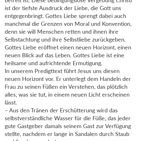
ist der tiefste Ausdruck der Liebe, die Gott uns
entgegenbringt. Gottes Liebe sprengt dabei auch
manchmal die Grenzen von Moral und Konvention,
denn sie will Menschen retten und ihnen ihre
Selbstachtung und ihre Selbstliebe zurückgeben.
Gottes Liebe eröffnet einen neuen Horizont, einen
neuen Blick auf das Leben. Gottes Liebe ist eine
heilsame und aufrichtende Ermutigung.
In unserem Predigttext führt Jesus uns diesen
neuen Horizont vor. Er unterlegt dem Handeln der
Frau zu seinen Füßen ein Verstehen, das plötzlich
alles, was sie tut, in einem neuen Licht erscheinen
lässt.
– Aus den Tränen der Erschütterung wird das
selbstverständliche Wasser für die Füße, das jeder
gute Gastgeber damals seinem Gast zur Verfügung
stellte, nachdem er lange in Sandalen durch Staub