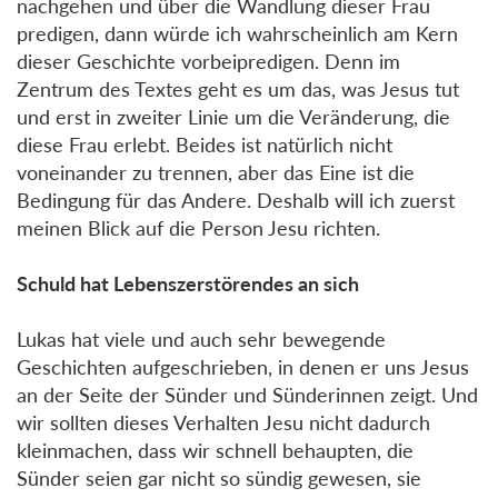
nachgehen und über die Wandlung dieser Frau
predigen, dann würde ich wahrscheinlich am Kern
dieser Geschichte vorbeipredigen. Denn im
Zentrum des Textes geht es um das, was Jesus tut
und erst in zweiter Linie um die Veränderung, die
diese Frau erlebt. Beides ist natürlich nicht
voneinander zu trennen, aber das Eine ist die
Bedingung für das Andere. Deshalb will ich zuerst
meinen Blick auf die Person Jesu richten.
Schuld hat Lebenszerstörendes an sich
Lukas hat viele und auch sehr bewegende
Geschichten aufgeschrieben, in denen er uns Jesus
an der Seite der Sünder und Sünderinnen zeigt. Und
wir sollten dieses Verhalten Jesu nicht dadurch
kleinmachen, dass wir schnell behaupten, die
Sünder seien gar nicht so sündig gewesen, sie