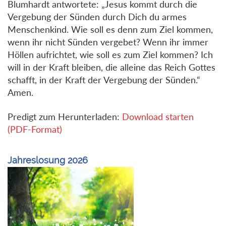
Blumhardt antwortete: „Jesus kommt durch die
Vergebung der Sünden durch Dich du armes
Menschenkind. Wie soll es denn zum Ziel kommen,
wenn ihr nicht Sünden vergebet? Wenn ihr immer
Höllen aufrichtet, wie soll es zum Ziel kommen? Ich
will in der Kraft bleiben, die alleine das Reich Gottes
schafft, in der Kraft der Vergebung der Sünden.“
Amen.
Predigt zum Herunterladen:
Download starten
(PDF-Format)
Jahreslosung 2026