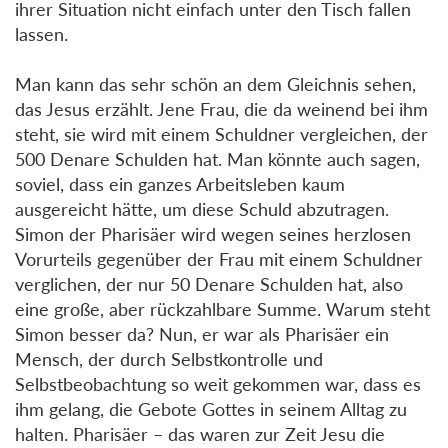
ihrer Situation nicht einfach unter den Tisch fallen
lassen.
Man kann das sehr schön an dem Gleichnis sehen,
das Jesus erzählt. Jene Frau, die da weinend bei ihm
steht, sie wird mit einem Schuldner vergleichen, der
500 Denare Schulden hat. Man könnte auch sagen,
soviel, dass ein ganzes Arbeitsleben kaum
ausgereicht hätte, um diese Schuld abzutragen.
Simon der Pharisäer wird wegen seines herzlosen
Vorurteils gegenüber der Frau mit einem Schuldner
verglichen, der nur 50 Denare Schulden hat, also
eine große, aber rückzahlbare Summe. Warum steht
Simon besser da? Nun, er war als Pharisäer ein
Mensch, der durch Selbstkontrolle und
Selbstbeobachtung so weit gekommen war, dass es
ihm gelang, die Gebote Gottes in seinem Alltag zu
halten. Pharisäer – das waren zur Zeit Jesu die