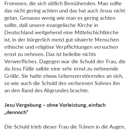
Frommen, die sich sittlich Bemühenden. Man sollte
das nicht gering achten und das hat auch Jesus nicht
getan. Genauso wenig wie man es gering achten
sollte, daß unsere evangelische Kirche in
Deutschland weitgehend eine Mittelschichtkirche
ist, in der bürgerlich meist gut situierte Menschen
ethische und religiöse Verpflichtungen versuchen
ernst zu nehmen. Das ist beileibe nichts
Verwerfliches. Dagegen war die Schuld der Frau, die
da Jesu Füße salbte eine sehr ernst zu nehmende
Größe. Sie hatte etwas Lebenszerstörendes an sich,
so wie auch die Schuld des verlorenen Sohnes ihn
an den Rand des Abgrundes brachte.
Jesu Vergebung – ohne Vorleistung, einfach
„dennoch“
Die Schuld trieb dieser Frau die Tränen in die Augen,