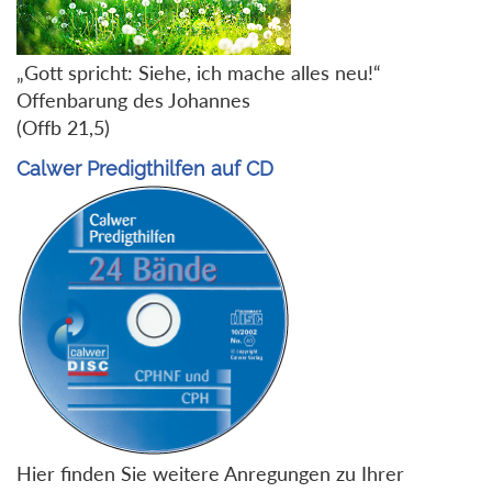
„Gott spricht: Siehe, ich mache alles neu!“
Offenbarung des Johannes
(Offb 21,5)
Calwer Predigthilfen auf CD
Hier finden Sie weitere Anregungen zu Ihrer