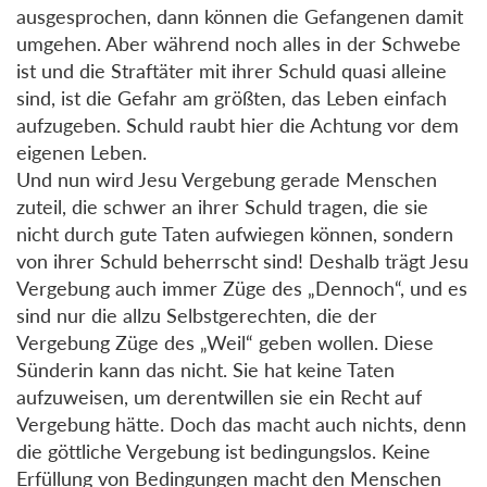
ausgesprochen, dann können die Gefangenen damit
umgehen. Aber während noch alles in der Schwebe
ist und die Straftäter mit ihrer Schuld quasi alleine
sind, ist die Gefahr am größten, das Leben einfach
aufzugeben. Schuld raubt hier die Achtung vor dem
eigenen Leben.
Und nun wird Jesu Vergebung gerade Menschen
zuteil, die schwer an ihrer Schuld tragen, die sie
nicht durch gute Taten aufwiegen können, sondern
von ihrer Schuld beherrscht sind! Deshalb trägt Jesu
Vergebung auch immer Züge des „Dennoch“, und es
sind nur die allzu Selbstgerechten, die der
Vergebung Züge des „Weil“ geben wollen. Diese
Sünderin kann das nicht. Sie hat keine Taten
aufzuweisen, um derentwillen sie ein Recht auf
Vergebung hätte. Doch das macht auch nichts, denn
die göttliche Vergebung ist bedingungslos. Keine
Erfüllung von Bedingungen macht den Menschen