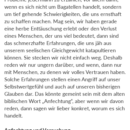
wenn es sich nicht um Bagatellen handelt, sondern
um tief gehende Schwierigkeiten, die uns ernsthaft
zu schaffen machen. Mag sein, wir haben gerade
eine herbe Enttäuschung erlebt oder den Verlust
eines Menschen, der uns viel bedeutet, dann sind
das schmerzhafte Erfahrungen, die uns jäh aus
unserem seelischen Gleichgewicht katapultieren
können. Sie stecken wir nicht einfach weg. Deshalb
reden wir nur ungern darüber, und wenn, dann nur
mit Menschen, zu denen wir volles Vertrauen haben.
Solche Erfahrungen stellen einen Angriff auf unser
Selbstwertgefühl und auch auf unseren bisherigen
Glauben dar. Das könnte gemeint sein mit dem alten
biblischen Wort „Anfechtung“, aber wenn wir davon
reden, dann sagen wir lieber konkret, worum es sich
handelt.
Anfechtung und Versuchung