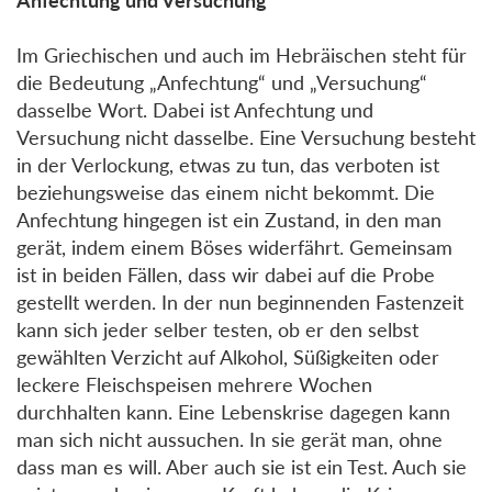
Im Griechischen und auch im Hebräischen steht für
die Bedeutung „Anfechtung“ und „Versuchung“
dasselbe Wort. Dabei ist Anfechtung und
Versuchung nicht dasselbe. Eine Versuchung besteht
in der Verlockung, etwas zu tun, das verboten ist
beziehungsweise das einem nicht bekommt. Die
Anfechtung hingegen ist ein Zustand, in den man
gerät, indem einem Böses widerfährt. Gemeinsam
ist in beiden Fällen, dass wir dabei auf die Probe
gestellt werden. In der nun beginnenden Fastenzeit
kann sich jeder selber testen, ob er den selbst
gewählten Verzicht auf Alkohol, Süßigkeiten oder
leckere Fleischspeisen mehrere Wochen
durchhalten kann. Eine Lebenskrise dagegen kann
man sich nicht aussuchen. In sie gerät man, ohne
dass man es will. Aber auch sie ist ein Test. Auch sie