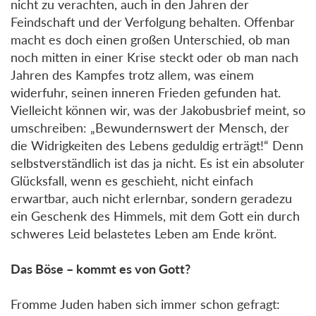
nicht zu verachten, auch in den Jahren der
Feindschaft und der Verfolgung behalten. Offenbar
macht es doch einen großen Unterschied, ob man
noch mitten in einer Krise steckt oder ob man nach
Jahren des Kampfes trotz allem, was einem
widerfuhr, seinen inneren Frieden gefunden hat.
Vielleicht können wir, was der Jakobusbrief meint, so
umschreiben: „Bewundernswert der Mensch, der
die Widrigkeiten des Lebens geduldig erträgt!“ Denn
selbstverständlich ist das ja nicht. Es ist ein absoluter
Glücksfall, wenn es geschieht, nicht einfach
erwartbar, auch nicht erlernbar, sondern geradezu
ein Geschenk des Himmels, mit dem Gott ein durch
schweres Leid belastetes Leben am Ende krönt.
Das Böse – kommt es von Gott?
Fromme Juden haben sich immer schon gefragt: