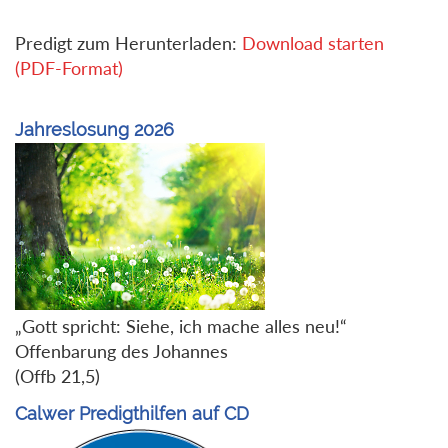
Predigt zum Herunterladen:
Download starten
(PDF-Format)
Jahreslosung 2026
„Gott spricht: Siehe, ich mache alles neu!“
Offenbarung des Johannes
(Offb 21,5)
Calwer Predigthilfen auf CD