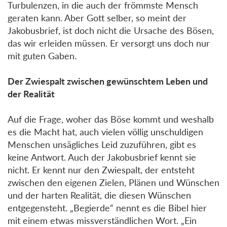
Turbulenzen, in die auch der frömmste Mensch
geraten kann. Aber Gott selber, so meint der
Jakobusbrief, ist doch nicht die Ursache des Bösen,
das wir erleiden müssen. Er versorgt uns doch nur
mit guten Gaben.
Der Zwiespalt zwischen gewünschtem Leben und
der Realität
Auf die Frage, woher das Böse kommt und weshalb
es die Macht hat, auch vielen völlig unschuldigen
Menschen unsägliches Leid zuzuführen, gibt es
keine Antwort. Auch der Jakobusbrief kennt sie
nicht. Er kennt nur den Zwiespalt, der entsteht
zwischen den eigenen Zielen, Plänen und Wünschen
und der harten Realität, die diesen Wünschen
entgegensteht. „Begierde“ nennt es die Bibel hier
mit einem etwas missverständlichen Wort. „Ein