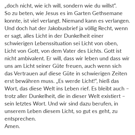
„doch nicht, wie ich will, sondern wie du willst“.
So zu beten, wie Jesus es im Garten Gethsemane
konnte, ist viel verlangt. Niemand kann es verlangen.
Und doch hat der Jakobusbrief ja völlig Recht, wenn
er sagt, alles Licht in der Dunkelheit einer
schwierigen Lebenssituation sei Licht von oben,
Licht von Gott, von dem Vater des Lichts. Gott ist
nicht ambivalent. Er will, dass wir leben und dass wir
uns am Licht seiner Güte freuen, auch wenn sich
das Vertrauen auf diese Güte in schwierigen Zeiten
erst bewähren muss. „Es werde Licht!“, hieß das
Wort, das diese Welt ins Leben rief. Es bleibt auch –
trotz aller Dunkelheit, die in dieser Welt existiert –
sein letztes Wort. Und wir sind dazu berufen, in
unserem Leben diesem Licht, so gut es geht, zu
entsprechen.
Amen.