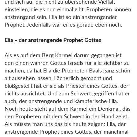
und sich auf die nicht zu übersehende Vielfalt
einstellen, die es nun einmal gibt. Propheten können
anstrengend sein. Elia ist so ein anstrengender
Prophet. Jedenfalls war er es gerade eben noch.
Elia – der anstrengende Prophet Gottes
Als es auf dem Berg Karmel darum gegangen ist,
den einen wahren Gottes Israels für alle sichtbar zu
machen, da hat Elia die Propheten Baals ganz schön
alt aussehen lassen. Lächerlich gemacht und
bloßgestellt hat er sie als Priester eines Gottes, der
nichts ausrichtet. Und zum Schwert gegriffen hat er
auch, der anstrengende und kämpferische Elia.
Noch heute steht auf dem Karmel ein Denkmal, das
den Propheten mit dem Schwert in der Hand zeigt.
Als müsste man uns das bis heute zeigen: Elia, der
anstrengende Prophet eines Gottes, der manchmal