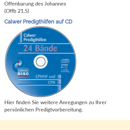
Offenbarung des Johannes
(Offb 21,5)
Calwer Predigthilfen auf CD
Hier finden Sie weitere Anregungen zu Ihrer
persönlichen Predigtvorbereitung.