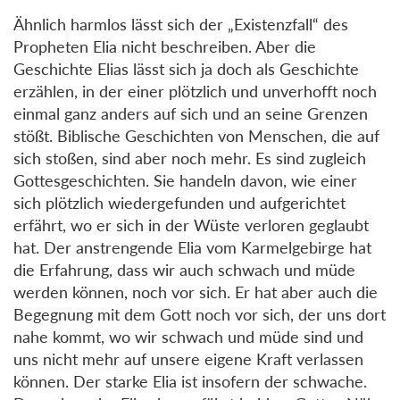
Ähnlich harmlos lässt sich der „Existenzfall“ des
Propheten Elia nicht beschreiben. Aber die
Geschichte Elias lässt sich ja doch als Geschichte
erzählen, in der einer plötzlich und unverhofft noch
einmal ganz anders auf sich und an seine Grenzen
stößt. Biblische Geschichten von Menschen, die auf
sich stoßen, sind aber noch mehr. Es sind zugleich
Gottesgeschichten. Sie handeln davon, wie einer
sich plötzlich wiedergefunden und aufgerichtet
erfährt, wo er sich in der Wüste verloren geglaubt
hat. Der anstrengende Elia vom Karmelgebirge hat
die Erfahrung, dass wir auch schwach und müde
werden können, noch vor sich. Er hat aber auch die
Begegnung mit dem Gott noch vor sich, der uns dort
nahe kommt, wo wir schwach und müde sind und
uns nicht mehr auf unsere eigene Kraft verlassen
können. Der starke Elia ist insofern der schwache.