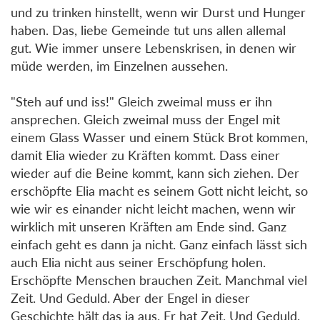
und zu trinken hinstellt, wenn wir Durst und Hunger
haben. Das, liebe Gemeinde tut uns allen allemal
gut. Wie immer unsere Lebenskrisen, in denen wir
müde werden, im Einzelnen aussehen.
"Steh auf und iss!" Gleich zweimal muss er ihn
ansprechen. Gleich zweimal muss der Engel mit
einem Glass Wasser und einem Stück Brot kommen,
damit Elia wieder zu Kräften kommt. Dass einer
wieder auf die Beine kommt, kann sich ziehen. Der
erschöpfte Elia macht es seinem Gott nicht leicht, so
wie wir es einander nicht leicht machen, wenn wir
wirklich mit unseren Kräften am Ende sind. Ganz
einfach geht es dann ja nicht. Ganz einfach lässt sich
auch Elia nicht aus seiner Erschöpfung holen.
Erschöpfte Menschen brauchen Zeit. Manchmal viel
Zeit. Und Geduld. Aber der Engel in dieser
Geschichte hält das ja aus. Er hat Zeit. Und Geduld.