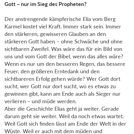
Gott – nur im Sieg des Propheten?
Der anstrengende kämpferische Elia vom Berg
Karmel kostet viel Kraft. Immer stark sein. Immer
den stärkeren, gewisseren Glauben an den
stärkeren Gott haben – ohne Schwäche und ohne
sichtbaren Zweifel. Was wäre das für ein Bild von
uns und vom Gott der Bibel, wenn das alles wäre?
Wenn es nur um den besseren Regen, das bessere
Feuer, den größeren Erntedank und den
sichtbareren Erfolg gehen würde? Wer Gott dort
sucht, wer Gott nur dort sucht, wo es etwas zu
gewinnen gibt, kann am Ende auch als Sieger nur
verlieren – und müde werden.
Aber die Geschichte Elias geht ja weiter. Gerade
darum geht sie weiter. Weil da noch etwas wartet.
Weil Gott sich finden lässt am Ende der Welt in der
Wüste. Weil er auch mit dem müden und