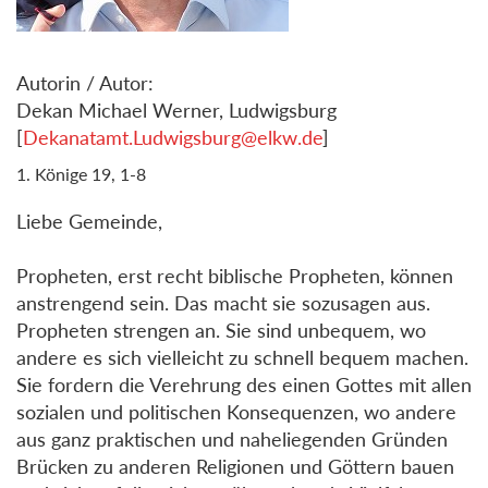
Autorin / Autor:
Dekan Michael Werner, Ludwigsburg
[
Dekanatamt.Ludwigsburg@elkw.de
]
1. Könige 19, 1-8
Liebe Gemeinde,
Propheten, erst recht biblische Propheten, können
anstrengend sein. Das macht sie sozusagen aus.
Propheten strengen an. Sie sind unbequem, wo
andere es sich vielleicht zu schnell bequem machen.
Sie fordern die Verehrung des einen Gottes mit allen
sozialen und politischen Konsequenzen, wo andere
aus ganz praktischen und naheliegenden Gründen
Brücken zu anderen Religionen und Göttern bauen