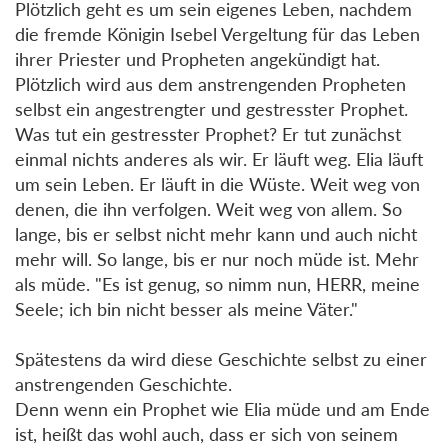
Plötzlich geht es um sein eigenes Leben, nachdem
die fremde Königin Isebel Vergeltung für das Leben
ihrer Priester und Propheten angekündigt hat.
Plötzlich wird aus dem anstrengenden Propheten
selbst ein angestrengter und gestresster Prophet.
Was tut ein gestresster Prophet? Er tut zunächst
einmal nichts anderes als wir. Er läuft weg. Elia läuft
um sein Leben. Er läuft in die Wüste. Weit weg von
denen, die ihn verfolgen. Weit weg von allem. So
lange, bis er selbst nicht mehr kann und auch nicht
mehr will. So lange, bis er nur noch müde ist. Mehr
als müde. "Es ist genug, so nimm nun, HERR, meine
Seele; ich bin nicht besser als meine Väter."
Spätestens da wird diese Geschichte selbst zu einer
anstrengenden Geschichte.
Denn wenn ein Prophet wie Elia müde und am Ende
ist, heißt das wohl auch, dass er sich von seinem