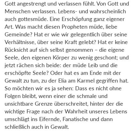
Gott angestrengt und verlassen fühlt. Von Gott und
Menschen verlassen. Lebens- und wahrscheinlich
auch gottesmüde. Eine Erschöpfung ganz eigener
Art. Was macht diesen Propheten müde, liebe
Gemeinde? Hat er wie wir gelegentlich über seine
Verhältnisse, über seine Kraft gelebt? Hat er keine
Rücksicht auf sich selbst genommen – die eigene
Seele, den eigenen Körper zu wenig geschont; und
jetzt rächen sich beide: der müde Leib und die
erschöpfte Seele? Oder hat es am Ende mit der
Gewalt zu tun, zu der Elia am Karmel gegriffen hat.
So möchten wir es ja sehen: Dass es nicht ohne
Folgen bleibt, wenn einer die schmale und
unsichtbare Grenze überschreitet, hinter der die
wichtige Frage nach der Wahrheit unseres Lebens
umschlägt ins Eifernde, Fanatische und dann
schließlich auch in Gewalt.