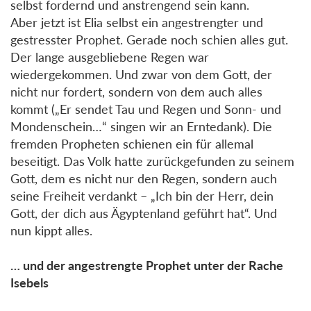
selbst fordernd und anstrengend sein kann.
Aber jetzt ist Elia selbst ein angestrengter und
gestresster Prophet. Gerade noch schien alles gut.
Der lange ausgebliebene Regen war
wiedergekommen. Und zwar von dem Gott, der
nicht nur fordert, sondern von dem auch alles
kommt („Er sendet Tau und Regen und Sonn- und
Mondenschein…“ singen wir an Erntedank). Die
fremden Propheten schienen ein für allemal
beseitigt. Das Volk hatte zurückgefunden zu seinem
Gott, dem es nicht nur den Regen, sondern auch
seine Freiheit verdankt – „Ich bin der Herr, dein
Gott, der dich aus Ägyptenland geführt hat“. Und
nun kippt alles.
… und der angestrengte Prophet unter der Rache
Isebels