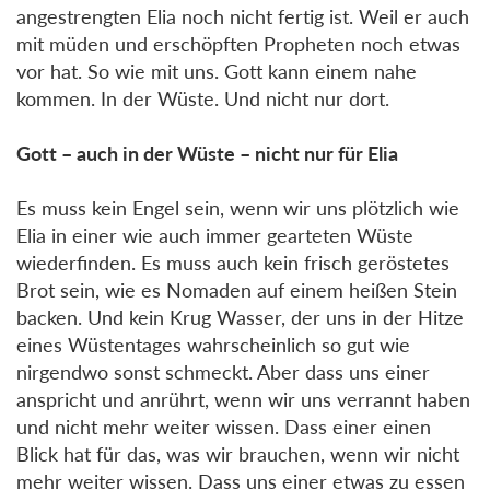
angestrengten Elia noch nicht fertig ist. Weil er auch
mit müden und erschöpften Propheten noch etwas
vor hat. So wie mit uns. Gott kann einem nahe
kommen. In der Wüste. Und nicht nur dort.
Gott – auch in der Wüste – nicht nur für Elia
Es muss kein Engel sein, wenn wir uns plötzlich wie
Elia in einer wie auch immer gearteten Wüste
wiederfinden. Es muss auch kein frisch geröstetes
Brot sein, wie es Nomaden auf einem heißen Stein
backen. Und kein Krug Wasser, der uns in der Hitze
eines Wüstentages wahrscheinlich so gut wie
nirgendwo sonst schmeckt. Aber dass uns einer
anspricht und anrührt, wenn wir uns verrannt haben
und nicht mehr weiter wissen. Dass einer einen
Blick hat für das, was wir brauchen, wenn wir nicht
mehr weiter wissen. Dass uns einer etwas zu essen