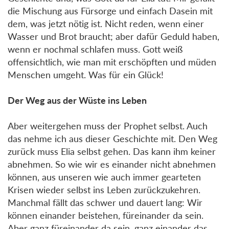
die Mischung aus Fürsorge und einfach Dasein mit
dem, was jetzt nötig ist. Nicht reden, wenn einer
Wasser und Brot braucht; aber dafür Geduld haben,
wenn er nochmal schlafen muss. Gott weiß
offensichtlich, wie man mit erschöpften und müden
Menschen umgeht. Was für ein Glück!
Der Weg aus der Wüste ins Leben
Aber weitergehen muss der Prophet selbst. Auch
das nehme ich aus dieser Geschichte mit. Den Weg
zurück muss Elia selbst gehen. Das kann ihm keiner
abnehmen. So wie wir es einander nicht abnehmen
können, aus unseren wie auch immer gearteten
Krisen wieder selbst ins Leben zurückzukehren.
Manchmal fällt das schwer und dauert lang: Wir
können einander beistehen, füreinander da sein.
Aber ganz füreinander da sein, ganz einander das