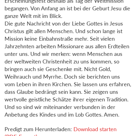
Erscheinungsfest deshalb als Tag der Weltmission
begangen. Von Anfang an ist bei der Geburt Jesu die
ganze Welt mit im Blick.
Die gute Nachricht von der Liebe Gottes in Jesus
Christus gilt allen Menschen. Und schon lange ist
Mission keine Einbahnstraße mehr. Seit vielen
Jahrzehnten arbeiten Missionare aus allen Erdteilen
unter uns. Und wir merken: wenn Menschen aus
der weltweiten Christenheit zu uns kommen, so
bringen auch sie Geschenke mit. Nicht Gold,
Weihrauch und Myrrhe. Doch sie berichten uns
vom Leben in ihren Kirchen. Sie lassen uns erfahren,
dass Glaube bedrängt sein kann. Sie zeigen uns
wertvolle geistliche Schätze ihrer eigenen Tradition.
Und so sind wir miteinander verbunden in der
Anbetung des Kindes und im Lob Gottes. Amen.
Predigt zum Herunterladen:
Download starten