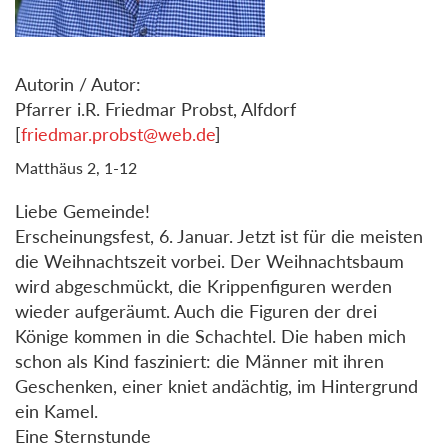
Autorin / Autor:
Pfarrer i.R. Friedmar Probst, Alfdorf
[
friedmar.probst@web.de
]
Matthäus 2, 1-12
Liebe Gemeinde!
Erscheinungsfest, 6. Januar. Jetzt ist für die meisten
die Weihnachtszeit vorbei. Der Weihnachtsbaum
wird abgeschmückt, die Krippenfiguren werden
wieder aufgeräumt. Auch die Figuren der drei
Könige kommen in die Schachtel. Die haben mich
schon als Kind fasziniert: die Männer mit ihren
Geschenken, einer kniet andächtig, im Hintergrund
ein Kamel.
Eine Sternstunde