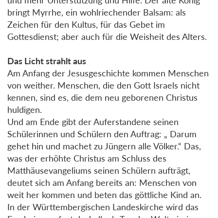
bringt Myrrhe, ein wohlriechender Balsam: als
Zeichen für den Kultus, für das Gebet im
Gottesdienst; aber auch für die Weisheit des Alters.
Das Licht strahlt aus
Am Anfang der Jesusgeschichte kommen Menschen
von weither. Menschen, die den Gott Israels nicht
kennen, sind es, die dem neu geborenen Christus
huldigen.
Und am Ende gibt der Auferstandene seinen
Schülerinnen und Schülern den Auftrag: „ Darum
gehet hin und machet zu Jüngern alle Völker.“ Das,
was der erhöhte Christus am Schluss des
Matthäusevangeliums seinen Schülern aufträgt,
deutet sich am Anfang bereits an: Menschen von
weit her kommen und beten das göttliche Kind an.
In der Württembergischen Landeskirche wird das