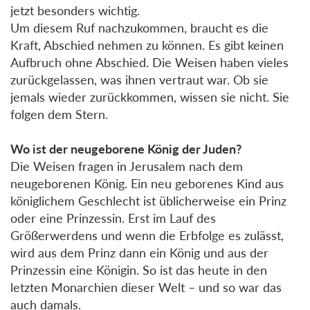
jetzt besonders wichtig.
Um diesem Ruf nachzukommen, braucht es die
Kraft, Abschied nehmen zu können. Es gibt keinen
Aufbruch ohne Abschied. Die Weisen haben vieles
zurückgelassen, was ihnen vertraut war. Ob sie
jemals wieder zurückkommen, wissen sie nicht. Sie
folgen dem Stern.
Wo ist der neugeborene König der Juden?
Die Weisen fragen in Jerusalem nach dem
neugeborenen König. Ein neu geborenes Kind aus
königlichem Geschlecht ist üblicherweise ein Prinz
oder eine Prinzessin. Erst im Lauf des
Größerwerdens und wenn die Erbfolge es zulässt,
wird aus dem Prinz dann ein König und aus der
Prinzessin eine Königin. So ist das heute in den
letzten Monarchien dieser Welt – und so war das
auch damals.