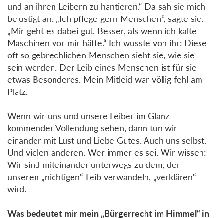
und an ihren Leibern zu hantieren.“ Da sah sie mich
belustigt an. „Ich pflege gern Menschen“, sagte sie.
„Mir geht es dabei gut. Besser, als wenn ich kalte
Maschinen vor mir hätte.“ Ich wusste von ihr: Diese
oft so gebrechlichen Menschen sieht sie, wie sie
sein werden. Der Leib eines Menschen ist für sie
etwas Besonderes. Mein Mitleid war völlig fehl am
Platz.
Wenn wir uns und unsere Leiber im Glanz
kommender Vollendung sehen, dann tun wir
einander mit Lust und Liebe Gutes. Auch uns selbst.
Und vielen anderen. Wer immer es sei. Wir wissen:
Wir sind miteinander unterwegs zu dem, der
unseren „nichtigen“ Leib verwandeln, „verklären“
wird.
Was bedeutet mir mein „Bürgerrecht im Himmel“ in