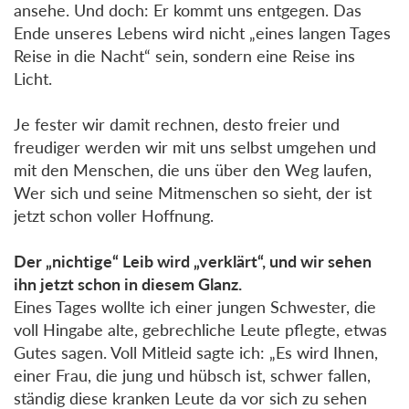
ansehe. Und doch: Er kommt uns entgegen. Das
Ende unseres Lebens wird nicht „eines langen Tages
Reise in die Nacht“ sein, sondern eine Reise ins
Licht.
Je fester wir damit rechnen, desto freier und
freudiger werden wir mit uns selbst umgehen und
mit den Menschen, die uns über den Weg laufen,
Wer sich und seine Mitmenschen so sieht, der ist
jetzt schon voller Hoffnung.
Der „nichtige“ Leib wird „verklärt“, und wir sehen
ihn jetzt schon in diesem Glanz.
Eines Tages wollte ich einer jungen Schwester, die
voll Hingabe alte, gebrechliche Leute pflegte, etwas
Gutes sagen. Voll Mitleid sagte ich: „Es wird Ihnen,
einer Frau, die jung und hübsch ist, schwer fallen,
ständig diese kranken Leute da vor sich zu sehen