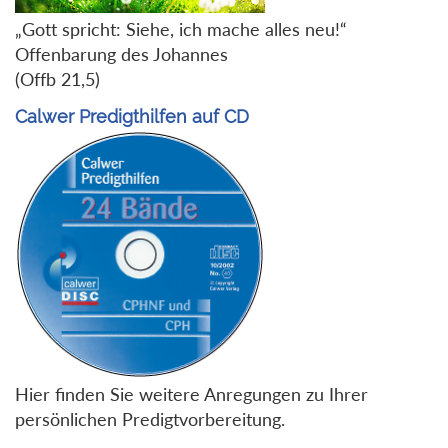
„Gott spricht: Siehe, ich mache alles neu!“
Offenbarung des Johannes
(Offb 21,5)
Calwer Predigthilfen auf CD
Hier finden Sie weitere Anregungen zu Ihrer
persönlichen Predigtvorbereitung.