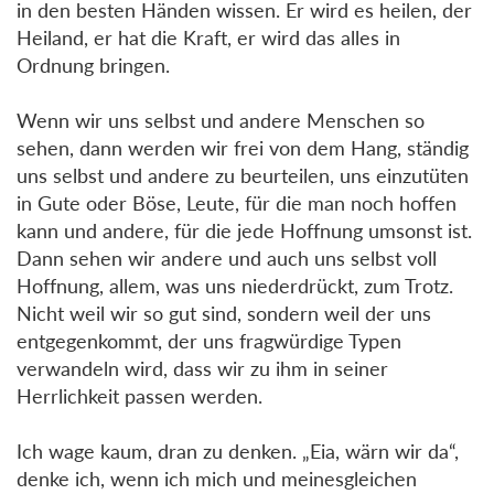
in den besten Händen wissen. Er wird es heilen, der
Heiland, er hat die Kraft, er wird das alles in
Ordnung bringen.
Wenn wir uns selbst und andere Menschen so
sehen, dann werden wir frei von dem Hang, ständig
uns selbst und andere zu beurteilen, uns einzutüten
in Gute oder Böse, Leute, für die man noch hoffen
kann und andere, für die jede Hoffnung umsonst ist.
Dann sehen wir andere und auch uns selbst voll
Hoffnung, allem, was uns niederdrückt, zum Trotz.
Nicht weil wir so gut sind, sondern weil der uns
entgegenkommt, der uns fragwürdige Typen
verwandeln wird, dass wir zu ihm in seiner
Herrlichkeit passen werden.
Ich wage kaum, dran zu denken. „Eia, wärn wir da“,
denke ich, wenn ich mich und meinesgleichen