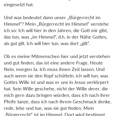
eingesetzt hat.
Und was bedeutet dann unser „Bürgerrecht im
Himmel“? Mein „Bürgerrecht im Himmel“ verstehe
ich so: Ich will hier in den Jahren, die Gott mir gibt,
das tun, was „im Himmel“, d.h. in der Nähe Gottes,
als gut gilt. Ich will hier tun, was dort „gilt“.
Ob es meine Mitmenschen hier und jetzt verstehen
und gut finden, das ist eine andere Frage. Heute
Nein, morgen Ja. Ich muss ihnen Zeit lassen. Und
auch wenn sie den Kopf schütteln, ich will tun, was
Gottes Wille ist und was er uns in Jesus verkörpert
hat. Sein Wille geschehe, nicht der Wille derer, die
mich gern dazu bringen würden, dass ich nach ihrer
Pfeife tanze, dass ich nach ihrem Geschmack denke,
rede, lebe und tue, was sie gut finden. Mein
„Bürgerrecht“ ist im Himmel. Dort wird bestimmt,