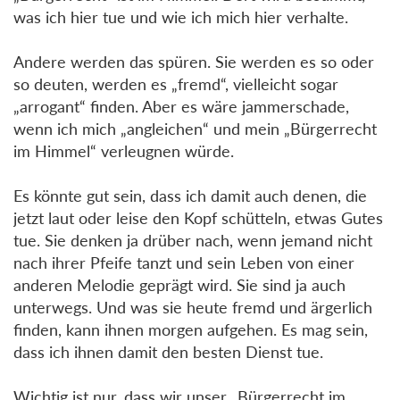
was ich hier tue und wie ich mich hier verhalte.
Andere werden das spüren. Sie werden es so oder
so deuten, werden es „fremd“, vielleicht sogar
„arrogant“ finden. Aber es wäre jammerschade,
wenn ich mich „angleichen“ und mein „Bürgerrecht
im Himmel“ verleugnen würde.
Es könnte gut sein, dass ich damit auch denen, die
jetzt laut oder leise den Kopf schütteln, etwas Gutes
tue. Sie denken ja drüber nach, wenn jemand nicht
nach ihrer Pfeife tanzt und sein Leben von einer
anderen Melodie geprägt wird. Sie sind ja auch
unterwegs. Und was sie heute fremd und ärgerlich
finden, kann ihnen morgen aufgehen. Es mag sein,
dass ich ihnen damit den besten Dienst tue.
Wichtig ist nur, dass wir unser „Bürgerrecht im