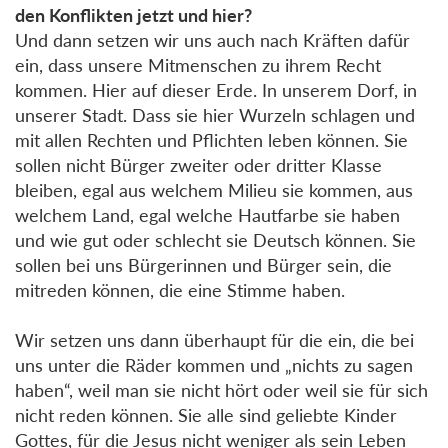
den Konflikten jetzt und hier?
Und dann setzen wir uns auch nach Kräften dafür
ein, dass unsere Mitmenschen zu ihrem Recht
kommen. Hier auf dieser Erde. In unserem Dorf, in
unserer Stadt. Dass sie hier Wurzeln schlagen und
mit allen Rechten und Pflichten leben können. Sie
sollen nicht Bürger zweiter oder dritter Klasse
bleiben, egal aus welchem Milieu sie kommen, aus
welchem Land, egal welche Hautfarbe sie haben
und wie gut oder schlecht sie Deutsch können. Sie
sollen bei uns Bürgerinnen und Bürger sein, die
mitreden können, die eine Stimme haben.
Wir setzen uns dann überhaupt für die ein, die bei
uns unter die Räder kommen und „nichts zu sagen
haben“, weil man sie nicht hört oder weil sie für sich
nicht reden können. Sie alle sind geliebte Kinder
Gottes, für die Jesus nicht weniger als sein Leben