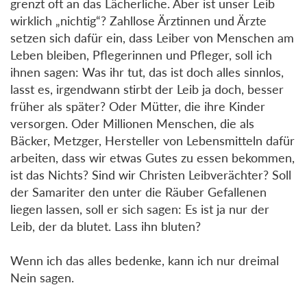
grenzt oft an das Lächerliche. Aber ist unser Leib
wirklich „nichtig“? Zahllose Ärztinnen und Ärzte
setzen sich dafür ein, dass Leiber von Menschen am
Leben bleiben, Pflegerinnen und Pfleger, soll ich
ihnen sagen: Was ihr tut, das ist doch alles sinnlos,
lasst es, irgendwann stirbt der Leib ja doch, besser
früher als später? Oder Mütter, die ihre Kinder
versorgen. Oder Millionen Menschen, die als
Bäcker, Metzger, Hersteller von Lebensmitteln dafür
arbeiten, dass wir etwas Gutes zu essen bekommen,
ist das Nichts? Sind wir Christen Leibverächter? Soll
der Samariter den unter die Räuber Gefallenen
liegen lassen, soll er sich sagen: Es ist ja nur der
Leib, der da blutet. Lass ihn bluten?
Wenn ich das alles bedenke, kann ich nur dreimal
Nein sagen.