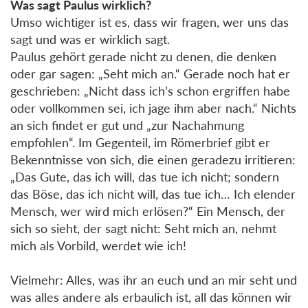
Was sagt Paulus wirklich?
Umso wichtiger ist es, dass wir fragen, wer uns das
sagt und was er wirklich sagt.
Paulus gehört gerade nicht zu denen, die denken
oder gar sagen: „Seht mich an.“ Gerade noch hat er
geschrieben: „Nicht dass ich’s schon ergriffen habe
oder vollkommen sei, ich jage ihm aber nach.“ Nichts
an sich findet er gut und „zur Nachahmung
empfohlen“. Im Gegenteil, im Römerbrief gibt er
Bekenntnisse von sich, die einen geradezu irritieren:
„Das Gute, das ich will, das tue ich nicht; sondern
das Böse, das ich nicht will, das tue ich… Ich elender
Mensch, wer wird mich erlösen?“ Ein Mensch, der
sich so sieht, der sagt nicht: Seht mich an, nehmt
mich als Vorbild, werdet wie ich!
Vielmehr: Alles, was ihr an euch und an mir seht und
was alles andere als erbaulich ist, all das können wir