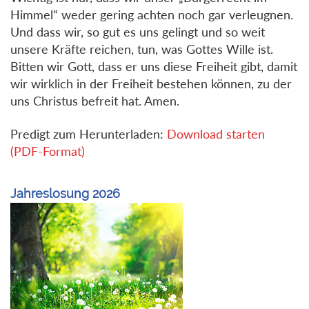
Himmel“ weder gering achten noch gar verleugnen.
Und dass wir, so gut es uns gelingt und so weit
unsere Kräfte reichen, tun, was Gottes Wille ist.
Bitten wir Gott, dass er uns diese Freiheit gibt, damit
wir wirklich in der Freiheit bestehen können, zu der
uns Christus befreit hat. Amen.
Predigt zum Herunterladen:
Download starten
(PDF-Format)
Jahreslosung 2026