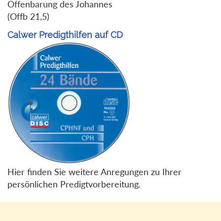
Offenbarung des Johannes
(Offb 21,5)
Calwer Predigthilfen auf CD
Hier finden Sie weitere Anregungen zu Ihrer
persönlichen Predigtvorbereitung.