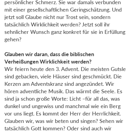
persönlicher Schmerz. Sie war damals verbunden
mit einer gesellschaftlichen Geringschätzung. Und
jetzt soll Glaube nicht nur Trost sein, sondern
tatsächlich Wirklichkeit werden? Jetzt soll ihr
sehnlicher Wunsch ganz konkret für sie in Erfüllung
gehen?
Glauben wir daran, dass die biblischen
Verheißungen Wirklichkeit werden?
Wir feiern heute den 3. Advent. Die meisten Gutsle
sind gebacken, viele Häuser sind geschmückt. Die
Kerzen am Adventskranz sind angezündet. Wir
hören adventliche Musik. Das wärmt die Seele. Es
sind ja schon große Worte: Licht –für all das, was
dunkel und ungewiss und manchmal wie ein Berg
vor uns liegt. Es kommt der Herr der Herrlichkeit.
Glauben wir, was wir beten und singen? Sehen wir
tatsächlich Gott kommen? Oder sind auch wir