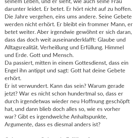
seinem Leben, und er sieht, wie auch seine Frau
darunter leidet. Er betet. Er hört nicht auf zu hoffen.
Die Jahre vergehen, eins ums andere. Seine Gebete
werden nicht erhört. Er bleibt ein frommer Mann, er
betet weiter. Aber irgendwie gewöhnt er sich daran,
dass das doch weit auseinanderklafft: Glaube und
Alltagsrealität. Verheißung und Erfüllung. Himmel
und Erde. Gott und Mensch.
Da passiert, mitten in einem Gottesdienst, dass ein
Engel ihn antippt und sagt: Gott hat deine Gebete
erhört.
Er ist verwundert. Kann das sein? Warum gerade
jetzt? War es nicht schon hundertmal so, dass er
durch irgendetwas wieder neu Hoffnung geschöpft
hat, und dann blieb doch alles so, wie es vorher
war? Gibt es irgendwelche Anhaltspunkte,
Argumente, dass es diesmal anders ist?