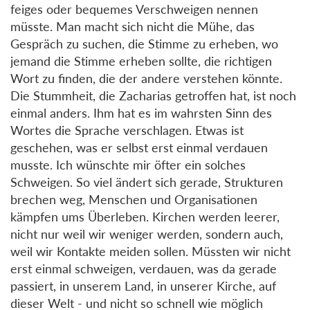
feiges oder bequemes Verschweigen nennen
müsste. Man macht sich nicht die Mühe, das
Gespräch zu suchen, die Stimme zu erheben, wo
jemand die Stimme erheben sollte, die richtigen
Wort zu finden, die der andere verstehen könnte.
Die Stummheit, die Zacharias getroffen hat, ist noch
einmal anders. Ihm hat es im wahrsten Sinn des
Wortes die Sprache verschlagen. Etwas ist
geschehen, was er selbst erst einmal verdauen
musste. Ich wünschte mir öfter ein solches
Schweigen. So viel ändert sich gerade, Strukturen
brechen weg, Menschen und Organisationen
kämpfen ums Überleben. Kirchen werden leerer,
nicht nur weil wir weniger werden, sondern auch,
weil wir Kontakte meiden sollen. Müssten wir nicht
erst einmal schweigen, verdauen, was da gerade
passiert, in unserem Land, in unserer Kirche, auf
dieser Welt - und nicht so schnell wie möglich