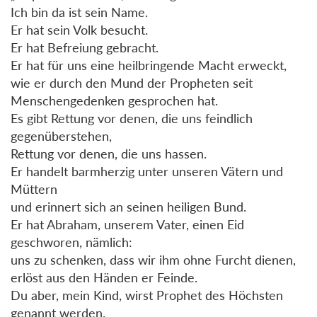
Ich bin da ist sein Name.
Er hat sein Volk besucht.
Er hat Befreiung gebracht.
Er hat für uns eine heilbringende Macht erweckt,
wie er durch den Mund der Propheten seit
Menschengedenken gesprochen hat.
Es gibt Rettung vor denen, die uns feindlich
gegenüberstehen,
Rettung vor denen, die uns hassen.
Er handelt barmherzig unter unseren Vätern und
Müttern
und erinnert sich an seinen heiligen Bund.
Er hat Abraham, unserem Vater, einen Eid
geschworen, nämlich:
uns zu schenken, dass wir ihm ohne Furcht dienen,
erlöst aus den Händen er Feinde.
Du aber, mein Kind, wirst Prophet des Höchsten
genannt werden.