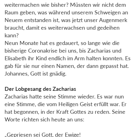
weitermachen wie bisher? Müssten wir nicht dem
Raum geben, was während unserem Schweigen an
Neuem entstanden ist, was jetzt unser Augenmerk
braucht, damit es weiterwachsen und gedeihen
kann?
Neun Monate hat es gedauert, so lange wie die
bisherige Coronakrise bei uns, bis Zacharias und
Elisabeth ihr Kind endlich im Arm halten konnten. Es
gab für sie nur einen Namen, der dann gepasst hat.
Johannes, Gott ist gnädig.
Der Lobgesang des Zacharias
Zacharias hatte seine Stimme wieder. Es war nun
eine Stimme, die vom Heiligen Geist erfüllt war. Er
hat begonnen, in der Kraft Gottes zu reden. Seine
Worte richten sich heute an uns:
„Gepriesen sei Gott, der Ewige!