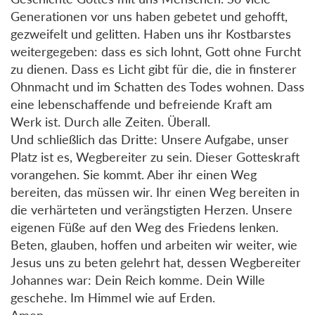
Generationen vor uns haben gebetet und gehofft,
gezweifelt und gelitten. Haben uns ihr Kostbarstes
weitergegeben: dass es sich lohnt, Gott ohne Furcht
zu dienen. Dass es Licht gibt für die, die in finsterer
Ohnmacht und im Schatten des Todes wohnen. Dass
eine lebenschaffende und befreiende Kraft am
Werk ist. Durch alle Zeiten. Überall.
Und schließlich das Dritte: Unsere Aufgabe, unser
Platz ist es, Wegbereiter zu sein. Dieser Gotteskraft
vorangehen. Sie kommt. Aber ihr einen Weg
bereiten, das müssen wir. Ihr einen Weg bereiten in
die verhärteten und verängstigten Herzen. Unsere
eigenen Füße auf den Weg des Friedens lenken.
Beten, glauben, hoffen und arbeiten wir weiter, wie
Jesus uns zu beten gelehrt hat, dessen Wegbereiter
Johannes war: Dein Reich komme. Dein Wille
geschehe. Im Himmel wie auf Erden.
Amen.