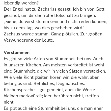
lebendig werden?
Der Engel hat zu Zacharias gesagt: Ich bin von Gott
gesandt, um dir die frohe Botschaft zu bringen.
„Siehe, du wirst stumm sein und nicht reden können,
bis zu dem Tag, wo dies geschehen wird.“
Zachäus wurde stumm. Ganz plötzlich. Zur großen
Verwunderung der Leute.
Verstummen
Es gibt so viele Arten von Stummheit bei uns. Auch
in unseren Kirchen. Am meisten verbreitet ist wohl
eine Stummheit, die wir in vielen Sätzen verstecken.
Wie viele Richtigkeiten hören wir, die wahr, aber
belanglos sind. Betuliches, Dogmatisches.
Kirchensprache – gut gemeint, aber die Worte
bleiben merkwürdig leer, berühren nicht, treffen
nicht.
Es gibt auch eine Stummheit bei uns, die man eher