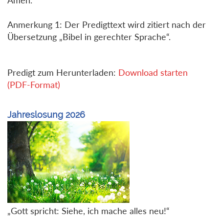
Anmerkung 1: Der Predigttext wird zitiert nach der
Übersetzung „Bibel in gerechter Sprache“.
Predigt zum Herunterladen:
Download starten
(PDF-Format)
Jahreslosung 2026
„Gott spricht: Siehe, ich mache alles neu!“