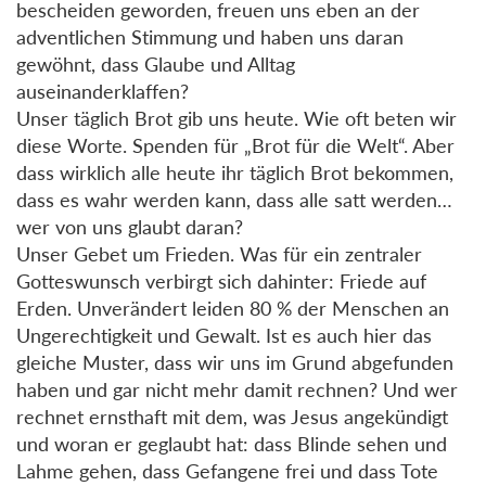
bescheiden geworden, freuen uns eben an der
adventlichen Stimmung und haben uns daran
gewöhnt, dass Glaube und Alltag
auseinanderklaffen?
Unser täglich Brot gib uns heute. Wie oft beten wir
diese Worte. Spenden für „Brot für die Welt“. Aber
dass wirklich alle heute ihr täglich Brot bekommen,
dass es wahr werden kann, dass alle satt werden…
wer von uns glaubt daran?
Unser Gebet um Frieden. Was für ein zentraler
Gotteswunsch verbirgt sich dahinter: Friede auf
Erden. Unverändert leiden 80 % der Menschen an
Ungerechtigkeit und Gewalt. Ist es auch hier das
gleiche Muster, dass wir uns im Grund abgefunden
haben und gar nicht mehr damit rechnen? Und wer
rechnet ernsthaft mit dem, was Jesus angekündigt
und woran er geglaubt hat: dass Blinde sehen und
Lahme gehen, dass Gefangene frei und dass Tote