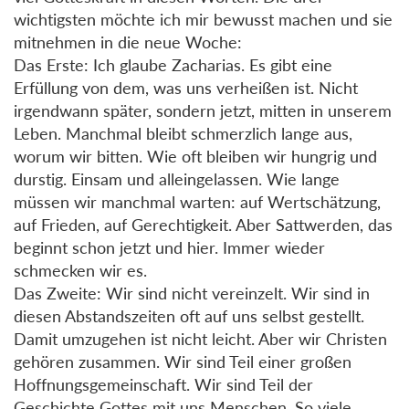
wichtigsten möchte ich mir bewusst machen und sie
mitnehmen in die neue Woche:
Das Erste: Ich glaube Zacharias. Es gibt eine
Erfüllung von dem, was uns verheißen ist. Nicht
irgendwann später, sondern jetzt, mitten in unserem
Leben. Manchmal bleibt schmerzlich lange aus,
worum wir bitten. Wie oft bleiben wir hungrig und
durstig. Einsam und alleingelassen. Wie lange
müssen wir manchmal warten: auf Wertschätzung,
auf Frieden, auf Gerechtigkeit. Aber Sattwerden, das
beginnt schon jetzt und hier. Immer wieder
schmecken wir es.
Das Zweite: Wir sind nicht vereinzelt. Wir sind in
diesen Abstandszeiten oft auf uns selbst gestellt.
Damit umzugehen ist nicht leicht. Aber wir Christen
gehören zusammen. Wir sind Teil einer großen
Hoffnungsgemeinschaft. Wir sind Teil der
Geschichte Gottes mit uns Menschen. So viele