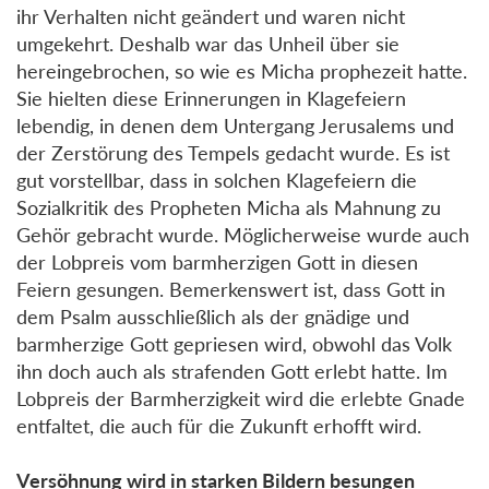
ihr Verhalten nicht geändert und waren nicht
umgekehrt. Deshalb war das Unheil über sie
hereingebrochen, so wie es Micha prophezeit hatte.
Sie hielten diese Erinnerungen in Klagefeiern
lebendig, in denen dem Untergang Jerusalems und
der Zerstörung des Tempels gedacht wurde. Es ist
gut vorstellbar, dass in solchen Klagefeiern die
Sozialkritik des Propheten Micha als Mahnung zu
Gehör gebracht wurde. Möglicherweise wurde auch
der Lobpreis vom barmherzigen Gott in diesen
Feiern gesungen. Bemerkenswert ist, dass Gott in
dem Psalm ausschließlich als der gnädige und
barmherzige Gott gepriesen wird, obwohl das Volk
ihn doch auch als strafenden Gott erlebt hatte. Im
Lobpreis der Barmherzigkeit wird die erlebte Gnade
entfaltet, die auch für die Zukunft erhofft wird.
Versöhnung wird in starken Bildern besungen