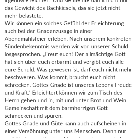
das Gewicht des Bachkiesels, das sie jetzt nicht
mehr belastete.
Wir können ein solches Gefühl der Erleichterung
auch bei der Gnadenzusage in einer
Abendmahlsfeier erleben. Nach unserem konkreten
Sündenbekenntnis werden wir von unserer Schuld
losgesprochen. „Freut euch! Der allmächtige Gott
hat sich über euch erbarmt und vergibt euch alle
eure Schuld. Was gewesen ist, darf euch nicht mehr
beschweren. Was kommt, braucht euch nicht
schrecken. Gottes Gnade ist unseres Lebens Freude
und Kraft.“ Erleichtert können wir zum Tisch des
Herrn gehen und in, mit und unter Brot und Wein
Gemeinschaft mit dem barmherzigen Gott
schmecken und spüren.
Gottes Gnade und Güte kann auch aufscheinen in
einer Versöhnung unter uns Menschen. Denn nur