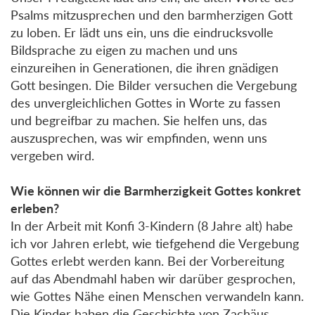
Psalms mitzusprechen und den barmherzigen Gott
zu loben. Er lädt uns ein, uns die eindrucksvolle
Bildsprache zu eigen zu machen und uns
einzureihen in Generationen, die ihren gnädigen
Gott besingen. Die Bilder versuchen die Vergebung
des unvergleichlichen Gottes in Worte zu fassen
und begreifbar zu machen. Sie helfen uns, das
auszusprechen, was wir empfinden, wenn uns
vergeben wird.
Wie können wir die Barmherzigkeit Gottes konkret
erleben?
In der Arbeit mit Konfi 3-Kindern (8 Jahre alt) habe
ich vor Jahren erlebt, wie tiefgehend die Vergebung
Gottes erlebt werden kann. Bei der Vorbereitung
auf das Abendmahl haben wir darüber gesprochen,
wie Gottes Nähe einen Menschen verwandeln kann.
Die Kinder haben die Geschichte von Zachäus