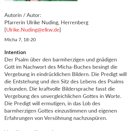
Autorin / Autor:
Pfarrerin Ulrike Nuding, Herrenberg
[
Ulrike.Nuding@elkw.de
]
Micha 7, 18-20
Intention
Der Psalm über den barmherzigen und gnädigen
Gott im Nachwort des Micha-Buches besingt die
Vergebung in eindrücklichen Bildern. Die Predigt will
die Entstehung und den Sitz des Lebens des Psalms
erkunden. Die kraftvolle Bildersprache fasst die
Vergebung des unvergleichlichen Gottes in Worte.
Die Predigt will ermutigen, in das Lob des
barmherzigen Gottes einzustimmen und eigenen
Erfahrungen von Versöhnung nachzuspüren.