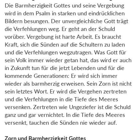
Die Barmherzigkeit Gottes und seine Vergebung
wird in dem Psalm in starken und eindrücklichen
Bildern besungen. Der unvergleichliche Gott trägt
die Verfehlungen weg. Er geht an der Schuld
vorüber. Vergebung ist harte Arbeit. Es braucht
Kraft, sich die Sünden auf die Schultern zu laden
und die Verfehlungen wegzutragen. Was Gott für
sein Volk immer wieder getan hat, das wird er auch
in Zukunft tun für die jetzt Lebenden und für die
kommende Generationen: Er wird sich immer
wieder als barmherzig erweisen. Sein Zorn ist nicht
sein letztes Wort. Er wird die Vergehen zertreten
und die Verfehlungen in die Tiefe des Meeres
versenken. Zertreten wie Ungeziefer ist die Schuld
ganz und gar vernichtet. In die Tiefe des Meeres
versenkt, tauchen die Sünden nie wieder auf.
Zorn und Barmherzigkeit Gottes