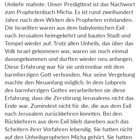
Umkehr mahnte. Unser Predigttext ist das Nachwort
zum Prophetenbuch Micha. Es ist rund zweihundert
Jahre nach dem Wirken des Propheten entstanden.
Die Israeliten waren aus dem babylonischen Exil
nach Jerusalem heimgekehrt und bauten Stadt und
Tempel wieder auf. Trotz allen Unheils, das über das
Volk Israel gekommen war, waren sie noch einmal
davongekommen und durften wieder neu anfangen.
Diese Erfahrung war für sie untrennbar mit dem
barmherzigen Gott verbunden. Nur seine Vergebung
machte den Neuanfang möglich. In dem Lobpreis
des barmherzigen Gottes verarbeiteten sie diese
Erfahrung, dass die Zerstörung Jerusalems nicht das
Ende war. Zumindest nicht für die, die aus dem Exil
nach Jerusalem zurückkehren konnten. Bei den
Rückkehrern aus dem Exil blieb daneben auch das
Scheitern ihrer Vorfahren lebendig. Sie hatten nicht
auf den Unheilspropheten Micha gehört. Sie hatten