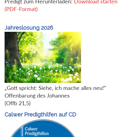
Predigt zum Herunterladen:
Download starten
(PDF-Format)
Jahreslosung 2026
„Gott spricht: Siehe, ich mache alles neu!“
Offenbarung des Johannes
(Offb 21,5)
Calwer Predigthilfen auf CD