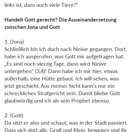
links ist, dazu auch viele Tiere?“
Handelt Gott gerecht? Die Auseinandersetzung
zwischen Jona und Gott
1. (Jona)
Schließlich bin ich doch nach Ninive gegangen. Dort
habe ich ausgerufen, was Gott mir aufgetragen hat:
„Es sind noch vierzig Tage, dann wird Ninive
untergehen“ (3,4)! Dann habe ich mir hier, etwas
außerhalb, eine Hütte gebaut. Ich will sehen, was
jetzt geschieht. Aus meiner Sicht kann’s nur ein
schreckliches Strafgericht sein. Damit bliebe Gott
glaubwürdig und ich als sein Prophet ebenso.
2. (Gott)
Da sitzt er also und schaut, was in der Stadt passiert.
Dass sich dort alle, Groß und Klein, bewegen und ihr