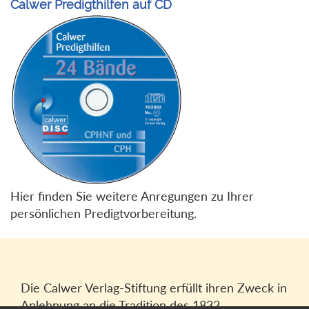
Calwer Predigthilfen auf CD
Hier finden Sie weitere Anregungen zu Ihrer
persönlichen Predigtvorbereitung.
Die Calwer Verlag-Stiftung erfüllt ihren Zweck in
Anlehnung an die Tradition des 1832