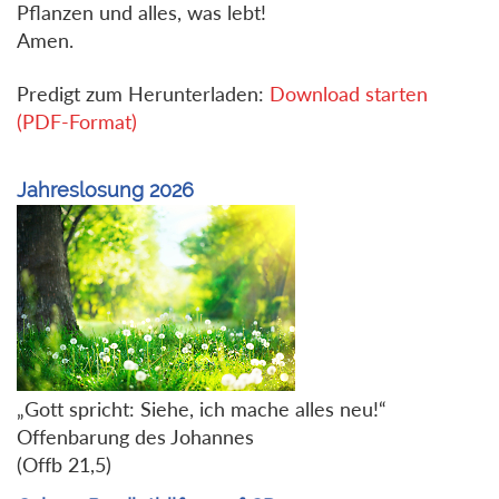
Pflanzen und alles, was lebt!
Amen.
Predigt zum Herunterladen:
Download starten
(PDF-Format)
Jahreslosung 2026
„Gott spricht: Siehe, ich mache alles neu!“
Offenbarung des Johannes
(Offb 21,5)