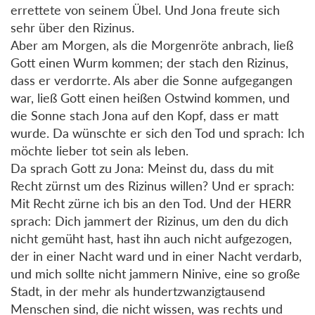
errettete von seinem Übel. Und Jona freute sich
sehr über den Rizinus.
Aber am Morgen, als die Morgenröte anbrach, ließ
Gott einen Wurm kommen; der stach den Rizinus,
dass er verdorrte. Als aber die Sonne aufgegangen
war, ließ Gott einen heißen Ostwind kommen, und
die Sonne stach Jona auf den Kopf, dass er matt
wurde. Da wünschte er sich den Tod und sprach: Ich
möchte lieber tot sein als leben.
Da sprach Gott zu Jona: Meinst du, dass du mit
Recht zürnst um des Rizinus willen? Und er sprach:
Mit Recht zürne ich bis an den Tod. Und der HERR
sprach: Dich jammert der Rizinus, um den du dich
nicht gemüht hast, hast ihn auch nicht aufgezogen,
der in einer Nacht ward und in einer Nacht verdarb,
und mich sollte nicht jammern Ninive, eine so große
Stadt, in der mehr als hundertzwanzigtausend
Menschen sind, die nicht wissen, was rechts und