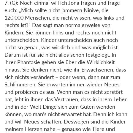
7. (G): Noch einmal will ich Jona fragen und frage
euch: „Mich sollte nicht jammern Ninive, die
120.000 Menschen, die nicht wissen, was links und
rechts ist?“ Das sagt man normalerweise von
Kindern. Sie können links und rechts noch nicht
unterscheiden. Kinder unterscheiden auch noch
nicht so genau, was wirklich und was möglich ist.
Darum ist für sie nicht alles schon festgelegt. In
ihrer Phantasie gehen sie über die Wirklichkeit
hinaus. Sie denken nicht, wie ihr Erwachsenen, dass
sich nichts verändert – oder wenn, dann nur zum
Schlimmeren. Sie erwarten immer wieder Neues
und probieren es aus. Wenn man es nicht zerstört
hat, lebt in ihnen das Vertrauen, dass in ihrem Leben
und in der Welt Dinge sich zum Guten wenden
können, wo man’s nicht erwartet hat. Denn ich kann
und will Neues schaffen. Deswegen sind die Kinder
meinem Herzen nahe – genauso wie Tiere und