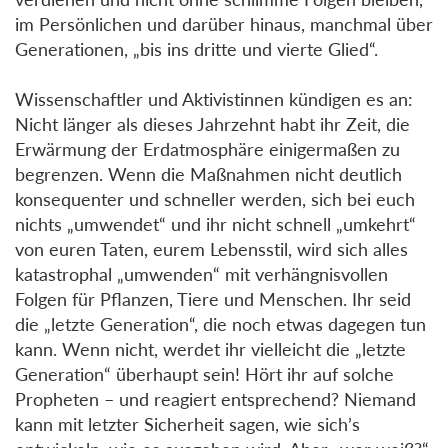
im Persönlichen und darüber hinaus, manchmal über
Generationen, „bis ins dritte und vierte Glied“.
Wissenschaftler und Aktivistinnen kündigen es an:
Nicht länger als dieses Jahrzehnt habt ihr Zeit, die
Erwärmung der Erdatmosphäre einigermaßen zu
begrenzen. Wenn die Maßnahmen nicht deutlich
konsequenter und schneller werden, sich bei euch
nichts „umwendet“ und ihr nicht schnell „umkehrt“
von euren Taten, eurem Lebensstil, wird sich alles
katastrophal „umwenden“ mit verhängnisvollen
Folgen für Pflanzen, Tiere und Menschen. Ihr seid
die „letzte Generation“, die noch etwas dagegen tun
kann. Wenn nicht, werdet ihr vielleicht die „letzte
Generation“ überhaupt sein! Hört ihr auf solche
Propheten – und reagiert entsprechend? Niemand
kann mit letzter Sicherheit sagen, wie sich’s