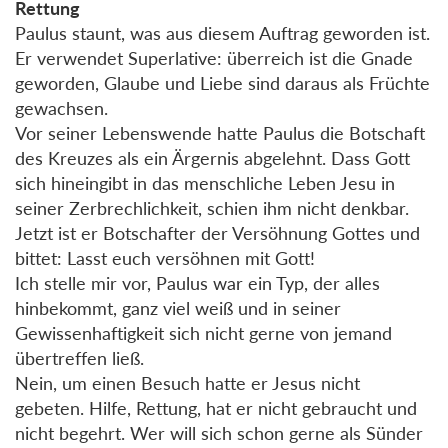
Rettung
Paulus staunt, was aus diesem Auftrag geworden ist.
Er verwendet Superlative: überreich ist die Gnade
geworden, Glaube und Liebe sind daraus als Früchte
gewachsen.
Vor seiner Lebenswende hatte Paulus die Botschaft
des Kreuzes als ein Ärgernis abgelehnt. Dass Gott
sich hineingibt in das menschliche Leben Jesu in
seiner Zerbrechlichkeit, schien ihm nicht denkbar.
Jetzt ist er Botschafter der Versöhnung Gottes und
bittet: Lasst euch versöhnen mit Gott!
Ich stelle mir vor, Paulus war ein Typ, der alles
hinbekommt, ganz viel weiß und in seiner
Gewissenhaftigkeit sich nicht gerne von jemand
übertreffen ließ.
Nein, um einen Besuch hatte er Jesus nicht
gebeten. Hilfe, Rettung, hat er nicht gebraucht und
nicht begehrt. Wer will sich schon gerne als Sünder