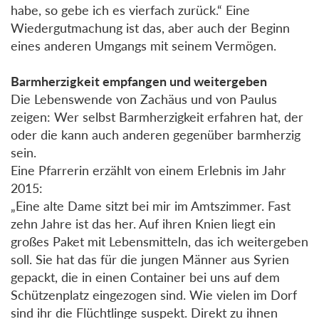
habe, so gebe ich es vierfach zurück.“ Eine
Wiedergutmachung ist das, aber auch der Beginn
eines anderen Umgangs mit seinem Vermögen.
Barmherzigkeit empfangen und weitergeben
Die Lebenswende von Zachäus und von Paulus
zeigen: Wer selbst Barmherzigkeit erfahren hat, der
oder die kann auch anderen gegenüber barmherzig
sein.
Eine Pfarrerin erzählt von einem Erlebnis im Jahr
2015:
„Eine alte Dame sitzt bei mir im Amtszimmer. Fast
zehn Jahre ist das her. Auf ihren Knien liegt ein
großes Paket mit Lebensmitteln, das ich weitergeben
soll. Sie hat das für die jungen Männer aus Syrien
gepackt, die in einen Container bei uns auf dem
Schützenplatz eingezogen sind. Wie vielen im Dorf
sind ihr die Flüchtlinge suspekt. Direkt zu ihnen