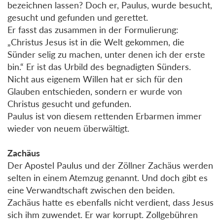
bezeichnen lassen? Doch er, Paulus, wurde besucht,
gesucht und gefunden und gerettet.
Er fasst das zusammen in der Formulierung:
„Christus Jesus ist in die Welt gekommen, die
Sünder selig zu machen, unter denen ich der erste
bin.“ Er ist das Urbild des begnadigten Sünders.
Nicht aus eigenem Willen hat er sich für den
Glauben entschieden, sondern er wurde von
Christus gesucht und gefunden.
Paulus ist von diesem rettenden Erbarmen immer
wieder von neuem überwältigt.
Zachäus
Der Apostel Paulus und der Zöllner Zachäus werden
selten in einem Atemzug genannt. Und doch gibt es
eine Verwandtschaft zwischen den beiden.
Zachäus hatte es ebenfalls nicht verdient, dass Jesus
sich ihm zuwendet. Er war korrupt. Zollgebühren