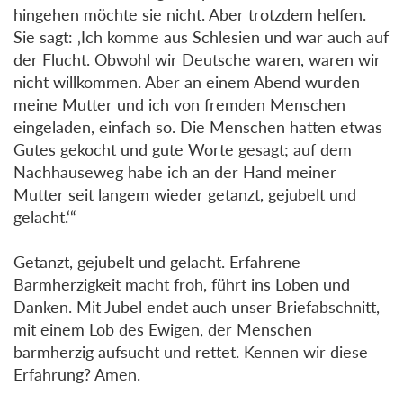
hingehen möchte sie nicht. Aber trotzdem helfen.
Sie sagt: ‚Ich komme aus Schlesien und war auch auf
der Flucht. Obwohl wir Deutsche waren, waren wir
nicht willkommen. Aber an einem Abend wurden
meine Mutter und ich von fremden Menschen
eingeladen, einfach so. Die Menschen hatten etwas
Gutes gekocht und gute Worte gesagt; auf dem
Nachhauseweg habe ich an der Hand meiner
Mutter seit langem wieder getanzt, gejubelt und
gelacht.‘“
Getanzt, gejubelt und gelacht. Erfahrene
Barmherzigkeit macht froh, führt ins Loben und
Danken. Mit Jubel endet auch unser Briefabschnitt,
mit einem Lob des Ewigen, der Menschen
barmherzig aufsucht und rettet. Kennen wir diese
Erfahrung? Amen.