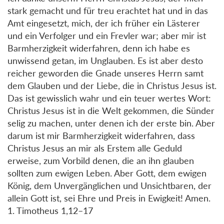
stark gemacht und für treu erachtet hat und in das
Amt eingesetzt, mich, der ich früher ein Lästerer
und ein Verfolger und ein Frevler war; aber mir ist
Barmherzigkeit widerfahren, denn ich habe es
unwissend getan, im Unglauben. Es ist aber desto
reicher geworden die Gnade unseres Herrn samt
dem Glauben und der Liebe, die in Christus Jesus ist.
Das ist gewisslich wahr und ein teuer wertes Wort:
Christus Jesus ist in die Welt gekommen, die Sünder
selig zu machen, unter denen ich der erste bin. Aber
darum ist mir Barmherzigkeit widerfahren, dass
Christus Jesus an mir als Erstem alle Geduld
erweise, zum Vorbild denen, die an ihn glauben
sollten zum ewigen Leben. Aber Gott, dem ewigen
König, dem Unvergänglichen und Unsichtbaren, der
allein Gott ist, sei Ehre und Preis in Ewigkeit! Amen.
1. Timotheus 1,12–17