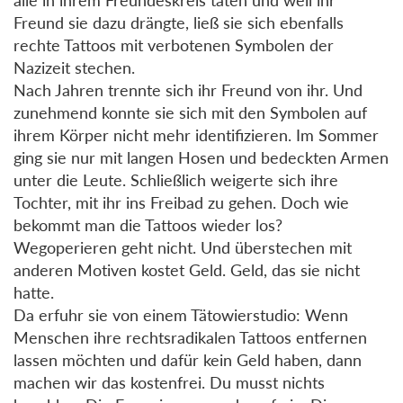
Freund sie dazu drängte, ließ sie sich ebenfalls
rechte Tattoos mit verbotenen Symbolen der
Nazizeit stechen.
Nach Jahren trennte sich ihr Freund von ihr. Und
zunehmend konnte sie sich mit den Symbolen auf
ihrem Körper nicht mehr identifizieren. Im Sommer
ging sie nur mit langen Hosen und bedeckten Armen
unter die Leute. Schließlich weigerte sich ihre
Tochter, mit ihr ins Freibad zu gehen. Doch wie
bekommt man die Tattoos wieder los?
Wegoperieren geht nicht. Und überstechen mit
anderen Motiven kostet Geld. Geld, das sie nicht
hatte.
Da erfuhr sie von einem Tätowierstudio: Wenn
Menschen ihre rechtsradikalen Tattoos entfernen
lassen möchten und dafür kein Geld haben, dann
machen wir das kostenfrei. Du musst nichts