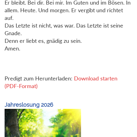
Er bleibt. Bei dir. Bei mir. Im Guten und im Bösen. In
allem. Heute. Und morgen. Er vergibt und richtet
auf.
Das Letzte ist nicht, was war. Das Letzte ist seine
Gnade.
Denn er liebt es, gnädig zu sein.
Amen.
Predigt zum Herunterladen:
Download starten
(PDF-Format)
Jahreslosung 2026