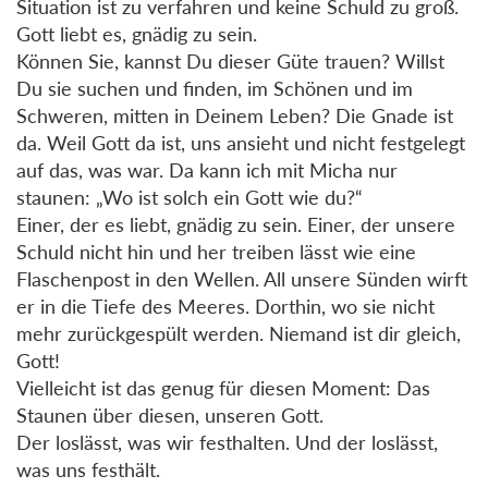
Situation ist zu verfahren und keine Schuld zu groß.
Gott liebt es, gnädig zu sein.
Können Sie, kannst Du dieser Güte trauen? Willst
Du sie suchen und finden, im Schönen und im
Schweren, mitten in Deinem Leben? Die Gnade ist
da. Weil Gott da ist, uns ansieht und nicht festgelegt
auf das, was war. Da kann ich mit Micha nur
staunen: „Wo ist solch ein Gott wie du?“
Einer, der es liebt, gnädig zu sein. Einer, der unsere
Schuld nicht hin und her treiben lässt wie eine
Flaschenpost in den Wellen. All unsere Sünden wirft
er in die Tiefe des Meeres. Dorthin, wo sie nicht
mehr zurückgespült werden. Niemand ist dir gleich,
Gott!
Vielleicht ist das genug für diesen Moment: Das
Staunen über diesen, unseren Gott.
Der loslässt, was wir festhalten. Und der loslässt,
was uns festhält.