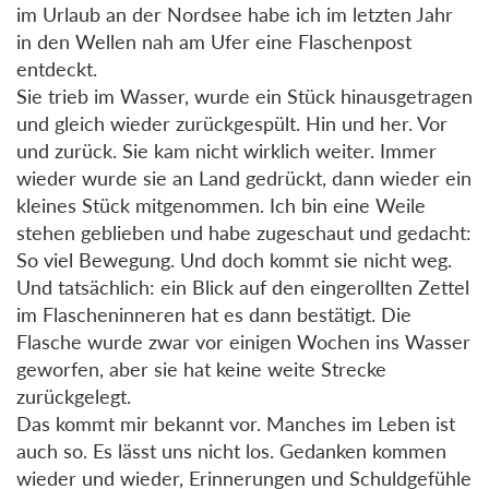
im Urlaub an der Nordsee habe ich im letzten Jahr
in den Wellen nah am Ufer eine Flaschenpost
entdeckt.
Sie trieb im Wasser, wurde ein Stück hinausgetragen
und gleich wieder zurückgespült. Hin und her. Vor
und zurück. Sie kam nicht wirklich weiter. Immer
wieder wurde sie an Land gedrückt, dann wieder ein
kleines Stück mitgenommen. Ich bin eine Weile
stehen geblieben und habe zugeschaut und gedacht:
So viel Bewegung. Und doch kommt sie nicht weg.
Und tatsächlich: ein Blick auf den eingerollten Zettel
im Flascheninneren hat es dann bestätigt. Die
Flasche wurde zwar vor einigen Wochen ins Wasser
geworfen, aber sie hat keine weite Strecke
zurückgelegt.
Das kommt mir bekannt vor. Manches im Leben ist
auch so. Es lässt uns nicht los. Gedanken kommen
wieder und wieder, Erinnerungen und Schuldgefühle