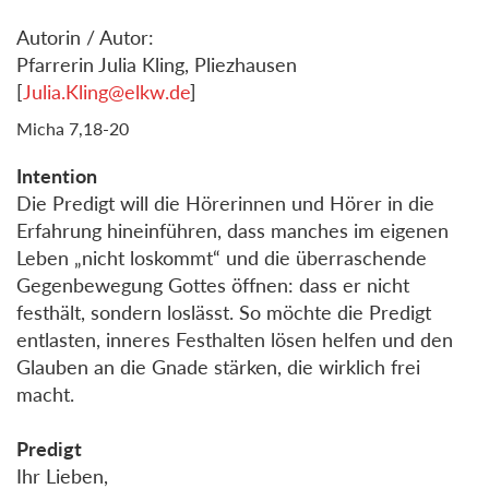
Autorin / Autor:
Pfarrerin Julia Kling, Pliezhausen
[
Julia.Kling@elkw.de
]
Micha 7,18-20
Intention
Die Predigt will die Hörerinnen und Hörer in die
Erfahrung hineinführen, dass manches im eigenen
Leben „nicht loskommt“ und die überraschende
Gegenbewegung Gottes öffnen: dass er nicht
festhält, sondern loslässt. So möchte die Predigt
entlasten, inneres Festhalten lösen helfen und den
Glauben an die Gnade stärken, die wirklich frei
macht.
Predigt
Ihr Lieben,