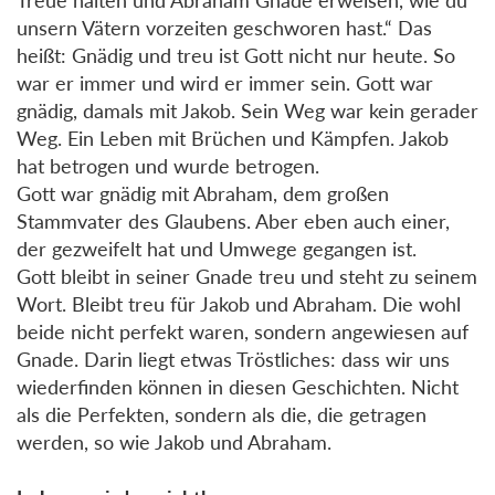
unsern Vätern vorzeiten geschworen hast.“ Das
heißt: Gnädig und treu ist Gott nicht nur heute. So
war er immer und wird er immer sein. Gott war
gnädig, damals mit Jakob. Sein Weg war kein gerader
Weg. Ein Leben mit Brüchen und Kämpfen. Jakob
hat betrogen und wurde betrogen.
Gott war gnädig mit Abraham, dem großen
Stammvater des Glaubens. Aber eben auch einer,
der gezweifelt hat und Umwege gegangen ist.
Gott bleibt in seiner Gnade treu und steht zu seinem
Wort. Bleibt treu für Jakob und Abraham. Die wohl
beide nicht perfekt waren, sondern angewiesen auf
Gnade. Darin liegt etwas Tröstliches: dass wir uns
wiederfinden können in diesen Geschichten. Nicht
als die Perfekten, sondern als die, die getragen
werden, so wie Jakob und Abraham.