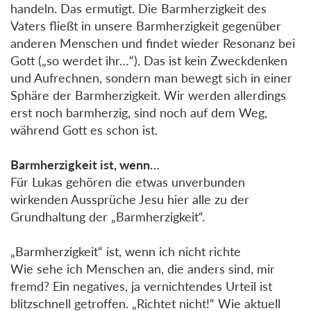
handeln. Das ermutigt. Die Barmherzigkeit des
Vaters fließt in unsere Barmherzigkeit gegenüber
anderen Menschen und findet wieder Resonanz bei
Gott („so werdet ihr…“). Das ist kein Zweckdenken
und Aufrechnen, sondern man bewegt sich in einer
Sphäre der Barmherzigkeit. Wir werden allerdings
erst noch barmherzig, sind noch auf dem Weg,
während Gott es schon ist.
Barmherzigkeit ist, wenn…
Für Lukas gehören die etwas unverbunden
wirkenden Aussprüche Jesu hier alle zu der
Grundhaltung der „Barmherzigkeit“.
„Barmherzigkeit“ ist, wenn ich nicht richte
Wie sehe ich Menschen an, die anders sind, mir
fremd? Ein negatives, ja vernichtendes Urteil ist
blitzschnell getroffen. „Richtet nicht!“ Wie aktuell