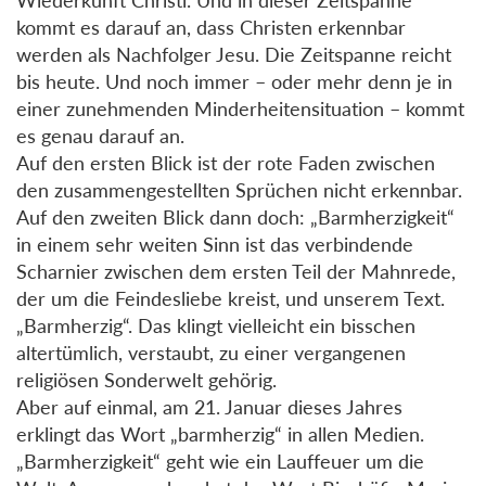
kommt es darauf an, dass Christen erkennbar
werden als Nachfolger Jesu. Die Zeitspanne reicht
bis heute. Und noch immer – oder mehr denn je in
einer zunehmenden Minderheitensituation – kommt
es genau darauf an.
Auf den ersten Blick ist der rote Faden zwischen
den zusammengestellten Sprüchen nicht erkennbar.
Auf den zweiten Blick dann doch: „Barmherzigkeit“
in einem sehr weiten Sinn ist das verbindende
Scharnier zwischen dem ersten Teil der Mahnrede,
der um die Feindesliebe kreist, und unserem Text.
„Barmherzig“. Das klingt vielleicht ein bisschen
altertümlich, verstaubt, zu einer vergangenen
religiösen Sonderwelt gehörig.
Aber auf einmal, am 21. Januar dieses Jahres
erklingt das Wort „barmherzig“ in allen Medien.
„Barmherzigkeit“ geht wie ein Lauffeuer um die