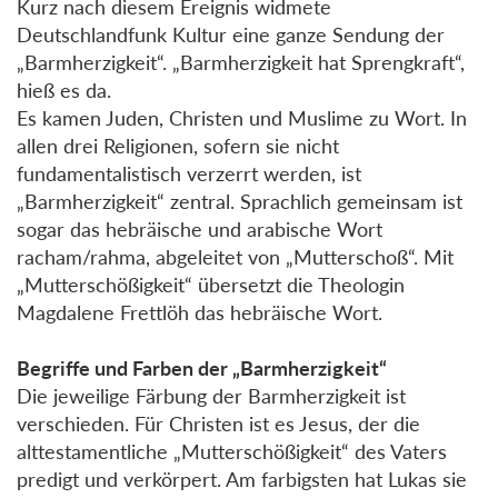
Kurz nach diesem Ereignis widmete
Deutschlandfunk Kultur eine ganze Sendung der
„Barmherzigkeit“. „Barmherzigkeit hat Sprengkraft“,
hieß es da.
Es kamen Juden, Christen und Muslime zu Wort. In
allen drei Religionen, sofern sie nicht
fundamentalistisch verzerrt werden, ist
„Barmherzigkeit“ zentral. Sprachlich gemeinsam ist
sogar das hebräische und arabische Wort
racham/rahma, abgeleitet von „Mutterschoß“. Mit
„Mutterschößigkeit“ übersetzt die Theologin
Magdalene Frettlöh das hebräische Wort.
Begriffe und Farben der „Barmherzigkeit“
Die jeweilige Färbung der Barmherzigkeit ist
verschieden. Für Christen ist es Jesus, der die
alttestamentliche „Mutterschößigkeit“ des Vaters
predigt und verkörpert. Am farbigsten hat Lukas sie