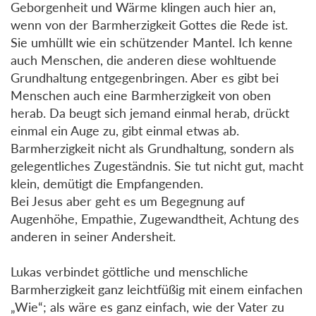
Geborgenheit und Wärme klingen auch hier an,
wenn von der Barmherzigkeit Gottes die Rede ist.
Sie umhüllt wie ein schützender Mantel. Ich kenne
auch Menschen, die anderen diese wohltuende
Grundhaltung entgegenbringen. Aber es gibt bei
Menschen auch eine Barmherzigkeit von oben
herab. Da beugt sich jemand einmal herab, drückt
einmal ein Auge zu, gibt einmal etwas ab.
Barmherzigkeit nicht als Grundhaltung, sondern als
gelegentliches Zugeständnis. Sie tut nicht gut, macht
klein, demütigt die Empfangenden.
Bei Jesus aber geht es um Begegnung auf
Augenhöhe, Empathie, Zugewandtheit, Achtung des
anderen in seiner Andersheit.
Lukas verbindet göttliche und menschliche
Barmherzigkeit ganz leichtfüßig mit einem einfachen
„Wie“; als wäre es ganz einfach, wie der Vater zu