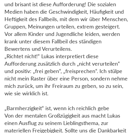
und brisant ist diese Aufforderung! Die sozialen
Medien haben die Geschwindigkeit, Häufigkeit und
Heftigkeit des Fallbeils, mit dem wir über Menschen,
Gruppen, Meinungen urteilen, extrem gesteigert.
Vor allem Kinder und Jugendliche leiden, werden
krank unter diesem Fallbeil des ständigen
Bewertens und Verurteilens.
„Richtet nicht!“ Lukas interpretiert diese
Aufforderung zusätzlich durch „nicht verurteilen“
und positiv: „frei geben“, „freisprechen“. Ich stülpe
nicht mein Raster über eine Person, sondern nehme
mich zurück, um ihr Freiraum zu geben, so zu sein,
wie sie wirklich ist.
„Barmherzigkeit“ ist, wenn ich reichlich gebe
Von der mentalen Großzügigkeit aus macht Lukas
einen Ausflug zu seinem Lieblingsthema, zur
materiellen Freigebigkeit. Sollte uns die Dankbarkeit