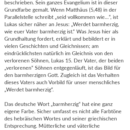
beschrieben. Sein ganzes Evangelium ist in dieser
Grundfarbe gemalt. Wenn Matthäus (5,48) in der
Parallelstelle schreibt „seid vollkommen wie…“, ist
Lukas sicher näher an Jesus: „Werdet barmherzig,
wie euer Vater barmherzig ist.“ Was Jesus hier als
Grundhaltung fordert, erklärt und bebildert er in
vielen Geschichten und Gleichnissen; am
eindrücklichsten natürlich im Gleichnis von den
verlorenen Söhnen, Lukas 15. Der Vater, der beiden
„verlorenen“ Söhnen entgegenläuft, ist das Bild für
den barmherzigen Gott. Zugleich ist das Verhalten
dieses Vaters auch Vorbild für unser menschliches
„Werdet barmherzig“.
Das deutsche Wort „barmherzig“ hat eine ganz
eigene Farbe. Sicher umfasst es nicht alle Farbtöne
des hebräischen Wortes und seiner griechischen
Entsprechung. Mütterliche und väterliche