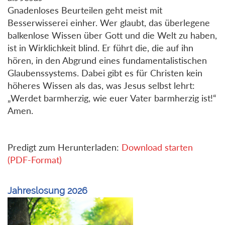
Gnadenloses Beurteilen geht meist mit
Besserwisserei einher. Wer glaubt, das überlegene
balkenlose Wissen über Gott und die Welt zu haben,
ist in Wirklichkeit blind. Er führt die, die auf ihn
hören, in den Abgrund eines fundamentalistischen
Glaubenssystems. Dabei gibt es für Christen kein
höheres Wissen als das, was Jesus selbst lehrt:
„Werdet barmherzig, wie euer Vater barmherzig ist!“
Amen.
Predigt zum Herunterladen:
Download starten
(PDF-Format)
Jahreslosung 2026