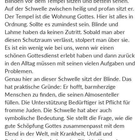
Blinden vor dem Tempel sitzen und betteln sehen.
Auf der Schwelle zwischen heilig und profan sitzt er.
Der Tempel ist die Wohnung Gottes. Hier ist alles in
Ordnung. Sollte es zumindest sein. Blinde und
Lahme haben da keinen Zutritt. Sobald man aber
diesen Schutzraum verlässt, stolpert man über sie.
Es ist ein wenig wie bei uns, wenn wir einen
schönen Gottesdienst erlebt haben und dann zurück
in den Alltag müssen mit seinen vielen Aufgaben und
Problemen.
Genau hier an dieser Schwelle sitzt der Blinde. Das
hat praktische Gründe: Er hofft, barmherzige
Menschen zu finden, die seinen Almosenteller
füllen. Die Unterstützung Bedürftiger ist Pflicht für
fromme Juden. Die Schwelle hat aber auch
symbolische Bedeutung. Sie stellt die Frage, wie die
gute Schöpfung Gottes zusammenpasst mit dem
Elend in der Welt, mit Krankheit, Unfall und