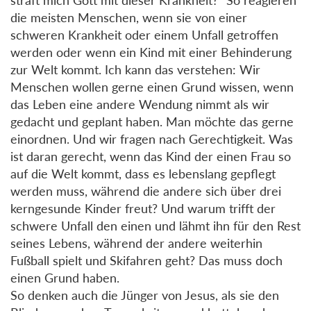
die meisten Menschen, wenn sie von einer
schweren Krankheit oder einem Unfall getroffen
werden oder wenn ein Kind mit einer Behinderung
zur Welt kommt. Ich kann das verstehen: Wir
Menschen wollen gerne einen Grund wissen, wenn
das Leben eine andere Wendung nimmt als wir
gedacht und geplant haben. Man möchte das gerne
einordnen. Und wir fragen nach Gerechtigkeit. Was
ist daran gerecht, wenn das Kind der einen Frau so
auf die Welt kommt, dass es lebenslang gepflegt
werden muss, während die andere sich über drei
kerngesunde Kinder freut? Und warum trifft der
schwere Unfall den einen und lähmt ihn für den Rest
seines Lebens, während der andere weiterhin
Fußball spielt und Skifahren geht? Das muss doch
einen Grund haben.
So denken auch die Jünger von Jesus, als sie den