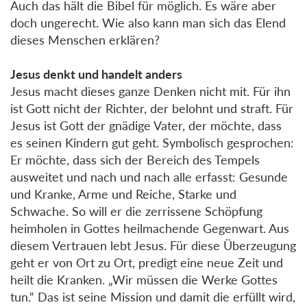
Auch das hält die Bibel für möglich. Es wäre aber
doch ungerecht. Wie also kann man sich das Elend
dieses Menschen erklären?
Jesus denkt und handelt anders
Jesus macht dieses ganze Denken nicht mit. Für ihn
ist Gott nicht der Richter, der belohnt und straft. Für
Jesus ist Gott der gnädige Vater, der möchte, dass
es seinen Kindern gut geht. Symbolisch gesprochen:
Er möchte, dass sich der Bereich des Tempels
ausweitet und nach und nach alle erfasst: Gesunde
und Kranke, Arme und Reiche, Starke und
Schwache. So will er die zerrissene Schöpfung
heimholen in Gottes heilmachende Gegenwart. Aus
diesem Vertrauen lebt Jesus. Für diese Überzeugung
geht er von Ort zu Ort, predigt eine neue Zeit und
heilt die Kranken. „Wir müssen die Werke Gottes
tun.“ Das ist seine Mission und damit die erfüllt wird,