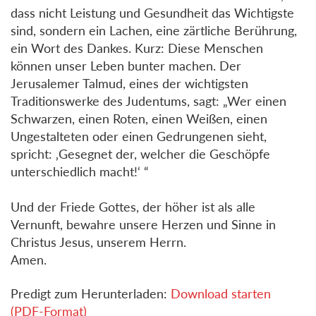
dass nicht Leistung und Gesundheit das Wichtigste
sind, sondern ein Lachen, eine zärtliche Berührung,
ein Wort des Dankes. Kurz: Diese Menschen
können unser Leben bunter machen. Der
Jerusalemer Talmud, eines der wichtigsten
Traditionswerke des Judentums, sagt: „Wer einen
Schwarzen, einen Roten, einen Weißen, einen
Ungestalteten oder einen Gedrungenen sieht,
spricht: ‚Gesegnet der, welcher die Geschöpfe
unterschiedlich macht!‘ “
Und der Friede Gottes, der höher ist als alle
Vernunft, bewahre unsere Herzen und Sinne in
Christus Jesus, unserem Herrn.
Amen.
Predigt zum Herunterladen:
Download starten
(PDF-Format)