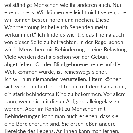
vollständige Menschen wie ihr anderen auch. Nur
eben anders. Wir können vielleicht nicht sehen, aber
wir können besser hören und riechen. Diese
Wahrnehmung ist bei euch Sehenden meist
verkümmert.“ Ich finde es wichtig, das Thema auch
von dieser Seite zu betrachten. In der Regel sehen
wir in Menschen mit Behinderungen eine Belastung.
Viele werden deshalb schon vor der Geburt
abgetrieben. Ob der Blindgeborene heute auf die
Welt kommen würde, ist keineswegs sicher.
Ich will nun niemanden verurteilen. Eltern können
sich wirklich überfordert fühlen mit dem Gedanken,
ein stark behindertes Kind zu bekommen. Vor allem
dann, wenn sie mit dieser Aufgabe alleingelassen
werden. Aber im Kontakt zu Menschen mit
Behinderungen kann man auch erleben, dass sie
eine Bereicherung sind. Sie erschließen andere
Bereiche des Lebens. An ihnen kann man lernen,