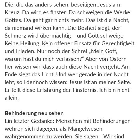
Die, die das anders sehen, beseitigen Jesus am
Kreuz. Da wird es finster. Da schweigen die Werke
Gottes. Da geht gar nichts mehr. Das ist die Nacht,
da niemand wirken kann. Die Bosheit siegt, der
Schmerz wird übermächtig – und Gott schweigt.
Keine Heilung. Kein offener Einsatz für Gerechtigkeit
und Frieden. Nur noch der Schrei „Mein Gott,
warum hast du mich verlassen?“ Aber von Ostern
her wissen wir, dass auch diese Nacht vergeht. Am
Ende siegt das Licht. Und wer gerade in der Nacht
lebt, soll dennoch wissen: Jesus ist an meiner Seite.
Er teilt diese Erfahrung der Finsternis. Ich bin nicht
allein.
Behinderung neu sehen
Ein letzter Gedanke: Menschen mit Behinderungen
wehren sich dagegen, als Mängelwesen
wahrgenommen zu werden. Sie sagen: „Wir sind