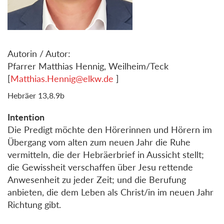
Autorin / Autor:
Pfarrer Matthias Hennig, Weilheim/Teck
[
Matthias.Hennig@elkw.de
]
Hebräer 13,8.9b
Intention
Die Predigt möchte den Hörerinnen und Hörern im
Übergang vom alten zum neuen Jahr die Ruhe
vermitteln, die der Hebräerbrief in Aussicht stellt;
die Gewissheit verschaffen über Jesu rettende
Anwesenheit zu jeder Zeit; und die Berufung
anbieten, die dem Leben als Christ/in im neuen Jahr
Richtung gibt.