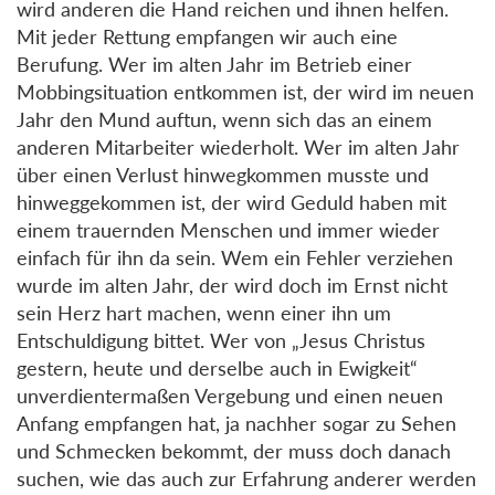
wird anderen die Hand reichen und ihnen helfen.
Mit jeder Rettung empfangen wir auch eine
Berufung. Wer im alten Jahr im Betrieb einer
Mobbingsituation entkommen ist, der wird im neuen
Jahr den Mund auftun, wenn sich das an einem
anderen Mitarbeiter wiederholt. Wer im alten Jahr
über einen Verlust hinwegkommen musste und
hinweggekommen ist, der wird Geduld haben mit
einem trauernden Menschen und immer wieder
einfach für ihn da sein. Wem ein Fehler verziehen
wurde im alten Jahr, der wird doch im Ernst nicht
sein Herz hart machen, wenn einer ihn um
Entschuldigung bittet. Wer von „Jesus Christus
gestern, heute und derselbe auch in Ewigkeit“
unverdientermaßen Vergebung und einen neuen
Anfang empfangen hat, ja nachher sogar zu Sehen
und Schmecken bekommt, der muss doch danach
suchen, wie das auch zur Erfahrung anderer werden