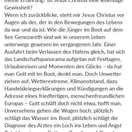
Gewissheit?
Wenn ich zurückblicke, steht mir Jesus Christus vor
Augen als der, der in den Bewegungen des Lebens
da war und da ist. Wie die Jünger im Boot auf dem
See Genezareth sind wir in unserem Leben
unterwegs gewesen im vergangenen Jahr. Einer
Ausfahrt beim Verlassen des Hafens gleich, hat sich
das Landschaftspanorama aufgetan mit Festtagen,
Urlaubsreisen und Momenten des Glücks – da hat
man Gott mit im Boot, denkt man. Doch Unwetter
ziehen auf, Wetterextreme, Klimanotstand, dazu
Handelskriegserklärungen und Kündigungen an die
Adresse eines friedfertigen, menschenfreundlichen
Europas – Gott schläft doch nicht etwa, hofft man.
Unversehens gehen die Wogen hoch, plötzlich
schlägt das Wasser ins Boot, plötzlich schlägt die
Diagnose des Arztes ein Loch ins Leben und Angst