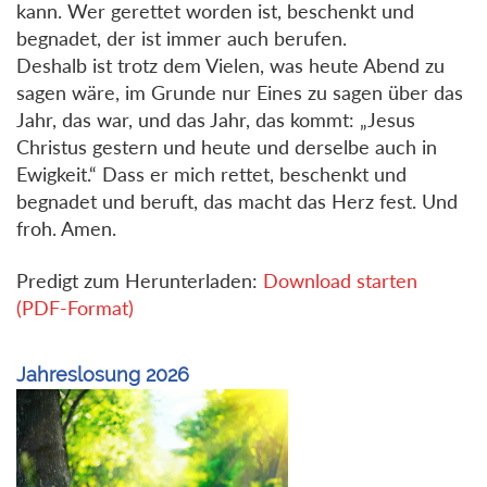
kann. Wer gerettet worden ist, beschenkt und
begnadet, der ist immer auch berufen.
Deshalb ist trotz dem Vielen, was heute Abend zu
sagen wäre, im Grunde nur Eines zu sagen über das
Jahr, das war, und das Jahr, das kommt: „Jesus
Christus gestern und heute und derselbe auch in
Ewigkeit.“ Dass er mich rettet, beschenkt und
begnadet und beruft, das macht das Herz fest. Und
froh. Amen.
Predigt zum Herunterladen:
Download starten
(PDF-Format)
Jahreslosung 2026