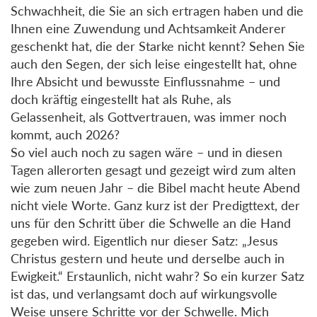
Schwachheit, die Sie an sich ertragen haben und die
Ihnen eine Zuwendung und Achtsamkeit Anderer
geschenkt hat, die der Starke nicht kennt? Sehen Sie
auch den Segen, der sich leise eingestellt hat, ohne
Ihre Absicht und bewusste Einflussnahme – und
doch kräftig eingestellt hat als Ruhe, als
Gelassenheit, als Gottvertrauen, was immer noch
kommt, auch 2026?
So viel auch noch zu sagen wäre – und in diesen
Tagen allerorten gesagt und gezeigt wird zum alten
wie zum neuen Jahr – die Bibel macht heute Abend
nicht viele Worte. Ganz kurz ist der Predigttext, der
uns für den Schritt über die Schwelle an die Hand
gegeben wird. Eigentlich nur dieser Satz: „Jesus
Christus gestern und heute und derselbe auch in
Ewigkeit.“ Erstaunlich, nicht wahr? So ein kurzer Satz
ist das, und verlangsamt doch auf wirkungsvolle
Weise unsere Schritte vor der Schwelle. Mich