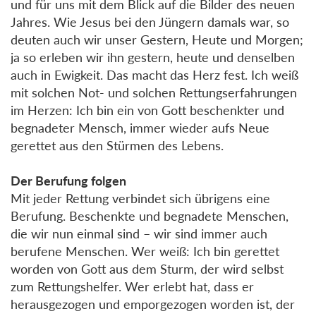
und für uns mit dem Blick auf die Bilder des neuen
Jahres. Wie Jesus bei den Jüngern damals war, so
deuten auch wir unser Gestern, Heute und Morgen;
ja so erleben wir ihn gestern, heute und denselben
auch in Ewigkeit. Das macht das Herz fest. Ich weiß
mit solchen Not- und solchen Rettungserfahrungen
im Herzen: Ich bin ein von Gott beschenkter und
begnadeter Mensch, immer wieder aufs Neue
gerettet aus den Stürmen des Lebens.
Der Berufung folgen
Mit jeder Rettung verbindet sich übrigens eine
Berufung. Beschenkte und begnadete Menschen,
die wir nun einmal sind – wir sind immer auch
berufene Menschen. Wer weiß: Ich bin gerettet
worden von Gott aus dem Sturm, der wird selbst
zum Rettungshelfer. Wer erlebt hat, dass er
herausgezogen und emporgezogen worden ist, der