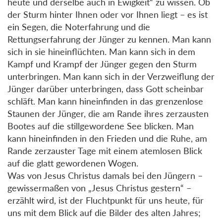
heute und derselbe auch in Ewigkeit“ zu wissen. Ob
der Sturm hinter Ihnen oder vor Ihnen liegt – es ist
ein Segen, die Noterfahrung und die
Rettungserfahrung der Jünger zu kennen. Man kann
sich in sie hineinflüchten. Man kann sich in dem
Kampf und Krampf der Jünger gegen den Sturm
unterbringen. Man kann sich in der Verzweiflung der
Jünger darüber unterbringen, dass Gott scheinbar
schläft. Man kann hineinfinden in das grenzenlose
Staunen der Jünger, die am Rande ihres zerzausten
Bootes auf die stillgewordene See blicken. Man
kann hineinfinden in den Frieden und die Ruhe, am
Rande zerzauster Tage mit einem atemlosen Blick
auf die glatt gewordenen Wogen.
Was von Jesus Christus damals bei den Jüngern –
gewissermaßen von „Jesus Christus gestern“ –
erzählt wird, ist der Fluchtpunkt für uns heute, für
uns mit dem Blick auf die Bilder des alten Jahres;