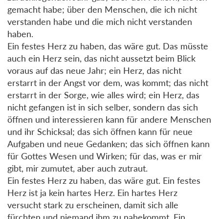
gemacht habe; über den Menschen, die ich nicht
verstanden habe und die mich nicht verstanden
haben.
Ein festes Herz zu haben, das wäre gut. Das müsste
auch ein Herz sein, das nicht aussetzt beim Blick
voraus auf das neue Jahr; ein Herz, das nicht
erstarrt in der Angst vor dem, was kommt; das nicht
erstarrt in der Sorge, wie alles wird; ein Herz, das
nicht gefangen ist in sich selber, sondern das sich
öffnen und interessieren kann für andere Menschen
und ihr Schicksal; das sich öffnen kann für neue
Aufgaben und neue Gedanken; das sich öffnen kann
für Gottes Wesen und Wirken; für das, was er mir
gibt, mir zumutet, aber auch zutraut.
Ein festes Herz zu haben, das wäre gut. Ein festes
Herz ist ja kein hartes Herz. Ein hartes Herz
versucht stark zu erscheinen, damit sich alle
fürchten und niemand ihm zu nahekommt. Ein