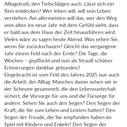
Alltagstrott, den Tiefschlägen auch. Lässt sich ein
Sinn entdecken? Wer leben will, will sein Leben
verstehen. Am allermeisten will das, wer den Weg
vom alten ins neue Jahr mit dem Gefühl sieht, dass
er bald aus dem Haus der Zeit hinausführen wird.
Vieles wäre zu sagen heute Abend. Was sehen Sie,
wenn Sie zurückschauen? Gleicht das vergangene
Jahr einem Feld nach der Ernte? Die Tage, die
Wochen – gepflückt und nun als Strauß schöner
Erinnerungen dankbar gebunden?
Eingebracht ist vom Feld des Jahres 2025 nun auch
die Arbeit, der Alltag. Manches davon sehen wir in
der Scheune gesammelt, die den Lebensunterhalt
sichert, die Vorsorge für uns und die Fürsorge für
andere. Sehen Sie auch den Segen? Den Segen der
Kraft, die Sie zum Leben und Leisten hatten? Den
Segen der Freude, die Sie empfunden haben im
Spiel mit Kindern und Enkeln? Den Segen der