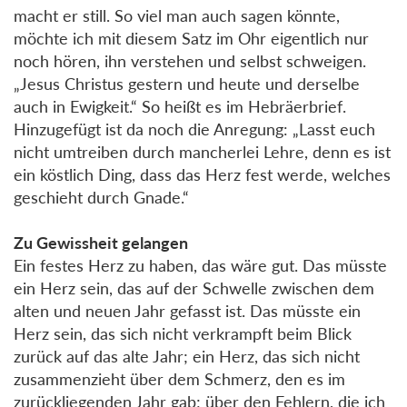
macht er still. So viel man auch sagen könnte,
möchte ich mit diesem Satz im Ohr eigentlich nur
noch hören, ihn verstehen und selbst schweigen.
„Jesus Christus gestern und heute und derselbe
auch in Ewigkeit.“ So heißt es im Hebräerbrief.
Hinzugefügt ist da noch die Anregung: „Lasst euch
nicht umtreiben durch mancherlei Lehre, denn es ist
ein köstlich Ding, dass das Herz fest werde, welches
geschieht durch Gnade.“
Zu Gewissheit gelangen
Ein festes Herz zu haben, das wäre gut. Das müsste
ein Herz sein, das auf der Schwelle zwischen dem
alten und neuen Jahr gefasst ist. Das müsste ein
Herz sein, das sich nicht verkrampft beim Blick
zurück auf das alte Jahr; ein Herz, das sich nicht
zusammenzieht über dem Schmerz, den es im
zurückliegenden Jahr gab; über den Fehlern, die ich