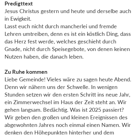
Predigttext
Jesus Christus gestern und heute und derselbe auch
in Ewigkeit.
Lasst euch nicht durch mancherlei und fremde
Lehren umtreiben, denn es ist ein köstlich Ding, dass
das Herz fest werde, welches geschieht durch
Gnade, nicht durch Speisegebote, von denen keinen
Nutzen haben, die danach leben.
Zu Ruhe kommen
Liebe Gemeinde! Vieles wäre zu sagen heute Abend.
Denn wir nähern uns der Schwelle. In wenigen
Stunden setzen wir den ersten Schritt ins neue Jahr,
ein Zimmerwechsel im Haus der Zeit steht an. Wir
gehen langsam. Bedächtig. Was ist 2025 passiert?
Wir geben den großen und kleinen Ereignissen des
abgewohnten Jahres noch einmal einen Namen. Wir
denken den Höhepunkten hinterher und dem