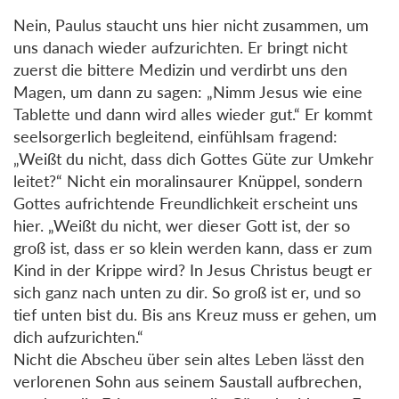
Nein, Paulus staucht uns hier nicht zusammen, um
uns danach wieder aufzurichten. Er bringt nicht
zuerst die bittere Medizin und verdirbt uns den
Magen, um dann zu sagen: „Nimm Jesus wie eine
Tablette und dann wird alles wieder gut.“ Er kommt
seelsorgerlich begleitend, einfühlsam fragend:
„Weißt du nicht, dass dich Gottes Güte zur Umkehr
leitet?“ Nicht ein moralinsaurer Knüppel, sondern
Gottes aufrichtende Freundlichkeit erscheint uns
hier. „Weißt du nicht, wer dieser Gott ist, der so
groß ist, dass er so klein werden kann, dass er zum
Kind in der Krippe wird? In Jesus Christus beugt er
sich ganz nach unten zu dir. So groß ist er, und so
tief unten bist du. Bis ans Kreuz muss er gehen, um
dich aufzurichten.“
Nicht die Abscheu über sein altes Leben lässt den
verlorenen Sohn aus seinem Saustall aufbrechen,