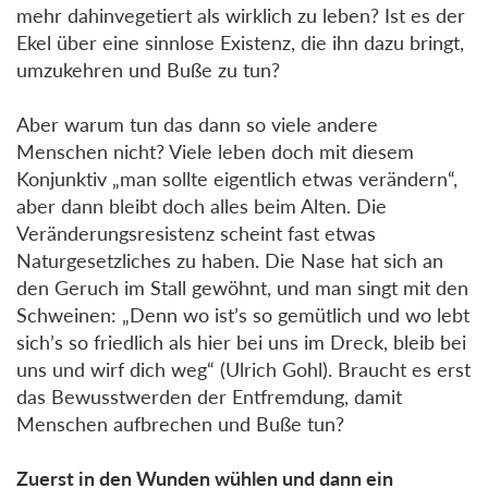
mehr dahinvegetiert als wirklich zu leben? Ist es der
Ekel über eine sinnlose Existenz, die ihn dazu bringt,
umzukehren und Buße zu tun?
Aber warum tun das dann so viele andere
Menschen nicht? Viele leben doch mit diesem
Konjunktiv „man sollte eigentlich etwas verändern“,
aber dann bleibt doch alles beim Alten. Die
Veränderungsresistenz scheint fast etwas
Naturgesetzliches zu haben. Die Nase hat sich an
den Geruch im Stall gewöhnt, und man singt mit den
Schweinen: „Denn wo ist’s so gemütlich und wo lebt
sich’s so friedlich als hier bei uns im Dreck, bleib bei
uns und wirf dich weg“ (Ulrich Gohl). Braucht es erst
das Bewusstwerden der Entfremdung, damit
Menschen aufbrechen und Buße tun?
Zuerst in den Wunden wühlen und dann ein