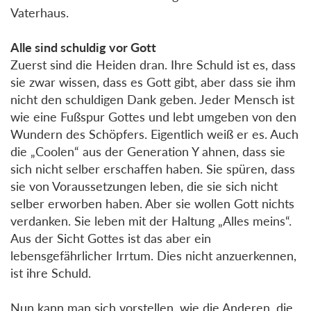
Vaterhaus.
Alle sind schuldig vor Gott
Zuerst sind die Heiden dran. Ihre Schuld ist es, dass
sie zwar wissen, dass es Gott gibt, aber dass sie ihm
nicht den schuldigen Dank geben. Jeder Mensch ist
wie eine Fußspur Gottes und lebt umgeben von den
Wundern des Schöpfers. Eigentlich weiß er es. Auch
die „Coolen“ aus der Generation Y ahnen, dass sie
sich nicht selber erschaffen haben. Sie spüren, dass
sie von Voraussetzungen leben, die sie sich nicht
selber erworben haben. Aber sie wollen Gott nichts
verdanken. Sie leben mit der Haltung „Alles meins“.
Aus der Sicht Gottes ist das aber ein
lebensgefährlicher Irrtum. Dies nicht anzuerkennen,
ist ihre Schuld.
Nun kann man sich vorstellen, wie die Anderen, die