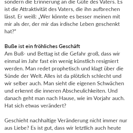
sondern die Erinnerung an die Güte des Vaters. Es
ist die Attraktivität des Vaters, die ihn aufbrechen
lässt. Er weiß: „Wer könnte es besser meinen mit
mir als der, der mir das irdische Leben geschenkt
hat?“
Buße ist ein fröhliches Geschäft
Am Buß- und Bettag ist die Gefahr groß, dass wir
einmal im Jahr fast ein wenig künstlich resigniert
werden. Man redet prophetisch und klagt über die
Sünde der Welt. Alles ist da plötzlich schlecht und
wir selber auch. Man sieht die eigenen Schwächen
und erkennt die inneren Abscheulichkeiten. Und
danach geht man nach Hause, wie im Vorjahr auch.
Hat sich etwas verändert?
Geschieht nachhaltige Veränderung nicht immer nur
aus Liebe? Es ist gut, dass wir letztlich auch heute