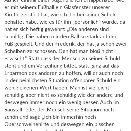
er mit seinem Fußball ein Glasfenster unserer
Kirche zerstört hat, wie ich ihn bei seiner Schuld
behaftet habe, wie es für ihn „persönlich“ wurde, da
hat er sich heftig gewehrt: „Die anderen sind
schuldig. Die haben mir den Ball so stark auf den
Fuß gespielt. Und der Frederik, der hat ja schon zwei
Scheiben zerschossen. Den hat man bloß nicht
erwischt.“ Statt dass der Mensch zu seiner Schuld
steht und um Verzeihung bittet, statt ganz auf das
Erbarmen des anderen zu hoffen, will er auch noch
in der peinlichsten Situation offenbarer Schuld ein
wenig eigenen Wert haben. Man ist vielleicht
schuldig, aber nicht so schuldig wie der andere und
deswegen immer noch ein wenig besser. Auch im
Saustall redet der Mensch seine Situation noch
schön und sagt: „Ich bin immerhin noch
Oberschweinehirte und deswegen ein bisschen