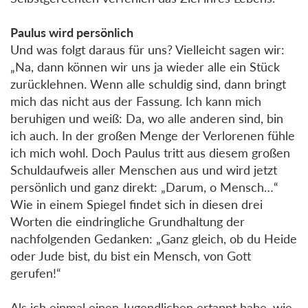
Paulus wird persönlich
Und was folgt daraus für uns? Vielleicht sagen wir:
„Na, dann können wir uns ja wieder alle ein Stück
zurücklehnen. Wenn alle schuldig sind, dann bringt
mich das nicht aus der Fassung. Ich kann mich
beruhigen und weiß: Da, wo alle anderen sind, bin
ich auch. In der großen Menge der Verlorenen fühle
ich mich wohl. Doch Paulus tritt aus diesem großen
Schuldaufweis aller Menschen aus und wird jetzt
persönlich und ganz direkt: „Darum, o Mensch…“
Wie in einem Spiegel findet sich in diesen drei
Worten die eindringliche Grundhaltung der
nachfolgenden Gedanken: „Ganz gleich, ob du Heide
oder Jude bist, du bist ein Mensch, von Gott
gerufen!“
Als ich einmal einen Jugendlichen ertappt habe, wie