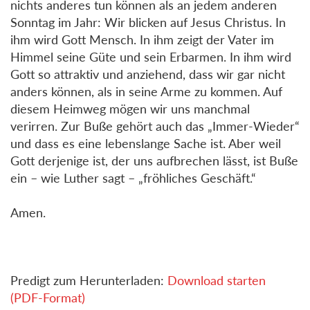
nichts anderes tun können als an jedem anderen
Sonntag im Jahr: Wir blicken auf Jesus Christus. In
ihm wird Gott Mensch. In ihm zeigt der Vater im
Himmel seine Güte und sein Erbarmen. In ihm wird
Gott so attraktiv und anziehend, dass wir gar nicht
anders können, als in seine Arme zu kommen. Auf
diesem Heimweg mögen wir uns manchmal
verirren. Zur Buße gehört auch das „Immer-Wieder“
und dass es eine lebenslange Sache ist. Aber weil
Gott derjenige ist, der uns aufbrechen lässt, ist Buße
ein – wie Luther sagt – „fröhliches Geschäft.“
Amen.
Predigt zum Herunterladen:
Download starten
(PDF-Format)