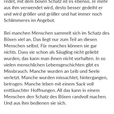
redet, mit dem bösen Schatz ist es ebenso. Je mehr
aus ihm verwendet wird, desto besser gedeiht er
und wird größer und größer und hat immer noch
Schlimmeres im Angebot.
Bei manchen Menschen sammelt sich im Schatz des
Bösen viel an. Das liegt nur zum Teil an diesen
Menschen selbst. Für manches können sie gar
nichts. Dass sie schon als Säugling nicht geliebt
wurden, das kann man ihnen nicht vorhalten. In so
vielen menschlichen Lebensgeschichten gibt es
Missbrauch. Manche wurden an Leib und Seele
verletzt. Manche wurden missachtet, hintergangen,
betrogen. Manche leben mit einem Sack voll
enttäuschter Hoffnungen. All das kann in einem
Menschen den Schatz des Bösen randvoll machen.
Und aus ihm bedienen sie sich.