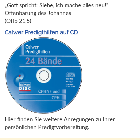
„Gott spricht: Siehe, ich mache alles neu!“
Offenbarung des Johannes
(Offb 21,5)
Calwer Predigthilfen auf CD
Hier finden Sie weitere Anregungen zu Ihrer
persönlichen Predigtvorbereitung.