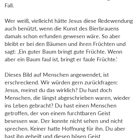
Fall.
Wer weiß, vielleicht hätte Jesus diese Redewendung
auch benützt, wenn die Kunst des Bierbrauens
damals schon erfunden gewesen wäre. So aber
bleibt er bei den Bäumen und ihren Früchten und
sagt: ‚Ein guter Baum bringt gute Früchte. Wenn
aber ein Baum faul ist, bringt er faule Früchte.‘
Dieses Bild auf Menschen angewendet, ist
erschreckend. Wir würden gern zurückfragen:
Jesus, meinst du das wirklich? Du hast doch
Menschen, die längst abgeschrieben waren, wieder
ins Leben gebracht? Du hast einen Menschen
getroffen, der von einem furchtbaren Geist
besessen war. Der konnte nicht sehen und nicht
sprechen. Keiner hatte Hoffnung für ihn. Du aber
hast ihn geheilt und diesen bösen Geist