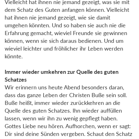
Vielleicht hat ihnen nie jemand gezeigt, was sie mit
dem Schatz des Guten anfangen können. Vielleicht
hat ihnen nie jemand gezeigt, wie sie damit
umgehen könnten. Und so haben sie auch nie die
Erfahrung gemacht, wieviel Freunde sie gewinnen
können, wenn sie sich daraus bedienen. Und um
wieviel leichter und fröhlicher ihr Leben werden
könnte.
Immer wieder umkehren zur Quelle des guten
Schatzes
Wir erinnern uns heute Abend besonders daran,
dass das ganze Leben der Christen Buße sein soll.
Buße heißt, immer wieder zurückkehren an die
Quelle des guten Schatzes. Ihn wieder auffüllen
lassen, wenn wir ihn zu wenig gepflegt haben.
Gottes Liebe neu hören. Aufhorchen, wenn er sagt:
Dir sind deine Sünden vergeben. Schaut den Schatz