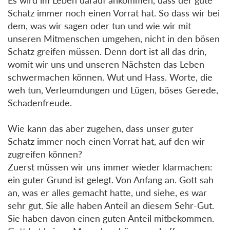
Schatz immer noch einen Vorrat hat. So dass wir bei
dem, was wir sagen oder tun und wie wir mit
unseren Mitmenschen umgehen, nicht in den bösen
Schatz greifen müssen. Denn dort ist all das drin,
womit wir uns und unseren Nächsten das Leben
schwermachen können. Wut und Hass. Worte, die
weh tun, Verleumdungen und Lügen, böses Gerede,
Schadenfreude.
Wie kann das aber zugehen, dass unser guter
Schatz immer noch einen Vorrat hat, auf den wir
zugreifen können?
Zuerst müssen wir uns immer wieder klarmachen:
ein guter Grund ist gelegt. Von Anfang an. Gott sah
an, was er alles gemacht hatte, und siehe, es war
sehr gut. Sie alle haben Anteil an diesem Sehr-Gut.
Sie haben davon einen guten Anteil mitbekommen.