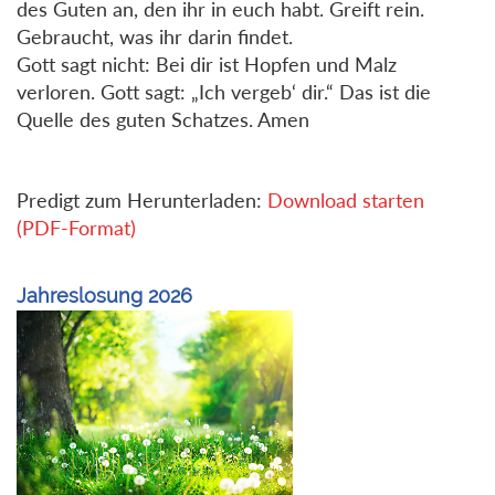
des Guten an, den ihr in euch habt. Greift rein.
Gebraucht, was ihr darin findet.
Gott sagt nicht: Bei dir ist Hopfen und Malz
verloren. Gott sagt: „Ich vergeb‘ dir.“ Das ist die
Quelle des guten Schatzes. Amen
Predigt zum Herunterladen:
Download starten
(PDF-Format)
Jahreslosung 2026