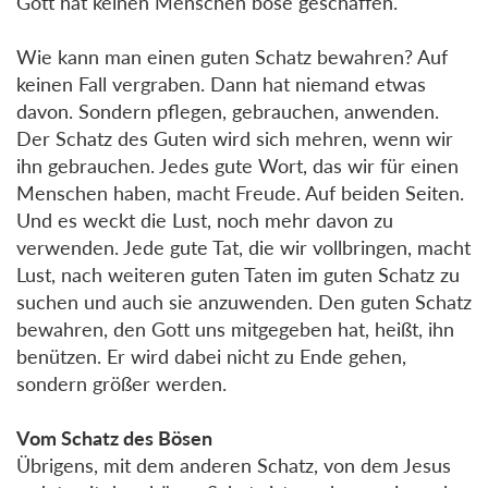
Gott hat keinen Menschen böse geschaffen.
Wie kann man einen guten Schatz bewahren? Auf
keinen Fall vergraben. Dann hat niemand etwas
davon. Sondern pflegen, gebrauchen, anwenden.
Der Schatz des Guten wird sich mehren, wenn wir
ihn gebrauchen. Jedes gute Wort, das wir für einen
Menschen haben, macht Freude. Auf beiden Seiten.
Und es weckt die Lust, noch mehr davon zu
verwenden. Jede gute Tat, die wir vollbringen, macht
Lust, nach weiteren guten Taten im guten Schatz zu
suchen und auch sie anzuwenden. Den guten Schatz
bewahren, den Gott uns mitgegeben hat, heißt, ihn
benützen. Er wird dabei nicht zu Ende gehen,
sondern größer werden.
Vom Schatz des Bösen
Übrigens, mit dem anderen Schatz, von dem Jesus