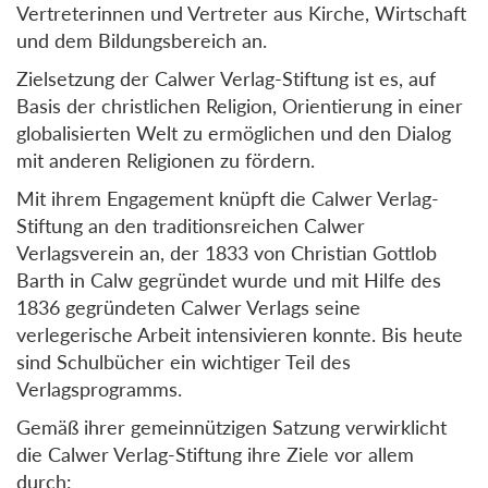
Vertreterinnen und Vertreter aus Kirche, Wirtschaft
und dem Bildungsbereich an.
Zielsetzung der Calwer Verlag-Stiftung ist es, auf
Basis der christlichen Religion, Orientierung in einer
globalisierten Welt zu ermöglichen und den Dialog
mit anderen Religionen zu fördern.
Mit ihrem Engagement knüpft die Calwer Verlag-
Stiftung an den traditionsreichen Calwer
Verlagsverein an, der 1833 von Christian Gottlob
Barth in Calw gegründet wurde und mit Hilfe des
1836 gegründeten Calwer Verlags seine
verlegerische Arbeit intensivieren konnte. Bis heute
sind Schulbücher ein wichtiger Teil des
Verlagsprogramms.
Gemäß ihrer gemeinnützigen Satzung verwirklicht
die Calwer Verlag-Stiftung ihre Ziele vor allem
durch: