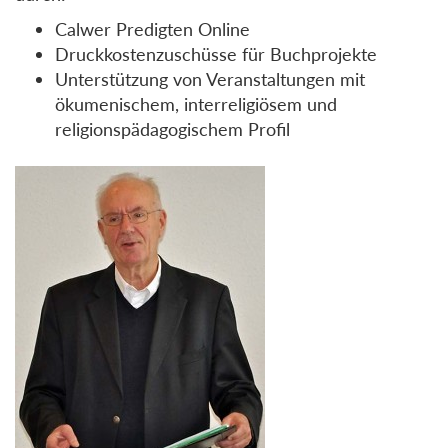
Calwer Predigten Online
Druckkostenzuschüsse für Buchprojekte
Unterstützung von Veranstaltungen mit
ökumenischem, interreligiösem und
religionspädagogischem Profil