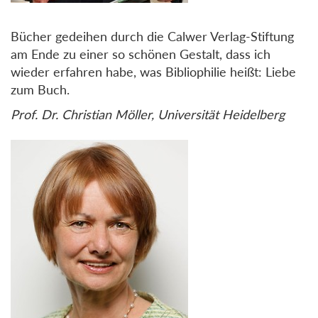
Bücher gedeihen durch die Calwer Verlag-Stiftung
am Ende zu einer so schönen Gestalt, dass ich
wieder erfahren habe, was Bibliophilie heißt: Liebe
zum Buch.
Prof. Dr. Christian Möller, Universität Heidelberg