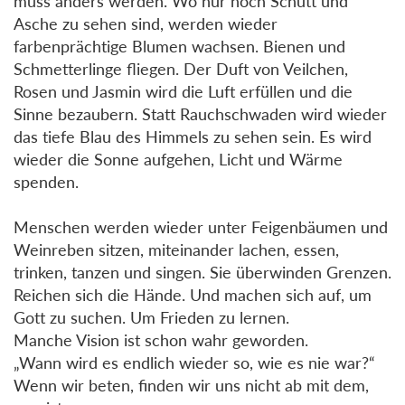
muss anders werden. Wo nur noch Schutt und
Asche zu sehen sind, werden wieder
farbenprächtige Blumen wachsen. Bienen und
Schmetterlinge fliegen. Der Duft von Veilchen,
Rosen und Jasmin wird die Luft erfüllen und die
Sinne bezaubern. Statt Rauchschwaden wird wieder
das tiefe Blau des Himmels zu sehen sein. Es wird
wieder die Sonne aufgehen, Licht und Wärme
spenden.
Menschen werden wieder unter Feigenbäumen und
Weinreben sitzen, miteinander lachen, essen,
trinken, tanzen und singen. Sie überwinden Grenzen.
Reichen sich die Hände. Und machen sich auf, um
Gott zu suchen. Um Frieden zu lernen.
Manche Vision ist schon wahr geworden.
„Wann wird es endlich wieder so, wie es nie war?“
Wenn wir beten, finden wir uns nicht ab mit dem,