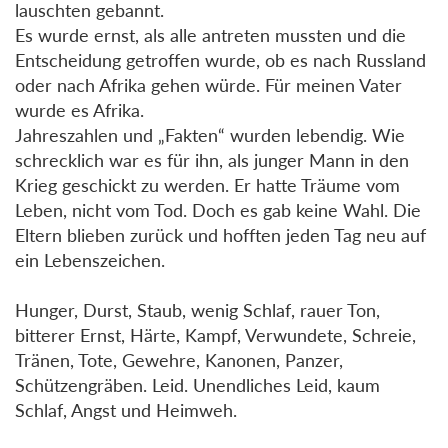
lauschten gebannt.
Es wurde ernst, als alle antreten mussten und die
Entscheidung getroffen wurde, ob es nach Russland
oder nach Afrika gehen würde. Für meinen Vater
wurde es Afrika.
Jahreszahlen und „Fakten“ wurden lebendig. Wie
schrecklich war es für ihn, als junger Mann in den
Krieg geschickt zu werden. Er hatte Träume vom
Leben, nicht vom Tod. Doch es gab keine Wahl. Die
Eltern blieben zurück und hofften jeden Tag neu auf
ein Lebenszeichen.
Hunger, Durst, Staub, wenig Schlaf, rauer Ton,
bitterer Ernst, Härte, Kampf, Verwundete, Schreie,
Tränen, Tote, Gewehre, Kanonen, Panzer,
Schützengräben. Leid. Unendliches Leid, kaum
Schlaf, Angst und Heimweh.