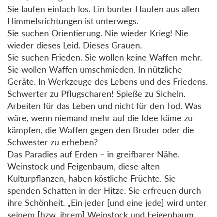
Sie laufen einfach los. Ein bunter Haufen aus allen
Himmelsrichtungen ist unterwegs.
Sie suchen Orientierung. Nie wieder Krieg! Nie
wieder dieses Leid. Dieses Grauen.
Sie suchen Frieden. Sie wollen keine Waffen mehr.
Sie wollen Waffen umschmieden. In nützliche
Geräte. In Werkzeuge des Lebens und des Friedens.
Schwerter zu Pflugscharen! Spieße zu Sicheln.
Arbeiten für das Leben und nicht für den Tod. Was
wäre, wenn niemand mehr auf die Idee käme zu
kämpfen, die Waffen gegen den Bruder oder die
Schwester zu erheben?
Das Paradies auf Erden – in greifbarer Nähe.
Weinstock und Feigenbaum, diese alten
Kulturpflanzen, haben köstliche Früchte. Sie
spenden Schatten in der Hitze. Sie erfreuen durch
ihre Schönheit. „Ein jeder [und eine jede] wird unter
seinem [bzw. ihrem] Weinstock und Feigenbaum