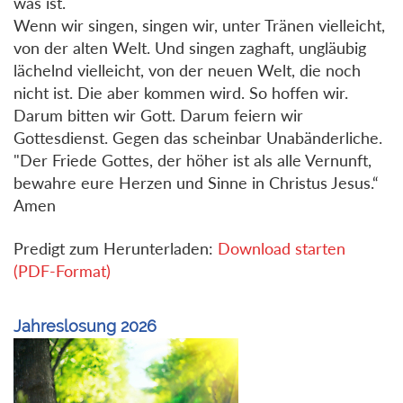
was ist.
Wenn wir singen, singen wir, unter Tränen vielleicht,
von der alten Welt. Und singen zaghaft, ungläubig
lächelnd vielleicht, von der neuen Welt, die noch
nicht ist. Die aber kommen wird. So hoffen wir.
Darum bitten wir Gott. Darum feiern wir
Gottesdienst. Gegen das scheinbar Unabänderliche.
"Der Friede Gottes, der höher ist als alle Vernunft,
bewahre eure Herzen und Sinne in Christus Jesus.“
Amen
Predigt zum Herunterladen:
Download starten
(PDF-Format)
Jahreslosung 2026