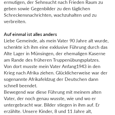
ermutigen, der Sehnsucht nach Frieden Raum zu
geben sowie Gegenbilder zu den täglichen
Schreckensnachrichten, wachzuhalten und zu
verbreiten.
Auf einmal ist alles anders
Liebe Gemeinde, als mein Vater 90 Jahre alt wurde,
schenkte ich ihm eine exklusive Führung durch das
Alte Lager in Münsingen, der ehemaligen Kaserne
am Rande des früheren Truppenübungsplatzes.
Von dort musste mein Vater Anfang1943 in den
Krieg nach Afrika ziehen. Glücklicherweise war der
sogenannte Afrikafeldzug der Deutschen dann
schnell beendet.
Bewegend war diese Führung mit meinem alten
Vater, der noch genau wusste, wie und wo er
untergebracht war. Bilder stiegen in ihm auf. Er
erzählte. Unsere Kinder, 8 und 11 Jahre alt,