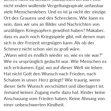
nicht enden wollende Vergeltungsspirale unfassbar
viele Menschenleben. Und es ist ja nicht der einzige
Ort des Grauens und des Schreckens. Wie kann es
sein, dass wir uns an Bilder und Nachrichten von
unzähligen Kriegsopfern gewöhnt haben? Makaber,
dass es auch noch Kriegsspiele gibt, mit denen man
sich in der Freizeit vergnügen kann. Als ob der
Schmerz nicht schon viel zu groß wäre.
„Wann wird es endlich wieder so, wie es nie war?“
Wie es ursprünglich gedacht war. Wie Menschen es
sich erträumen. Egal, wo auf dieser Welt sie leben.
Hat nicht Gott den Wunsch nach Frieden, nach
Schalom in unser Herz gelegt? Wie traurig, wenn
dieser tiefe Wunsch verschüttet und überlagert ist.
Jemand keinen Zugang mehr dazu hat. Kinder keine
Anschauung vom Frieden haben. Keine Ahnung von
einer unbeschwerten Kindheit.