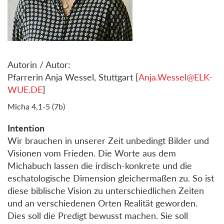
Autorin / Autor:
Pfarrerin Anja Wessel, Stuttgart [
Anja.Wessel@ELK-
WUE.DE
]
Micha 4,1-5 (7b)
Intention
Wir brauchen in unserer Zeit unbedingt Bilder und
Visionen vom Frieden. Die Worte aus dem
Michabuch lassen die irdisch-konkrete und die
eschatologische Dimension gleichermaßen zu. So ist
diese biblische Vision zu unterschiedlichen Zeiten
und an verschiedenen Orten Realität geworden.
Dies soll die Predigt bewusst machen. Sie soll