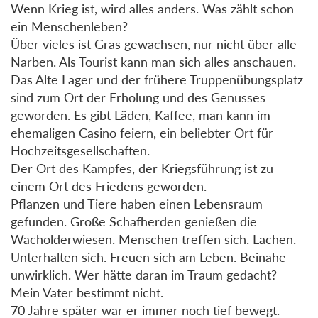
Wenn Krieg ist, wird alles anders. Was zählt schon
ein Menschenleben?
Über vieles ist Gras gewachsen, nur nicht über alle
Narben. Als Tourist kann man sich alles anschauen.
Das Alte Lager und der frühere Truppenübungsplatz
sind zum Ort der Erholung und des Genusses
geworden. Es gibt Läden, Kaffee, man kann im
ehemaligen Casino feiern, ein beliebter Ort für
Hochzeitsgesellschaften.
Der Ort des Kampfes, der Kriegsführung ist zu
einem Ort des Friedens geworden.
Pflanzen und Tiere haben einen Lebensraum
gefunden. Große Schafherden genießen die
Wacholderwiesen. Menschen treffen sich. Lachen.
Unterhalten sich. Freuen sich am Leben. Beinahe
unwirklich. Wer hätte daran im Traum gedacht?
Mein Vater bestimmt nicht.
70 Jahre später war er immer noch tief bewegt.