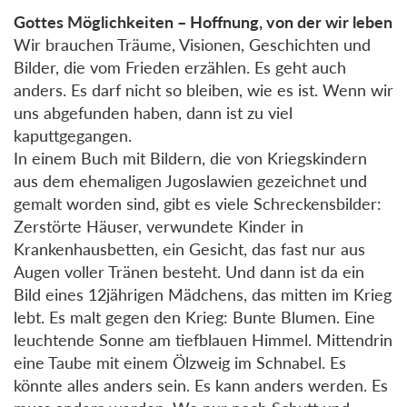
Gottes Möglichkeiten – Hoffnung, von der wir leben
Wir brauchen Träume, Visionen, Geschichten und
Bilder, die vom Frieden erzählen. Es geht auch
anders. Es darf nicht so bleiben, wie es ist. Wenn wir
uns abgefunden haben, dann ist zu viel
kaputtgegangen.
In einem Buch mit Bildern, die von Kriegskindern
aus dem ehemaligen Jugoslawien gezeichnet und
gemalt worden sind, gibt es viele Schreckensbilder:
Zerstörte Häuser, verwundete Kinder in
Krankenhausbetten, ein Gesicht, das fast nur aus
Augen voller Tränen besteht. Und dann ist da ein
Bild eines 12jährigen Mädchens, das mitten im Krieg
lebt. Es malt gegen den Krieg: Bunte Blumen. Eine
leuchtende Sonne am tiefblauen Himmel. Mittendrin
eine Taube mit einem Ölzweig im Schnabel. Es
könnte alles anders sein. Es kann anders werden. Es