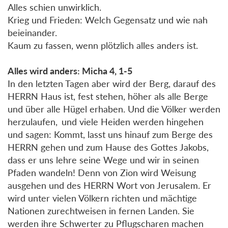
Alles schien unwirklich.
Krieg und Frieden: Welch Gegensatz und wie nah
beieinander.
Kaum zu fassen, wenn plötzlich alles anders ist.
Alles wird anders: Micha 4, 1-5
In den letzten Tagen aber wird der Berg, darauf des
HERRN Haus ist, fest stehen, höher als alle Berge
und über alle Hügel erhaben. Und die Völker werden
herzulaufen, und viele Heiden werden hingehen
und sagen: Kommt, lasst uns hinauf zum Berge des
HERRN gehen und zum Hause des Gottes Jakobs,
dass er uns lehre seine Wege und wir in seinen
Pfaden wandeln! Denn von Zion wird Weisung
ausgehen und des HERRN Wort von Jerusalem. Er
wird unter vielen Völkern richten und mächtige
Nationen zurechtweisen in fernen Landen. Sie
werden ihre Schwerter zu Pflugscharen machen