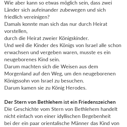
Wie aber kann so etwas möglich sein, dass zwei
Länder sich aufeinander zubewegen und sich
friedlich vereinigen?
Damals konnte man sich das nur durch Heirat
vorstellen,
durch die Heirat zweier Königskinder.
Und weil die Kinder des Königs von Israel alle schon
erwachsen und vergeben waren, musste es ein
neugeborenes Kind sein.
Darum machten sich die Weisen aus dem
Morgenland auf den Weg, um den neugeborenen
Königssohn von Israel zu besuchen.
Darum kamen sie zu König Herodes.
Der Stern von Bethlehem ist ein Friedenszeichen
Die Geschichte vom Stern von Bethlehem handelt
nicht einfach von einer idyllischen Begebenheit
bei der ein paar orientalische Männer das Kind von