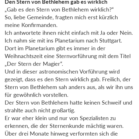
Den Stern von Bethlehem gab es wirklich
„Gab es den Stern von Bethlehem wirklich?“
So, liebe Gemeinde, fragten mich erst kürzlich
meine Konfirmanden.
Ich antwortete ihnen nicht einfach mit Ja oder Nein.
Ich nahm sie mit ins Planetarium nach Stuttgart.
Dort im Planetarium gibt es immer in der
Weihnachtszeit eine Sternvorführung mit dem Titel
„Der Stern der Magier“.
Und in dieser astronomischen Vorführung wird
gezeigt, dass es den Stern wirklich gab. Freilich, der
Stern von Bethlehem sah anders aus, als wir ihn uns
für gewöhnlich vorstellen.
Der Stern von Bethlehem hatte keinen Schweif und
strahlte auch nicht großartig.
Er war eher klein und nur von Spezialisten zu
erkennen, die der Sternenkunde mächtig waren.
Über drei Monate hinweg verformten sich die