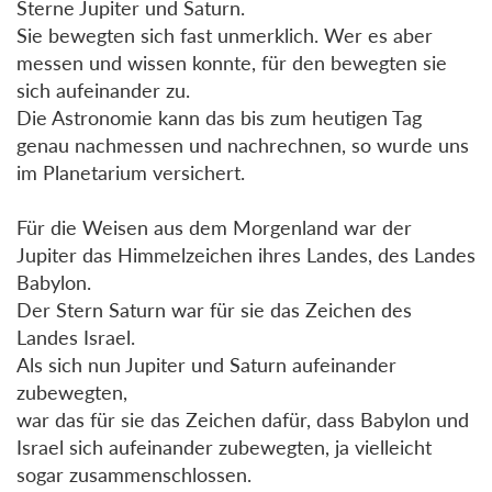
Sterne Jupiter und Saturn.
Sie bewegten sich fast unmerklich. Wer es aber
messen und wissen konnte, für den bewegten sie
sich aufeinander zu.
Die Astronomie kann das bis zum heutigen Tag
genau nachmessen und nachrechnen, so wurde uns
im Planetarium versichert.
Für die Weisen aus dem Morgenland war der
Jupiter das Himmelzeichen ihres Landes, des Landes
Babylon.
Der Stern Saturn war für sie das Zeichen des
Landes Israel.
Als sich nun Jupiter und Saturn aufeinander
zubewegten,
war das für sie das Zeichen dafür, dass Babylon und
Israel sich aufeinander zubewegten, ja vielleicht
sogar zusammenschlossen.