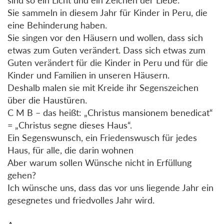
Sie sammeln in diesem Jahr für Kinder in Peru, die
eine Behinderung haben.
Sie singen vor den Häusern und wollen, dass sich
etwas zum Guten verändert. Dass sich etwas zum
Guten verändert für die Kinder in Peru und für die
Kinder und Familien in unseren Häusern.
Deshalb malen sie mit Kreide ihr Segenszeichen
über die Haustüren.
C M B – das heißt: „Christus mansionem benedicat“
= „Christus segne dieses Haus“.
Ein Segenswunsch, ein Friedenswusch für jedes
Haus, für alle, die darin wohnen
Aber warum sollen Wünsche nicht in Erfüllung
gehen?
Ich wünsche uns, dass das vor uns liegende Jahr ein
gesegnetes und friedvolles Jahr wird.