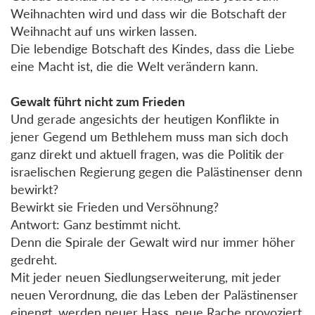
Weihnachten wird und dass wir die Botschaft der
Weihnacht auf uns wirken lassen.
Die lebendige Botschaft des Kindes, dass die Liebe
eine Macht ist, die die Welt verändern kann.
Gewalt führt nicht zum Frieden
Und gerade angesichts der heutigen Konflikte in
jener Gegend um Bethlehem muss man sich doch
ganz direkt und aktuell fragen, was die Politik der
israelischen Regierung gegen die Palästinenser denn
bewirkt?
Bewirkt sie Frieden und Versöhnung?
Antwort: Ganz bestimmt nicht.
Denn die Spirale der Gewalt wird nur immer höher
gedreht.
Mit jeder neuen Siedlungserweiterung, mit jeder
neuen Verordnung, die das Leben der Palästinenser
einengt, werden neuer Hass, neue Rache provoziert.