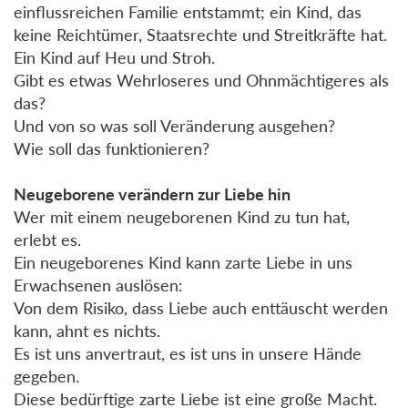
einflussreichen Familie entstammt; ein Kind, das
keine Reichtümer, Staatsrechte und Streitkräfte hat.
Ein Kind auf Heu und Stroh.
Gibt es etwas Wehrloseres und Ohnmächtigeres als
das?
Und von so was soll Veränderung ausgehen?
Wie soll das funktionieren?
Neugeborene verändern zur Liebe hin
Wer mit einem neugeborenen Kind zu tun hat,
erlebt es.
Ein neugeborenes Kind kann zarte Liebe in uns
Erwachsenen auslösen:
Von dem Risiko, dass Liebe auch enttäuscht werden
kann, ahnt es nichts.
Es ist uns anvertraut, es ist uns in unsere Hände
gegeben.
Diese bedürftige zarte Liebe ist eine große Macht.