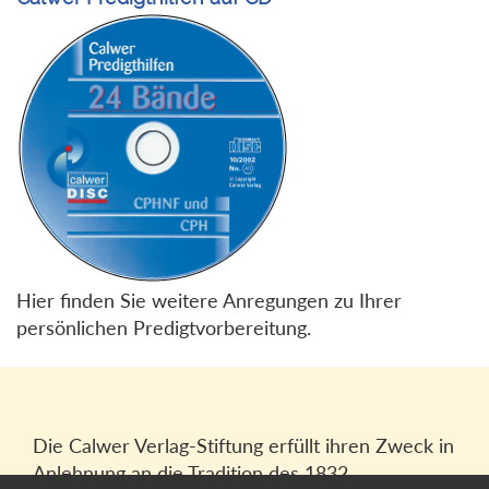
Hier finden Sie weitere Anregungen zu Ihrer
persönlichen Predigtvorbereitung.
Die Calwer Verlag-Stiftung erfüllt ihren Zweck in
Anlehnung an die Tradition des 1832