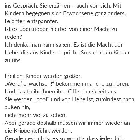
ins Gespräch. Sie erzählen – auch von sich. Mit
Kindern begegnen sich Erwachsene ganz anders.
Leichter, entspannter.
Ist es übertrieben hierbei von einer Macht zu
reden?
Ich denke man kann sagen: Es ist die Macht der
Liebe, die aus Kindern spricht. So sprechen Kinder
zu uns.
Freilich, Kinder werden größer.
„Werd‘ erwachsen!“ bekommen manche zu hören.
Und das treibt ihnen ihre Offenherzigkeit aus.
Sie werden „cool“ und von Liebe ist, zumindest nach
außen hin,
nicht mehr viel zu sehen.
Aber gerade deshalb müssen wir immer wieder an
die Krippe geführt werden.
Gerade deshalb ist es so wichtig, dass jedes Jahr