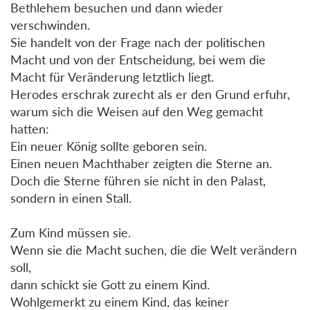
Bethlehem besuchen und dann wieder
verschwinden.
Sie handelt von der Frage nach der politischen
Macht und von der Entscheidung, bei wem die
Macht für Veränderung letztlich liegt.
Herodes erschrak zurecht als er den Grund erfuhr,
warum sich die Weisen auf den Weg gemacht
hatten:
Ein neuer König sollte geboren sein.
Einen neuen Machthaber zeigten die Sterne an.
Doch die Sterne führen sie nicht in den Palast,
sondern in einen Stall.
Zum Kind müssen sie.
Wenn sie die Macht suchen, die die Welt verändern
soll,
dann schickt sie Gott zu einem Kind.
Wohlgemerkt zu einem Kind, das keiner