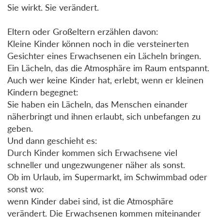
Sie wirkt. Sie verändert.
Eltern oder Großeltern erzählen davon:
Kleine Kinder können noch in die versteinerten
Gesichter eines Erwachsenen ein Lächeln bringen.
Ein Lächeln, das die Atmosphäre im Raum entspannt.
Auch wer keine Kinder hat, erlebt, wenn er kleinen
Kindern begegnet:
Sie haben ein Lächeln, das Menschen einander
näherbringt und ihnen erlaubt, sich unbefangen zu
geben.
Und dann geschieht es:
Durch Kinder kommen sich Erwachsene viel
schneller und ungezwungener näher als sonst.
Ob im Urlaub, im Supermarkt, im Schwimmbad oder
sonst wo:
wenn Kinder dabei sind, ist die Atmosphäre
verändert. Die Erwachsenen kommen miteinander