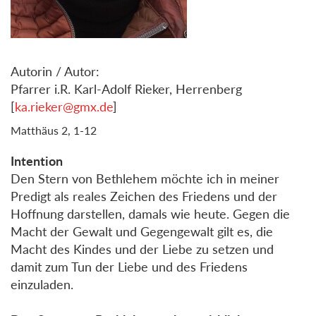
Autorin / Autor:
Pfarrer i.R. Karl-Adolf Rieker, Herrenberg
[
ka.rieker@gmx.de
]
Matthäus 2, 1-12
Intention
Den Stern von Bethlehem möchte ich in meiner
Predigt als reales Zeichen des Friedens und der
Hoffnung darstellen, damals wie heute. Gegen die
Macht der Gewalt und Gegengewalt gilt es, die
Macht des Kindes und der Liebe zu setzen und
damit zum Tun der Liebe und des Friedens
einzuladen.