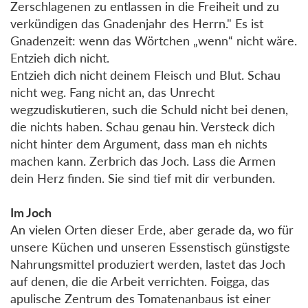
Zerschlagenen zu entlassen in die Freiheit und zu
verkündigen das Gnadenjahr des Herrn." Es ist
Gnadenzeit: wenn das Wörtchen „wenn“ nicht wäre.
Entzieh dich nicht.
Entzieh dich nicht deinem Fleisch und Blut. Schau
nicht weg. Fang nicht an, das Unrecht
wegzudiskutieren, such die Schuld nicht bei denen,
die nichts haben. Schau genau hin. Versteck dich
nicht hinter dem Argument, dass man eh nichts
machen kann. Zerbrich das Joch. Lass die Armen
dein Herz finden. Sie sind tief mit dir verbunden.
Im Joch
An vielen Orten dieser Erde, aber gerade da, wo für
unsere Küchen und unseren Essenstisch günstigste
Nahrungsmittel produziert werden, lastet das Joch
auf denen, die die Arbeit verrichten. Foigga, das
apulische Zentrum des Tomatenanbaus ist einer