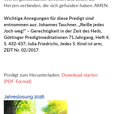
Herzen verbinden, die sich gefunden haben. AMEN.
Wichtige Anregungen für diese Predigt sind
entnommen aus: Johannes Taschner, „Reiße jedes
Joch weg!“ – Gerechtigkeit in der Zeit des Heils,
Göttinger Predigtmeditationen 71.Jahrgang, Heft 4,
S. 432-437; Julia Friedrichs, Jedes 5. Kind ist arm,
ZEIT Nr. 02/2017.
Predigt zum Herunterladen:
Download starten
(PDF-Format)
Jahreslosung 2026