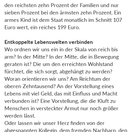
den reichsten zehn Prozent der Familien und nur
sieben Prozent bei den ärmsten zehn Prozent. Ein
armes Kind ist dem Staat monatlich im Schnitt 107
Euro wert, ein reiches 199 Euro.
Entkoppelte Lebenswelten verbinden
Wo ordnen wir uns ein in der Skala von reich bis
arm? In der Mitte? In der Mitte, die in Bewegung
geraten ist? Die um den erreichten Wohlstand
fürchtet, die sich sorgt, abgehängt zu werden?
Woran orientieren wir uns? Am Reichtum der
oberen Zehntausend? An der Vorstellung eines
Lebens mit viel Geld, das mit Einfluss und Macht
verbunden ist? Eine Vorstellung, die die Kluft zu
Menschen in versteckter Armut nur noch größer
werden lässt.
Oder lassen wir unser Herz finden von der
abgespannten Kollegin, dem fremden Nachbarn, den