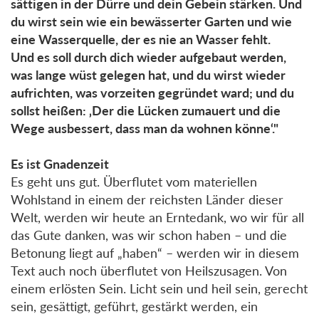
sättigen in der Dürre und dein Gebein stärken. Und
du wirst sein wie ein bewässerter Garten und wie
eine Wasserquelle, der es nie an Wasser fehlt.
Und es soll durch dich wieder aufgebaut werden,
was lange wüst gelegen hat, und du wirst wieder
aufrichten, was vorzeiten gegründet ward; und du
sollst heißen: ‚Der die Lücken zumauert und die
Wege ausbessert, dass man da wohnen könne‘."
Es ist Gnadenzeit
Es geht uns gut. Überflutet vom materiellen
Wohlstand in einem der reichsten Länder dieser
Welt, werden wir heute an Erntedank, wo wir für all
das Gute danken, was wir schon haben – und die
Betonung liegt auf „haben“ – werden wir in diesem
Text auch noch überflutet von Heilszusagen. Von
einem erlösten Sein. Licht sein und heil sein, gerecht
sein, gesättigt, geführt, gestärkt werden, ein