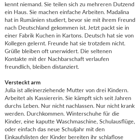
kennt niemand. Sie teilen sich zu mehreren Dutzend
ein Haus. Sie machen einfache Arbeiten. Madalina
hat in Rumänien studiert, bevor sie mit ihrem Freund
nach Deutschland gekommen ist. Jetzt packt sie in
einer Fabrik Kuchen in Kartons. Deutsch hat sie von
Kollegen gelernt. Freunde hat sie trotzdem nicht.
Grüße bleiben oft unerwidert. Die seltenen
Kontakte mit der Nachbarschaft verlaufen
freundlich, bleiben distanziert.
Versteckt arm
Julia ist alleinerziehende Mutter von drei Kindern.
Arbeitet als Kassiererin. Sie kämpft sich seit Jahren
durchs Leben. Nur nicht nachlassen. Nur nicht krank
werden. Durchkommen. Winterschuhe für die
Kinder, eine kaputte Waschmaschine, Schulausflüge,
oder einfach das neue Schuljahr mit den
Einkaufslisten der Kinder bereiten ihr schlaflose