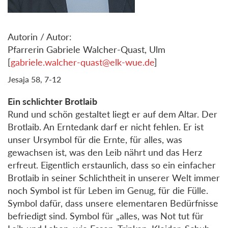
Autorin / Autor:
Pfarrerin Gabriele Walcher-Quast, Ulm
[
gabriele.walcher-quast@elk-wue.de
]
Jesaja 58, 7-12
Ein schlichter Brotlaib
Rund und schön gestaltet liegt er auf dem Altar. Der
Brotlaib. An Erntedank darf er nicht fehlen. Er ist
unser Ursymbol für die Ernte, für alles, was
gewachsen ist, was den Leib nährt und das Herz
erfreut. Eigentlich erstaunlich, dass so ein einfacher
Brotlaib in seiner Schlichtheit in unserer Welt immer
noch Symbol ist für Leben im Genug, für die Fülle.
Symbol dafür, dass unsere elementaren Bedürfnisse
befriedigt sind. Symbol für „alles, was Not tut für