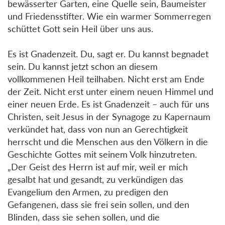
bewässerter Garten, eine Quelle sein, Baumeister
und Friedensstifter. Wie ein warmer Sommerregen
schüttet Gott sein Heil über uns aus.
Es ist Gnadenzeit. Du, sagt er. Du kannst begnadet
sein. Du kannst jetzt schon an diesem
vollkommenen Heil teilhaben. Nicht erst am Ende
der Zeit. Nicht erst unter einem neuen Himmel und
einer neuen Erde. Es ist Gnadenzeit – auch für uns
Christen, seit Jesus in der Synagoge zu Kapernaum
verkündet hat, dass von nun an Gerechtigkeit
herrscht und die Menschen aus den Völkern in die
Geschichte Gottes mit seinem Volk hinzutreten.
„Der Geist des Herrn ist auf mir, weil er mich
gesalbt hat und gesandt, zu verkündigen das
Evangelium den Armen, zu predigen den
Gefangenen, dass sie frei sein sollen, und den
Blinden, dass sie sehen sollen, und die