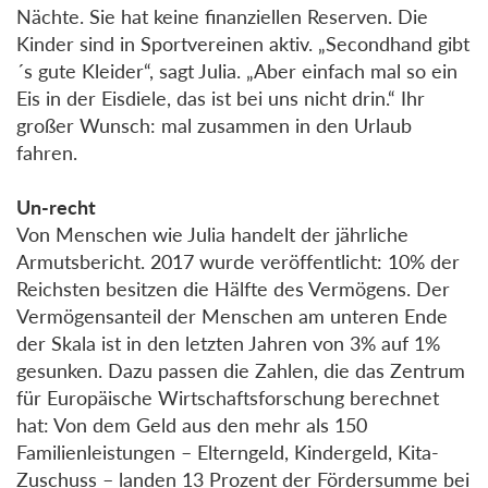
Nächte. Sie hat keine finanziellen Reserven. Die
Kinder sind in Sportvereinen aktiv. „Secondhand gibt
´s gute Kleider“, sagt Julia. „Aber einfach mal so ein
Eis in der Eisdiele, das ist bei uns nicht drin.“ Ihr
großer Wunsch: mal zusammen in den Urlaub
fahren.
Un-recht
Von Menschen wie Julia handelt der jährliche
Armutsbericht. 2017 wurde veröffentlicht: 10% der
Reichsten besitzen die Hälfte des Vermögens. Der
Vermögensanteil der Menschen am unteren Ende
der Skala ist in den letzten Jahren von 3% auf 1%
gesunken. Dazu passen die Zahlen, die das Zentrum
für Europäische Wirtschaftsforschung berechnet
hat: Von dem Geld aus den mehr als 150
Familienleistungen – Elterngeld, Kindergeld, Kita-
Zuschuss – landen 13 Prozent der Fördersumme bei