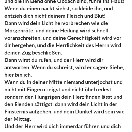
und die im Elend ohne Obdach sind, führe ins Haus!
Wenn du einen nackt siehst, so kleide ihn, und
entzieh dich nicht deinem Fleisch und Blut!
Dann wird dein Licht hervorbrechen wie die
Morgenröte, und deine Heilung wird schnell
voranschreiten, und deine Gerechtigkeit wird vor
dir hergehen, und die Herrlichkeit des Herrn wird
deinen Zug beschließen.
Dann wirst du rufen, und der Herr wird dir
antworten. Wenn du schreist, wird er sagen: Siehe,
hier bin ich.
Wenn du in deiner Mitte niemand unterjochst und
nicht mit Fingern zeigst und nicht übel redest,
sondern den Hungrigen dein Herz finden lässt und
den Elenden sättigst, dann wird dein Licht in der
Finsternis aufgehen, und dein Dunkel wird sein wie
der Mittag.
Und der Herr wird dich immerdar führen und dich