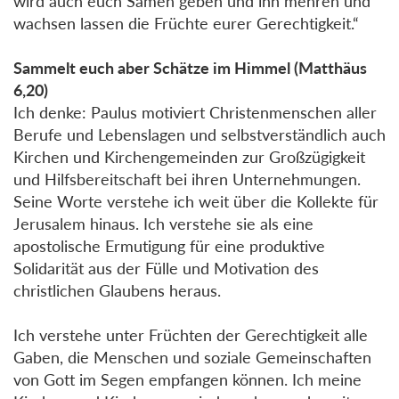
wird auch euch Samen geben und ihn mehren und
wachsen lassen die Früchte eurer Gerechtigkeit.“
Sammelt euch aber Schätze im Himmel (Matthäus
6,20)
Ich denke: Paulus motiviert Christenmenschen aller
Berufe und Lebenslagen und selbstverständlich auch
Kirchen und Kirchengemeinden zur Großzügigkeit
und Hilfsbereitschaft bei ihren Unternehmungen.
Seine Worte verstehe ich weit über die Kollekte für
Jerusalem hinaus. Ich verstehe sie als eine
apostolische Ermutigung für eine produktive
Solidarität aus der Fülle und Motivation des
christlichen Glaubens heraus.
Ich verstehe unter Früchten der Gerechtigkeit alle
Gaben, die Menschen und soziale Gemeinschaften
von Gott im Segen empfangen können. Ich meine