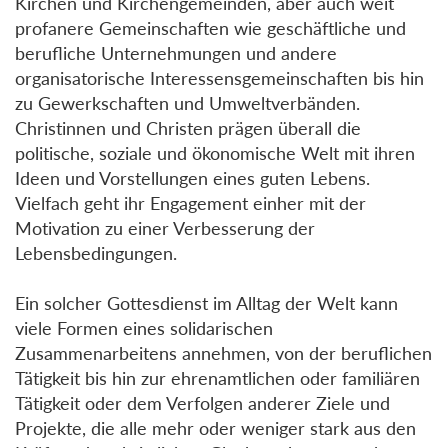
Kirchen und Kirchengemeinden, aber auch weit
profanere Gemeinschaften wie geschäftliche und
berufliche Unternehmungen und andere
organisatorische Interessensgemeinschaften bis hin
zu Gewerkschaften und Umweltverbänden.
Christinnen und Christen prägen überall die
politische, soziale und ökonomische Welt mit ihren
Ideen und Vorstellungen eines guten Lebens.
Vielfach geht ihr Engagement einher mit der
Motivation zu einer Verbesserung der
Lebensbedingungen.
Ein solcher Gottesdienst im Alltag der Welt kann
viele Formen eines solidarischen
Zusammenarbeitens annehmen, von der beruflichen
Tätigkeit bis hin zur ehrenamtlichen oder familiären
Tätigkeit oder dem Verfolgen anderer Ziele und
Projekte, die alle mehr oder weniger stark aus den