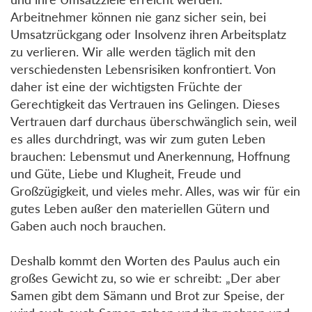
Arbeitnehmer können nie ganz sicher sein, bei
Umsatzrückgang oder Insolvenz ihren Arbeitsplatz
zu verlieren. Wir alle werden täglich mit den
verschiedensten Lebensrisiken konfrontiert. Von
daher ist eine der wichtigsten Früchte der
Gerechtigkeit das Vertrauen ins Gelingen. Dieses
Vertrauen darf durchaus überschwänglich sein, weil
es alles durchdringt, was wir zum guten Leben
brauchen: Lebensmut und Anerkennung, Hoffnung
und Güte, Liebe und Klugheit, Freude und
Großzügigkeit, und vieles mehr. Alles, was wir für ein
gutes Leben außer den materiellen Gütern und
Gaben auch noch brauchen.
Deshalb kommt den Worten des Paulus auch ein
großes Gewicht zu, so wie er schreibt: „Der aber
Samen gibt dem Sämann und Brot zur Speise, der