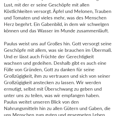
Lust, mit der er seine Geschöpfe mit allen
Köstlichkeiten versorgt. Äpfel und Melonen, Trauben
und Tomaten und vieles mehr, was des Menschen
Herz begehrt. Ein Gabenbild, in dem wir schwelgen
können und das Wasser im Munde zusammenläuft.
Paulus weist uns auf Großes hin. Gott versorgt seine
Geschöpfe mit allem, was sie brauchen im Übermaß.
Und er lässt auch Früchte der Gerechtigkeit
wachsen und gedeihen. Deshalb gibt es auch eine
Fülle von Gründen, Gott zu danken für seine
Großzügigkeit, ihm zu vertrauen und sich von seiner
Großzügigkeit anstecken zu lassen. Wir werden
ermutigt, selbst mit Überschwang zu geben und
unter uns zu teilen, was wir empfangen haben.
Paulus weitet unseren Blick von den
Nahrungsmitteln hin zu allen Gütern und Gaben, die
uns Menschen zum guten und gesegneten Leben