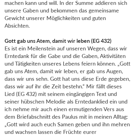
machen kann und will. In der Summe addieren sich
unsere Gaben und bekommen das gemeinsame
Gewicht unserer Möglichkeiten und guten
Absichten.
Gott gab uns Atem, damit wir leben (EG 432)
Es ist ein Meilenstein auf unseren Wegen, dass wir
Erntedank für die Gabe und die Gaben, Aktivitäten
und Tätigkeiten unseres Lebens feiern können. „Gott
gab uns Atem, damit wir leben, er gab uns Augen,
dass wir uns sehn. Gott hat uns diese Erde gegeben,
dass wir auf ihr die Zeit bestehn.“ Mir fällt dieses
Lied (EG 432) mit seinem eingängigen Text und
seiner hübschen Melodie als Erntedanklied ein und
ich nehme mir auch einen ermutigenden Vers aus
dem Briefabschnitt des Paulus mit in meinen Alltag:
„Gott wird auch euch Samen geben und ihn mehren
und wachsen lassen die Früchte eurer