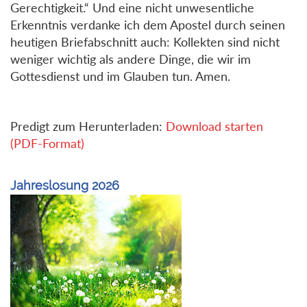
Gerechtigkeit.“ Und eine nicht unwesentliche
Erkenntnis verdanke ich dem Apostel durch seinen
heutigen Briefabschnitt auch: Kollekten sind nicht
weniger wichtig als andere Dinge, die wir im
Gottesdienst und im Glauben tun. Amen.
Predigt zum Herunterladen:
Download starten
(PDF-Format)
Jahreslosung 2026