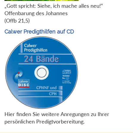
„Gott spricht: Siehe, ich mache alles neu!“
Offenbarung des Johannes
(Offb 21,5)
Calwer Predigthilfen auf CD
Hier finden Sie weitere Anregungen zu Ihrer
persönlichen Predigtvorbereitung.