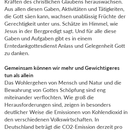
Kräften des christlichen Glaubens herauswachsen.
Aus allen diesen Gaben, Aktivitäten und Tätigkeiten,
die Gott säen kann, wachsen unablässig Früchte der
Gerechtigkeit unter uns. Schätze im Himmel, wie
Jesus in der Bergpredigt sagt. Und für alle diese
Gaben und Aufgaben gibt es in einem
Erntedankgottesdienst Anlass und Gelegenheit Gott
zu danken.
Gemeinsam können wir mehr und Gewichtigeres
tun als allein
Das Wohlergehen von Mensch und Natur und die
Bewahrung von Gottes Schöpfung sind eng
miteinander verflochten. Wie groß die
Herausforderungen sind, zeigen in besonders
deutlicher Weise die Emissionen von Kohlendioxid in
den verschiedenen Volkswirtschaften. In
Deutschland beträgt die CO2-Emission derzeit pro