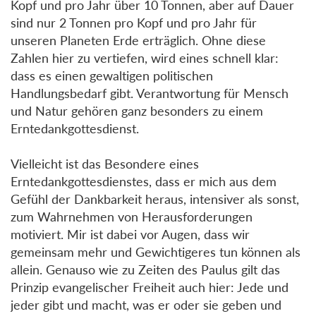
Kopf und pro Jahr über 10 Tonnen, aber auf Dauer
sind nur 2 Tonnen pro Kopf und pro Jahr für
unseren Planeten Erde erträglich. Ohne diese
Zahlen hier zu vertiefen, wird eines schnell klar:
dass es einen gewaltigen politischen
Handlungsbedarf gibt. Verantwortung für Mensch
und Natur gehören ganz besonders zu einem
Erntedankgottesdienst.
Vielleicht ist das Besondere eines
Erntedankgottesdienstes, dass er mich aus dem
Gefühl der Dankbarkeit heraus, intensiver als sonst,
zum Wahrnehmen von Herausforderungen
motiviert. Mir ist dabei vor Augen, dass wir
gemeinsam mehr und Gewichtigeres tun können als
allein. Genauso wie zu Zeiten des Paulus gilt das
Prinzip evangelischer Freiheit auch hier: Jede und
jeder gibt und macht, was er oder sie geben und