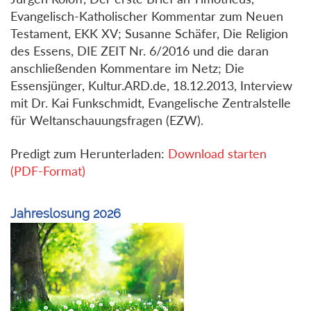
Evangelisch-Katholischer Kommentar zum Neuen
Testament, EKK XV; Susanne Schäfer, Die Religion
des Essens, DIE ZEIT Nr. 6/2016 und die daran
anschließenden Kommentare im Netz; Die
Essensjünger, Kultur.ARD.de, 18.12.2013, Interview
mit Dr. Kai Funkschmidt, Evangelische Zentralstelle
für Weltanschauungsfragen (EZW).
Predigt zum Herunterladen:
Download starten
(PDF-Format)
Jahreslosung 2026