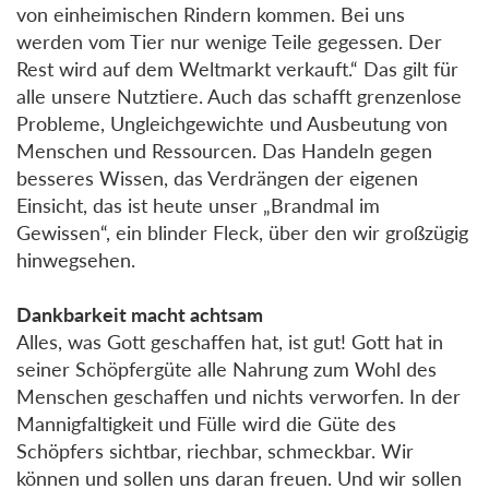
von einheimischen Rindern kommen. Bei uns
werden vom Tier nur wenige Teile gegessen. Der
Rest wird auf dem Weltmarkt verkauft.“ Das gilt für
alle unsere Nutztiere. Auch das schafft grenzenlose
Probleme, Ungleichgewichte und Ausbeutung von
Menschen und Ressourcen. Das Handeln gegen
besseres Wissen, das Verdrängen der eigenen
Einsicht, das ist heute unser „Brandmal im
Gewissen“, ein blinder Fleck, über den wir großzügig
hinwegsehen.
Dankbarkeit macht achtsam
Alles, was Gott geschaffen hat, ist gut! Gott hat in
seiner Schöpfergüte alle Nahrung zum Wohl des
Menschen geschaffen und nichts verworfen. In der
Mannigfaltigkeit und Fülle wird die Güte des
Schöpfers sichtbar, riechbar, schmeckbar. Wir
können und sollen uns daran freuen. Und wir sollen