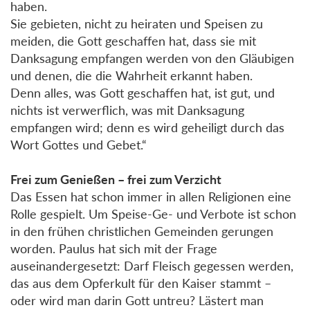
haben.
Sie gebieten, nicht zu heiraten und Speisen zu
meiden, die Gott geschaffen hat, dass sie mit
Danksagung empfangen werden von den Gläubigen
und denen, die die Wahrheit erkannt haben.
Denn alles, was Gott geschaffen hat, ist gut, und
nichts ist verwerflich, was mit Danksagung
empfangen wird; denn es wird geheiligt durch das
Wort Gottes und Gebet.“
Frei zum Genießen – frei zum Verzicht
Das Essen hat schon immer in allen Religionen eine
Rolle gespielt. Um Speise-Ge- und Verbote ist schon
in den frühen christlichen Gemeinden gerungen
worden. Paulus hat sich mit der Frage
auseinandergesetzt: Darf Fleisch gegessen werden,
das aus dem Opferkult für den Kaiser stammt –
oder wird man darin Gott untreu? Lästert man