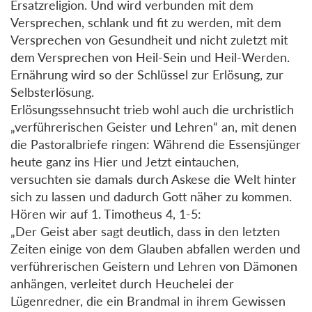
Ersatzreligion. Und wird verbunden mit dem
Versprechen, schlank und fit zu werden, mit dem
Versprechen von Gesundheit und nicht zuletzt mit
dem Versprechen von Heil-Sein und Heil-Werden.
Ernährung wird so der Schlüssel zur Erlösung, zur
Selbsterlösung.
Erlösungssehnsucht trieb wohl auch die urchristlich
„verführerischen Geister und Lehren“ an, mit denen
die Pastoralbriefe ringen: Während die Essensjünger
heute ganz ins Hier und Jetzt eintauchen,
versuchten sie damals durch Askese die Welt hinter
sich zu lassen und dadurch Gott näher zu kommen.
Hören wir auf 1. Timotheus 4, 1-5:
„Der Geist aber sagt deutlich, dass in den letzten
Zeiten einige von dem Glauben abfallen werden und
verführerischen Geistern und Lehren von Dämonen
anhängen, verleitet durch Heuchelei der
Lügenredner, die ein Brandmal in ihrem Gewissen