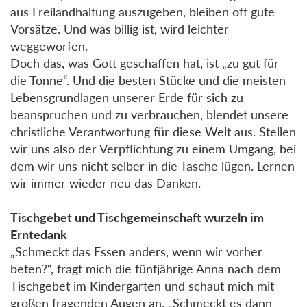
aus Freilandhaltung auszugeben, bleiben oft gute
Vorsätze. Und was billig ist, wird leichter
weggeworfen.
Doch das, was Gott geschaffen hat, ist „zu gut für
die Tonne“. Und die besten Stücke und die meisten
Lebensgrundlagen unserer Erde für sich zu
beanspruchen und zu verbrauchen, blendet unsere
christliche Verantwortung für diese Welt aus. Stellen
wir uns also der Verpflichtung zu einem Umgang, bei
dem wir uns nicht selber in die Tasche lügen. Lernen
wir immer wieder neu das Danken.
Tischgebet und Tischgemeinschaft wurzeln im
Erntedank
„Schmeckt das Essen anders, wenn wir vorher
beten?“, fragt mich die fünfjährige Anna nach dem
Tischgebet im Kindergarten und schaut mich mit
großen fragenden Augen an. „Schmeckt es dann