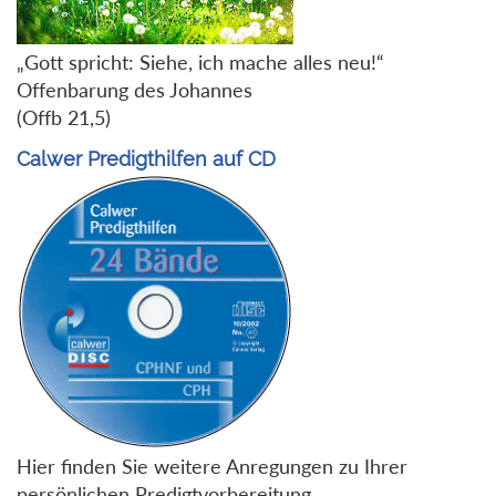
„Gott spricht: Siehe, ich mache alles neu!“
Offenbarung des Johannes
(Offb 21,5)
Calwer Predigthilfen auf CD
Hier finden Sie weitere Anregungen zu Ihrer
persönlichen Predigtvorbereitung.