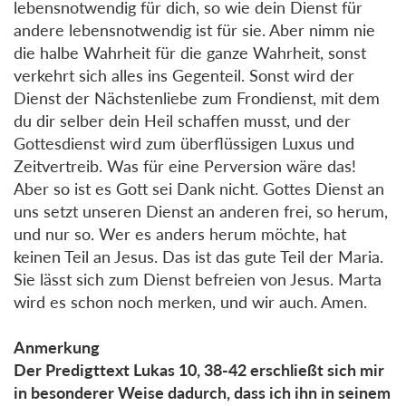
lebensnotwendig für dich, so wie dein Dienst für
andere lebensnotwendig ist für sie. Aber nimm nie
die halbe Wahrheit für die ganze Wahrheit, sonst
verkehrt sich alles ins Gegenteil. Sonst wird der
Dienst der Nächstenliebe zum Frondienst, mit dem
du dir selber dein Heil schaffen musst, und der
Gottesdienst wird zum überflüssigen Luxus und
Zeitvertreib. Was für eine Perversion wäre das!
Aber so ist es Gott sei Dank nicht. Gottes Dienst an
uns setzt unseren Dienst an anderen frei, so herum,
und nur so. Wer es anders herum möchte, hat
keinen Teil an Jesus. Das ist das gute Teil der Maria.
Sie lässt sich zum Dienst befreien von Jesus. Marta
wird es schon noch merken, und wir auch. Amen.
Anmerkung
Der Predigttext Lukas 10, 38-42 erschließt sich mir
in besonderer Weise dadurch, dass ich ihn in seinem