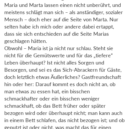
Maria und Marta lassen einen nicht unberührt, und
meistens schlägt man sich – als anständiger, sozialer
Mensch – doch eher auf die Seite von Marta. Nur
selten habe ich mich oder andere dabei ertappt,
dass sie sich entschieden auf die Seite Marias
geschlagen hätten.
Obwohl – Maria ist ja nicht nur schlau. Steht sie
nicht für die Gemütswerte und für das „tiefere“
Leben überhaupt? Ist nicht alles Sorgen und
Besorgen, und sei es das Sich-Abrackern für Gäste,
doch letztlich etwas Äußerliches? Gastfreundschaft
hin oder her: Darauf kommt es doch nicht an, ob
man etwas zu essen hat, ein bisschen
schmackhafter oder ein bisschen weniger
schmackhaft, ob das Bett früher oder später
bezogen wird oder überhaupt nicht; man kann auch
in einem Bett schlafen, das nicht bezogen ist; und ob
geputzt ist oder nicht, was macht das für einen