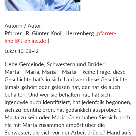
Autorin / Autor:
Pfarrer i.R. Günter Knoll, Herrenberg [
pfarrer-
knoll@t-online.de
]
Lukas 10, 38-42
Liebe Gemeinde, Schwestern und Brüder!
Marta – Maria, Maria – Marta – keine Frage, diese
Geschichte hat’s in sich. Und wer diese Geschichte
jemals gehört oder gelesen hat, der hat sie auch
behalten. Und wer sie behalten hat, hat sich
irgendwie auch identifiziert, hat jedenfalls begonnen,
sich zu identifizieren, hat gedanklich ausprobiert,
Marta zu sein oder Maria. Oder haben Sie sich noch
nie mit Marta zusammen empört über die
Schwester, die sich vor der Arbeit drückt? Hand aufs