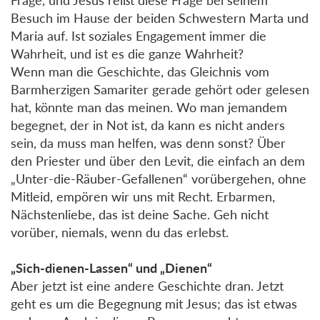
Besuch im Hause der beiden Schwestern Marta und
Maria auf. Ist soziales Engagement immer die
Wahrheit, und ist es die ganze Wahrheit?
Wenn man die Geschichte, das Gleichnis vom
Barmherzigen Samariter gerade gehört oder gelesen
hat, könnte man das meinen. Wo man jemandem
begegnet, der in Not ist, da kann es nicht anders
sein, da muss man helfen, was denn sonst? Über
den Priester und über den Levit, die einfach an dem
„Unter-die-Räuber-Gefallenen“ vorübergehen, ohne
Mitleid, empören wir uns mit Recht. Erbarmen,
Nächstenliebe, das ist deine Sache. Geh nicht
vorüber, niemals, wenn du das erlebst.
„Sich-dienen-Lassen“ und „Dienen“
Aber jetzt ist eine andere Geschichte dran. Jetzt
geht es um die Begegnung mit Jesus; das ist etwas