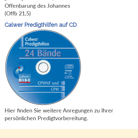
Offenbarung des Johannes
(Offb 21,5)
Calwer Predigthilfen auf CD
Hier finden Sie weitere Anregungen zu Ihrer
persönlichen Predigtvorbereitung.