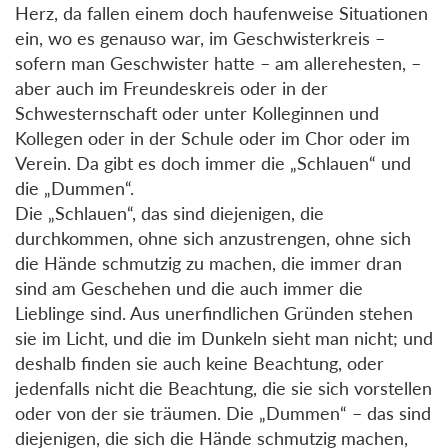
Herz, da fallen einem doch haufenweise Situationen
ein, wo es genauso war, im Geschwisterkreis –
sofern man Geschwister hatte – am allerehesten, –
aber auch im Freundeskreis oder in der
Schwesternschaft oder unter Kolleginnen und
Kollegen oder in der Schule oder im Chor oder im
Verein. Da gibt es doch immer die „Schlauen“ und
die „Dummen“.
Die „Schlauen“, das sind diejenigen, die
durchkommen, ohne sich anzustrengen, ohne sich
die Hände schmutzig zu machen, die immer dran
sind am Geschehen und die auch immer die
Lieblinge sind. Aus unerfindlichen Gründen stehen
sie im Licht, und die im Dunkeln sieht man nicht; und
deshalb finden sie auch keine Beachtung, oder
jedenfalls nicht die Beachtung, die sie sich vorstellen
oder von der sie träumen. Die „Dummen“ – das sind
diejenigen, die sich die Hände schmutzig machen,