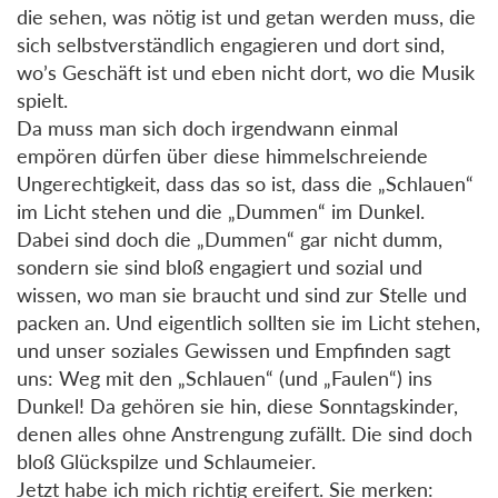
die sehen, was nötig ist und getan werden muss, die
sich selbstverständlich engagieren und dort sind,
wo’s Geschäft ist und eben nicht dort, wo die Musik
spielt.
Da muss man sich doch irgendwann einmal
empören dürfen über diese himmelschreiende
Ungerechtigkeit, dass das so ist, dass die „Schlauen“
im Licht stehen und die „Dummen“ im Dunkel.
Dabei sind doch die „Dummen“ gar nicht dumm,
sondern sie sind bloß engagiert und sozial und
wissen, wo man sie braucht und sind zur Stelle und
packen an. Und eigentlich sollten sie im Licht stehen,
und unser soziales Gewissen und Empfinden sagt
uns: Weg mit den „Schlauen“ (und „Faulen“) ins
Dunkel! Da gehören sie hin, diese Sonntagskinder,
denen alles ohne Anstrengung zufällt. Die sind doch
bloß Glückspilze und Schlaumeier.
Jetzt habe ich mich richtig ereifert. Sie merken: