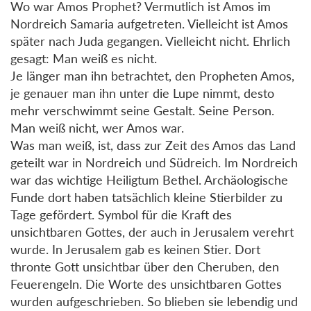
Wo war Amos Prophet? Vermutlich ist Amos im
Nordreich Samaria aufgetreten. Vielleicht ist Amos
später nach Juda gegangen. Vielleicht nicht. Ehrlich
gesagt: Man weiß es nicht.
Je länger man ihn betrachtet, den Propheten Amos,
je genauer man ihn unter die Lupe nimmt, desto
mehr verschwimmt seine Gestalt. Seine Person.
Man weiß nicht, wer Amos war.
Was man weiß, ist, dass zur Zeit des Amos das Land
geteilt war in Nordreich und Südreich. Im Nordreich
war das wichtige Heiligtum Bethel. Archäologische
Funde dort haben tatsächlich kleine Stierbilder zu
Tage gefördert. Symbol für die Kraft des
unsichtbaren Gottes, der auch in Jerusalem verehrt
wurde. In Jerusalem gab es keinen Stier. Dort
thronte Gott unsichtbar über den Cheruben, den
Feuerengeln. Die Worte des unsichtbaren Gottes
wurden aufgeschrieben. So blieben sie lebendig und