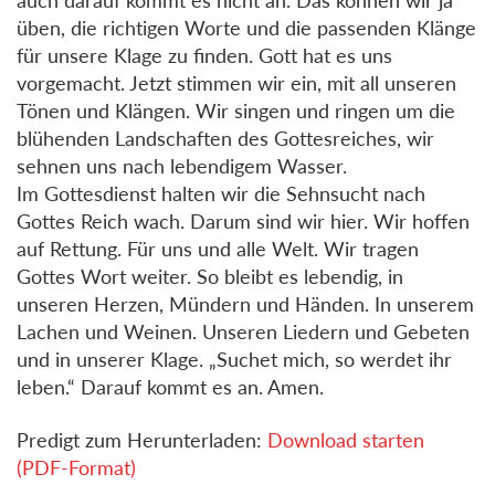
üben, die richtigen Worte und die passenden Klänge
für unsere Klage zu finden. Gott hat es uns
vorgemacht. Jetzt stimmen wir ein, mit all unseren
Tönen und Klängen. Wir singen und ringen um die
blühenden Landschaften des Gottesreiches, wir
sehnen uns nach lebendigem Wasser.
Im Gottesdienst halten wir die Sehnsucht nach
Gottes Reich wach. Darum sind wir hier. Wir hoffen
auf Rettung. Für uns und alle Welt. Wir tragen
Gottes Wort weiter. So bleibt es lebendig, in
unseren Herzen, Mündern und Händen. In unserem
Lachen und Weinen. Unseren Liedern und Gebeten
und in unserer Klage. „Suchet mich, so werdet ihr
leben.“ Darauf kommt es an. Amen.
Predigt zum Herunterladen:
Download starten
(PDF-Format)