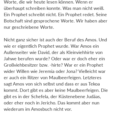
Worte, die wir heute lesen können. Wenn er
überhaupt schreiben konnte. Was man nicht weiß.
Ein Prophet schreibt nicht. Ein Prophet redet. Seine
Botschaft sind gesprochene Worte. Wir haben aber
nur geschriebene Worte.
Nicht ganz sicher ist auch der Beruf des Amos. Und
wie er eigentlich Prophet wurde. War Amos ein
Außenseiter wie David, der als Kleinviehhirte von
Jahwe berufen wurde? Oder war er doch eher ein
Großviehbesitzer bzw. -hirte? War er ein Prophet
wider Willen wie Jeremia oder Jona? Vielleicht war
er auch ein Ritzer von Maulbeerfeigen. Letzteres
sagt Amos von sich selbst und dass er aus Tekoa
kommt. Dort gibt es aber keine Maulbeerfeigen. Die
gibt es in der Schefela, der Küstenebene Judäas,
oder eher noch in Jericho. Das kommt aber nun
wiederum im Amosbuch nicht vor.