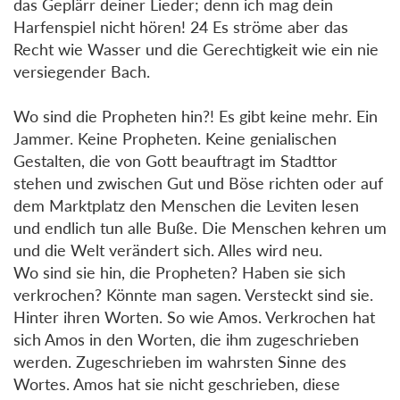
das Geplärr deiner Lieder; denn ich mag dein
Harfenspiel nicht hören! 24 Es ströme aber das
Recht wie Wasser und die Gerechtigkeit wie ein nie
versiegender Bach.
Wo sind die Propheten hin?! Es gibt keine mehr. Ein
Jammer. Keine Propheten. Keine genialischen
Gestalten, die von Gott beauftragt im Stadttor
stehen und zwischen Gut und Böse richten oder auf
dem Marktplatz den Menschen die Leviten lesen
und endlich tun alle Buße. Die Menschen kehren um
und die Welt verändert sich. Alles wird neu.
Wo sind sie hin, die Propheten? Haben sie sich
verkrochen? Könnte man sagen. Versteckt sind sie.
Hinter ihren Worten. So wie Amos. Verkrochen hat
sich Amos in den Worten, die ihm zugeschrieben
werden. Zugeschrieben im wahrsten Sinne des
Wortes. Amos hat sie nicht geschrieben, diese