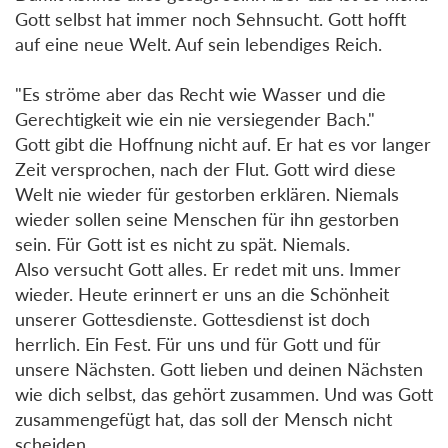
Gott selbst hat immer noch Sehnsucht. Gott hofft
auf eine neue Welt. Auf sein lebendiges Reich.
"Es ströme aber das Recht wie Wasser und die
Gerechtigkeit wie ein nie versiegender Bach."
Gott gibt die Hoffnung nicht auf. Er hat es vor langer
Zeit versprochen, nach der Flut. Gott wird diese
Welt nie wieder für gestorben erklären. Niemals
wieder sollen seine Menschen für ihn gestorben
sein. Für Gott ist es nicht zu spät. Niemals.
Also versucht Gott alles. Er redet mit uns. Immer
wieder. Heute erinnert er uns an die Schönheit
unserer Gottesdienste. Gottesdienst ist doch
herrlich. Ein Fest. Für uns und für Gott und für
unsere Nächsten. Gott lieben und deinen Nächsten
wie dich selbst, das gehört zusammen. Und was Gott
zusammengefügt hat, das soll der Mensch nicht
scheiden.