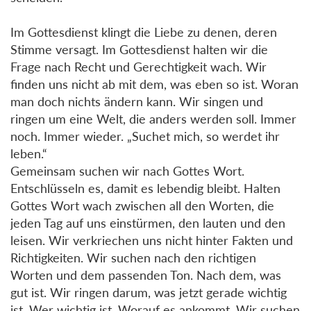
Im Gottesdienst klingt die Liebe zu denen, deren
Stimme versagt. Im Gottesdienst halten wir die
Frage nach Recht und Gerechtigkeit wach. Wir
finden uns nicht ab mit dem, was eben so ist. Woran
man doch nichts ändern kann. Wir singen und
ringen um eine Welt, die anders werden soll. Immer
noch. Immer wieder. „Suchet mich, so werdet ihr
leben.“
Gemeinsam suchen wir nach Gottes Wort.
Entschlüsseln es, damit es lebendig bleibt. Halten
Gottes Wort wach zwischen all den Worten, die
jeden Tag auf uns einstürmen, den lauten und den
leisen. Wir verkriechen uns nicht hinter Fakten und
Richtigkeiten. Wir suchen nach den richtigen
Worten und dem passenden Ton. Nach dem, was
gut ist. Wir ringen darum, was jetzt gerade wichtig
ist. Wer wichtig ist. Worauf es ankommt. Wir suchen