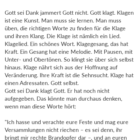
Gott sei Dank jammert Gott nicht. Gott klagt. Klagen
ist eine Kunst. Man muss sie lernen. Man muss
üben, die richtigen Worte zu finden für die Klage
und ihren Klang. Die Klage ist nämlich ein Lied.
Klagelied. Ein schönes Wort. Klagegesang, das hat
Kraft. Ein Gesang hat eine Melodie. Mit Pausen, mit
Unter- und Obertönen. So klingt sie über sich selbst
hinaus. Klage nährt sich aus der Hoffnung auf
Veränderung. Ihre Kraft ist die Sehnsucht. Klage hat
einen Adressaten. Gott selbst.
Gott sei Dank klagt Gott. Er hat noch nicht
aufgegeben. Das könnte man durchaus denken,
wenn man diese Worte hört:
"Ich hasse und verachte eure Feste und mag eure
Versammlungen nicht riechen – es sei denn, ihr
bringt mir rechte Brandopfer dar –, und an euren