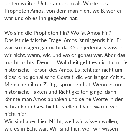
lebten weiter. Unter anderem als Worte des
Propheten Amos, von dem man nicht weiß, wer er
war und ob es ihn gegeben hat.
Wo sind die Propheten hin? Wo ist Amos hin?
Das ist die falsche Frage. Amos ist nirgends hin. Er
war sozusagen gar nicht da. Oder jedenfalls wissen
wir nicht, wann, wie und wo er genau war. Aber das
macht nichts. Denn in Wahrheit geht es nicht um die
historische Person des Amos. Es geht gar nicht um
diese eine genialische Gestalt, die vor langer Zeit zu
Menschen ihrer Zeit gesprochen hat. Wenn es um
historische Fakten und Richtigkeiten ginge, dann
könnte man Amos abhaken und seine Worte in den
Schrank der Geschichte stellen. Dann wären wir
nicht hier.
Wir sind aber hier. Nicht, weil wir wissen wollen,
wie es in Echt war. Wir sind hier, weil wir wissen