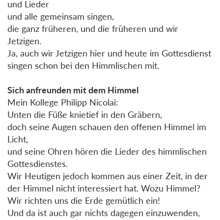
und Lieder
und alle gemeinsam singen,
die ganz früheren, und die früheren und wir
Jetzigen.
Ja, auch wir Jetzigen hier und heute im Gottesdienst
singen schon bei den Himmlischen mit.
Sich anfreunden mit dem Himmel
Mein Kollege Philipp Nicolai:
Unten die Füße knietief in den Gräbern,
doch seine Augen schauen den offenen Himmel im
Licht,
und seine Ohren hören die Lieder des himmlischen
Gottesdienstes.
Wir Heutigen jedoch kommen aus einer Zeit, in der
der Himmel nicht interessiert hat. Wozu Himmel?
Wir richten uns die Erde gemütlich ein!
Und da ist auch gar nichts dagegen einzuwenden,