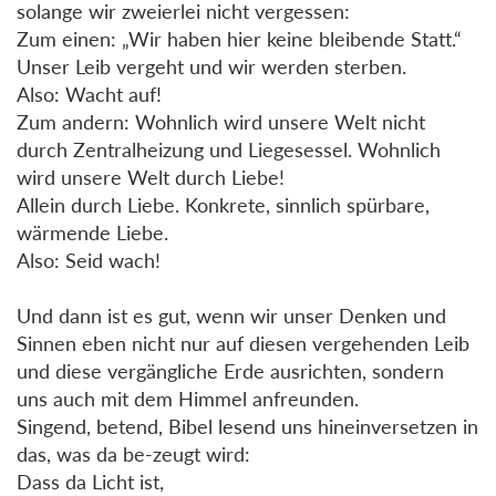
solange wir zweierlei nicht vergessen:
Zum einen: „Wir haben hier keine bleibende Statt.“
Unser Leib vergeht und wir werden sterben.
Also: Wacht auf!
Zum andern: Wohnlich wird unsere Welt nicht
durch Zentralheizung und Liegesessel. Wohnlich
wird unsere Welt durch Liebe!
Allein durch Liebe. Konkrete, sinnlich spürbare,
wärmende Liebe.
Also: Seid wach!
Und dann ist es gut, wenn wir unser Denken und
Sinnen eben nicht nur auf diesen vergehenden Leib
und diese vergängliche Erde ausrichten, sondern
uns auch mit dem Himmel anfreunden.
Singend, betend, Bibel lesend uns hineinversetzen in
das, was da be-zeugt wird:
Dass da Licht ist,