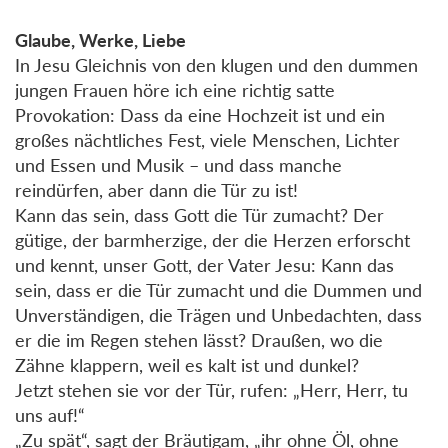
Glaube, Werke, Liebe
In Jesu Gleichnis von den klugen und den dummen
jungen Frauen höre ich eine richtig satte
Provokation: Dass da eine Hochzeit ist und ein
großes nächtliches Fest, viele Menschen, Lichter
und Essen und Musik – und dass manche
reindürfen, aber dann die Tür zu ist!
Kann das sein, dass Gott die Tür zumacht? Der
gütige, der barmherzige, der die Herzen erforscht
und kennt, unser Gott, der Vater Jesu: Kann das
sein, dass er die Tür zumacht und die Dummen und
Unverständigen, die Trägen und Unbedachten, dass
er die im Regen stehen lässt? Draußen, wo die
Zähne klappern, weil es kalt ist und dunkel?
Jetzt stehen sie vor der Tür, rufen: „Herr, Herr, tu
uns auf!“
„Zu spät“, sagt der Bräutigam, „ihr ohne Öl, ohne