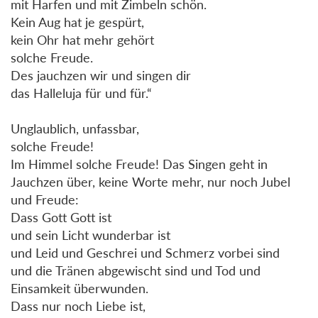
mit Harfen und mit Zimbeln schön.
Kein Aug hat je gespürt,
kein Ohr hat mehr gehört
solche Freude.
Des jauchzen wir und singen dir
das Halleluja für und für.“
Unglaublich, unfassbar,
solche Freude!
Im Himmel solche Freude! Das Singen geht in
Jauchzen über, keine Worte mehr, nur noch Jubel
und Freude:
Dass Gott Gott ist
und sein Licht wunderbar ist
und Leid und Geschrei und Schmerz vorbei sind
und die Tränen abgewischt sind und Tod und
Einsamkeit überwunden.
Dass nur noch Liebe ist,