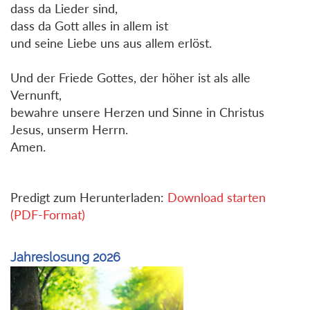
dass da Lieder sind,
dass da Gott alles in allem ist
und seine Liebe uns aus allem erlöst.
Und der Friede Gottes, der höher ist als alle
Vernunft,
bewahre unsere Herzen und Sinne in Christus
Jesus, unserm Herrn.
Amen.
Predigt zum Herunterladen:
Download starten
(PDF-Format)
Jahreslosung 2026