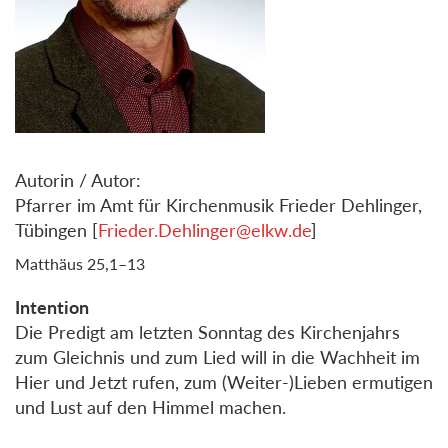
Autorin / Autor:
Pfarrer im Amt für Kirchenmusik Frieder Dehlinger,
Tübingen [
Frieder.Dehlinger@elkw.de
]
Matthäus 25,1–13
Intention
Die Predigt am letzten Sonntag des Kirchenjahrs
zum Gleichnis und zum Lied will in die Wachheit im
Hier und Jetzt rufen, zum (Weiter-)Lieben ermutigen
und Lust auf den Himmel machen.