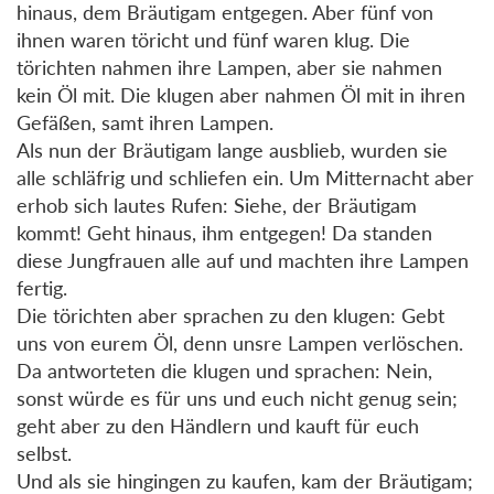
hinaus, dem Bräutigam entgegen. Aber fünf von
ihnen waren töricht und fünf waren klug. Die
törichten nahmen ihre Lampen, aber sie nahmen
kein Öl mit. Die klugen aber nahmen Öl mit in ihren
Gefäßen, samt ihren Lampen.
Als nun der Bräutigam lange ausblieb, wurden sie
alle schläfrig und schliefen ein. Um Mitternacht aber
erhob sich lautes Rufen: Siehe, der Bräutigam
kommt! Geht hinaus, ihm entgegen! Da standen
diese Jungfrauen alle auf und machten ihre Lampen
fertig.
Die törichten aber sprachen zu den klugen: Gebt
uns von eurem Öl, denn unsre Lampen verlöschen.
Da antworteten die klugen und sprachen: Nein,
sonst würde es für uns und euch nicht genug sein;
geht aber zu den Händlern und kauft für euch
selbst.
Und als sie hingingen zu kaufen, kam der Bräutigam;