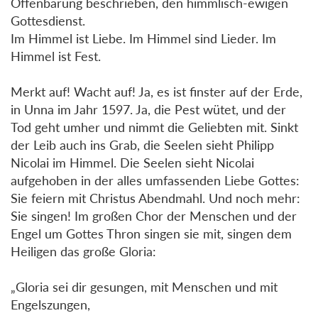
Offenbarung beschrieben, den himmlisch-ewigen
Gottesdienst.
Im Himmel ist Liebe. Im Himmel sind Lieder. Im
Himmel ist Fest.
Merkt auf! Wacht auf! Ja, es ist finster auf der Erde,
in Unna im Jahr 1597. Ja, die Pest wütet, und der
Tod geht umher und nimmt die Geliebten mit. Sinkt
der Leib auch ins Grab, die Seelen sieht Philipp
Nicolai im Himmel. Die Seelen sieht Nicolai
aufgehoben in der alles umfassenden Liebe Gottes:
Sie feiern mit Christus Abendmahl. Und noch mehr:
Sie singen! Im großen Chor der Menschen und der
Engel um Gottes Thron singen sie mit, singen dem
Heiligen das große Gloria:
„Gloria sei dir gesungen, mit Menschen und mit
Engelszungen,