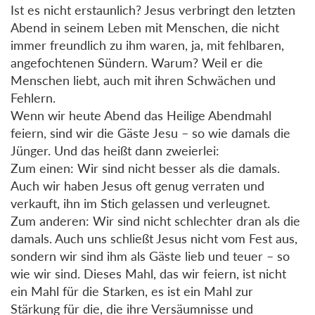
Ist es nicht erstaunlich? Jesus verbringt den letzten
Abend in seinem Leben mit Menschen, die nicht
immer freundlich zu ihm waren, ja, mit fehlbaren,
angefochtenen Sündern. Warum? Weil er die
Menschen liebt, auch mit ihren Schwächen und
Fehlern.
Wenn wir heute Abend das Heilige Abendmahl
feiern, sind wir die Gäste Jesu – so wie damals die
Jünger. Und das heißt dann zweierlei:
Zum einen: Wir sind nicht besser als die damals.
Auch wir haben Jesus oft genug verraten und
verkauft, ihn im Stich gelassen und verleugnet.
Zum anderen: Wir sind nicht schlechter dran als die
damals. Auch uns schließt Jesus nicht vom Fest aus,
sondern wir sind ihm als Gäste lieb und teuer – so
wie wir sind. Dieses Mahl, das wir feiern, ist nicht
ein Mahl für die Starken, es ist ein Mahl zur
Stärkung für die, die ihre Versäumnisse und