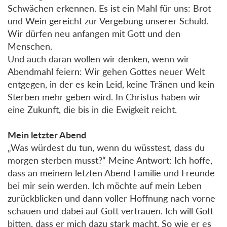
Schwächen erkennen. Es ist ein Mahl für uns: Brot
und Wein gereicht zur Vergebung unserer Schuld.
Wir dürfen neu anfangen mit Gott und den
Menschen.
Und auch daran wollen wir denken, wenn wir
Abendmahl feiern: Wir gehen Gottes neuer Welt
entgegen, in der es kein Leid, keine Tränen und kein
Sterben mehr geben wird. In Christus haben wir
eine Zukunft, die bis in die Ewigkeit reicht.
Mein letzter Abend
„Was würdest du tun, wenn du wüsstest, dass du
morgen sterben musst?“ Meine Antwort: Ich hoffe,
dass an meinem letzten Abend Familie und Freunde
bei mir sein werden. Ich möchte auf mein Leben
zurückblicken und dann voller Hoffnung nach vorne
schauen und dabei auf Gott vertrauen. Ich will Gott
bitten, dass er mich dazu stark macht. So wie er es