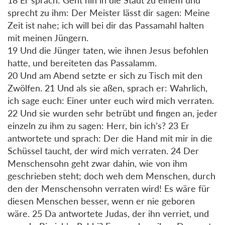
sprecht zu ihm: Der Meister lässt dir sagen: Meine
Zeit ist nahe; ich will bei dir das Passamahl halten
mit meinen Jüngern.
19 Und die Jünger taten, wie ihnen Jesus befohlen
hatte, und bereiteten das Passalamm.
20 Und am Abend setzte er sich zu Tisch mit den
Zwölfen. 21 Und als sie aßen, sprach er: Wahrlich,
ich sage euch: Einer unter euch wird mich verraten.
22 Und sie wurden sehr betrübt und fingen an, jeder
einzeln zu ihm zu sagen: Herr, bin ich’s? 23 Er
antwortete und sprach: Der die Hand mit mir in die
Schüssel taucht, der wird mich verraten. 24 Der
Menschensohn geht zwar dahin, wie von ihm
geschrieben steht; doch weh dem Menschen, durch
den der Menschensohn verraten wird! Es wäre für
diesen Menschen besser, wenn er nie geboren
wäre. 25 Da antwortete Judas, der ihn verriet, und