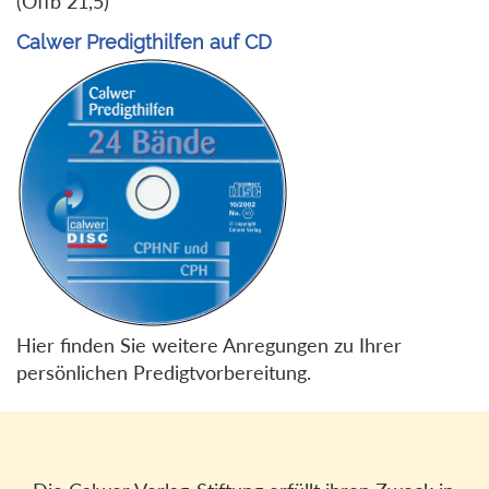
(Offb 21,5)
Calwer Predigthilfen auf CD
Hier finden Sie weitere Anregungen zu Ihrer
persönlichen Predigtvorbereitung.