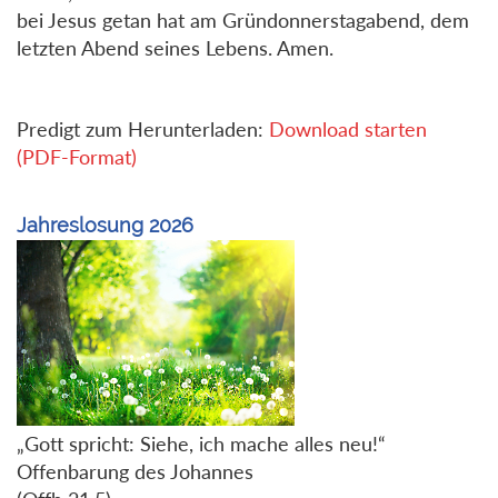
bei Jesus getan hat am Gründonnerstagabend, dem
letzten Abend seines Lebens. Amen.
Predigt zum Herunterladen:
Download starten
(PDF-Format)
Jahreslosung 2026
„Gott spricht: Siehe, ich mache alles neu!“
Offenbarung des Johannes