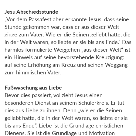
Jesu Abschiedsstunde
„Vor dem Passafest aber erkannte Jesus, dass seine
Stunde gekommen war, dass er aus dieser Welt
ginge zum Vater. Wie er die Seinen geliebt hatte, die
in der Welt waren, so liebte er sie bis ans Ende.“ Das
harmlos formulierte Weggehen „aus dieser Welt“ ist
ein Hinweis auf seine bevorstehende Kreuzigung:
auf seine Erhöhung am Kreuz und seinen Weggang
zum himmlischen Vater.
Fußwaschung aus Liebe
Bevor dies passiert, vollzieht Jesus einen
besonderen Dienst an seinem Schülerkreis. Er tut
dies aus Liebe zu ihnen. Denn „wie er die Seinen
geliebt hatte, die in der Welt waren, so liebte er sie
bis ans Ende“. Liebe ist die Grundlage christlichen
Dienens. Sie ist die Grundlage und Motivation