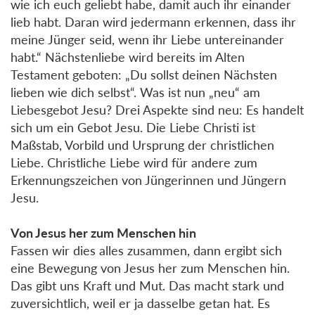
wie ich euch geliebt habe, damit auch ihr einander
lieb habt. Daran wird jedermann erkennen, dass ihr
meine Jünger seid, wenn ihr Liebe untereinander
habt.“ Nächstenliebe wird bereits im Alten
Testament geboten: „Du sollst deinen Nächsten
lieben wie dich selbst“. Was ist nun „neu“ am
Liebesgebot Jesu? Drei Aspekte sind neu: Es handelt
sich um ein Gebot Jesu. Die Liebe Christi ist
Maßstab, Vorbild und Ursprung der christlichen
Liebe. Christliche Liebe wird für andere zum
Erkennungszeichen von Jüngerinnen und Jüngern
Jesu.
Von Jesus her zum Menschen hin
Fassen wir dies alles zusammen, dann ergibt sich
eine Bewegung von Jesus her zum Menschen hin.
Das gibt uns Kraft und Mut. Das macht stark und
zuversichtlich, weil er ja dasselbe getan hat. Es