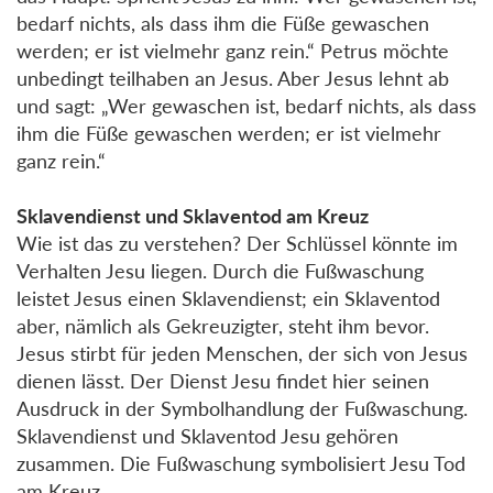
bedarf nichts, als dass ihm die Füße gewaschen
werden; er ist vielmehr ganz rein.“ Petrus möchte
unbedingt teilhaben an Jesus. Aber Jesus lehnt ab
und sagt: „Wer gewaschen ist, bedarf nichts, als dass
ihm die Füße gewaschen werden; er ist vielmehr
ganz rein.“
Sklavendienst und Sklaventod am Kreuz
Wie ist das zu verstehen? Der Schlüssel könnte im
Verhalten Jesu liegen. Durch die Fußwaschung
leistet Jesus einen Sklavendienst; ein Sklaventod
aber, nämlich als Gekreuzigter, steht ihm bevor.
Jesus stirbt für jeden Menschen, der sich von Jesus
dienen lässt. Der Dienst Jesu findet hier seinen
Ausdruck in der Symbolhandlung der Fußwaschung.
Sklavendienst und Sklaventod Jesu gehören
zusammen. Die Fußwaschung symbolisiert Jesu Tod
am Kreuz.