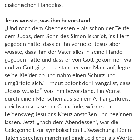
diakonischen Handelns.
Jesus wusste, was ihm bevorstand
„Und nach dem Abendessen – als schon der Teufel
dem Judas, dem Sohn des Simon Iskariot, ins Herz
gegeben hatte, dass er ihn verriete; Jesus aber
wusste, dass ihm der Vater alles in seine Hände
gegeben hatte und dass er von Gott gekommen war
und zu Gott ging – da stand er vom Mahl auf, legte
seine Kleider ab und nahm einen Schurz und
umgürtete sich.“ Erneut betont der Evangelist, dass
„Jesus wusste“, was ihm bevorstand. Ein Verrat
durch einen Menschen aus seinem Anhängerkreis,
gleichsam aus seiner Gemeinde, würde den
Leidensweg Jesu ans Kreuz anstoßen und beginnen
lassen. Jetzt, „nach dem Abendessen“, war die
Gelegenheit zur symbolischen Fußwaschung. Denn
Taten sprechen manchmal eindrücklicher als Worte.