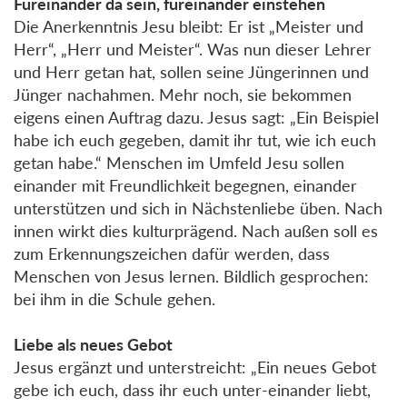
Füreinander da sein, füreinander einstehen
Die Anerkenntnis Jesu bleibt: Er ist „Meister und
Herr“, „Herr und Meister“. Was nun dieser Lehrer
und Herr getan hat, sollen seine Jüngerinnen und
Jünger nachahmen. Mehr noch, sie bekommen
eigens einen Auftrag dazu. Jesus sagt: „Ein Beispiel
habe ich euch gegeben, damit ihr tut, wie ich euch
getan habe.“ Menschen im Umfeld Jesu sollen
einander mit Freundlichkeit begegnen, einander
unterstützen und sich in Nächstenliebe üben. Nach
innen wirkt dies kulturprägend. Nach außen soll es
zum Erkennungszeichen dafür werden, dass
Menschen von Jesus lernen. Bildlich gesprochen:
bei ihm in die Schule gehen.
Liebe als neues Gebot
Jesus ergänzt und unterstreicht: „Ein neues Gebot
gebe ich euch, dass ihr euch unter-einander liebt,