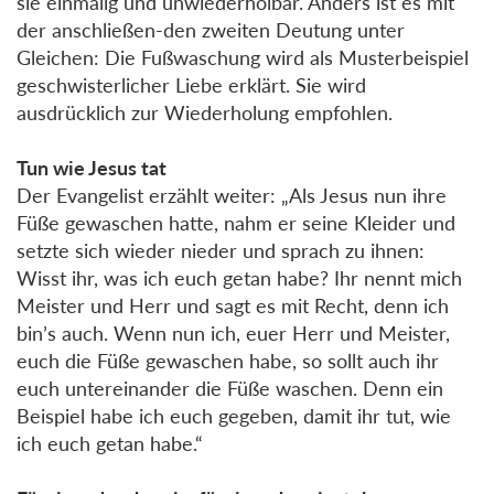
sie einmalig und unwiederholbar. Anders ist es mit
der anschließen-den zweiten Deutung unter
Gleichen: Die Fußwaschung wird als Musterbeispiel
geschwisterlicher Liebe erklärt. Sie wird
ausdrücklich zur Wiederholung empfohlen.
Tun wie Jesus tat
Der Evangelist erzählt weiter: „Als Jesus nun ihre
Füße gewaschen hatte, nahm er seine Kleider und
setzte sich wieder nieder und sprach zu ihnen:
Wisst ihr, was ich euch getan habe? Ihr nennt mich
Meister und Herr und sagt es mit Recht, denn ich
bin’s auch. Wenn nun ich, euer Herr und Meister,
euch die Füße gewaschen habe, so sollt auch ihr
euch untereinander die Füße waschen. Denn ein
Beispiel habe ich euch gegeben, damit ihr tut, wie
ich euch getan habe.“