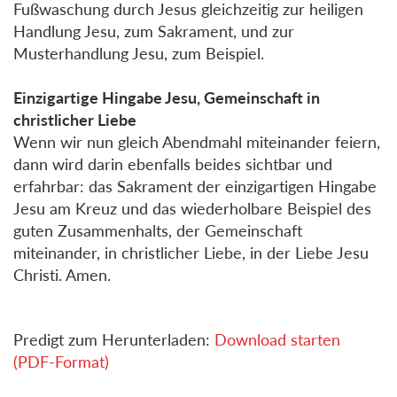
Fußwaschung durch Jesus gleichzeitig zur heiligen
Handlung Jesu, zum Sakrament, und zur
Musterhandlung Jesu, zum Beispiel.
Einzigartige Hingabe Jesu, Gemeinschaft in
christlicher Liebe
Wenn wir nun gleich Abendmahl miteinander feiern,
dann wird darin ebenfalls beides sichtbar und
erfahrbar: das Sakrament der einzigartigen Hingabe
Jesu am Kreuz und das wiederholbare Beispiel des
guten Zusammenhalts, der Gemeinschaft
miteinander, in christlicher Liebe, in der Liebe Jesu
Christi. Amen.
Predigt zum Herunterladen:
Download starten
(PDF-Format)