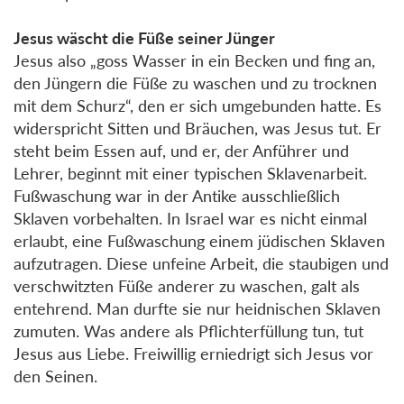
Jesus wäscht die Füße seiner Jünger
Jesus also „goss Wasser in ein Becken und fing an,
den Jüngern die Füße zu waschen und zu trocknen
mit dem Schurz“, den er sich umgebunden hatte. Es
widerspricht Sitten und Bräuchen, was Jesus tut. Er
steht beim Essen auf, und er, der Anführer und
Lehrer, beginnt mit einer typischen Sklavenarbeit.
Fußwaschung war in der Antike ausschließlich
Sklaven vorbehalten. In Israel war es nicht einmal
erlaubt, eine Fußwaschung einem jüdischen Sklaven
aufzutragen. Diese unfeine Arbeit, die staubigen und
verschwitzten Füße anderer zu waschen, galt als
entehrend. Man durfte sie nur heidnischen Sklaven
zumuten. Was andere als Pflichterfüllung tun, tut
Jesus aus Liebe. Freiwillig erniedrigt sich Jesus vor
den Seinen.