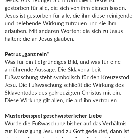
gestorben für alle, die sich von ihm dienen lassen.
Jesus ist gestorben für alle, die ihm diese reinigende
und belebende Wirkung zutrauen und sie ihm
erlauben. Mit anderen Worten: die sich zu Jesus
halten; die an Jesus glauben.
Petrus „ganz rein“
Was für ein tiefgründiges Bild, und was für eine
anrührende Aussage. Die Sklavenarbeit
Fußwaschung steht symbolisch für den Kreuzestod
Jesu. Die Fußwaschung schließt die Wirkung des
Sklaventodes des gekreuzigten Christus mit ein.
Diese Wirkung gilt allen, die auf ihn vertrauen.
Musterbeispiel geschwisterlicher Liebe
Wurde die Fußwaschung bisher auf das Verhältnis
zur Kreuzigung Jesu und zu Gott gedeutet, dann ist