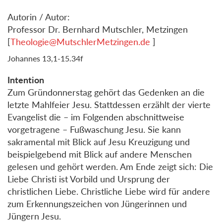
Autorin / Autor:
Professor Dr. Bernhard Mutschler, Metzingen
[
Theologie@MutschlerMetzingen.de
]
Johannes 13,1-15.34f
Intention
Zum Gründonnerstag gehört das Gedenken an die
letzte Mahlfeier Jesu. Stattdessen erzählt der vierte
Evangelist die – im Folgenden abschnittweise
vorgetragene – Fußwaschung Jesu. Sie kann
sakramental mit Blick auf Jesu Kreuzigung und
beispielgebend mit Blick auf andere Menschen
gelesen und gehört werden. Am Ende zeigt sich: Die
Liebe Christi ist Vorbild und Ursprung der
christlichen Liebe. Christliche Liebe wird für andere
zum Erkennungszeichen von Jüngerinnen und
Jüngern Jesu.